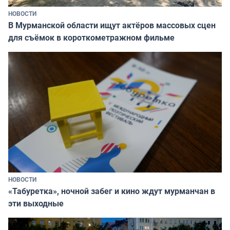
НОВОСТИ
В Мурманской области ищут актёров массовых сцен
для съёмок в короткометражном фильме
НОВОСТИ
«Табуретка», ночной забег и кино ждут мурманчан в
эти выходные