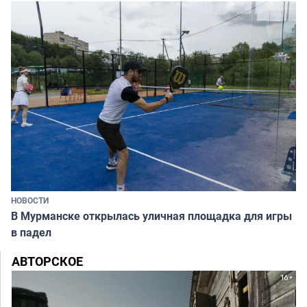
НОВОСТИ
В Мурманске открылась уличная площадка для игры
в падел
АВТОРСКОЕ