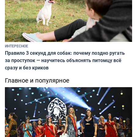
ИНТЕРЕСНОЕ
Правило 3 секунд для собак: почему поздно ругать
за проступок — научитесь объяснять питомцу всё
сразу и без криков
Главное и популярное