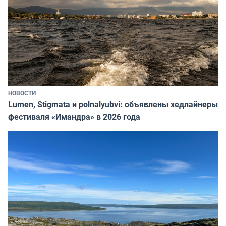
НОВОСТИ
Lumen, Stigmata и polnalyubvi: объявлены хедлайнеры
фестиваля «Имандра» в 2026 года