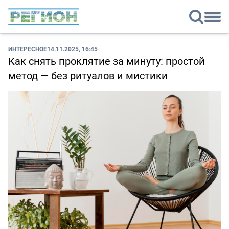
ИНТЕРЕСНОЕ
14.11.2025, 16:45
Как снять проклятие за минуту: простой
метод — без ритуалов и мистики