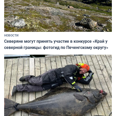
НОВОСТИ
Северяне могут принять участие в конкурсе «Край у
северной границы: фотогид по Печенгскому округу»