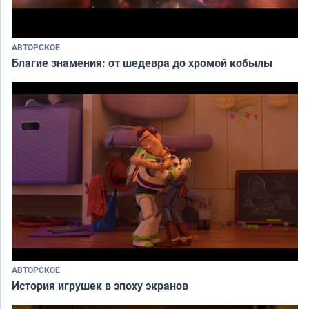
АВТОРСКОЕ
Благие знамения: от шедевра до хромой кобылы
АВТОРСКОЕ
История игрушек в эпоху экранов