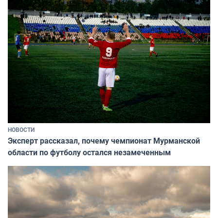
НОВОСТИ
Эксперт рассказал, почему чемпионат Мурманской
области по футболу остался незамеченным