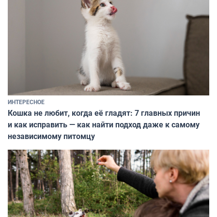
ИНТЕРЕСНОЕ
Кошка не любит, когда её гладят: 7 главных причин
и как исправить — как найти подход даже к самому
независимому питомцу