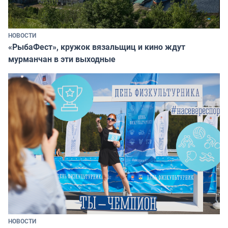
НОВОСТИ
«РыбаФест», кружок вязальщиц и кино ждут
мурманчан в эти выходные
НОВОСТИ