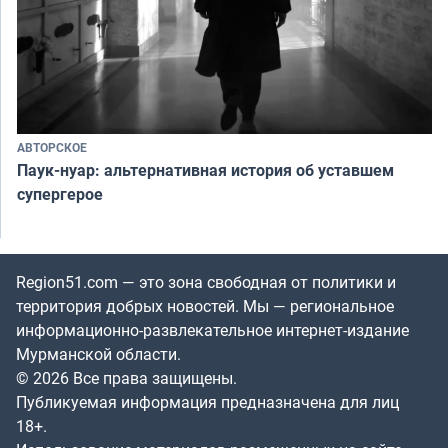
АВТОРСКОЕ
Паук-нуар: альтернативная история об уставшем
супергерое
Region51.com — это зона свободная от политики и
территория добрых новостей. Мы — региональное
информационно-развлекательное интернет-издание
Мурманской области.
© 2026 Все права защищены.
Публикуемая информация предназначена для лиц
18+.