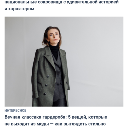
национальные сокровища с удивительной историей
и характером
ИНТЕРЕСНОЕ
Вечная классика гардероба: 5 вещей, которые
не выходят из моды — как выглядеть стильно