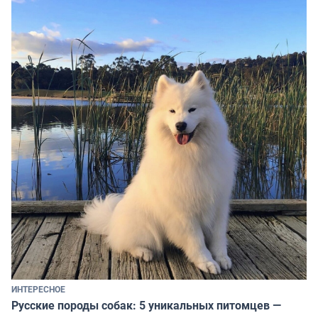
ИНТЕРЕСНОЕ
Русские породы собак: 5 уникальных питомцев —