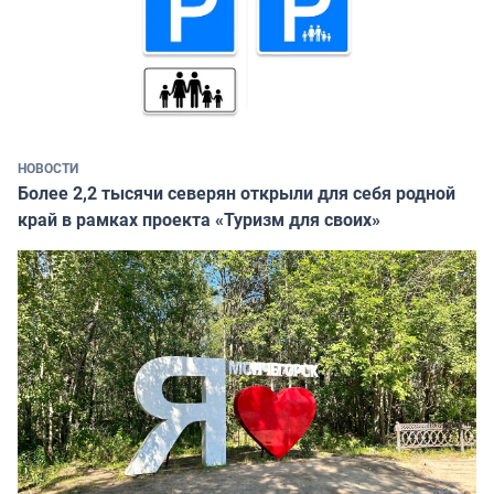
НОВОСТИ
Более 2,2 тысячи северян открыли для себя родной
край в рамках проекта «Туризм для своих»