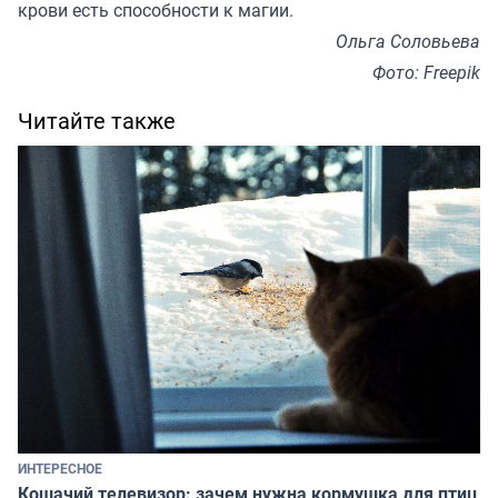
крови есть способности к магии.
Ольга Соловьева
Фото: Freepik
Читайте также
ИНТЕРЕСНОЕ
Кошачий телевизор: зачем нужна кормушка для птиц