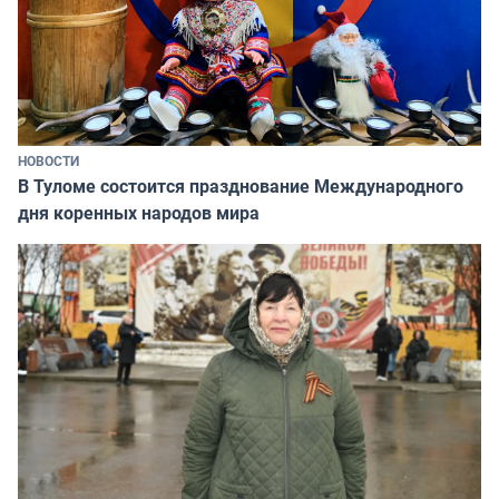
НОВОСТИ
В Туломе состоится празднование Международного
дня коренных народов мира