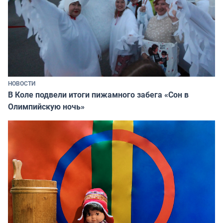
НОВОСТИ
В Коле подвели итоги пижамного забега «Сон в
Олимпийскую ночь»