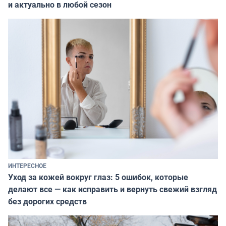
и актуально в любой сезон
ИНТЕРЕСНОЕ
Уход за кожей вокруг глаз: 5 ошибок, которые
делают все — как исправить и вернуть свежий взгляд
без дорогих средств