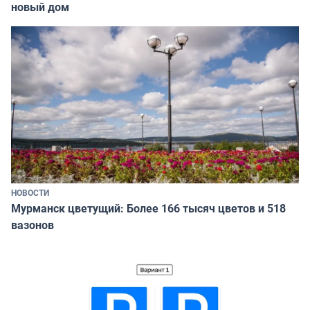
новый дом
НОВОСТИ
Мурманск цветущий: Более 166 тысяч цветов и 518
вазонов