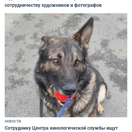
сотрудничеству художников и фотографов
НОВОСТИ
Сотруднику Центра кинологической службы ищут