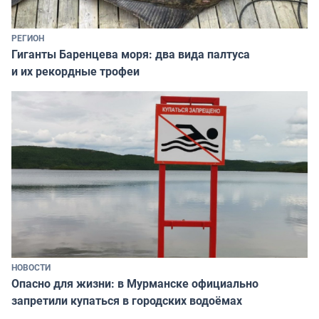
РЕГИОН
Гиганты Баренцева моря: два вида палтуса
и их рекордные трофеи
НОВОСТИ
Опасно для жизни: в Мурманске официально
запретили купаться в городских водоёмах