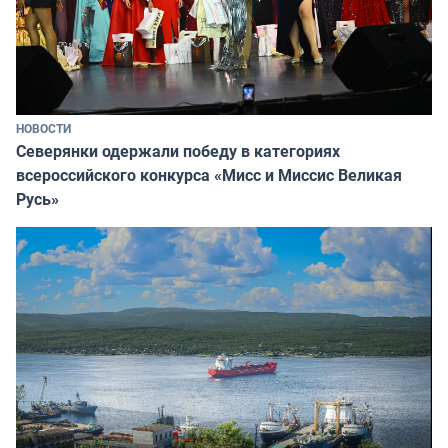
НОВОСТИ
Северянки одержали победу в категориях
всероссийского конкурса «Мисс и Миссис Великая
Русь»