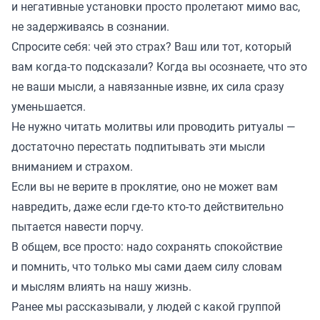
и негативные установки просто пролетают мимо вас,
не задерживаясь в сознании.
Спросите себя: чей это страх? Ваш или тот, который
вам когда-то подсказали? Когда вы осознаете, что это
не ваши мысли, а навязанные извне, их сила сразу
уменьшается.
Не нужно читать молитвы или проводить ритуалы —
достаточно перестать подпитывать эти мысли
вниманием и страхом.
Если вы не верите в проклятие, оно не может вам
навредить, даже если где-то кто-то действительно
пытается навести порчу.
В общем, все просто: надо сохранять спокойствие
и помнить, что только мы сами даем силу словам
и мыслям влиять на нашу жизнь.
Ранее мы
рассказывали
, у людей с какой группой