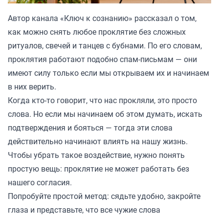
Автор канала «
Ключ к сознанию
» рассказал о том,
как можно снять любое проклятие без сложных
ритуалов, свечей и танцев с бубнами. По его словам,
проклятия работают подобно спам-письмам — они
имеют силу только если мы открываем их и начинаем
в них верить.
Когда кто-то говорит, что нас прокляли, это просто
слова. Но если мы начинаем об этом думать, искать
подтверждения и бояться — тогда эти слова
действительно начинают влиять на нашу жизнь.
Чтобы убрать такое воздействие, нужно понять
простую вещь: проклятие не может работать без
нашего согласия.
Попробуйте простой метод: сядьте удобно, закройте
глаза и представьте, что все чужие слова