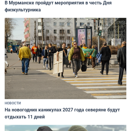
В Мурманске пройдут мероприятия в честь Дня
физкультурника
НОВОСТИ
На новогодних каникулах 2027 года северяне будут
отдыхать 11 дней