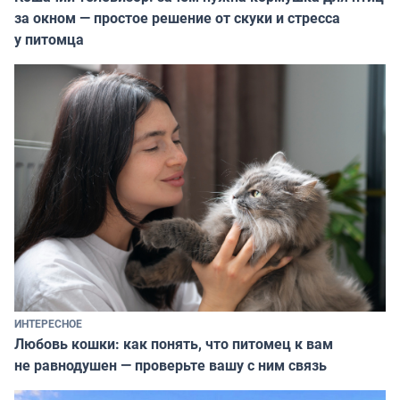
за окном — простое решение от скуки и стресса
у питомца
ИНТЕРЕСНОЕ
Любовь кошки: как понять, что питомец к вам
не равнодушен — проверьте вашу с ним связь