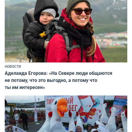
НОВОСТИ
Аделаида Егорова: «На Севере люди общаются
не потому, что это выгодно, а потому что
ты им интересен»