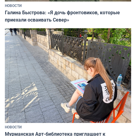
НОВОСТИ
Галина Быстрова: «Я дочь фронтовиков, которые
приехали осваивать Север»
НОВОСТИ
Мурманская Арт-библиотека приглашает к