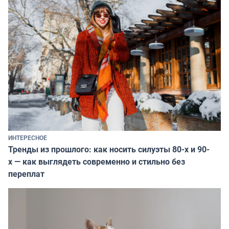
ИНТЕРЕСНОЕ
Тренды из прошлого: как носить силуэты 80-х и 90-
х — как выглядеть современно и стильно без
переплат