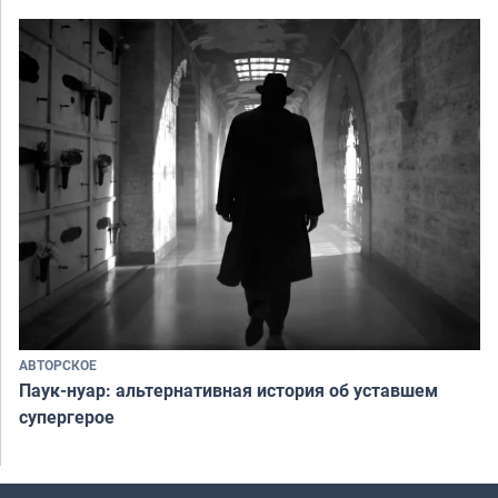
АВТОРСКОЕ
Паук-нуар: альтернативная история об уставшем
супергерое