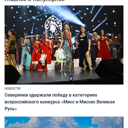
НОВОСТИ
Северянки одержали победу в категориях
всероссийского конкурса «Мисс и Миссис Великая
Русь»