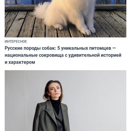
ИНТЕРЕСНОЕ
Русские породы собак: 5 уникальных питомцев —
национальные сокровища с удивительной историей
и характером