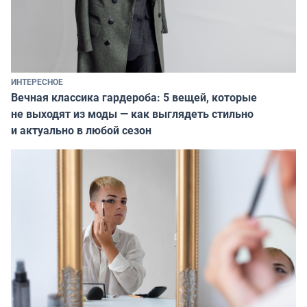
ИНТЕРЕСНОЕ
Вечная классика гардероба: 5 вещей, которые
не выходят из моды — как выглядеть стильно
и актуально в любой сезон