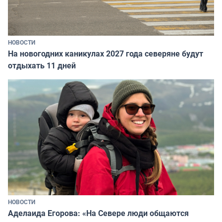
НОВОСТИ
На новогодних каникулах 2027 года северяне будут
отдыхать 11 дней
НОВОСТИ
Аделаида Егорова: «На Севере люди общаются