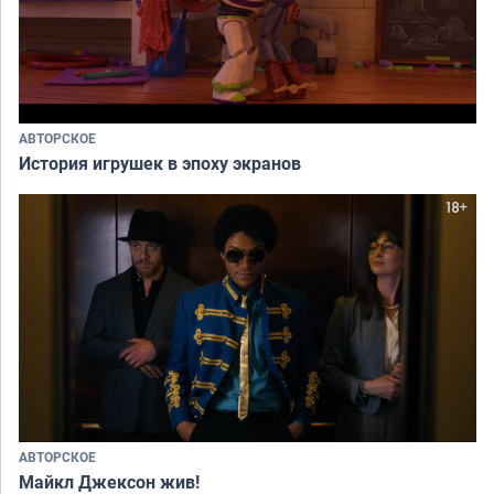
АВТОРСКОЕ
История игрушек в эпоху экранов
АВТОРСКОЕ
Майкл Джексон жив!