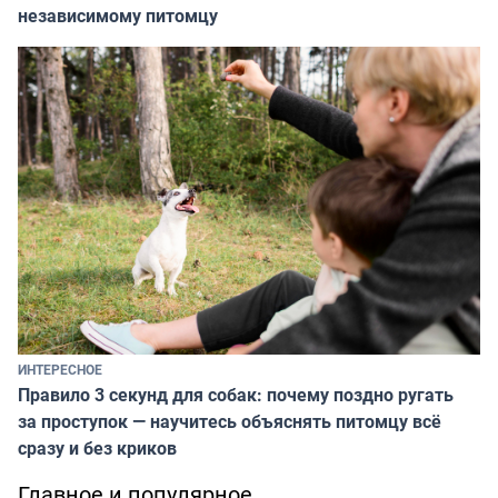
независимому питомцу
ИНТЕРЕСНОЕ
Правило 3 секунд для собак: почему поздно ругать
за проступок — научитесь объяснять питомцу всё
сразу и без криков
Главное и популярное