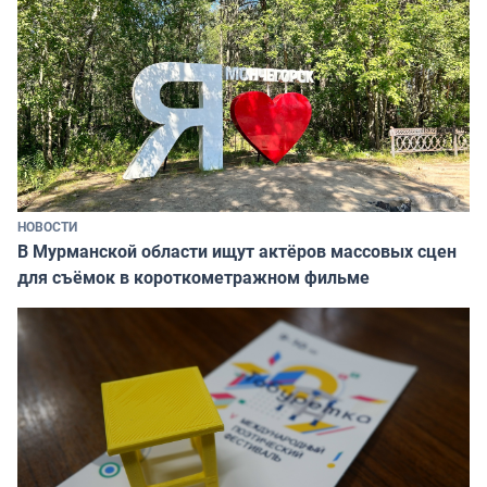
НОВОСТИ
В Мурманской области ищут актёров массовых сцен
для съёмок в короткометражном фильме