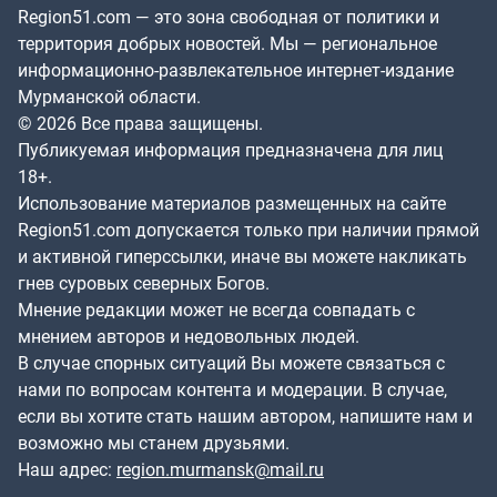
Region51.com — это зона свободная от политики и
территория добрых новостей. Мы — региональное
информационно-развлекательное интернет-издание
Мурманской области.
© 2026 Все права защищены.
Публикуемая информация предназначена для лиц
18+.
Использование материалов размещенных на сайте
Region51.com допускается только при наличии прямой
и активной гиперссылки, иначе вы можете накликать
гнев суровых северных Богов.
Мнение редакции может не всегда совпадать с
мнением авторов и недовольных людей.
В случае спорных ситуаций Вы можете связаться с
нами по вопросам контента и модерации. В случае,
если вы хотите стать нашим автором, напишите нам и
возможно мы станем друзьями.
Наш адрес:
region.murmansk@mail.ru