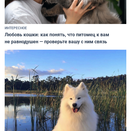
ИНТЕРЕСНОЕ
Любовь кошки: как понять, что питомец к вам
не равнодушен — проверьте вашу с ним связь