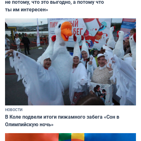
не потому, что это выгодно, а потому что
ты им интересен»
НОВОСТИ
В Коле подвели итоги пижамного забега «Сон в
Олимпийскую ночь»