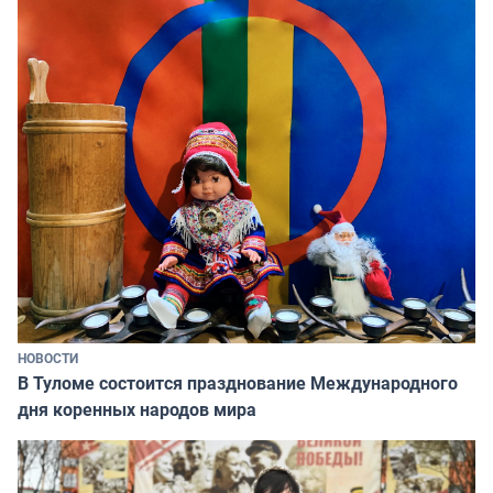
НОВОСТИ
В Туломе состоится празднование Международного
дня коренных народов мира