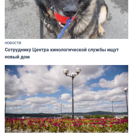
НОВОСТИ
Сотруднику Центра кинологической службы ищут
новый дом