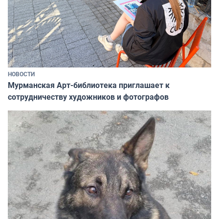
НОВОСТИ
Мурманская Арт-библиотека приглашает к
сотрудничеству художников и фотографов