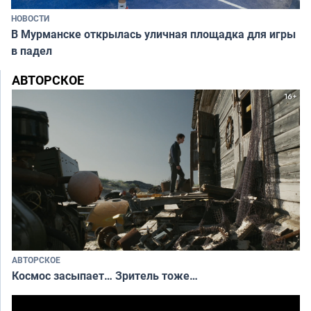
НОВОСТИ
В Мурманске открылась уличная площадка для игры
в падел
АВТОРСКОЕ
АВТОРСКОЕ
Космос засыпает… Зритель тоже…