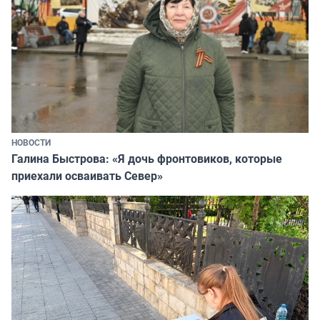
НОВОСТИ
Галина Быстрова: «Я дочь фронтовиков, которые
приехали осваивать Север»