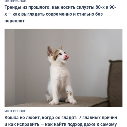
ИНТЕРЕСНОЕ
Тренды из прошлого: как носить силуэты 80-х и 90-
х — как выглядеть современно и стильно без
переплат
ИНТЕРЕСНОЕ
Кошка не любит, когда её гладят: 7 главных причин
и как исправить — как найти подход даже к самому