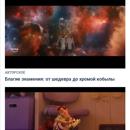
АВТОРСКОЕ
Благие знамения: от шедевра до хромой кобылы