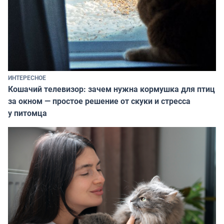
ИНТЕРЕСНОЕ
Кошачий телевизор: зачем нужна кормушка для птиц
за окном — простое решение от скуки и стресса
у питомца