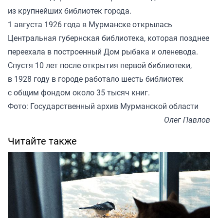
из крупнейших библиотек города.
1 августа 1926 года в Мурманске открылась
Центральная губернская библиотека, которая позднее
переехала в построенный Дом рыбака и оленевода.
Спустя 10 лет после открытия первой библиотеки,
в 1928 году в городе работало шесть библиотек
с общим фондом около 35 тысяч книг.
Фото: Государственный архив Мурманской области
Олег Павлов
Читайте также