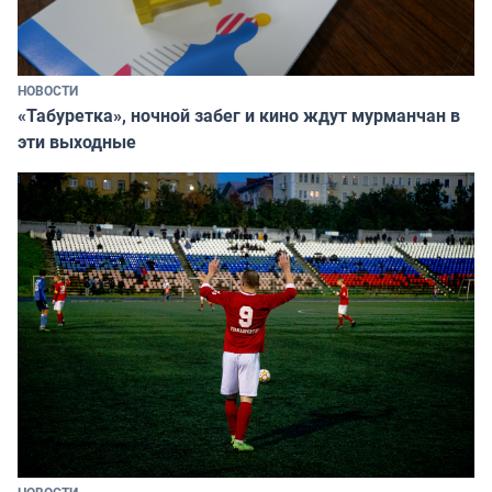
НОВОСТИ
«Табуретка», ночной забег и кино ждут мурманчан в
эти выходные
НОВОСТИ