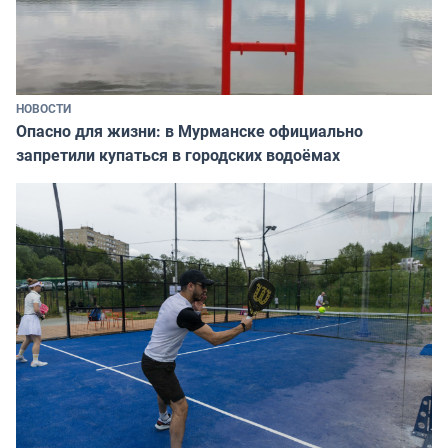
НОВОСТИ
Опасно для жизни: в Мурманске официально
запретили купаться в городских водоёмах