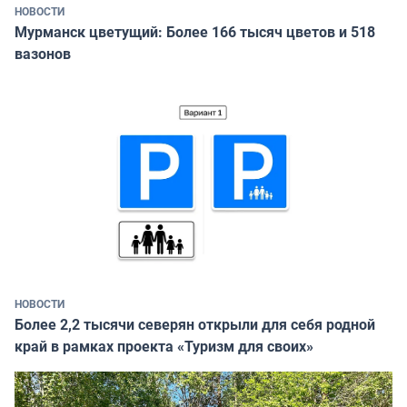
НОВОСТИ
Мурманск цветущий: Более 166 тысяч цветов и 518
вазонов
НОВОСТИ
Более 2,2 тысячи северян открыли для себя родной
край в рамках проекта «Туризм для своих»