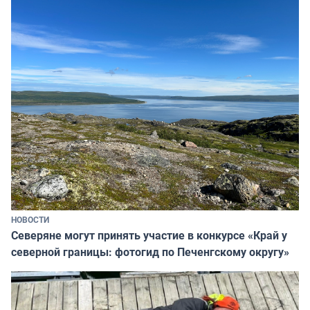
НОВОСТИ
Северяне могут принять участие в конкурсе «Край у
северной границы: фотогид по Печенгскому округу»