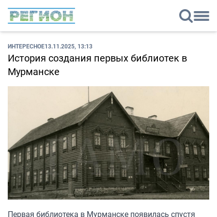
ИНТЕРЕСНОЕ
13.11.2025, 13:13
История создания первых библиотек в
Мурманске
Первая библиотека в Мурманске появилась спустя