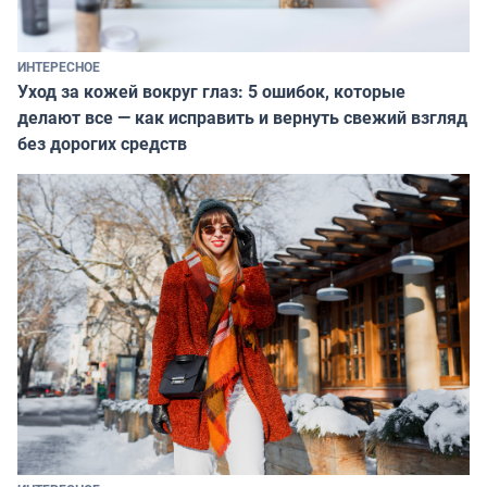
ИНТЕРЕСНОЕ
Уход за кожей вокруг глаз: 5 ошибок, которые
делают все — как исправить и вернуть свежий взгляд
без дорогих средств