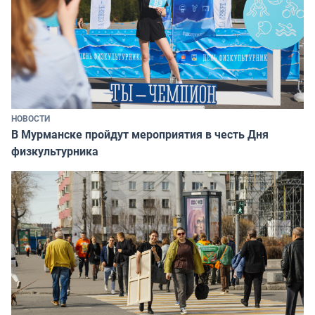
НОВОСТИ
В Мурманске пройдут мероприятия в честь Дня
физкультурника