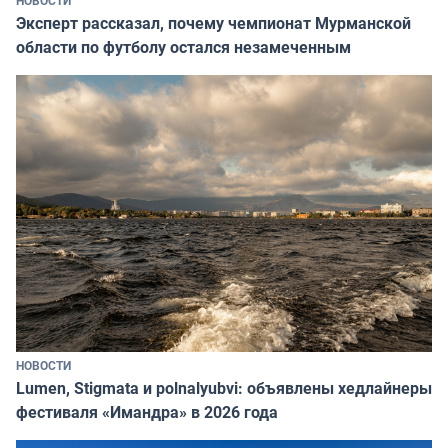
Эксперт рассказал, почему чемпионат Мурманской
области по футболу остался незамеченным
НОВОСТИ
Lumen, Stigmata и polnalyubvi: объявлены хедлайнеры
фестиваля «Имандра» в 2026 года