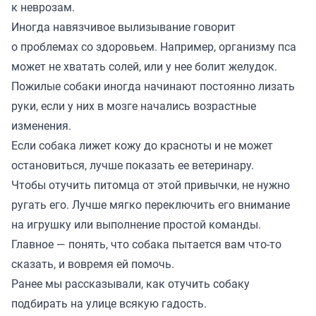
к неврозам.
Иногда навязчивое вылизывание говорит
о проблемах со здоровьем. Например, организму пса
может не хватать солей, или у нее болит желудок.
Пожилые собаки иногда начинают постоянно лизать
руки, если у них в мозге начались возрастные
изменения.
Если собака лижет кожу до красноты и не может
остановиться, лучше показать ее ветеринару.
Чтобы отучить питомца от этой привычки, не нужно
ругать его. Лучше мягко переключить его внимание
на игрушку или выполнение простой команды.
Главное — понять, что собака пытается вам что-то
сказать, и вовремя ей помочь.
Ранее мы
рассказывали
, как отучить собаку
подбирать на улице всякую гадость.