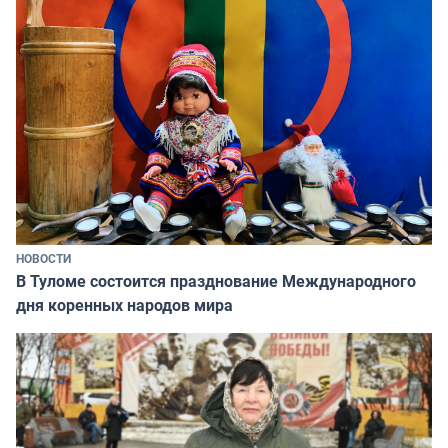
НОВОСТИ
В Туломе состоится празднование Международного
дня коренных народов мира