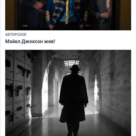
АВТОРСКОЕ
Майкл Джексон жив!