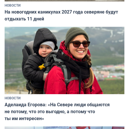
НОВОСТИ
На новогодних каникулах 2027 года северяне будут
отдыхать 11 дней
НОВОСТИ
Аделаида Егорова: «На Севере люди общаются
не потому, что это выгодно, а потому что
ты им интересен»