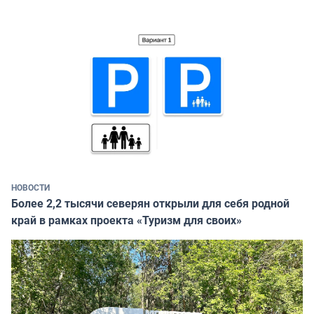
НОВОСТИ
Более 2,2 тысячи северян открыли для себя родной
край в рамках проекта «Туризм для своих»