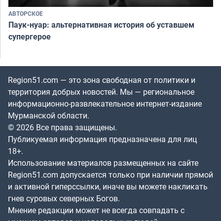
АВТОРСКОЕ
Паук-нуар: альтернативная история об уставшем
супергерое
Region51.com — это зона свободная от политики и
территория добрых новостей. Мы — региональное
информационно-развлекательное интернет-издание
Мурманской области.
© 2026 Все права защищены.
Публикуемая информация предназначена для лиц
18+.
Использование материалов размещенных на сайте
Region51.com допускается только при наличии прямой
и активной гиперссылки, иначе вы можете накликать
гнев суровых северных Богов.
Мнение редакции может не всегда совпадать с