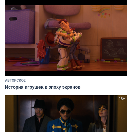
АВТОРСКОЕ
История игрушек в эпоху экранов