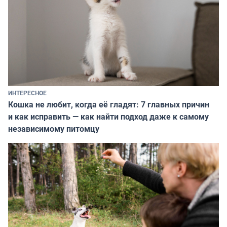
ИНТЕРЕСНОЕ
Кошка не любит, когда её гладят: 7 главных причин
и как исправить — как найти подход даже к самому
независимому питомцу