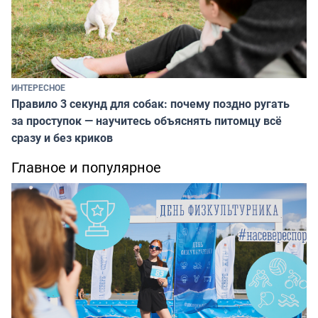
ИНТЕРЕСНОЕ
Правило 3 секунд для собак: почему поздно ругать
за проступок — научитесь объяснять питомцу всё
сразу и без криков
Главное и популярное