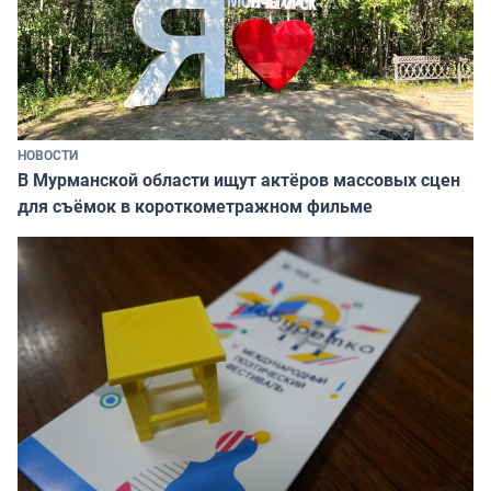
НОВОСТИ
В Мурманской области ищут актёров массовых сцен
для съёмок в короткометражном фильме