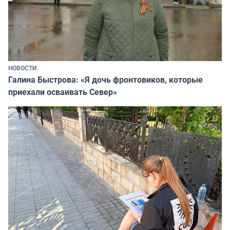
НОВОСТИ
Галина Быстрова: «Я дочь фронтовиков, которые
приехали осваивать Север»