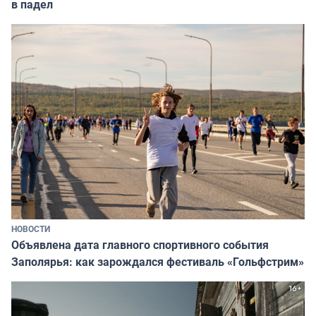
в падел
НОВОСТИ
Объявлена дата главного спортивного события
Заполярья: как зарождался фестиваль «Гольфстрим»