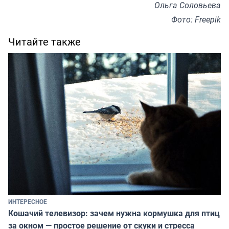
Ольга Соловьева
Фото: Freepik
Читайте также
ИНТЕРЕСНОЕ
Кошачий телевизор: зачем нужна кормушка для птиц
за окном — простое решение от скуки и стресса