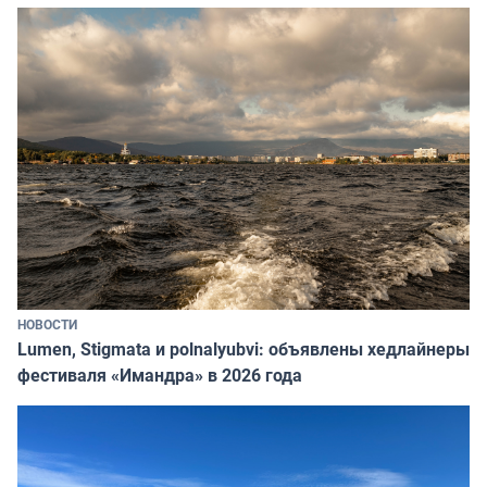
НОВОСТИ
Lumen, Stigmata и polnalyubvi: объявлены хедлайнеры
фестиваля «Имандра» в 2026 года