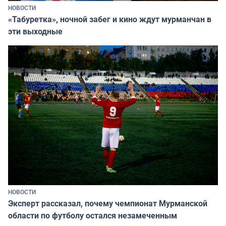
НОВОСТИ
«Табуретка», ночной забег и кино ждут мурманчан в
эти выходные
НОВОСТИ
Эксперт рассказал, почему чемпионат Мурманской
области по футболу остался незамеченным