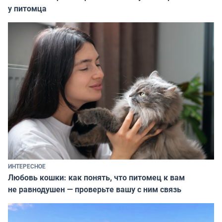
у питомца
ИНТЕРЕСНОЕ
Любовь кошки: как понять, что питомец к вам
не равнодушен — проверьте вашу с ним связь