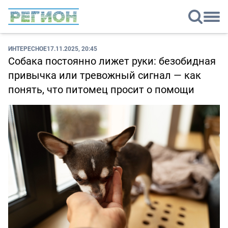
ИНТЕРЕСНОЕ
17.11.2025, 20:45
Собака постоянно лижет руки: безобидная
привычка или тревожный сигнал — как
понять, что питомец просит о помощи