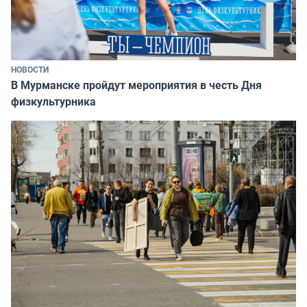
НОВОСТИ
В Мурманске пройдут мероприятия в честь Дня
физкультурника