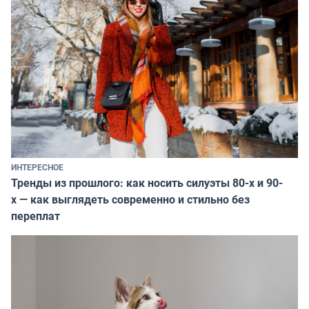
ИНТЕРЕСНОЕ
Тренды из прошлого: как носить силуэты 80-х и 90-
х — как выглядеть современно и стильно без
переплат