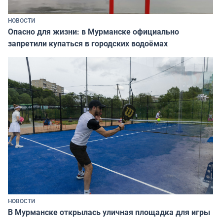
НОВОСТИ
Опасно для жизни: в Мурманске официально
запретили купаться в городских водоёмах
НОВОСТИ
В Мурманске открылась уличная площадка для игры