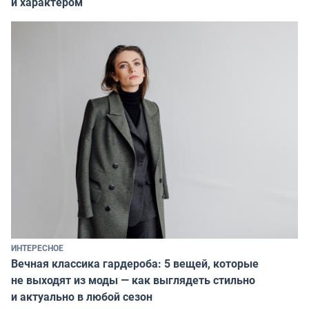
и характером
ИНТЕРЕСНОЕ
Вечная классика гардероба: 5 вещей, которые
не выходят из моды — как выглядеть стильно
и актуально в любой сезон