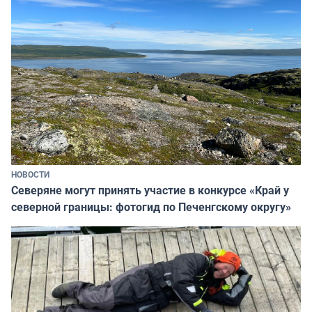
НОВОСТИ
Северяне могут принять участие в конкурсе «Край у
северной границы: фотогид по Печенгскому округу»