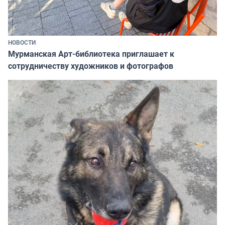
НОВОСТИ
Мурманская Арт-библиотека приглашает к
сотрудничеству художников и фотографов