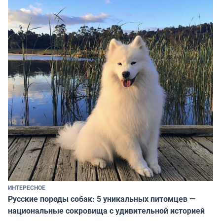
ИНТЕРЕСНОЕ
Русские породы собак: 5 уникальных питомцев —
национальные сокровища с удивительной историей