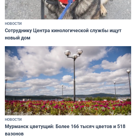
НОВОСТИ
Сотруднику Центра кинологической службы ищут
новый дом
НОВОСТИ
Мурманск цветущий: Более 166 тысяч цветов и 518
вазонов