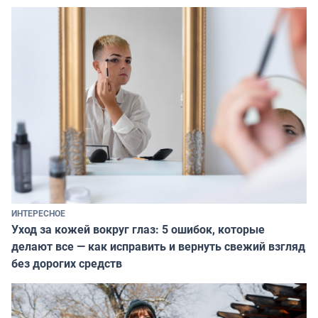
ИНТЕРЕСНОЕ
Уход за кожей вокруг глаз: 5 ошибок, которые
делают все — как исправить и вернуть свежий взгляд
без дорогих средств