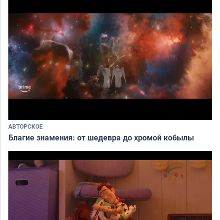
АВТОРСКОЕ
Благие знамения: от шедевра до хромой кобылы