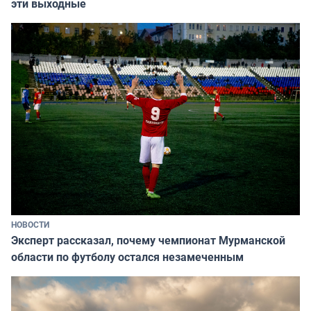
эти выходные
НОВОСТИ
Эксперт рассказал, почему чемпионат Мурманской
области по футболу остался незамеченным