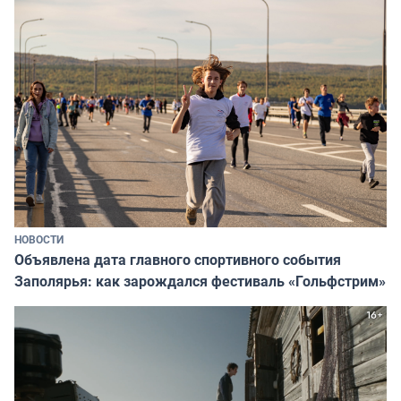
НОВОСТИ
Объявлена дата главного спортивного события
Заполярья: как зарождался фестиваль «Гольфстрим»