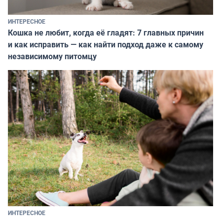
ИНТЕРЕСНОЕ
Кошка не любит, когда её гладят: 7 главных причин
и как исправить — как найти подход даже к самому
независимому питомцу
ИНТЕРЕСНОЕ