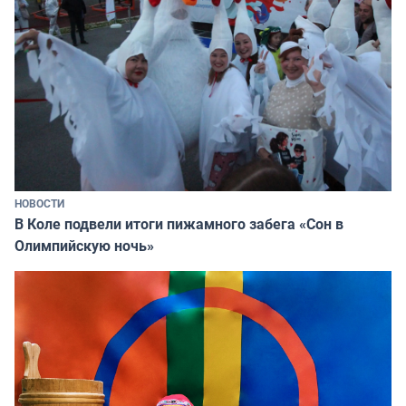
НОВОСТИ
В Коле подвели итоги пижамного забега «Сон в
Олимпийскую ночь»