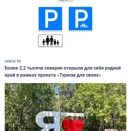
НОВОСТИ
Более 2,2 тысячи северян открыли для себя родной
край в рамках проекта «Туризм для своих»