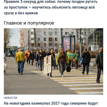
Правило 3 секунд для собак: почему поздно ругать
за проступок — научитесь объяснять питомцу всё
сразу и без криков
Главное и популярное
НОВОСТИ
На новогодних каникулах 2027 года северяне будут