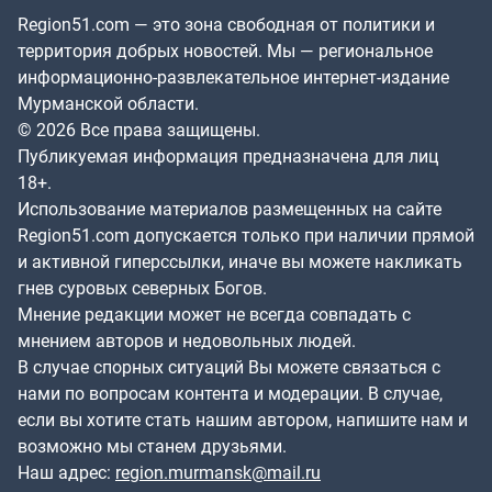
Region51.com — это зона свободная от политики и
территория добрых новостей. Мы — региональное
информационно-развлекательное интернет-издание
Мурманской области.
© 2026 Все права защищены.
Публикуемая информация предназначена для лиц
18+.
Использование материалов размещенных на сайте
Region51.com допускается только при наличии прямой
и активной гиперссылки, иначе вы можете накликать
гнев суровых северных Богов.
Мнение редакции может не всегда совпадать с
мнением авторов и недовольных людей.
В случае спорных ситуаций Вы можете связаться с
нами по вопросам контента и модерации. В случае,
если вы хотите стать нашим автором, напишите нам и
возможно мы станем друзьями.
Наш адрес:
region.murmansk@mail.ru