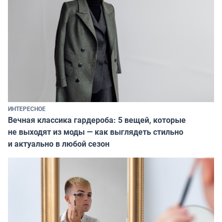
ИНТЕРЕСНОЕ
Вечная классика гардероба: 5 вещей, которые
не выходят из моды — как выглядеть стильно
и актуально в любой сезон