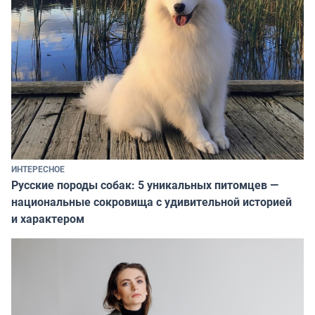
ИНТЕРЕСНОЕ
Русские породы собак: 5 уникальных питомцев —
национальные сокровища с удивительной историей
и характером