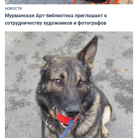
НОВОСТИ
Мурманская Арт-библиотека приглашает к
сотрудничеству художников и фотографов