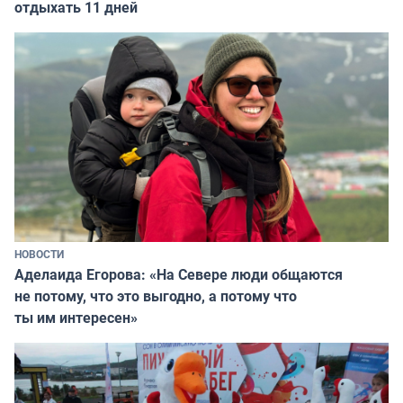
отдыхать 11 дней
НОВОСТИ
Аделаида Егорова: «На Севере люди общаются
не потому, что это выгодно, а потому что
ты им интересен»