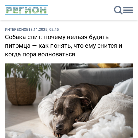
ИНТЕРЕСНОЕ
18.11.2025, 02:45
Собака спит: почему нельзя будить
питомца — как понять, что ему снится и
когда пора волноваться