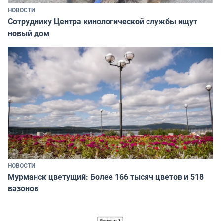
НОВОСТИ
Сотруднику Центра кинологической службы ищут
новый дом
НОВОСТИ
Мурманск цветущий: Более 166 тысяч цветов и 518
вазонов