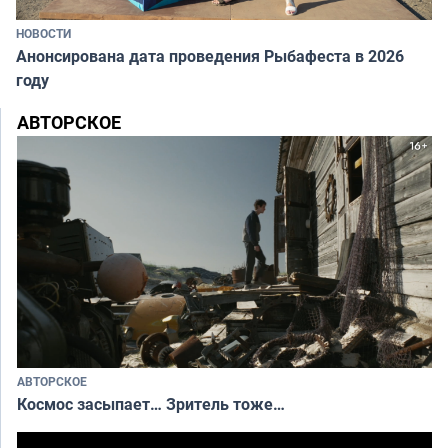
НОВОСТИ
Анонсирована дата проведения Рыбафеста в 2026
году
АВТОРСКОЕ
АВТОРСКОЕ
Космос засыпает… Зритель тоже…