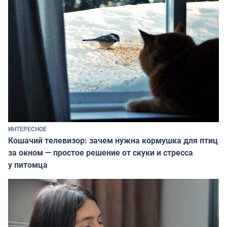
ИНТЕРЕСНОЕ
Кошачий телевизор: зачем нужна кормушка для птиц
за окном — простое решение от скуки и стресса
у питомца