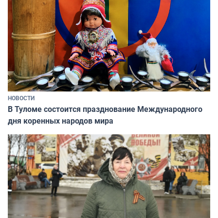
НОВОСТИ
В Туломе состоится празднование Международного
дня коренных народов мира