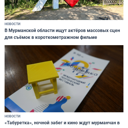
НОВОСТИ
В Мурманской области ищут актёров массовых сцен
для съёмок в короткометражном фильме
НОВОСТИ
«Табуретка», ночной забег и кино ждут мурманчан в