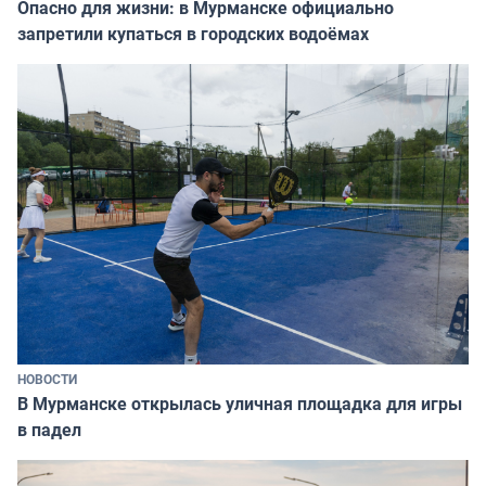
Опасно для жизни: в Мурманске официально
запретили купаться в городских водоёмах
НОВОСТИ
В Мурманске открылась уличная площадка для игры
в падел