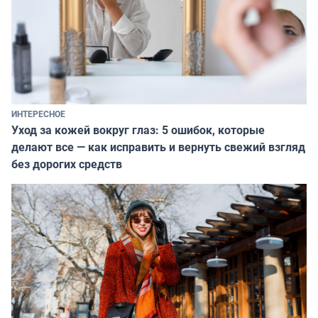
ИНТЕРЕСНОЕ
Уход за кожей вокруг глаз: 5 ошибок, которые
делают все — как исправить и вернуть свежий взгляд
без дорогих средств