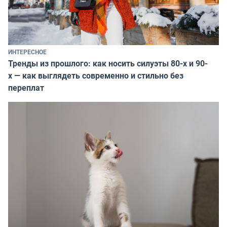
ИНТЕРЕСНОЕ
Тренды из прошлого: как носить силуэты 80-х и 90-
х — как выглядеть современно и стильно без
переплат