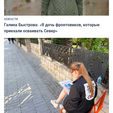
НОВОСТИ
Галина Быстрова: «Я дочь фронтовиков, которые
приехали осваивать Север»