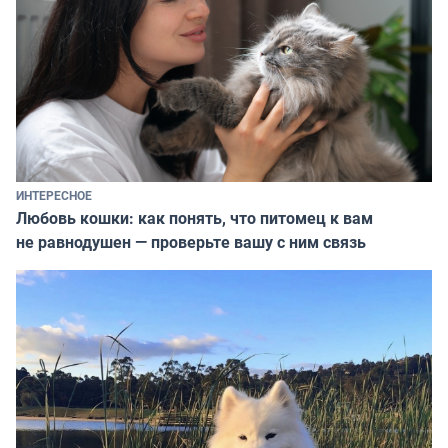
ИНТЕРЕСНОЕ
Любовь кошки: как понять, что питомец к вам
не равнодушен — проверьте вашу с ним связь