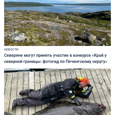
НОВОСТИ
Северяне могут принять участие в конкурсе «Край у
северной границы: фотогид по Печенгскому округу»