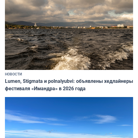
НОВОСТИ
Lumen, Stigmata и polnalyubvi: объявлены хедлайнеры
фестиваля «Имандра» в 2026 года