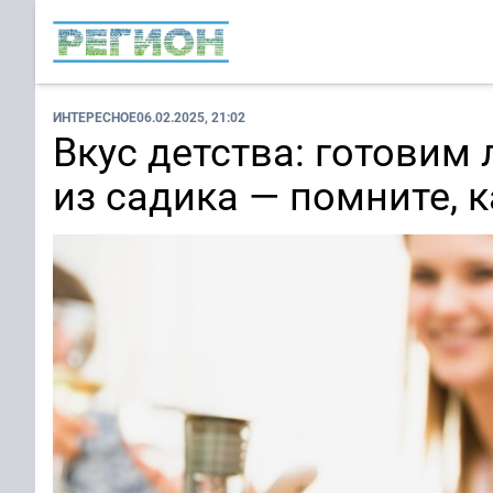
ИНТЕРЕСНОЕ
06.02.2025, 21:02
Вкус детства: готовим
из садика — помните,