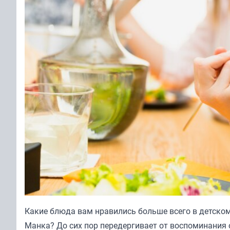
Какие блюда вам нравились больше всего в детском
Манка? До сих пор передергивает от воспоминания 