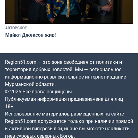
АВТОРСКОЕ
Майкл Джексон жив!
Region51.com — это зона свободная от политики и
территория добрых новостей. Мы — региональное
информационно-развлекательное интернет-издание
Мурманской области.
© 2026 Все права защищены.
Публикуемая информация предназначена для лиц
18+.
Использование материалов размещенных на сайте
Region51.com допускается только при наличии прямой
и активной гиперссылки, иначе вы можете накликать
гнев суровых северных Богов.