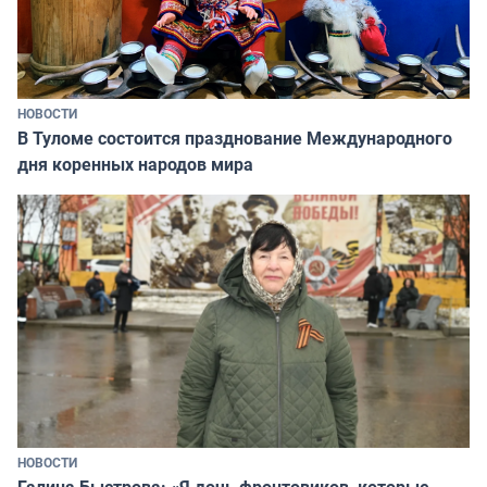
НОВОСТИ
В Туломе состоится празднование Международного
дня коренных народов мира
НОВОСТИ