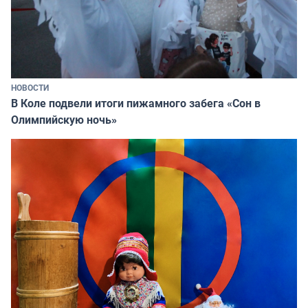
НОВОСТИ
В Коле подвели итоги пижамного забега «Сон в
Олимпийскую ночь»