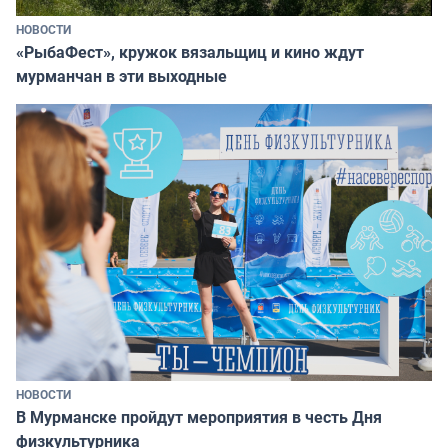
НОВОСТИ
«РыбаФест», кружок вязальщиц и кино ждут
мурманчан в эти выходные
НОВОСТИ
В Мурманске пройдут мероприятия в честь Дня
физкультурника