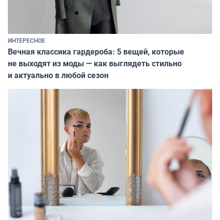
ИНТЕРЕСНОЕ
Вечная классика гардероба: 5 вещей, которые
не выходят из моды — как выглядеть стильно
и актуально в любой сезон