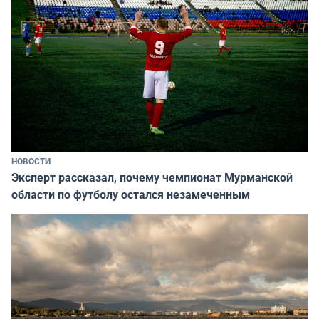
НОВОСТИ
Эксперт рассказал, почему чемпионат Мурманской
области по футболу остался незамеченным