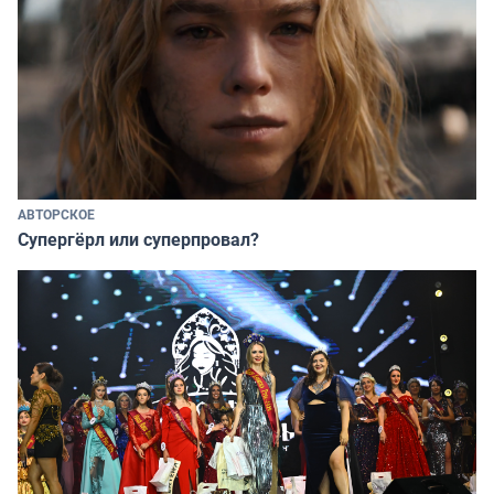
АВТОРСКОЕ
Супергёрл или суперпровал?