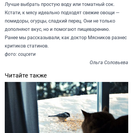
Лучше выбрать простую воду или томатный сок.
Кстати, к мясу идеально подходят свежие овощи —
помидоры, огурцы, сладкий перец. Они не только
дополняют вкус, но и помогают пищеварению.
Ранее мы
рассказывали
, как доктор Мясников разнес
критиков статинов.
фото: соцсети
Ольга Соловьева
Читайте также