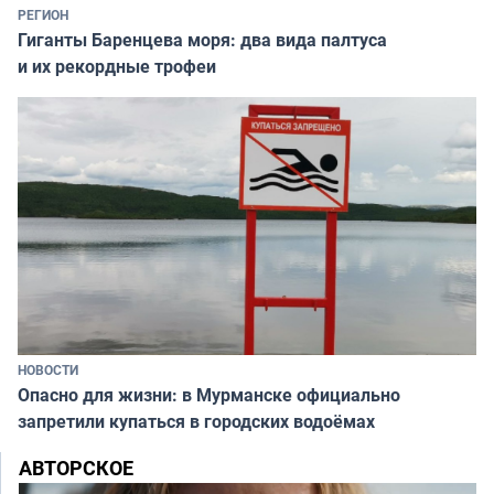
РЕГИОН
Гиганты Баренцева моря: два вида палтуса
и их рекордные трофеи
НОВОСТИ
Опасно для жизни: в Мурманске официально
запретили купаться в городских водоёмах
АВТОРСКОЕ