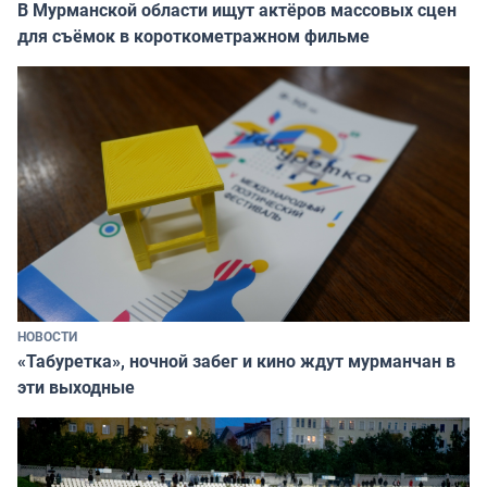
В Мурманской области ищут актёров массовых сцен
для съёмок в короткометражном фильме
НОВОСТИ
«Табуретка», ночной забег и кино ждут мурманчан в
эти выходные