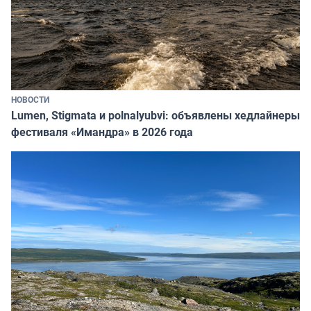
НОВОСТИ
Lumen, Stigmata и polnalyubvi: объявлены хедлайнеры
фестиваля «Имандра» в 2026 года