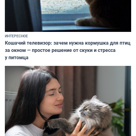
ИНТЕРЕСНОЕ
Кошачий телевизор: зачем нужна кормушка для птиц
за окном — простое решение от скуки и стресса
у питомца