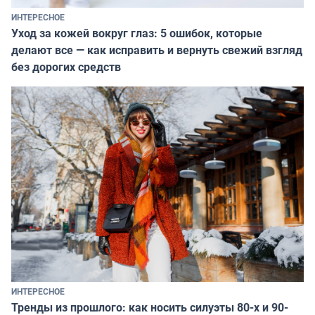
ИНТЕРЕСНОЕ
Уход за кожей вокруг глаз: 5 ошибок, которые
делают все — как исправить и вернуть свежий взгляд
без дорогих средств
ИНТЕРЕСНОЕ
Тренды из прошлого: как носить силуэты 80-х и 90-