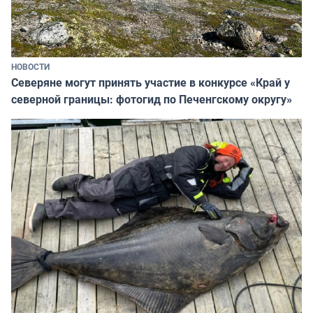
НОВОСТИ
Северяне могут принять участие в конкурсе «Край у
северной границы: фотогид по Печенгскому округу»