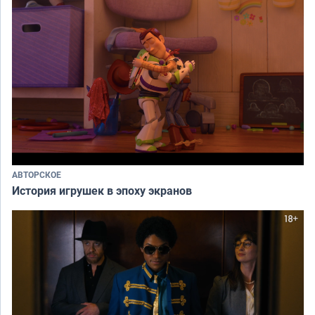
АВТОРСКОЕ
История игрушек в эпоху экранов