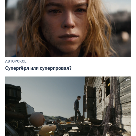
АВТОРСКОЕ
Супергёрл или суперпровал?