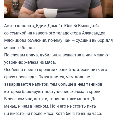
Автор канала «
„Едим Дома“ с Юлией Высоцкой
»
со ссылкой на известного теледоктора Александра
Мясникова объяснил, почему чай — худший выбор для
мясного блюда.
По словам врача, дубильные вещества в чае мешают
усвоению железа из мяса.
Особенно вреден крепкий черный чай, если пить его
сразу после еды. Оказывается, чем дольше
заваривается напиток, тем больше в нем танинов,
которые блокируют поступление железа в кровь.
В зеленом чае, кстати, танинов тоже много. Да,
меньше, чем в черном. Но и его не стоить пить
ни вместе, ни после мяса. Хотя бы в течение часа.