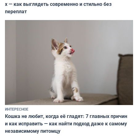
х — как выглядеть современно и стильно без
переплат
ИНТЕРЕСНОЕ
Кошка не любит, когда её гладят: 7 главных причин
и как исправить — как найти подход даже к самому
независимому питомцу