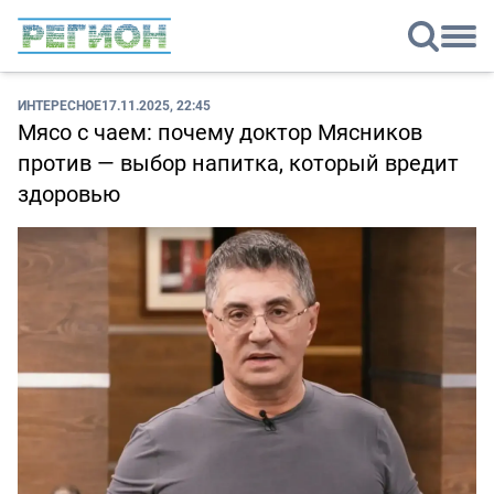
ИНТЕРЕСНОЕ
17.11.2025, 22:45
Мясо с чаем: почему доктор Мясников
против — выбор напитка, который вредит
здоровью