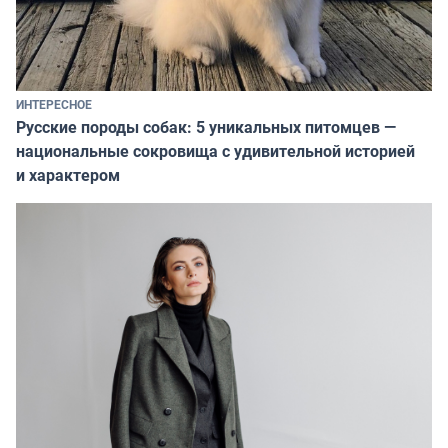
ИНТЕРЕСНОЕ
Русские породы собак: 5 уникальных питомцев —
национальные сокровища с удивительной историей
и характером