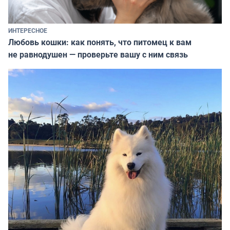
ИНТЕРЕСНОЕ
Любовь кошки: как понять, что питомец к вам
не равнодушен — проверьте вашу с ним связь