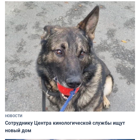
НОВОСТИ
Сотруднику Центра кинологической службы ищут
новый дом