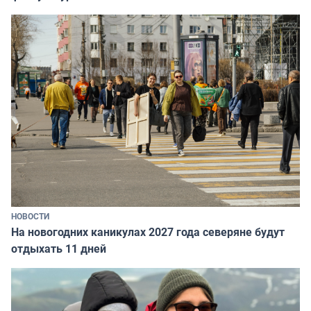
НОВОСТИ
На новогодних каникулах 2027 года северяне будут
отдыхать 11 дней