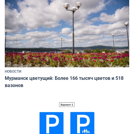
НОВОСТИ
Мурманск цветущий: Более 166 тысяч цветов и 518
вазонов