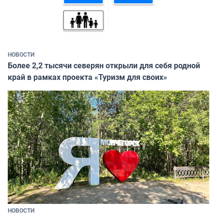
НОВОСТИ
Более 2,2 тысячи северян открыли для себя родной
край в рамках проекта «Туризм для своих»
НОВОСТИ