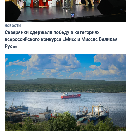
НОВОСТИ
Северянки одержали победу в категориях
всероссийского конкурса «Мисс и Миссис Великая
Русь»