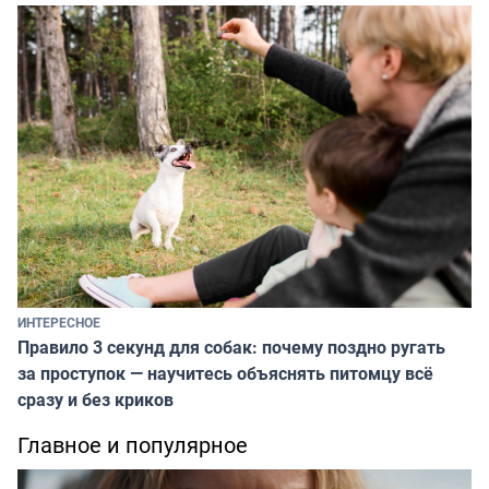
ИНТЕРЕСНОЕ
Правило 3 секунд для собак: почему поздно ругать
за проступок — научитесь объяснять питомцу всё
сразу и без криков
Главное и популярное