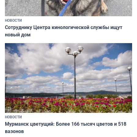
НОВОСТИ
Сотруднику Центра кинологической службы ищут
новый дом
НОВОСТИ
Мурманск цветущий: Более 166 тысяч цветов и 518
вазонов