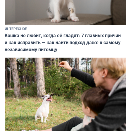
ИНТЕРЕСНОЕ
Кошка не любит, когда её гладят: 7 главных причин
и как исправить — как найти подход даже к самому
независимому питомцу