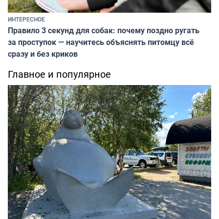
ИНТЕРЕСНОЕ
Правило 3 секунд для собак: почему поздно ругать
за проступок — научитесь объяснять питомцу всё
сразу и без криков
Главное и популярное