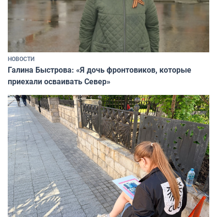
НОВОСТИ
Галина Быстрова: «Я дочь фронтовиков, которые
приехали осваивать Север»