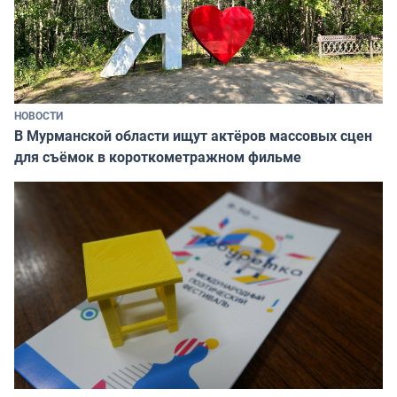
НОВОСТИ
В Мурманской области ищут актёров массовых сцен
для съёмок в короткометражном фильме