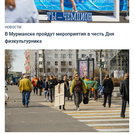
НОВОСТИ
В Мурманске пройдут мероприятия в честь Дня
физкультурника