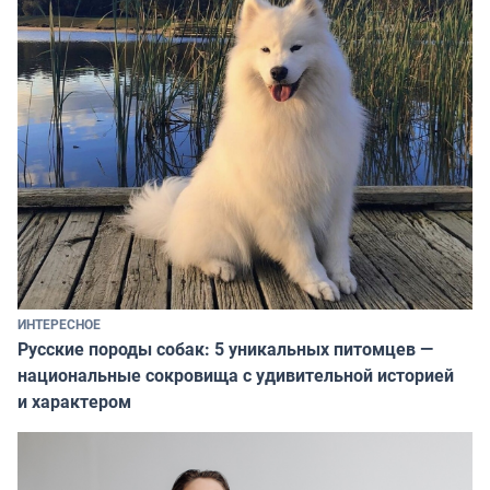
ИНТЕРЕСНОЕ
Русские породы собак: 5 уникальных питомцев —
национальные сокровища с удивительной историей
и характером