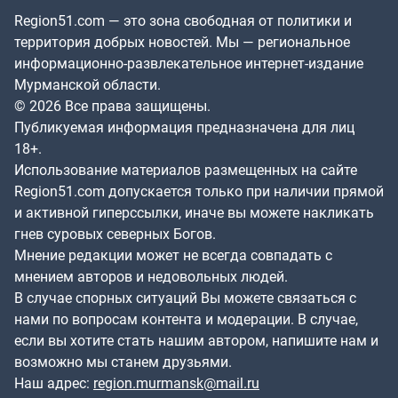
Region51.com — это зона свободная от политики и
территория добрых новостей. Мы — региональное
информационно-развлекательное интернет-издание
Мурманской области.
© 2026 Все права защищены.
Публикуемая информация предназначена для лиц
18+.
Использование материалов размещенных на сайте
Region51.com допускается только при наличии прямой
и активной гиперссылки, иначе вы можете накликать
гнев суровых северных Богов.
Мнение редакции может не всегда совпадать с
мнением авторов и недовольных людей.
В случае спорных ситуаций Вы можете связаться с
нами по вопросам контента и модерации. В случае,
если вы хотите стать нашим автором, напишите нам и
возможно мы станем друзьями.
Наш адрес:
region.murmansk@mail.ru