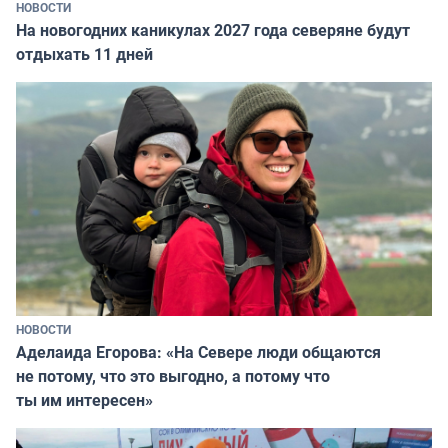
НОВОСТИ
На новогодних каникулах 2027 года северяне будут
отдыхать 11 дней
НОВОСТИ
Аделаида Егорова: «На Севере люди общаются
не потому, что это выгодно, а потому что
ты им интересен»