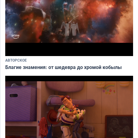
АВТОРСКОЕ
Благие знамения: от шедевра до хромой кобылы