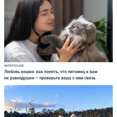
ИНТЕРЕСНОЕ
Любовь кошки: как понять, что питомец к вам
не равнодушен — проверьте вашу с ним связь