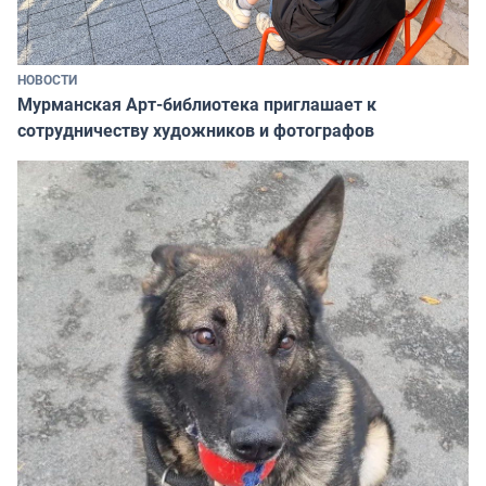
НОВОСТИ
Мурманская Арт-библиотека приглашает к
сотрудничеству художников и фотографов