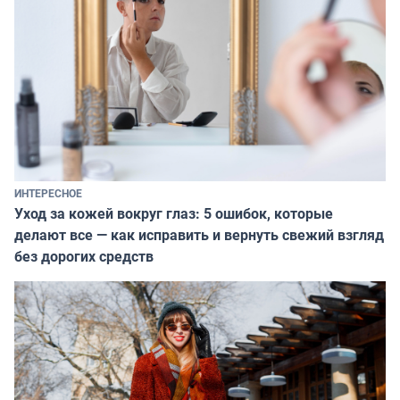
ИНТЕРЕСНОЕ
Уход за кожей вокруг глаз: 5 ошибок, которые
делают все — как исправить и вернуть свежий взгляд
без дорогих средств