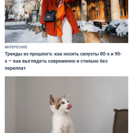
ИНТЕРЕСНОЕ
Тренды из прошлого: как носить силуэты 80-х и 90-
х — как выглядеть современно и стильно без
переплат