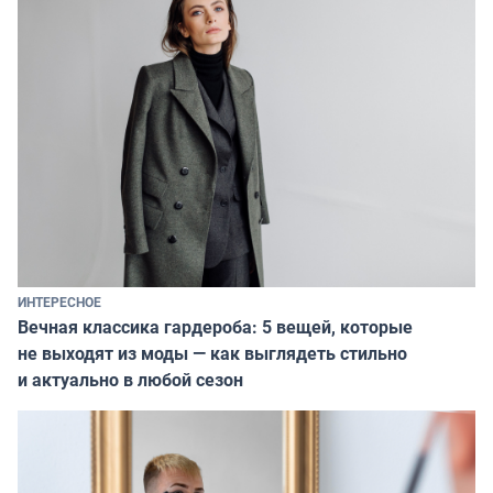
ИНТЕРЕСНОЕ
Вечная классика гардероба: 5 вещей, которые
не выходят из моды — как выглядеть стильно
и актуально в любой сезон