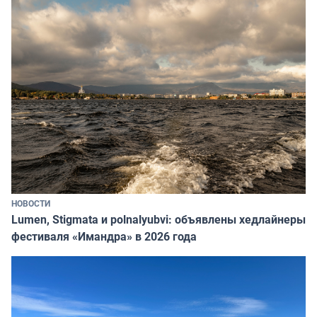
НОВОСТИ
Lumen, Stigmata и polnalyubvi: объявлены хедлайнеры
фестиваля «Имандра» в 2026 года