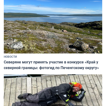
НОВОСТИ
Северяне могут принять участие в конкурсе «Край у
северной границы: фотогид по Печенгскому округу»