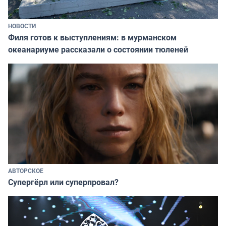
НОВОСТИ
Филя готов к выступлениям: в мурманском
океанариуме рассказали о состоянии тюленей
АВТОРСКОЕ
Супергёрл или суперпровал?