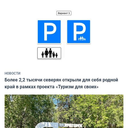
НОВОСТИ
Более 2,2 тысячи северян открыли для себя родной
край в рамках проекта «Туризм для своих»