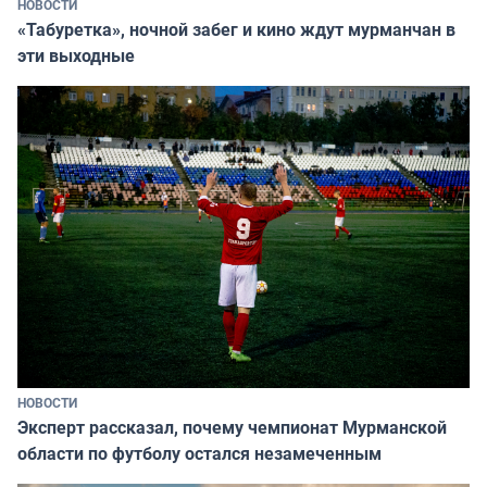
НОВОСТИ
«Табуретка», ночной забег и кино ждут мурманчан в
эти выходные
НОВОСТИ
Эксперт рассказал, почему чемпионат Мурманской
области по футболу остался незамеченным