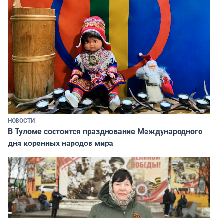
НОВОСТИ
В Туломе состоится празднование Международного
дня коренных народов мира