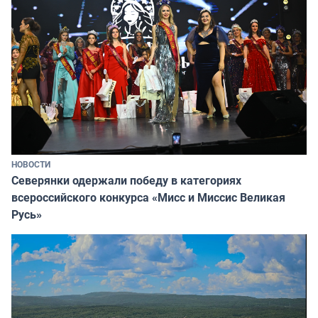
НОВОСТИ
Северянки одержали победу в категориях
всероссийского конкурса «Мисс и Миссис Великая
Русь»