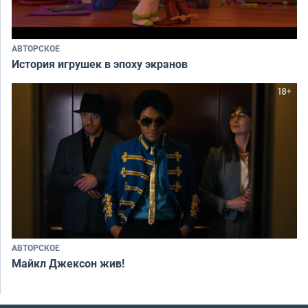
АВТОРСКОЕ
История игрушек в эпоху экранов
АВТОРСКОЕ
Майкл Джексон жив!