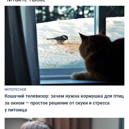
ИНТЕРЕСНОЕ
Кошачий телевизор: зачем нужна кормушка для птиц
за окном — простое решение от скуки и стресса
у питомца