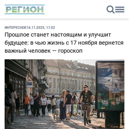
ИНТЕРЕСНОЕ
16.11.2025, 11:52
Прошлое станет настоящим и улучшит
будущее: в чью жизнь с 17 ноября вернется
важный человек — гороскоп