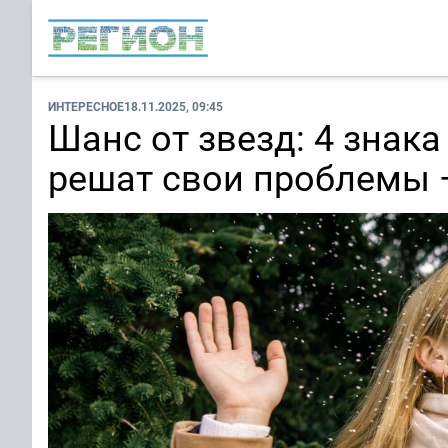
ИНТЕРЕСНОЕ
18.11.2025, 09:45
Шанс от звезд: 4 знак
решат свои проблемы —