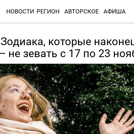
НОВОСТИ
РЕГИОН
АВТОРСКОЕ
АФИША
а Зодиака, которые наконе
 не зевать с 17 по 23 ноя