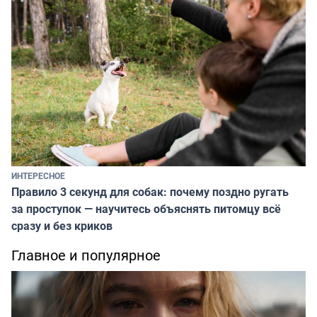
ИНТЕРЕСНОЕ
Правило 3 секунд для собак: почему поздно ругать
за проступок — научитесь объяснять питомцу всё
сразу и без криков
Главное и популярное