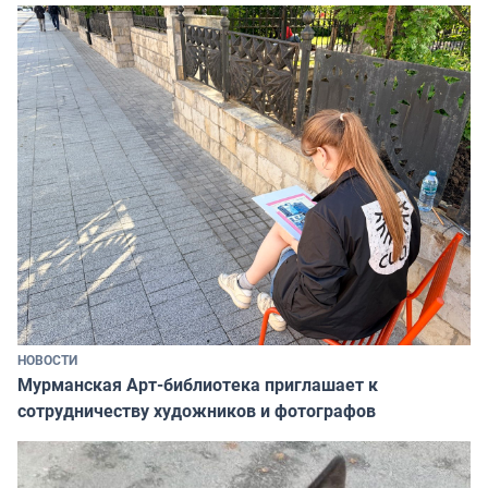
НОВОСТИ
Мурманская Арт-библиотека приглашает к
сотрудничеству художников и фотографов