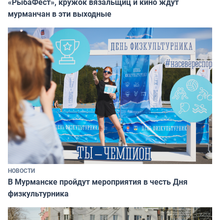
«РыбаФест», кружок вязальщиц и кино ждут
мурманчан в эти выходные
НОВОСТИ
В Мурманске пройдут мероприятия в честь Дня
физкультурника