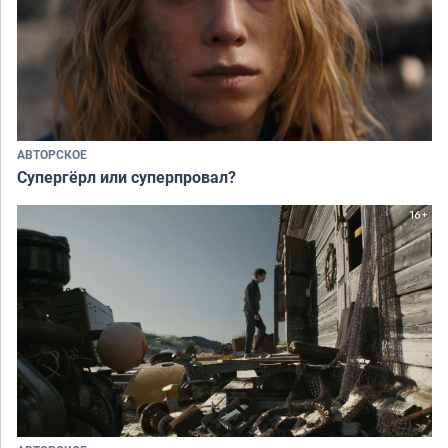
АВТОРСКОЕ
Супергёрл или суперпровал?