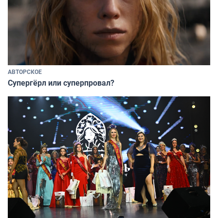
АВТОРСКОЕ
Супергёрл или суперпровал?