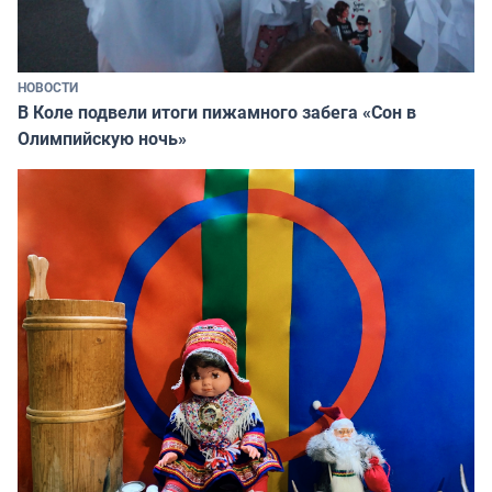
НОВОСТИ
В Коле подвели итоги пижамного забега «Сон в
Олимпийскую ночь»