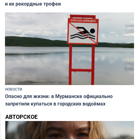
и их рекордные трофеи
НОВОСТИ
Опасно для жизни: в Мурманске официально
запретили купаться в городских водоёмах
АВТОРСКОЕ