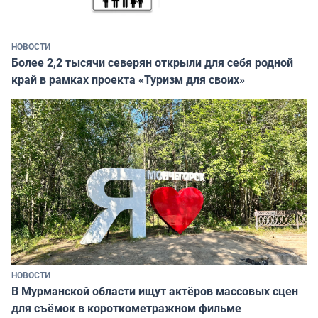
НОВОСТИ
Более 2,2 тысячи северян открыли для себя родной
край в рамках проекта «Туризм для своих»
НОВОСТИ
В Мурманской области ищут актёров массовых сцен
для съёмок в короткометражном фильме