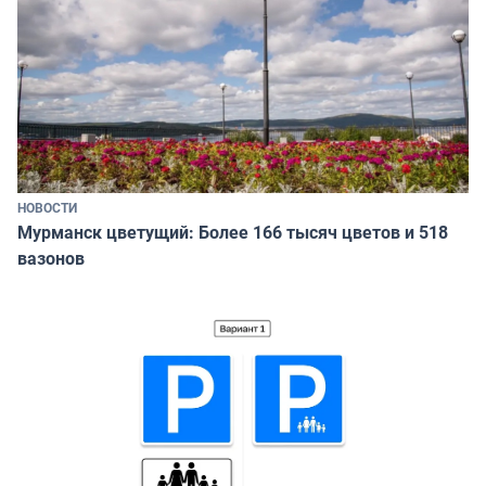
НОВОСТИ
Мурманск цветущий: Более 166 тысяч цветов и 518
вазонов