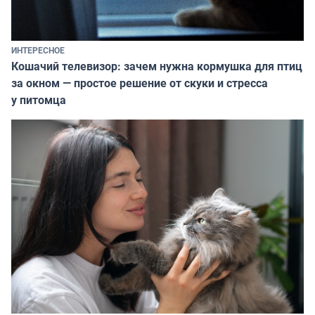
ИНТЕРЕСНОЕ
Кошачий телевизор: зачем нужна кормушка для птиц
за окном — простое решение от скуки и стресса
у питомца