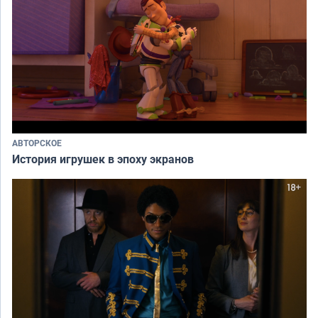
АВТОРСКОЕ
История игрушек в эпоху экранов