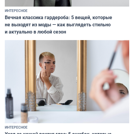
ИНТЕРЕСНОЕ
Вечная классика гардероба: 5 вещей, которые
не выходят из моды — как выглядеть стильно
и актуально в любой сезон
ИНТЕРЕСНОЕ
Уход за кожей вокруг глаз: 5 ошибок, которые