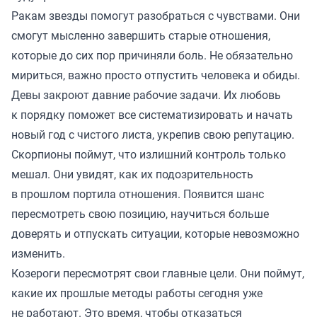
Ракам звезды помогут разобраться с чувствами. Они
смогут мысленно завершить старые отношения,
которые до сих пор причиняли боль. Не обязательно
мириться, важно просто отпустить человека и обиды.
Девы закроют давние рабочие задачи. Их любовь
к порядку поможет все систематизировать и начать
новый год с чистого листа, укрепив свою репутацию.
Скорпионы поймут, что излишний контроль только
мешал. Они увидят, как их подозрительность
в прошлом портила отношения. Появится шанс
пересмотреть свою позицию, научиться больше
доверять и отпускать ситуации, которые невозможно
изменить.
Козероги пересмотрят свои главные цели. Они поймут,
какие их прошлые методы работы сегодня уже
не работают. Это время, чтобы отказаться