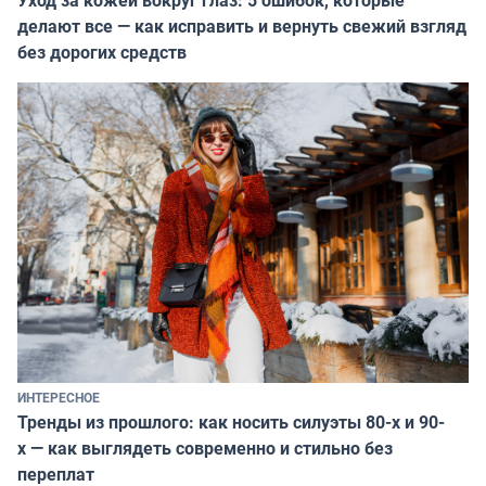
делают все — как исправить и вернуть свежий взгляд
без дорогих средств
ИНТЕРЕСНОЕ
Тренды из прошлого: как носить силуэты 80-х и 90-
х — как выглядеть современно и стильно без
переплат