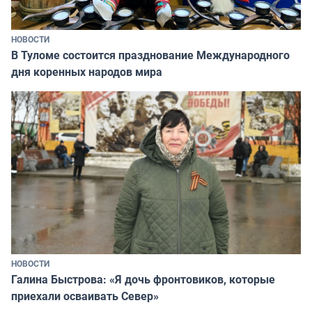
НОВОСТИ
В Туломе состоится празднование Международного
дня коренных народов мира
НОВОСТИ
Галина Быстрова: «Я дочь фронтовиков, которые
приехали осваивать Север»