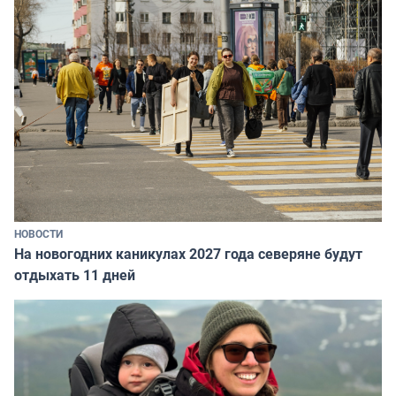
НОВОСТИ
На новогодних каникулах 2027 года северяне будут
отдыхать 11 дней