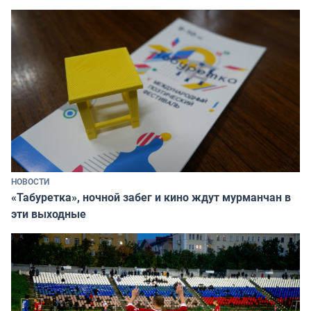
НОВОСТИ
«Табуретка», ночной забег и кино ждут мурманчан в
эти выходные