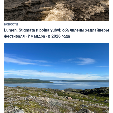
НОВОСТИ
Lumen, Stigmata и polnalyubvi: объявлены хедлайнеры
фестиваля «Имандра» в 2026 года