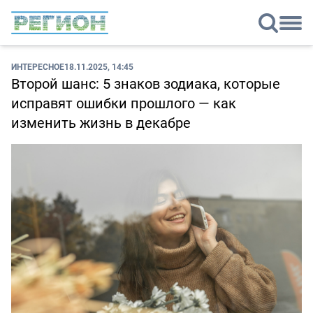
ИНТЕРЕСНОЕ
18.11.2025, 14:45
Второй шанс: 5 знаков зодиака, которые
исправят ошибки прошлого — как
изменить жизнь в декабре