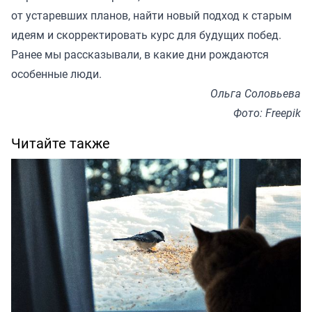
от устаревших планов, найти новый подход к старым
идеям и скорректировать курс для будущих побед.
Ранее мы
рассказывали
, в какие дни рождаются
особенные люди.
Ольга Соловьева
Фото: Freepik
Читайте также