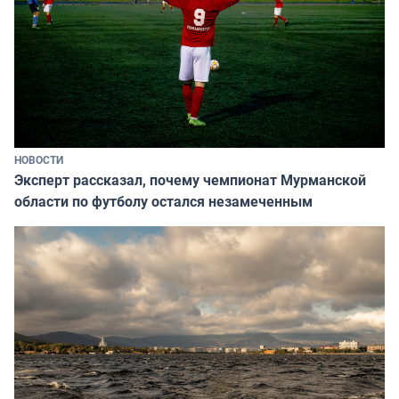
НОВОСТИ
Эксперт рассказал, почему чемпионат Мурманской
области по футболу остался незамеченным