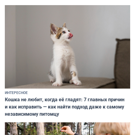
ИНТЕРЕСНОЕ
Кошка не любит, когда её гладят: 7 главных причин
и как исправить — как найти подход даже к самому
независимому питомцу