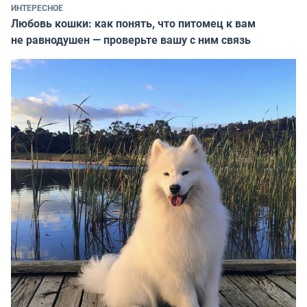
ИНТЕРЕСНОЕ
Любовь кошки: как понять, что питомец к вам
не равнодушен — проверьте вашу с ним связь