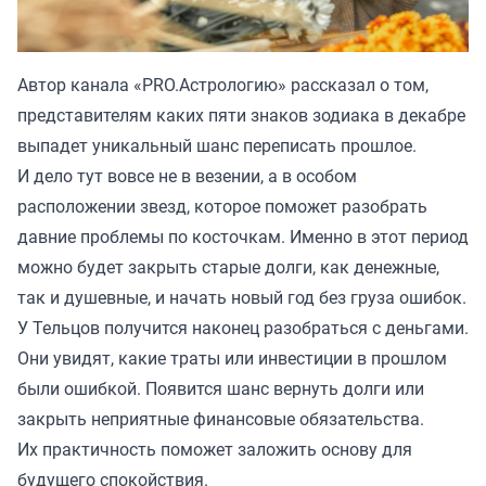
Автор канала «
PRO.Астрологию
» рассказал о том,
представителям каких пяти знаков зодиака в декабре
выпадет уникальный шанс переписать прошлое.
И дело тут вовсе не в везении, а в особом
расположении звезд, которое поможет разобрать
давние проблемы по косточкам. Именно в этот период
можно будет закрыть старые долги, как денежные,
так и душевные, и начать новый год без груза ошибок.
У Тельцов получится наконец разобраться с деньгами.
Они увидят, какие траты или инвестиции в прошлом
были ошибкой. Появится шанс вернуть долги или
закрыть неприятные финансовые обязательства.
Их практичность поможет заложить основу для
будущего спокойствия.