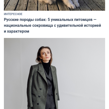
ИНТЕРЕСНОЕ
Русские породы собак: 5 уникальных питомцев —
национальные сокровища с удивительной историей
и характером