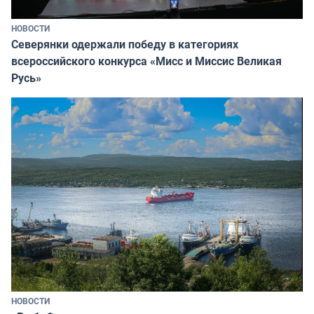
НОВОСТИ
Северянки одержали победу в категориях
всероссийского конкурса «Мисс и Миссис Великая
Русь»
НОВОСТИ