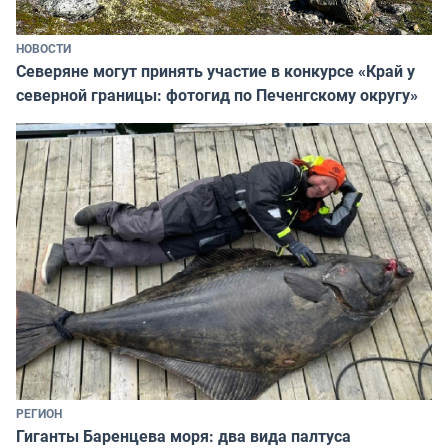
НОВОСТИ
Северяне могут принять участие в конкурсе «Край у
северной границы: фотогид по Печенгскому округу»
РЕГИОН
Гиганты Баренцева моря: два вида палтуса