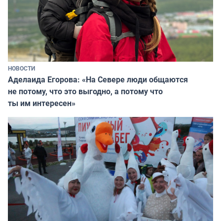
НОВОСТИ
Аделаида Егорова: «На Севере люди общаются
не потому, что это выгодно, а потому что
ты им интересен»