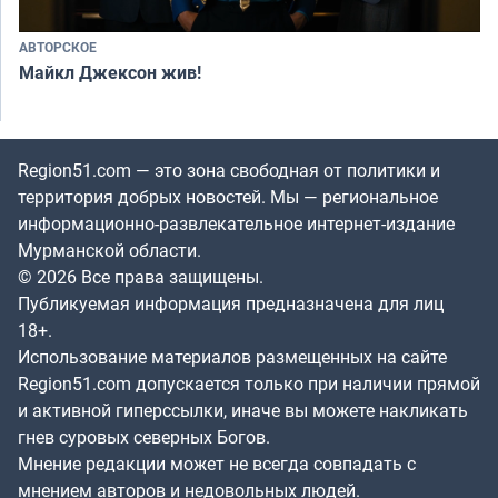
АВТОРСКОЕ
Майкл Джексон жив!
Region51.com — это зона свободная от политики и
территория добрых новостей. Мы — региональное
информационно-развлекательное интернет-издание
Мурманской области.
© 2026 Все права защищены.
Публикуемая информация предназначена для лиц
18+.
Использование материалов размещенных на сайте
Region51.com допускается только при наличии прямой
и активной гиперссылки, иначе вы можете накликать
гнев суровых северных Богов.
Мнение редакции может не всегда совпадать с
мнением авторов и недовольных людей.