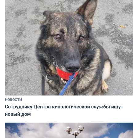
НОВОСТИ
Сотруднику Центра кинологической службы ищут
новый дом