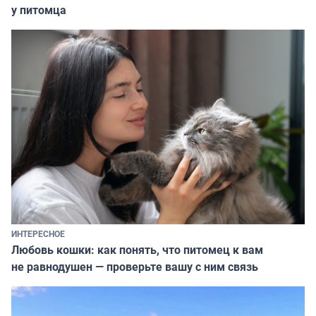
у питомца
ИНТЕРЕСНОЕ
Любовь кошки: как понять, что питомец к вам
не равнодушен — проверьте вашу с ним связь