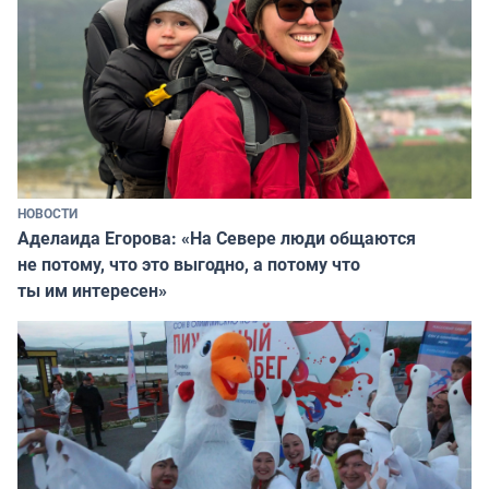
НОВОСТИ
Аделаида Егорова: «На Севере люди общаются
не потому, что это выгодно, а потому что
ты им интересен»