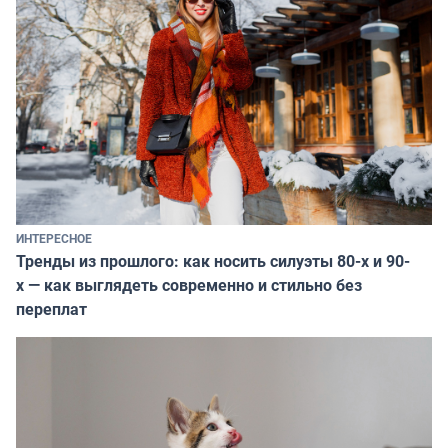
ИНТЕРЕСНОЕ
Тренды из прошлого: как носить силуэты 80-х и 90-
х — как выглядеть современно и стильно без
переплат