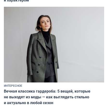
ИНТЕРЕСНОЕ
Вечная классика гардероба: 5 вещей, которые
не выходят из моды — как выглядеть стильно
и актуально в любой сезон