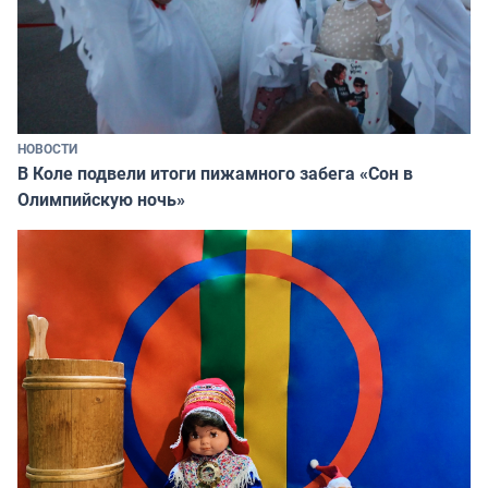
НОВОСТИ
В Коле подвели итоги пижамного забега «Сон в
Олимпийскую ночь»