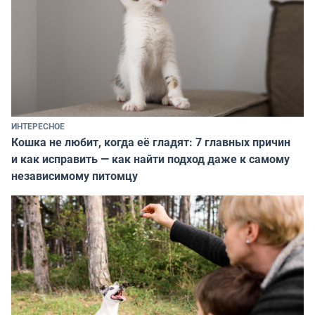
ИНТЕРЕСНОЕ
Кошка не любит, когда её гладят: 7 главных причин
и как исправить — как найти подход даже к самому
независимому питомцу