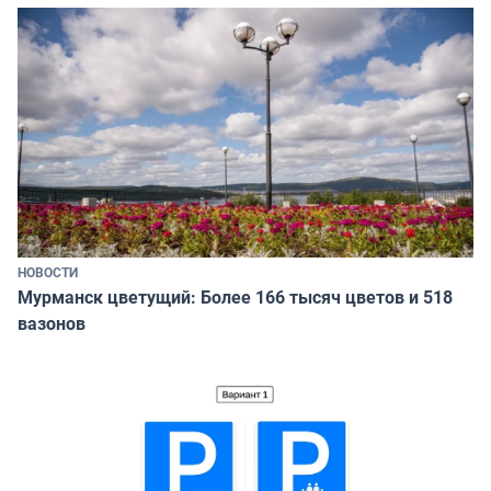
НОВОСТИ
Мурманск цветущий: Более 166 тысяч цветов и 518
вазонов