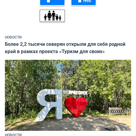
НОВОСТИ
Более 2,2 тысячи северян открыли для себя родной
край в рамках проекта «Туризм для своих»
НОВОСТИ