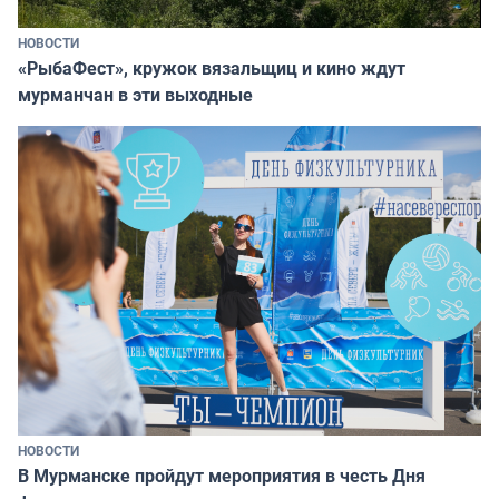
НОВОСТИ
«РыбаФест», кружок вязальщиц и кино ждут
мурманчан в эти выходные
НОВОСТИ
В Мурманске пройдут мероприятия в честь Дня