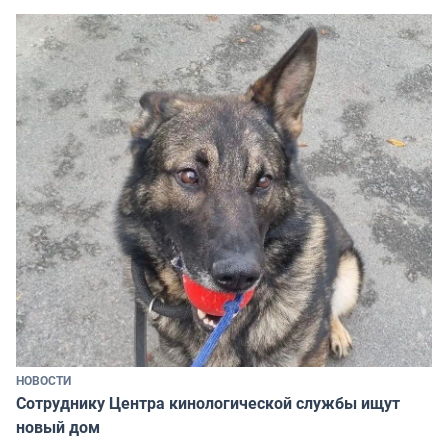
НОВОСТИ
Сотруднику Центра кинологической службы ищут
новый дом