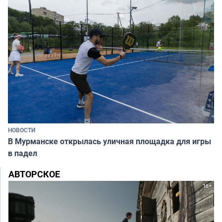
НОВОСТИ
В Мурманске открылась уличная площадка для игры
в падел
АВТОРСКОЕ