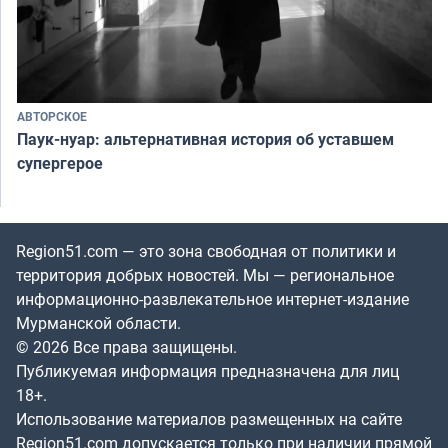
АВТОРСКОЕ
Паук-нуар: альтернативная история об уставшем
супергерое
Region51.com — это зона свободная от политики и
территория добрых новостей. Мы — региональное
информационно-развлекательное интернет-издание
Мурманской области.
© 2026 Все права защищены.
Публикуемая информация предназначена для лиц
18+.
Использование материалов размещенных на сайте
Region51.com допускается только при наличии прямой