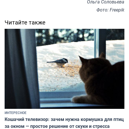
Ольга Соловьева
Фото: Freepik
Читайте также
ИНТЕРЕСНОЕ
Кошачий телевизор: зачем нужна кормушка для птиц
за окном — простое решение от скуки и стресса