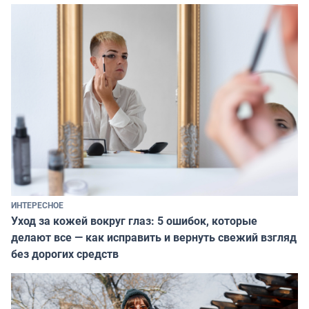
ИНТЕРЕСНОЕ
Уход за кожей вокруг глаз: 5 ошибок, которые
делают все — как исправить и вернуть свежий взгляд
без дорогих средств