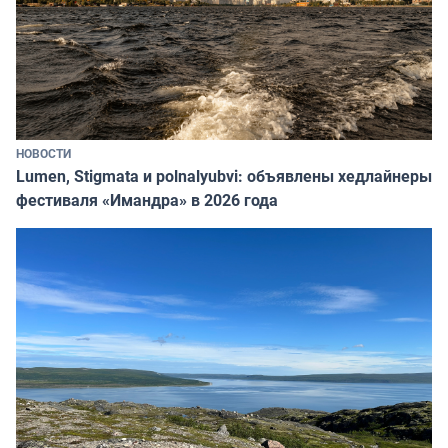
НОВОСТИ
Lumen, Stigmata и polnalyubvi: объявлены хедлайнеры
фестиваля «Имандра» в 2026 года