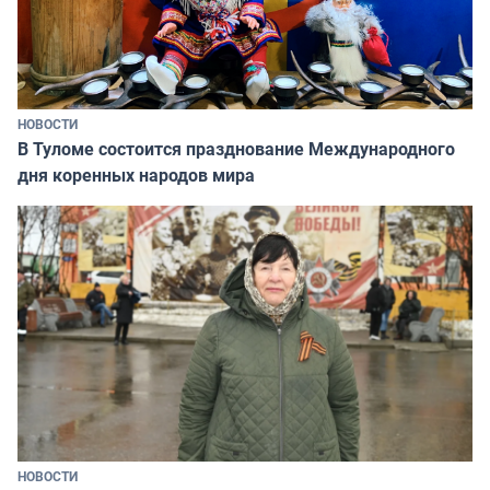
НОВОСТИ
В Туломе состоится празднование Международного
дня коренных народов мира
НОВОСТИ