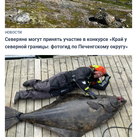
НОВОСТИ
Северяне могут принять участие в конкурсе «Край у
северной границы: фотогид по Печенгскому округу»