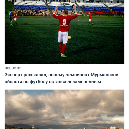
НОВОСТИ
Эксперт рассказал, почему чемпионат Мурманской
области по футболу остался незамеченным