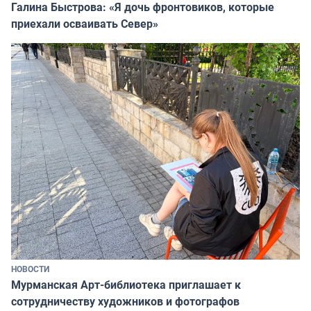
Галина Быстрова: «Я дочь фронтовиков, которые
приехали осваивать Север»
НОВОСТИ
Мурманская Арт-библиотека приглашает к
сотрудничеству художников и фотографов