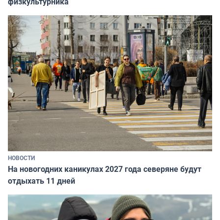
физкультурника
НОВОСТИ
На новогодних каникулах 2027 года северяне будут
отдыхать 11 дней