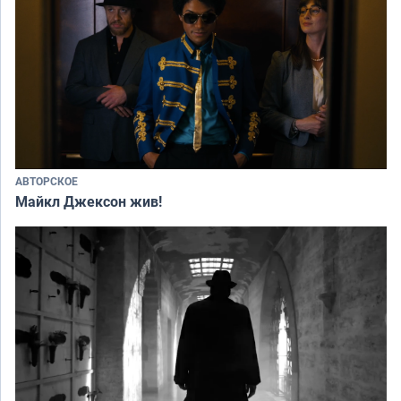
АВТОРСКОЕ
Майкл Джексон жив!