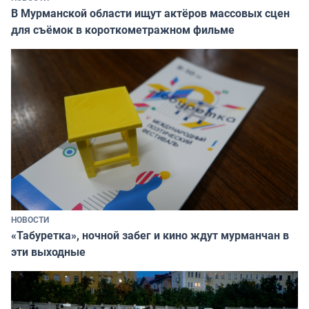
В Мурманской области ищут актёров массовых сцен
для съёмок в короткометражном фильме
НОВОСТИ
«Табуретка», ночной забег и кино ждут мурманчан в
эти выходные