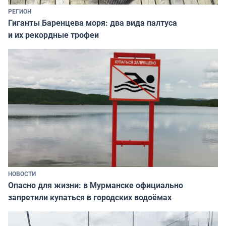
РЕГИОН
Гиганты Баренцева моря: два вида палтуса
и их рекордные трофеи
НОВОСТИ
Опасно для жизни: в Мурманске официально
запретили купаться в городских водоёмах