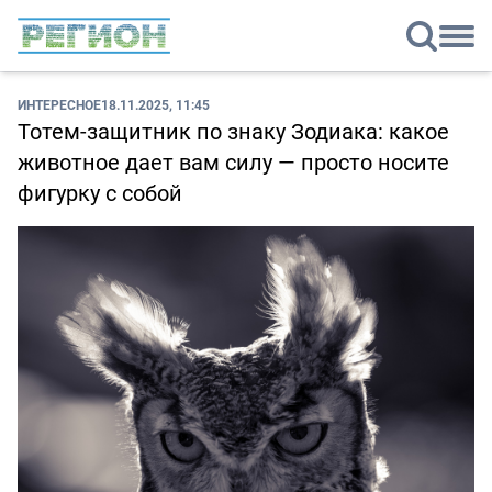
ИНТЕРЕСНОЕ
18.11.2025, 11:45
Тотем-защитник по знаку Зодиака: какое
животное дает вам силу — просто носите
фигурку с собой