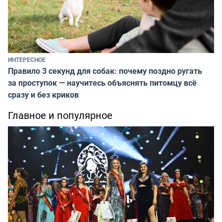
ИНТЕРЕСНОЕ
Правило 3 секунд для собак: почему поздно ругать
за проступок — научитесь объяснять питомцу всё
сразу и без криков
Главное и популярное