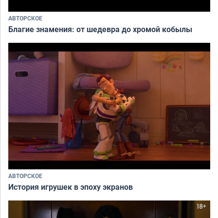
АВТОРСКОЕ
Благие знамения: от шедевра до хромой кобылы
АВТОРСКОЕ
История игрушек в эпоху экранов