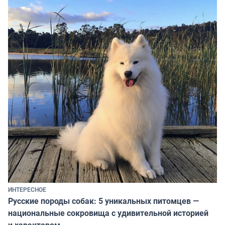
ИНТЕРЕСНОЕ
Русские породы собак: 5 уникальных питомцев —
национальные сокровища с удивительной историей
и характером