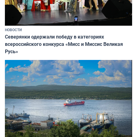
НОВОСТИ
Северянки одержали победу в категориях
всероссийского конкурса «Мисс и Миссис Великая
Русь»