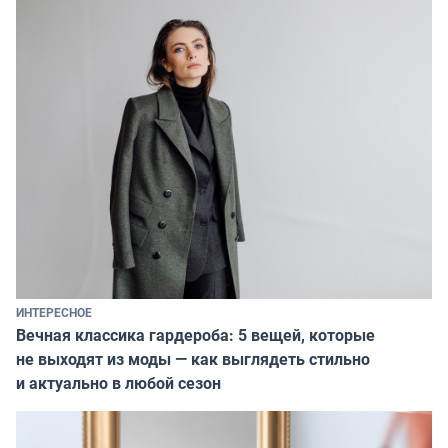
ИНТЕРЕСНОЕ
Вечная классика гардероба: 5 вещей, которые
не выходят из моды — как выглядеть стильно
и актуально в любой сезон