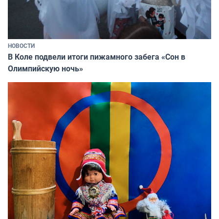
НОВОСТИ
В Коле подвели итоги пижамного забега «Сон в
Олимпийскую ночь»