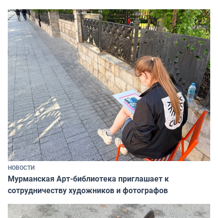
НОВОСТИ
Мурманская Арт-библиотека приглашает к
сотрудничеству художников и фотографов