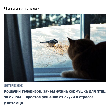
Читайте также
ИНТЕРЕСНОЕ
Кошачий телевизор: зачем нужна кормушка для птиц
за окном — простое решение от скуки и стресса
у питомца