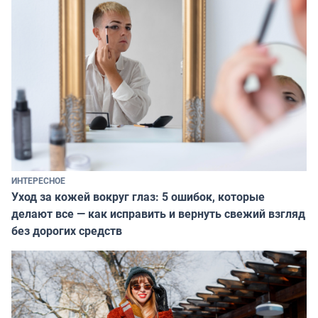
ИНТЕРЕСНОЕ
Уход за кожей вокруг глаз: 5 ошибок, которые
делают все — как исправить и вернуть свежий взгляд
без дорогих средств