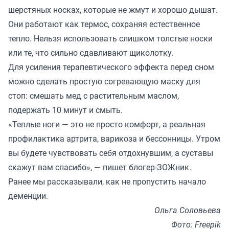
шерстяных носках, которые не жмут и хорошо дышат.
Они работают как термос, сохраняя естественное
тепло. Нельзя использовать слишком толстые носки
или те, что сильно сдавливают щиколотку.
Для усиления терапевтического эффекта перед сном
можно сделать простую согревающую маску для
стоп: смешать мед с растительным маслом,
подержать 10 минут и смыть.
«Теплые ноги — это не просто комфорт, а реальная
профилактика артрита, варикоза и бессонницы. Утром
вы будете чувствовать себя отдохнувшим, а суставы
скажут вам спасибо», — пишет блогер-ЗОЖник.
Ранее мы
рассказывали
, как не пропустить начало
деменции.
Ольга Соловьева
Фото: Freepik