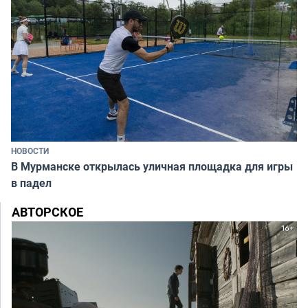
НОВОСТИ
В Мурманске открылась уличная площадка для игры
в падел
АВТОРСКОЕ