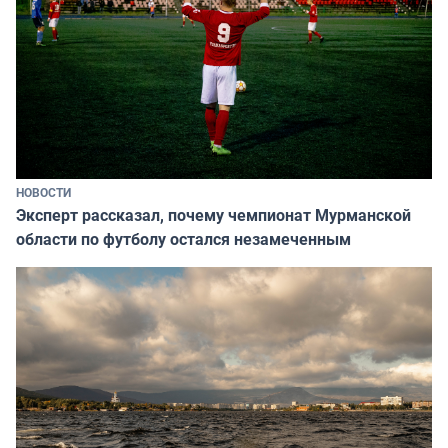
НОВОСТИ
Эксперт рассказал, почему чемпионат Мурманской
области по футболу остался незамеченным