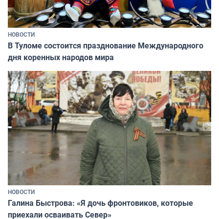
НОВОСТИ
В Туломе состоится празднование Международного
дня коренных народов мира
НОВОСТИ
Галина Быстрова: «Я дочь фронтовиков, которые
приехали осваивать Север»