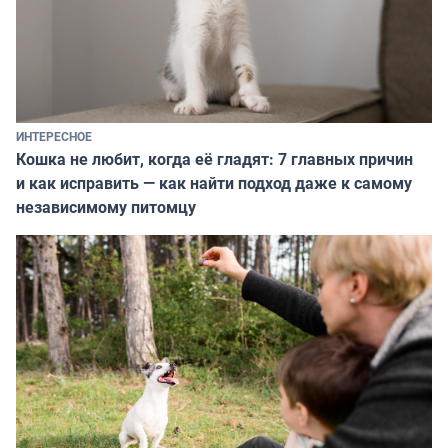
ИНТЕРЕСНОЕ
Кошка не любит, когда её гладят: 7 главных причин
и как исправить — как найти подход даже к самому
независимому питомцу