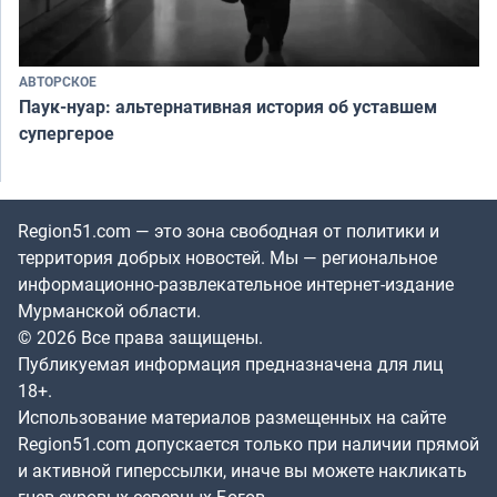
АВТОРСКОЕ
Паук-нуар: альтернативная история об уставшем
супергерое
Region51.com — это зона свободная от политики и
территория добрых новостей. Мы — региональное
информационно-развлекательное интернет-издание
Мурманской области.
© 2026 Все права защищены.
Публикуемая информация предназначена для лиц
18+.
Использование материалов размещенных на сайте
Region51.com допускается только при наличии прямой
и активной гиперссылки, иначе вы можете накликать
гнев суровых северных Богов.