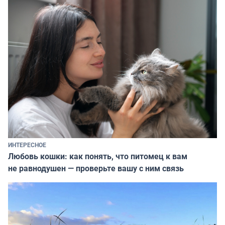
ИНТЕРЕСНОЕ
Любовь кошки: как понять, что питомец к вам
не равнодушен — проверьте вашу с ним связь