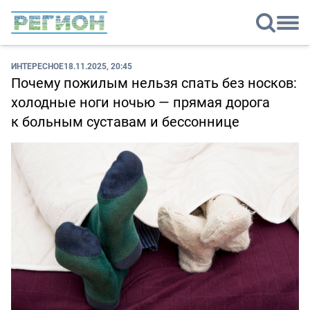
ИНТЕРЕСНОЕ
18.11.2025, 20:45
Почему пожилым нельзя спать без носков:
холодные ноги ночью — прямая дорога
к больным суставам и бессоннице