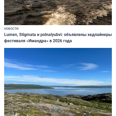
НОВОСТИ
Lumen, Stigmata и polnalyubvi: объявлены хедлайнеры
фестиваля «Имандра» в 2026 года