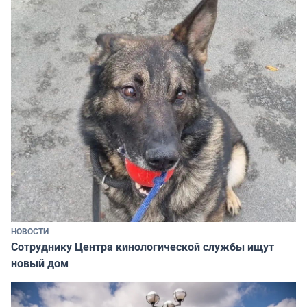
НОВОСТИ
Сотруднику Центра кинологической службы ищут
новый дом