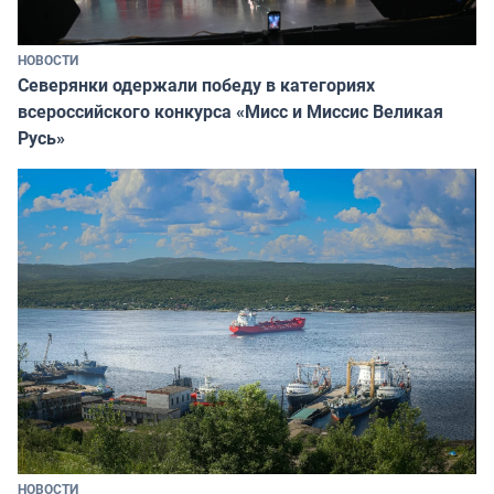
НОВОСТИ
Северянки одержали победу в категориях
всероссийского конкурса «Мисс и Миссис Великая
Русь»
НОВОСТИ