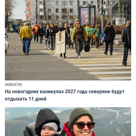
НОВОСТИ
На новогодних каникулах 2027 года северяне будут
отдыхать 11 дней