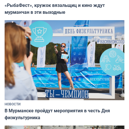
«РыбаФест», кружок вязальщиц и кино ждут
мурманчан в эти выходные
НОВОСТИ
В Мурманске пройдут мероприятия в честь Дня
физкультурника