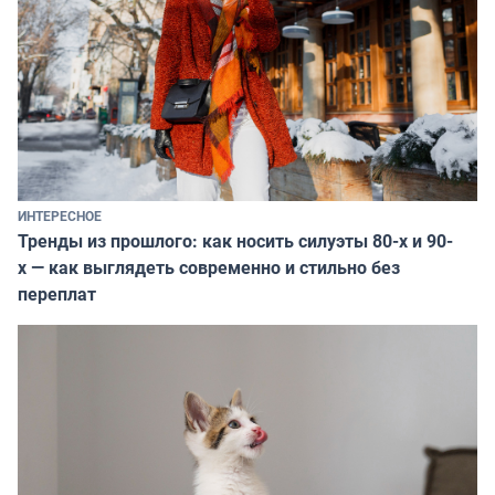
ИНТЕРЕСНОЕ
Тренды из прошлого: как носить силуэты 80-х и 90-
х — как выглядеть современно и стильно без
переплат