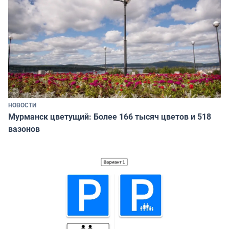
НОВОСТИ
Мурманск цветущий: Более 166 тысяч цветов и 518
вазонов