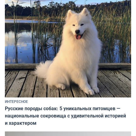
ИНТЕРЕСНОЕ
Русские породы собак: 5 уникальных питомцев —
национальные сокровища с удивительной историей
и характером