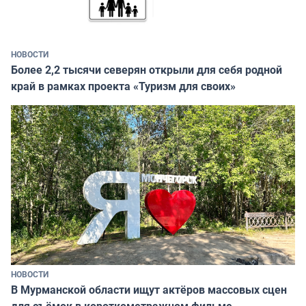
НОВОСТИ
Более 2,2 тысячи северян открыли для себя родной
край в рамках проекта «Туризм для своих»
НОВОСТИ
В Мурманской области ищут актёров массовых сцен
для съёмок в короткометражном фильме