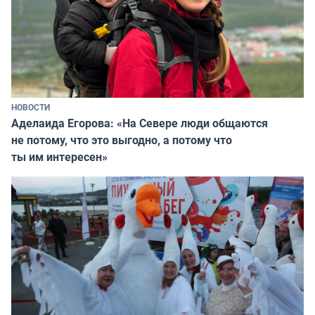
НОВОСТИ
Аделаида Егорова: «На Севере люди общаются
не потому, что это выгодно, а потому что
ты им интересен»