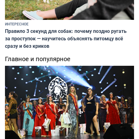
ИНТЕРЕСНОЕ
Правило 3 секунд для собак: почему поздно ругать
за проступок — научитесь объяснять питомцу всё
сразу и без криков
Главное и популярное