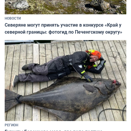
НОВОСТИ
Северяне могут принять участие в конкурсе «Край у
северной границы: фотогид по Печенгскому округу»
РЕГИОН