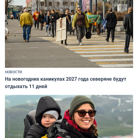
НОВОСТИ
На новогодних каникулах 2027 года северяне будут
отдыхать 11 дней