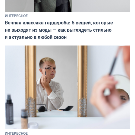
ИНТЕРЕСНОЕ
Вечная классика гардероба: 5 вещей, которые
не выходят из моды — как выглядеть стильно
и актуально в любой сезон
ИНТЕРЕСНОЕ