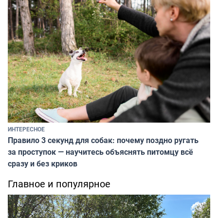
ИНТЕРЕСНОЕ
Правило 3 секунд для собак: почему поздно ругать
за проступок — научитесь объяснять питомцу всё
сразу и без криков
Главное и популярное