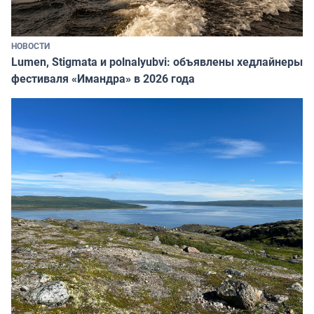
НОВОСТИ
Lumen, Stigmata и polnalyubvi: объявлены хедлайнеры
фестиваля «Имандра» в 2026 года