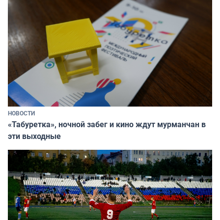
НОВОСТИ
«Табуретка», ночной забег и кино ждут мурманчан в
эти выходные