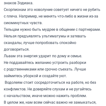
знаков Зодиака.
Скорпионам это новолуние советует ничего не рубить
с плеча. Например, не менять что-либо в жизни из-за
сиюминутных чувств.
Тельцам нужно быть мудрее в общении с партнерами.
Нельзя предъявлять ультиматумы и затевать
скандалы, лучше попробовать спокойно
договориться.
Львам эта энергия ударит по дому и семье.
Не поддавайтесь желанию устроить разборки
с родственниками или срочно съехать. Лучше
займитесь уборкой и создайте уют.
Водолеям стоит сосредоточиться на работе, но без
конфликтов. Не доверяйте слухам и не ругайтесь
с начальством, иначе можно нажить проблем.
В целом же, нам всем сейчас важно не замыкаться,