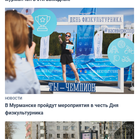
НОВОСТИ
В Мурманске пройдут мероприятия в честь Дня
физкультурника