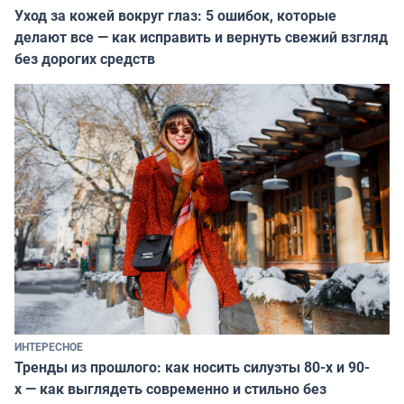
Уход за кожей вокруг глаз: 5 ошибок, которые
делают все — как исправить и вернуть свежий взгляд
без дорогих средств
ИНТЕРЕСНОЕ
Тренды из прошлого: как носить силуэты 80-х и 90-
х — как выглядеть современно и стильно без