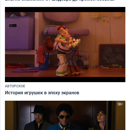
АВТОРСКОЕ
История игрушек в эпоху экранов