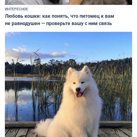
ИНТЕРЕСНОЕ
Любовь кошки: как понять, что питомец к вам
не равнодушен — проверьте вашу с ним связь