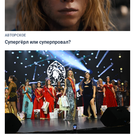
АВТОРСКОЕ
Супергёрл или суперпровал?