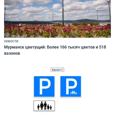
НОВОСТИ
Мурманск цветущий: Более 166 тысяч цветов и 518
вазонов