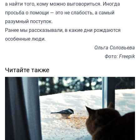
а найти того, кому можно выговориться. Иногда
просьба о помощи — это не слабость, а самый
разумный поступок.
Ранее мы
рассказывали
, в какие дни рождаются
особенные люди.
Ольга Соловьева
Фото: Freepik
Читайте также