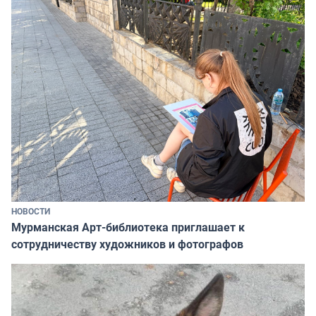
НОВОСТИ
Мурманская Арт-библиотека приглашает к
сотрудничеству художников и фотографов