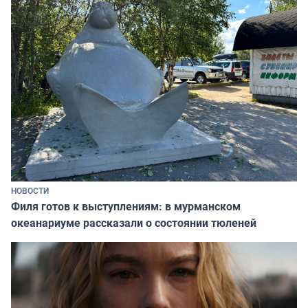
НОВОСТИ
Филя готов к выступлениям: в мурманском
океанариуме рассказали о состоянии тюленей