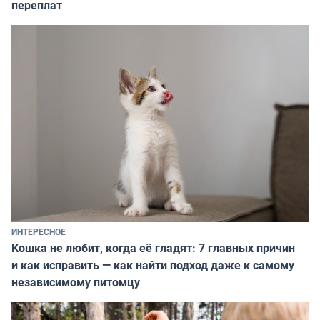
переплат
ИНТЕРЕСНОЕ
Кошка не любит, когда её гладят: 7 главных причин
и как исправить — как найти подход даже к самому
независимому питомцу