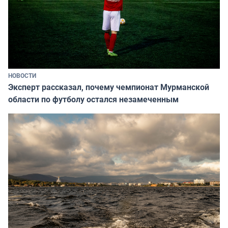
НОВОСТИ
Эксперт рассказал, почему чемпионат Мурманской
области по футболу остался незамеченным