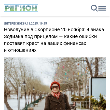
ИНТЕРЕСНОЕ
19.11.2025, 19:45
Новолуние в Скорпионе 20 ноября: 4 знака
Зодиака под прицелом — какие ошибки
поставят крест на ваших финансах
и отношениях