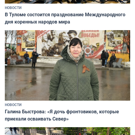
НОВОСТИ
В Туломе состоится празднование Международного
дня коренных народов мира
НОВОСТИ
Галина Быстрова: «Я дочь фронтовиков, которые
приехали осваивать Север»