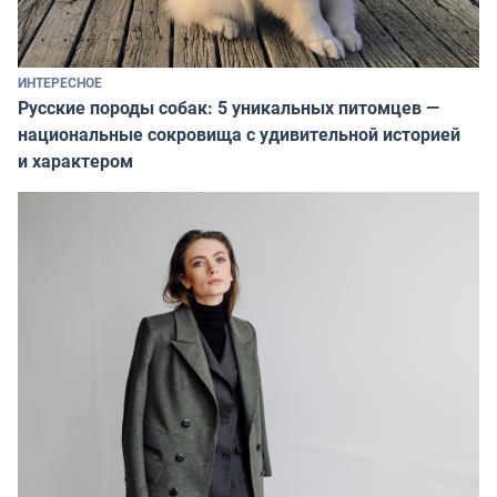
ИНТЕРЕСНОЕ
Русские породы собак: 5 уникальных питомцев —
национальные сокровища с удивительной историей
и характером