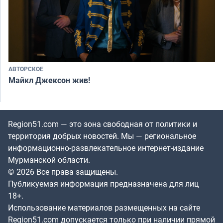
АВТОРСКОЕ
Майкл Джексон жив!
Region51.com — это зона свободная от политики и
территория добрых новостей. Мы — региональное
информационно-развлекательное интернет-издание
Мурманской области.
© 2026 Все права защищены.
Публикуемая информация предназначена для лиц
18+.
Использование материалов размещенных на сайте
Region51.com допускается только при наличии прямой