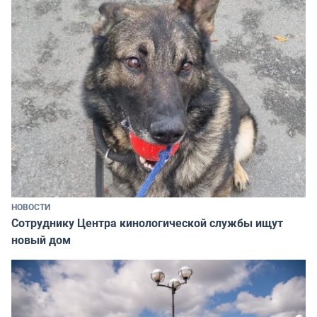
НОВОСТИ
Сотруднику Центра кинологической службы ищут
новый дом