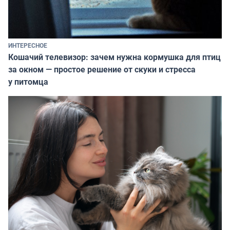
ИНТЕРЕСНОЕ
Кошачий телевизор: зачем нужна кормушка для птиц
за окном — простое решение от скуки и стресса
у питомца