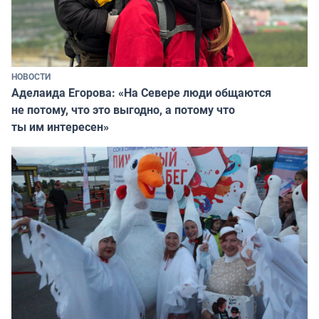
НОВОСТИ
Аделаида Егорова: «На Севере люди общаются
не потому, что это выгодно, а потому что
ты им интересен»