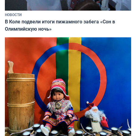
НОВОСТИ
В Коле подвели итоги пижамного забега «Сон в
Олимпийскую ночь»