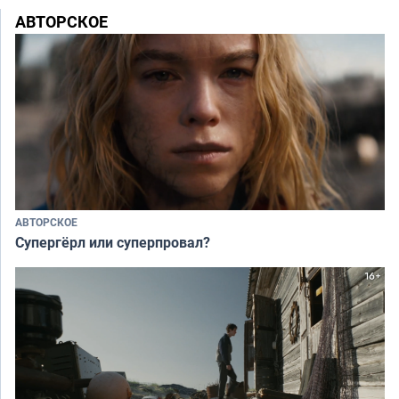
АВТОРСКОЕ
АВТОРСКОЕ
Супергёрл или суперпровал?