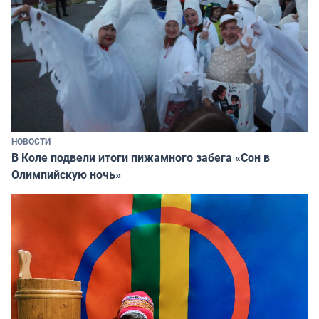
НОВОСТИ
В Коле подвели итоги пижамного забега «Сон в
Олимпийскую ночь»