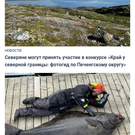
НОВОСТИ
Северяне могут принять участие в конкурсе «Край у
северной границы: фотогид по Печенгскому округу»