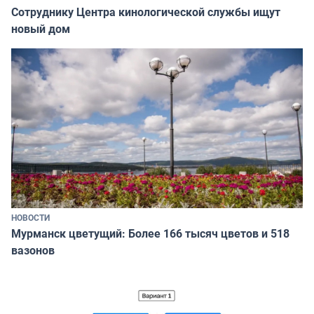
Сотруднику Центра кинологической службы ищут
новый дом
НОВОСТИ
Мурманск цветущий: Более 166 тысяч цветов и 518
вазонов