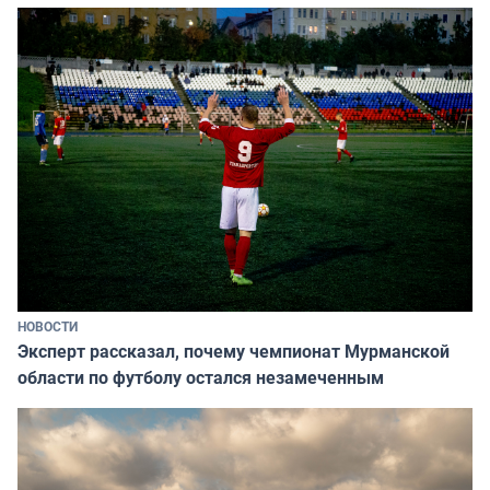
НОВОСТИ
Эксперт рассказал, почему чемпионат Мурманской
области по футболу остался незамеченным