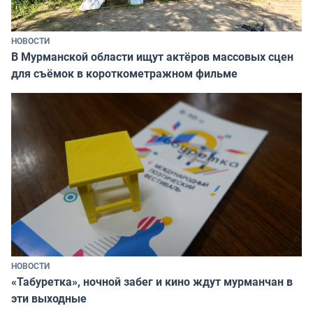
НОВОСТИ
В Мурманской области ищут актёров массовых сцен
для съёмок в короткометражном фильме
НОВОСТИ
«Табуретка», ночной забег и кино ждут мурманчан в
эти выходные