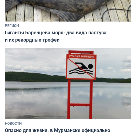
РЕГИОН
Гиганты Баренцева моря: два вида палтуса
и их рекордные трофеи
НОВОСТИ
Опасно для жизни: в Мурманске официально