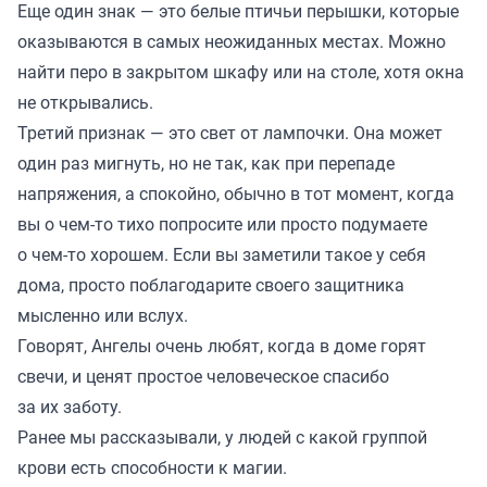
Еще один знак — это белые птичьи перышки, которые
оказываются в самых неожиданных местах. Можно
найти перо в закрытом шкафу или на столе, хотя окна
не открывались.
Третий признак — это свет от лампочки. Она может
один раз мигнуть, но не так, как при перепаде
напряжения, а спокойно, обычно в тот момент, когда
вы о чем-то тихо попросите или просто подумаете
о чем-то хорошем. Если вы заметили такое у себя
дома, просто поблагодарите своего защитника
мысленно или вслух.
Говорят, Ангелы очень любят, когда в доме горят
свечи, и ценят простое человеческое спасибо
за их заботу.
Ранее мы
рассказывали
, у людей с какой группой
крови есть способности к магии.