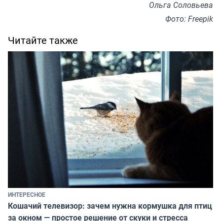
Ольга Соловьева
Фото: Freepik
Читайте также
ИНТЕРЕСНОЕ
Кошачий телевизор: зачем нужна кормушка для птиц
за окном — простое решение от скуки и стресса