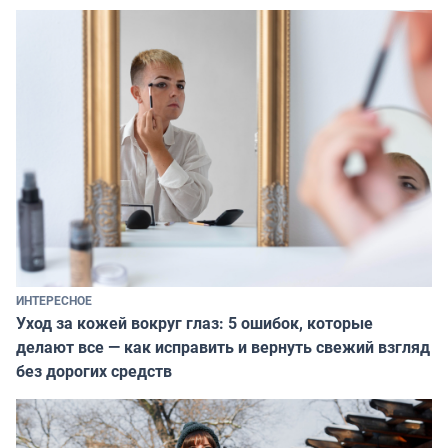
ИНТЕРЕСНОЕ
Уход за кожей вокруг глаз: 5 ошибок, которые
делают все — как исправить и вернуть свежий взгляд
без дорогих средств