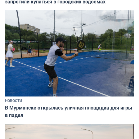
запретили купаться в городских водоёмах
НОВОСТИ
В Мурманске открылась уличная площадка для игры
в падел