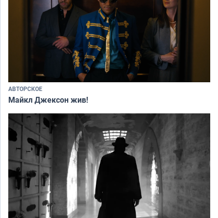
АВТОРСКОЕ
Майкл Джексон жив!