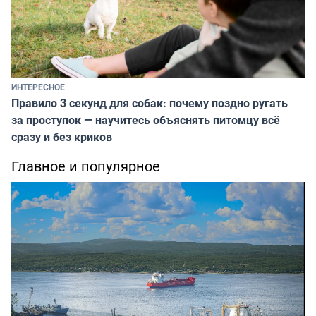
ИНТЕРЕСНОЕ
Правило 3 секунд для собак: почему поздно ругать
за проступок — научитесь объяснять питомцу всё
сразу и без криков
Главное и популярное