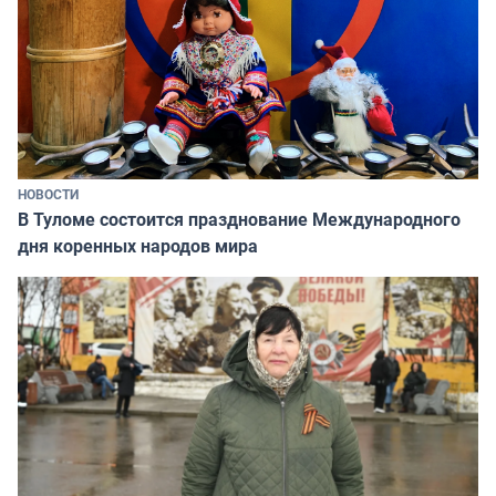
НОВОСТИ
В Туломе состоится празднование Международного
дня коренных народов мира