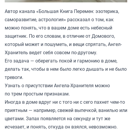
Автор канала «
Большая Книга Перемен: эзотерика,
саморазвитие, астрология
» рассказал о том, как
можно понять, что в вашем доме есть небесный
защитник. По его словам, в отличие от Домового,
который может и пошуметь, и вещи спрятать, Ангел-
Хранитель ведет себя совсем по-другому.
Его задача — оберегать покой и гармонию в доме,
делать так, чтобы в нем было легко дышать и не было
тревоги.
Узнать о присутствии Ангела-Хранителя можно
по трем простым признакам.
Иногда в доме вдруг ни с того ни с сего пахнет чем-то
приятным — например, свежей выпечкой, ванилью или
цветами. Запах появляется на секунду и тут же
исчезает, и понять, откуда он взялся, невозможно.