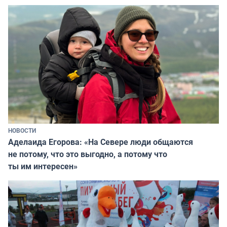
НОВОСТИ
Аделаида Егорова: «На Севере люди общаются
не потому, что это выгодно, а потому что
ты им интересен»