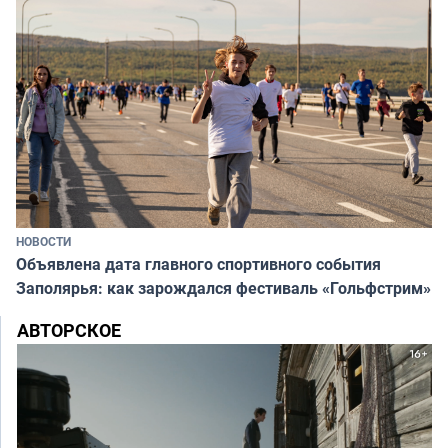
НОВОСТИ
Объявлена дата главного спортивного события
Заполярья: как зарождался фестиваль «Гольфстрим»
АВТОРСКОЕ