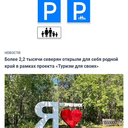
НОВОСТИ
Более 2,2 тысячи северян открыли для себя родной
край в рамках проекта «Туризм для своих»