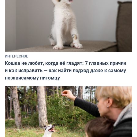
ИНТЕРЕСНОЕ
Кошка не любит, когда её гладят: 7 главных причин
и как исправить — как найти подход даже к самому
независимому питомцу