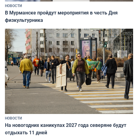
НОВОСТИ
В Мурманске пройдут мероприятия в честь Дня
физкультурника
НОВОСТИ
На новогодних каникулах 2027 года северяне будут
отдыхать 11 дней