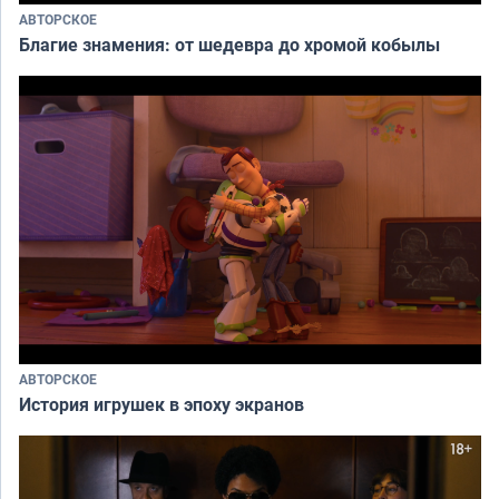
АВТОРСКОЕ
Благие знамения: от шедевра до хромой кобылы
АВТОРСКОЕ
История игрушек в эпоху экранов