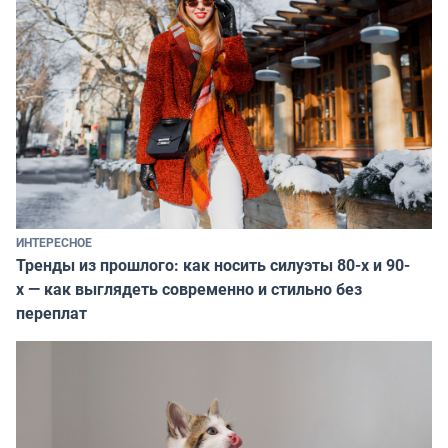
ИНТЕРЕСНОЕ
Тренды из прошлого: как носить силуэты 80-х и 90-
х — как выглядеть современно и стильно без
переплат