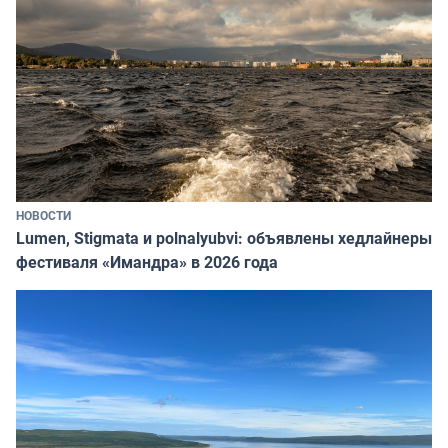
НОВОСТИ
Lumen, Stigmata и polnalyubvi: объявлены хедлайнеры
фестиваля «Имандра» в 2026 года