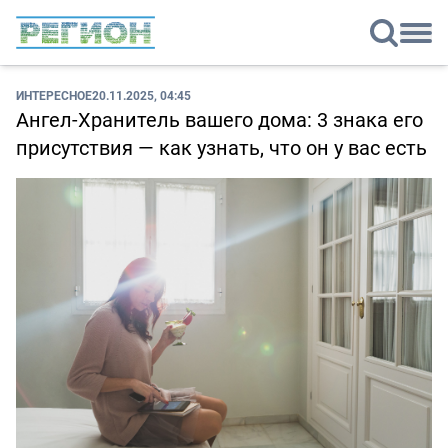
ИНТЕРЕСНОЕ
20.11.2025, 04:45
Ангел-Хранитель вашего дома: 3 знака его
присутствия — как узнать, что он у вас есть