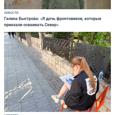
НОВОСТИ
Галина Быстрова: «Я дочь фронтовиков, которые
приехали осваивать Север»