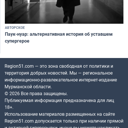
АВТОРСКОЕ
Паук-нуар: альтернативная история об уставшем
супергерое
Region51.com — это зона свободная от политики и
территория добрых новостей. Мы — региональное
информационно-развлекательное интернет-издание
Мурманской области.
© 2026 Все права защищены.
Публикуемая информация предназначена для лиц
18+.
Использование материалов размещенных на сайте
Region51.com допускается только при наличии прямой
и активной гиперссылки, иначе вы можете накликать