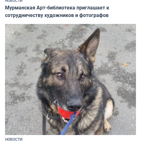
НОВОСТИ
Мурманская Арт-библиотека приглашает к
сотрудничеству художников и фотографов
НОВОСТИ