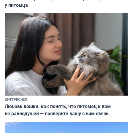
у питомца
ИНТЕРЕСНОЕ
Любовь кошки: как понять, что питомец к вам
не равнодушен — проверьте вашу с ним связь