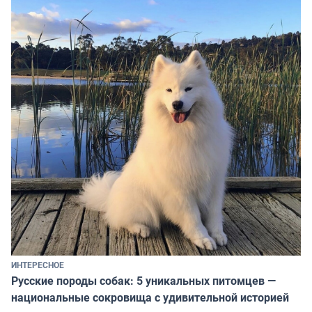
ИНТЕРЕСНОЕ
Русские породы собак: 5 уникальных питомцев —
национальные сокровища с удивительной историей