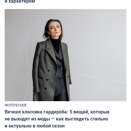
и характером
ИНТЕРЕСНОЕ
Вечная классика гардероба: 5 вещей, которые
не выходят из моды — как выглядеть стильно
и актуально в любой сезон