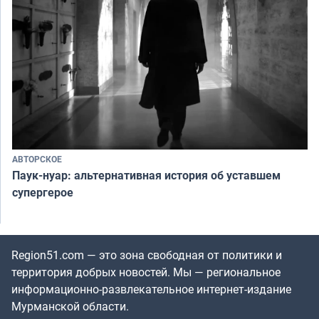
АВТОРСКОЕ
Паук-нуар: альтернативная история об уставшем
супергерое
Region51.com — это зона свободная от политики и
территория добрых новостей. Мы — региональное
информационно-развлекательное интернет-издание
Мурманской области.