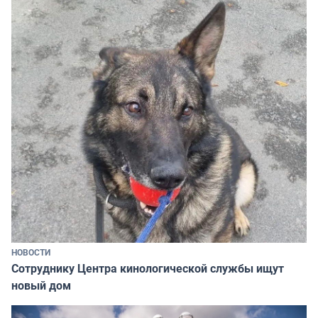
НОВОСТИ
Сотруднику Центра кинологической службы ищут
новый дом