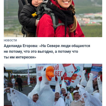
НОВОСТИ
Аделаида Егорова: «На Севере люди общаются
не потому, что это выгодно, а потому что
ты им интересен»