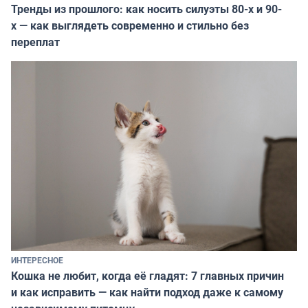
Тренды из прошлого: как носить силуэты 80-х и 90-
х — как выглядеть современно и стильно без
переплат
ИНТЕРЕСНОЕ
Кошка не любит, когда её гладят: 7 главных причин
и как исправить — как найти подход даже к самому