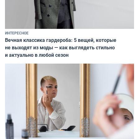
ИНТЕРЕСНОЕ
Вечная классика гардероба: 5 вещей, которые
не выходят из моды — как выглядеть стильно
и актуально в любой сезон