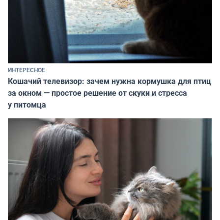
ИНТЕРЕСНОЕ
Кошачий телевизор: зачем нужна кормушка для птиц
за окном — простое решение от скуки и стресса
у питомца