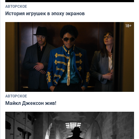
АВТОРСКОЕ
История игрушек в эпоху экранов
АВТОРСКОЕ
Майкл Джексон жив!