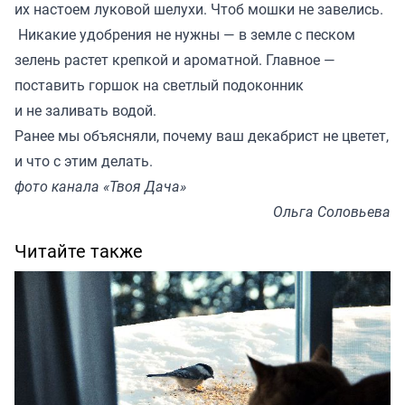
их настоем луковой шелухи. Чтоб мошки не завелись.
Никакие удобрения не нужны — в земле с песком
зелень растет крепкой и ароматной. Главное —
поставить горшок на светлый подоконник
и не заливать водой.
Ранее мы
объясняли
, почему ваш декабрист не цветет,
и что с этим делать.
фото канала «Твоя Дача»
Ольга Соловьева
Читайте также