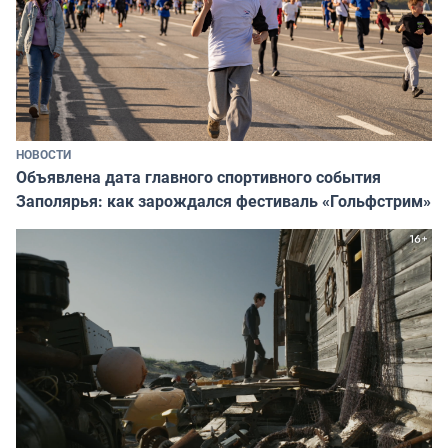
НОВОСТИ
Объявлена дата главного спортивного события
Заполярья: как зарождался фестиваль «Гольфстрим»