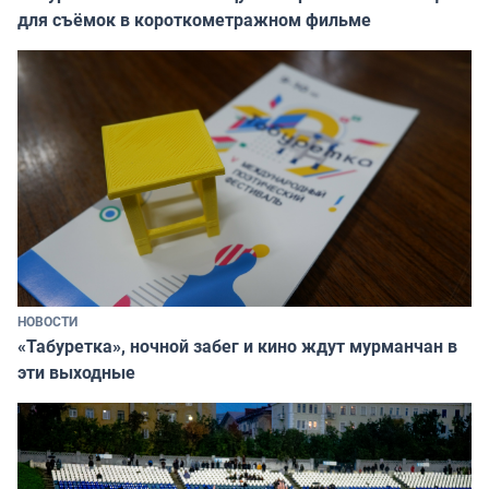
для съёмок в короткометражном фильме
НОВОСТИ
«Табуретка», ночной забег и кино ждут мурманчан в
эти выходные