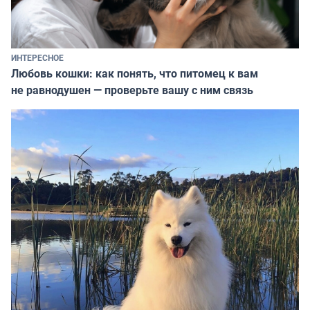
ИНТЕРЕСНОЕ
Любовь кошки: как понять, что питомец к вам
не равнодушен — проверьте вашу с ним связь