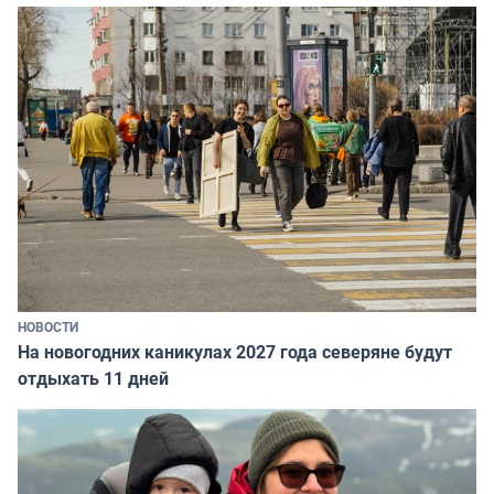
НОВОСТИ
На новогодних каникулах 2027 года северяне будут
отдыхать 11 дней