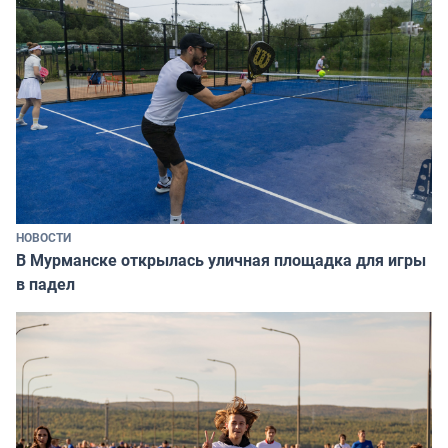
НОВОСТИ
В Мурманске открылась уличная площадка для игры
в падел