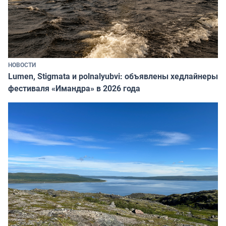
НОВОСТИ
Lumen, Stigmata и polnalyubvi: объявлены хедлайнеры
фестиваля «Имандра» в 2026 года