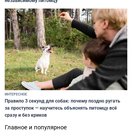
независимому питомцу
ИНТЕРЕСНОЕ
Правило 3 секунд для собак: почему поздно ругать
за проступок — научитесь объяснять питомцу всё
сразу и без криков
Главное и популярное