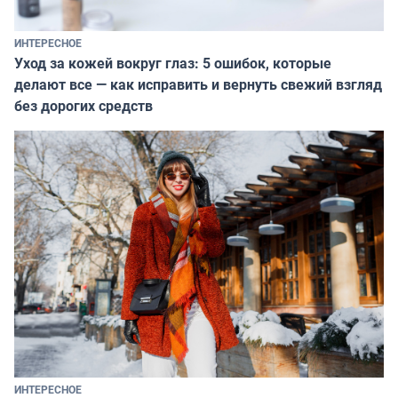
ИНТЕРЕСНОЕ
Уход за кожей вокруг глаз: 5 ошибок, которые
делают все — как исправить и вернуть свежий взгляд
без дорогих средств
ИНТЕРЕСНОЕ