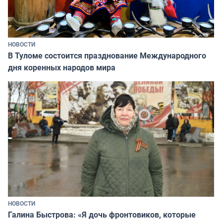
НОВОСТИ
В Туломе состоится празднование Международного
дня коренных народов мира
НОВОСТИ
Галина Быстрова: «Я дочь фронтовиков, которые