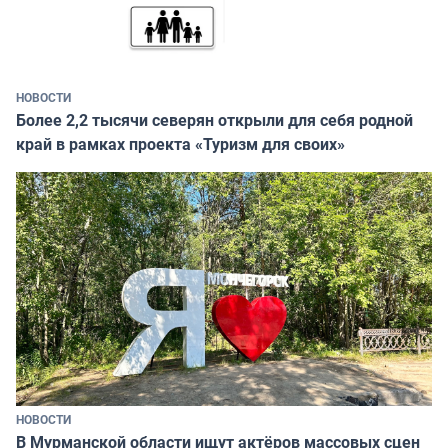
НОВОСТИ
Более 2,2 тысячи северян открыли для себя родной
край в рамках проекта «Туризм для своих»
НОВОСТИ
В Мурманской области ищут актёров массовых сцен