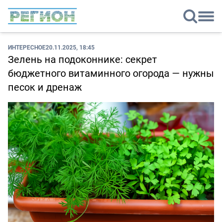
ИНТЕРЕСНОЕ
20.11.2025, 18:45
Зелень на подоконнике: секрет
бюджетного витаминного огорода — нужны
песок и дренаж