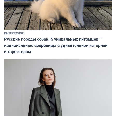
ИНТЕРЕСНОЕ
Русские породы собак: 5 уникальных питомцев —
национальные сокровища с удивительной историей
и характером