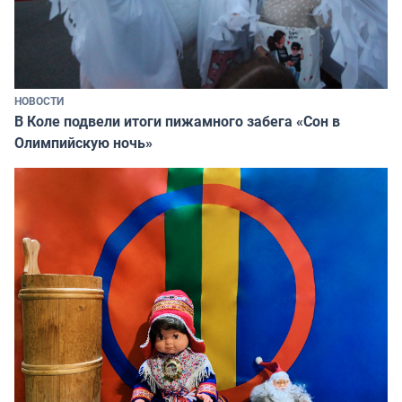
НОВОСТИ
В Коле подвели итоги пижамного забега «Сон в
Олимпийскую ночь»