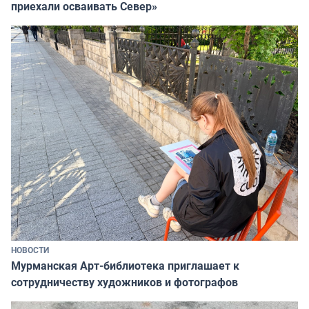
приехали осваивать Север»
НОВОСТИ
Мурманская Арт-библиотека приглашает к
сотрудничеству художников и фотографов