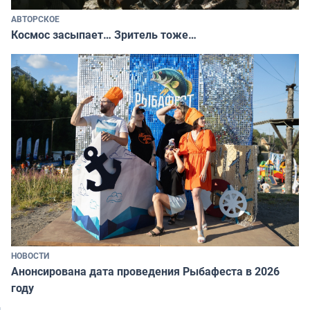
АВТОРСКОЕ
Космос засыпает… Зритель тоже…
НОВОСТИ
Анонсирована дата проведения Рыбафеста в 2026
году