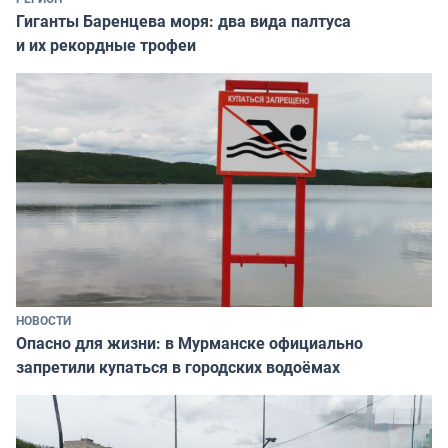
Гиганты Баренцева моря: два вида палтуса
и их рекордные трофеи
НОВОСТИ
Опасно для жизни: в Мурманске официально
запретили купаться в городских водоёмах