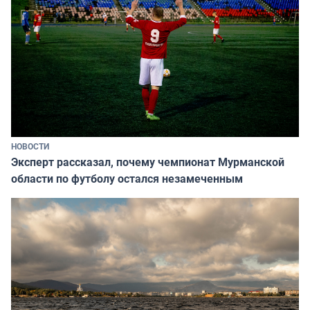
НОВОСТИ
Эксперт рассказал, почему чемпионат Мурманской
области по футболу остался незамеченным