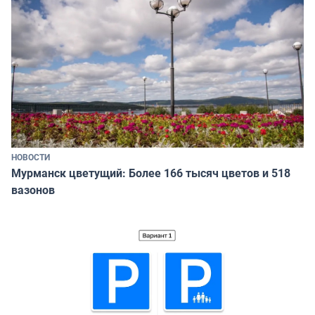
НОВОСТИ
Мурманск цветущий: Более 166 тысяч цветов и 518
вазонов