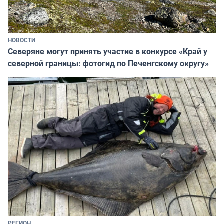
НОВОСТИ
Северяне могут принять участие в конкурсе «Край у
северной границы: фотогид по Печенгскому округу»
РЕГИОН