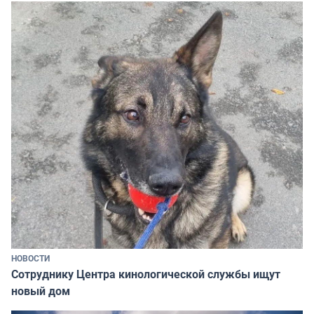
НОВОСТИ
Сотруднику Центра кинологической службы ищут
новый дом