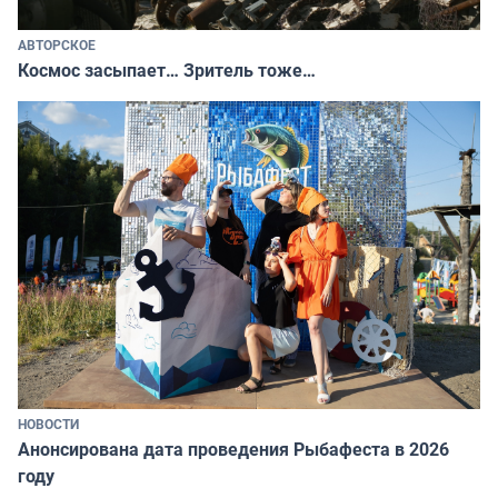
АВТОРСКОЕ
Космос засыпает… Зритель тоже…
НОВОСТИ
Анонсирована дата проведения Рыбафеста в 2026
году