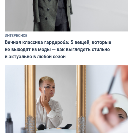
ИНТЕРЕСНОЕ
Вечная классика гардероба: 5 вещей, которые
не выходят из моды — как выглядеть стильно
и актуально в любой сезон