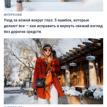
ИНТЕРЕСНОЕ
Уход за кожей вокруг глаз: 5 ошибок, которые
делают все — как исправить и вернуть свежий взгляд
без дорогих средств