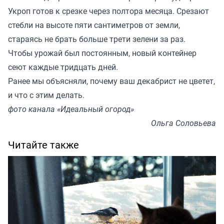
Укроп готов к срезке через полтора месяца. Срезают
стебли на высоте пяти сантиметров от земли,
стараясь не брать больше трети зелени за раз.
Чтобы урожай был постоянным, новый контейнер
сеют каждые тридцать дней.
Ранее мы
объясняли
, почему ваш декабрист не цветет,
и что с этим делать.
фото канала «Идеальный огород»
Ольга Соловьева
Читайте также