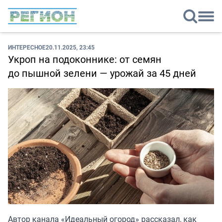
ИНТЕРЕСНОЕ
20.11.2025, 23:45
Укроп на подоконнике: от семян
до пышной зелени — урожай за 45 дней
Автор канала «
Идеальный огород
» рассказал, как