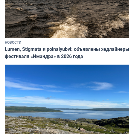
НОВОСТИ
Lumen, Stigmata и polnalyubvi: объявлены хедлайнеры
фестиваля «Имандра» в 2026 года