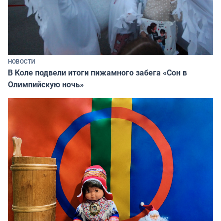
НОВОСТИ
В Коле подвели итоги пижамного забега «Сон в
Олимпийскую ночь»