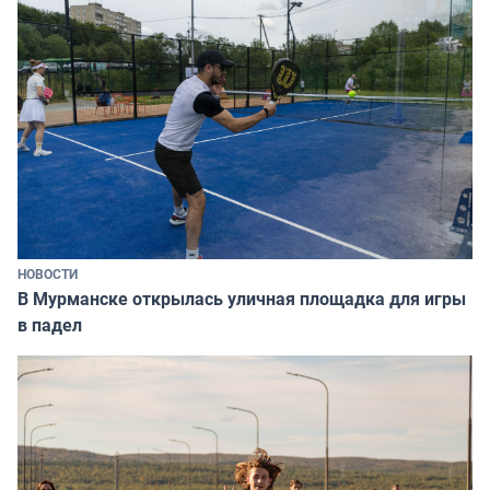
НОВОСТИ
В Мурманске открылась уличная площадка для игры
в падел