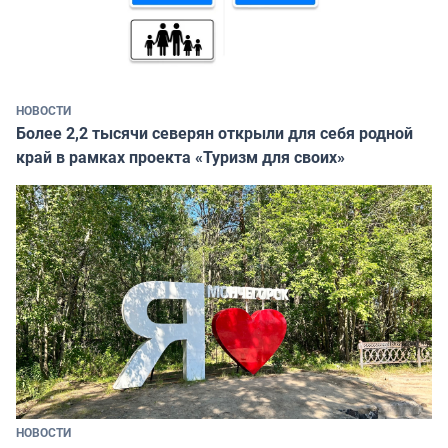
НОВОСТИ
Более 2,2 тысячи северян открыли для себя родной
край в рамках проекта «Туризм для своих»
НОВОСТИ