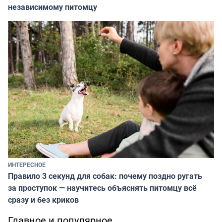
независимому питомцу
ИНТЕРЕСНОЕ
Правило 3 секунд для собак: почему поздно ругать
за проступок — научитесь объяснять питомцу всё
сразу и без криков
Главное и популярное