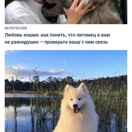
ИНТЕРЕСНОЕ
Любовь кошки: как понять, что питомец к вам
не равнодушен — проверьте вашу с ним связь