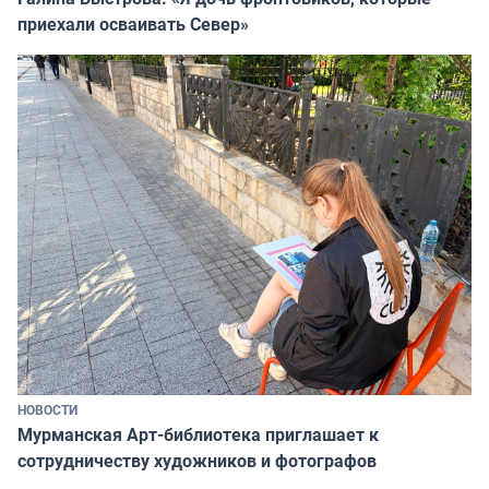
приехали осваивать Север»
НОВОСТИ
Мурманская Арт-библиотека приглашает к
сотрудничеству художников и фотографов