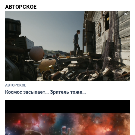
АВТОРСКОЕ
АВТОРСКОЕ
Космос засыпает… Зритель тоже…