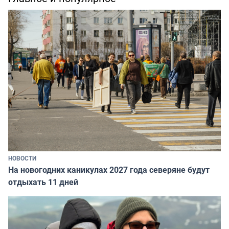
НОВОСТИ
На новогодних каникулах 2027 года северяне будут
отдыхать 11 дней