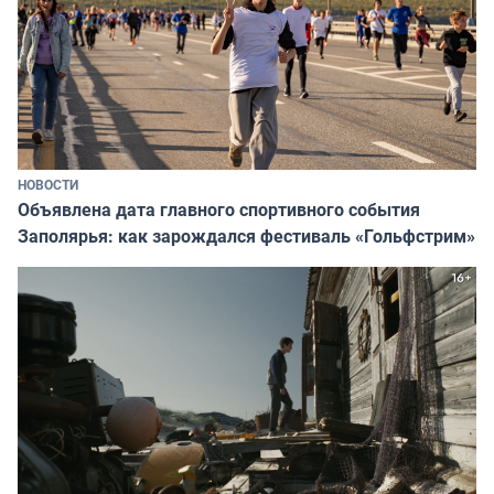
НОВОСТИ
Объявлена дата главного спортивного события
Заполярья: как зарождался фестиваль «Гольфстрим»