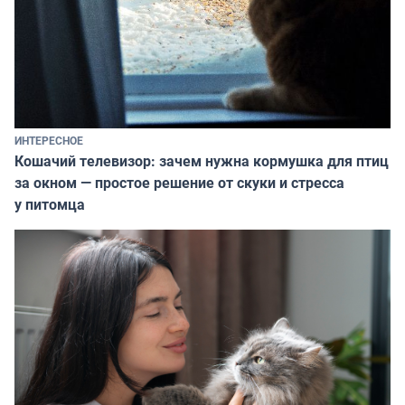
ИНТЕРЕСНОЕ
Кошачий телевизор: зачем нужна кормушка для птиц
за окном — простое решение от скуки и стресса
у питомца