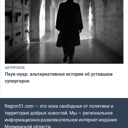
АВТОРСКОЕ
Паук-нуар: альтернативная история об уставшем
супергерое
Region51.com — это зона свободная от политики и
территория добрых новостей. Мы — региональное
информационно-развлекательное интернет-издание
Мурманской области.