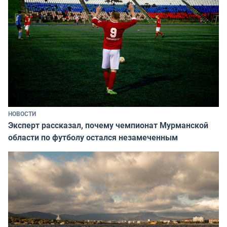
НОВОСТИ
Эксперт рассказал, почему чемпионат Мурманской
области по футболу остался незамеченным