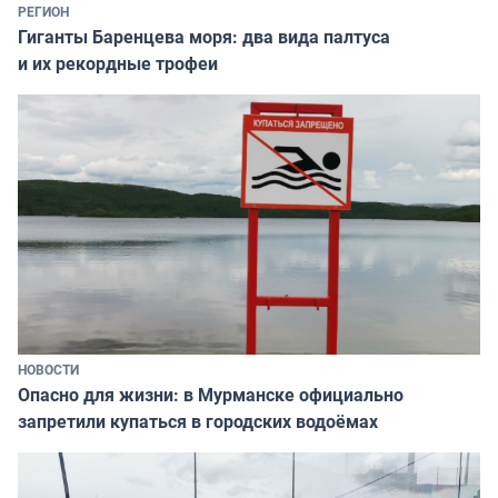
РЕГИОН
Гиганты Баренцева моря: два вида палтуса
и их рекордные трофеи
НОВОСТИ
Опасно для жизни: в Мурманске официально
запретили купаться в городских водоёмах