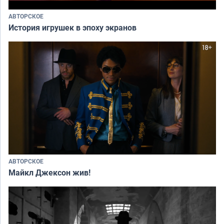
АВТОРСКОЕ
История игрушек в эпоху экранов
АВТОРСКОЕ
Майкл Джексон жив!