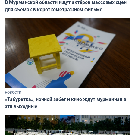
В Мурманской области ищут актёров массовых сцен
для съёмок в короткометражном фильме
НОВОСТИ
«Табуретка», ночной забег и кино ждут мурманчан в
эти выходные