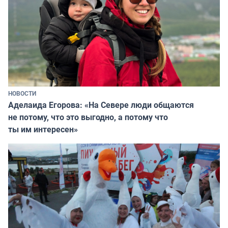
НОВОСТИ
Аделаида Егорова: «На Севере люди общаются
не потому, что это выгодно, а потому что
ты им интересен»