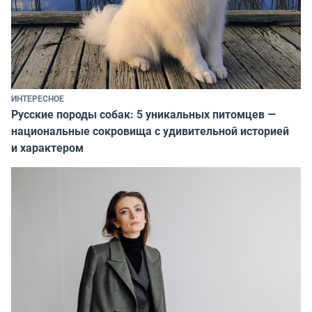
ИНТЕРЕСНОЕ
Русские породы собак: 5 уникальных питомцев —
национальные сокровища с удивительной историей
и характером