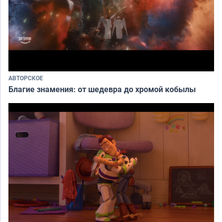
АВТОРСКОЕ
Благие знамения: от шедевра до хромой кобылы