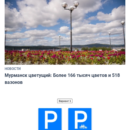
НОВОСТИ
Мурманск цветущий: Более 166 тысяч цветов и 518
вазонов