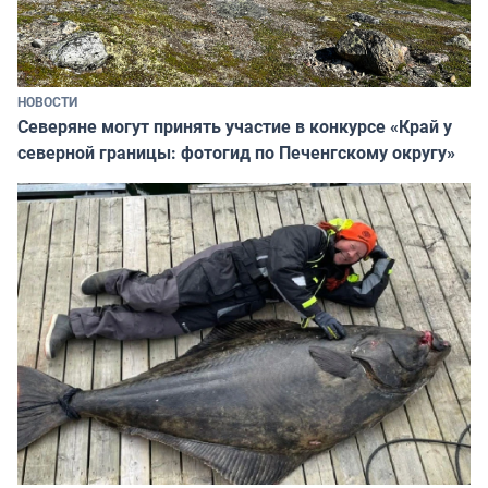
НОВОСТИ
Северяне могут принять участие в конкурсе «Край у
северной границы: фотогид по Печенгскому округу»