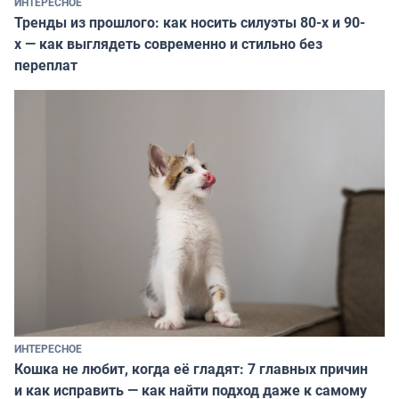
ИНТЕРЕСНОЕ
Тренды из прошлого: как носить силуэты 80-х и 90-
х — как выглядеть современно и стильно без
переплат
ИНТЕРЕСНОЕ
Кошка не любит, когда её гладят: 7 главных причин
и как исправить — как найти подход даже к самому