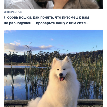
ИНТЕРЕСНОЕ
Любовь кошки: как понять, что питомец к вам
не равнодушен — проверьте вашу с ним связь