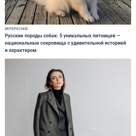
ИНТЕРЕСНОЕ
Русские породы собак: 5 уникальных питомцев —
национальные сокровища с удивительной историей
и характером