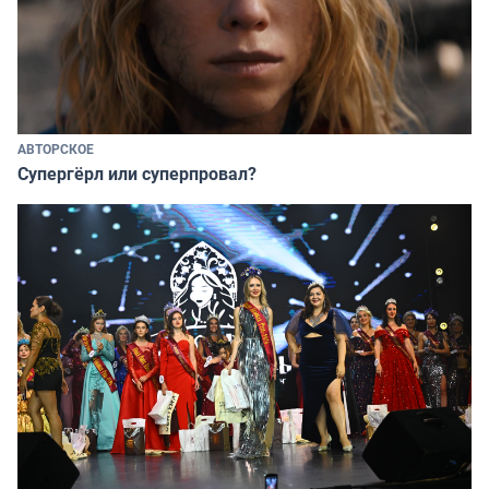
АВТОРСКОЕ
Супергёрл или суперпровал?