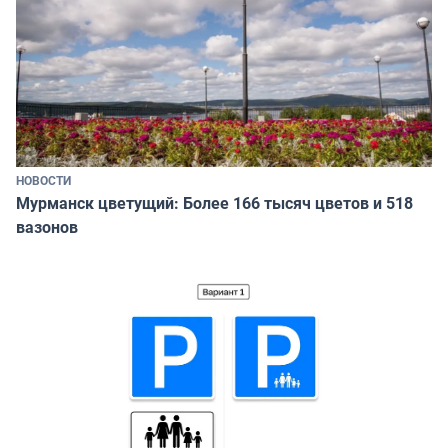
НОВОСТИ
Мурманск цветущий: Более 166 тысяч цветов и 518
вазонов