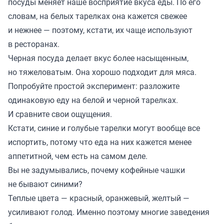
посуды меняет наше восприятие вкуса еды. По его
словам, на белых тарелках она кажется свежее
и нежнее — поэтому, кстати, их чаще используют
в ресторанах.
Черная посуда делает вкус более насыщенным,
но тяжеловатым. Она хорошо подходит для мяса.
Попробуйте простой эксперимент: разложите
одинаковую еду на белой и черной тарелках.
И сравните свои ощущения.
Кстати, синие и голубые тарелки могут вообще все
испортить, потому что еда на них кажется менее
аппетитной, чем есть на самом деле.
Вы не задумывались, почему кофейные чашки
не бывают синими?
Теплые цвета — красный, оранжевый, желтый —
усиливают голод. Именно поэтому многие заведения