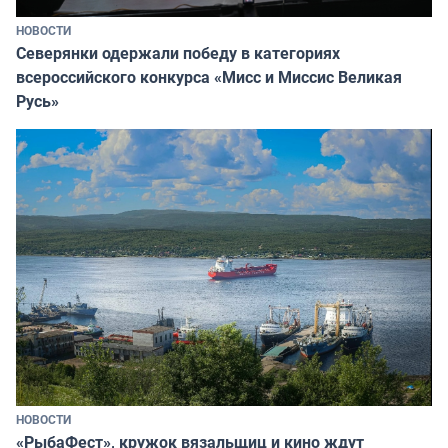
НОВОСТИ
Северянки одержали победу в категориях
всероссийского конкурса «Мисс и Миссис Великая
Русь»
НОВОСТИ
«РыбаФест», кружок вязальщиц и кино ждут