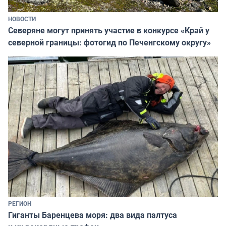
НОВОСТИ
Северяне могут принять участие в конкурсе «Край у
северной границы: фотогид по Печенгскому округу»
РЕГИОН
Гиганты Баренцева моря: два вида палтуса