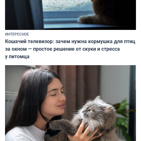
ИНТЕРЕСНОЕ
Кошачий телевизор: зачем нужна кормушка для птиц
за окном — простое решение от скуки и стресса
у питомца