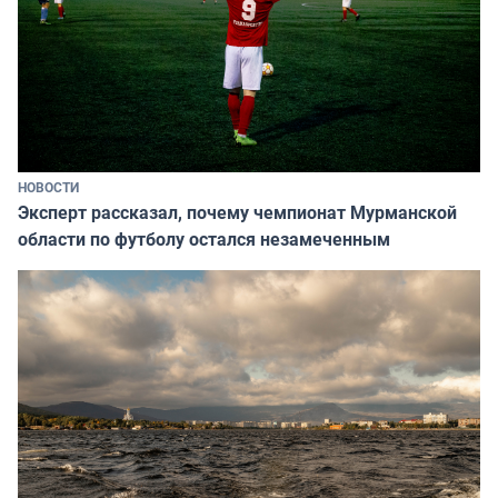
НОВОСТИ
Эксперт рассказал, почему чемпионат Мурманской
области по футболу остался незамеченным