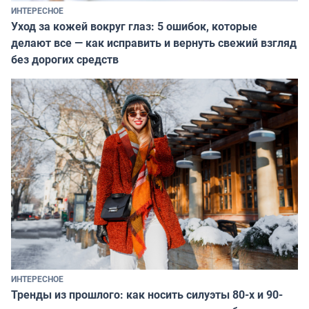
ИНТЕРЕСНОЕ
Уход за кожей вокруг глаз: 5 ошибок, которые
делают все — как исправить и вернуть свежий взгляд
без дорогих средств
ИНТЕРЕСНОЕ
Тренды из прошлого: как носить силуэты 80-х и 90-