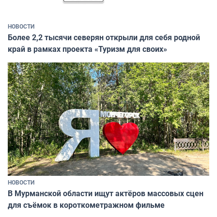
НОВОСТИ
Более 2,2 тысячи северян открыли для себя родной
край в рамках проекта «Туризм для своих»
НОВОСТИ
В Мурманской области ищут актёров массовых сцен
для съёмок в короткометражном фильме