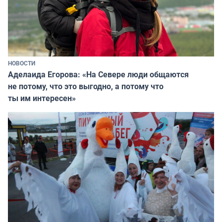
НОВОСТИ
Аделаида Егорова: «На Севере люди общаются
не потому, что это выгодно, а потому что
ты им интересен»