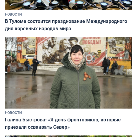
НОВОСТИ
В Туломе состоится празднование Международного
дня коренных народов мира
НОВОСТИ
Галина Быстрова: «Я дочь фронтовиков, которые
приехали осваивать Север»