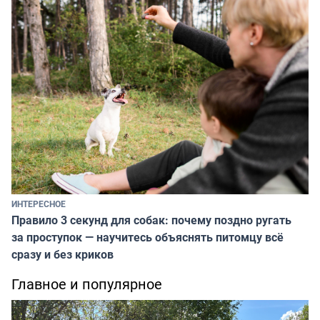
ИНТЕРЕСНОЕ
Правило 3 секунд для собак: почему поздно ругать
за проступок — научитесь объяснять питомцу всё
сразу и без криков
Главное и популярное