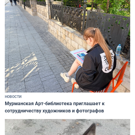
НОВОСТИ
Мурманская Арт-библиотека приглашает к
сотрудничеству художников и фотографов