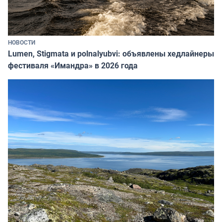
НОВОСТИ
Lumen, Stigmata и polnalyubvi: объявлены хедлайнеры
фестиваля «Имандра» в 2026 года