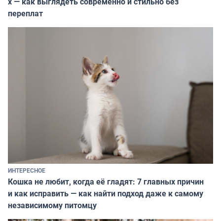
х — как выглядеть современно и стильно без
переплат
ИНТЕРЕСНОЕ
Кошка не любит, когда её гладят: 7 главных причин
и как исправить — как найти подход даже к самому
независимому питомцу