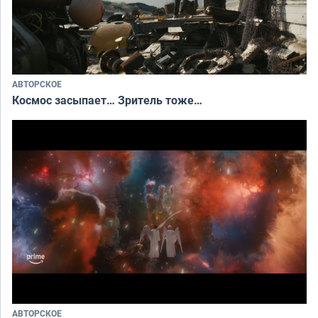
АВТОРСКОЕ
Космос засыпает… Зритель тоже…
АВТОРСКОЕ