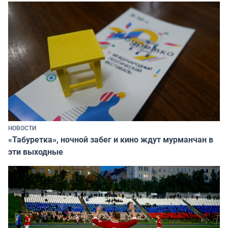
НОВОСТИ
«Табуретка», ночной забег и кино ждут мурманчан в
эти выходные