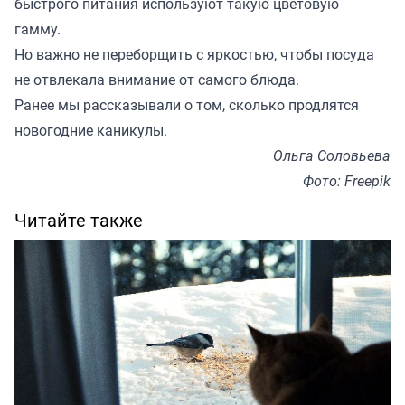
быстрого питания используют такую цветовую
гамму.
Но важно не переборщить с яркостью, чтобы посуда
не отвлекала внимание от самого блюда.
Ранее мы
рассказывали
о том, сколько продлятся
новогодние каникулы.
Ольга Соловьева
Фото: Freepik
Читайте также