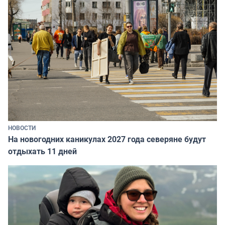
НОВОСТИ
На новогодних каникулах 2027 года северяне будут
отдыхать 11 дней