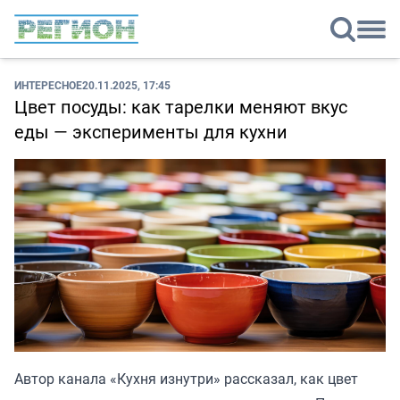
ИНТЕРЕСНОЕ
20.11.2025, 17:45
Цвет посуды: как тарелки меняют вкус
еды — эксперименты для кухни
Автор канала «
Кухня изнутри
» рассказал, как цвет