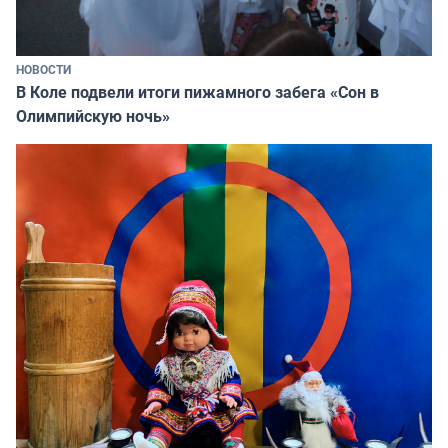
НОВОСТИ
В Коле подвели итоги пижамного забега «Сон в
Олимпийскую ночь»