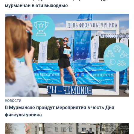
мурманчан в эти выходные
НОВОСТИ
В Мурманске пройдут мероприятия в честь Дня
физкультурника