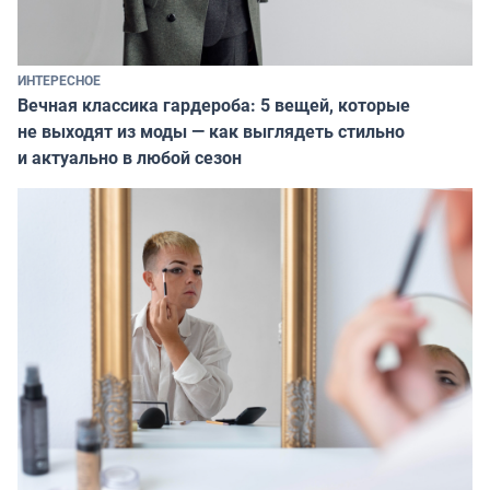
ИНТЕРЕСНОЕ
Вечная классика гардероба: 5 вещей, которые
не выходят из моды — как выглядеть стильно
и актуально в любой сезон