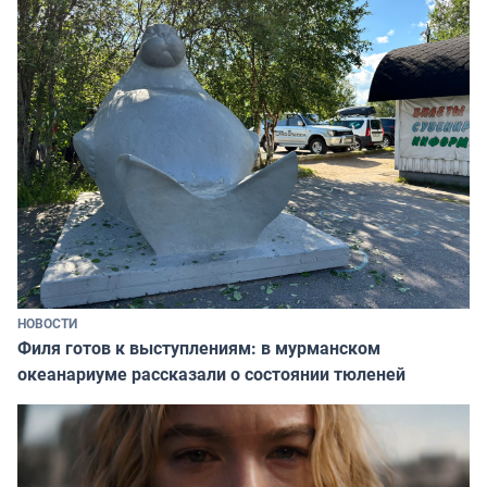
НОВОСТИ
Филя готов к выступлениям: в мурманском
океанариуме рассказали о состоянии тюленей