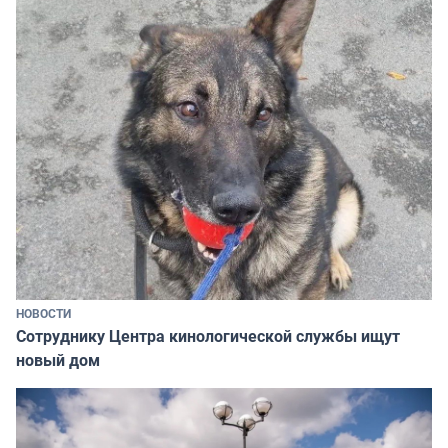
НОВОСТИ
Сотруднику Центра кинологической службы ищут
новый дом