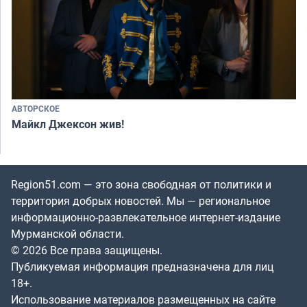
АВТОРСКОЕ
Майкл Джексон жив!
Region51.com — это зона свободная от политики и
территория добрых новостей. Мы — региональное
информационно-развлекательное интернет-издание
Мурманской области.
© 2026 Все права защищены.
Публикуемая информация предназначена для лиц
18+.
Использование материалов размещенных на сайте