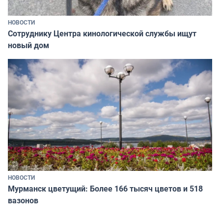
НОВОСТИ
Сотруднику Центра кинологической службы ищут
новый дом
НОВОСТИ
Мурманск цветущий: Более 166 тысяч цветов и 518
вазонов