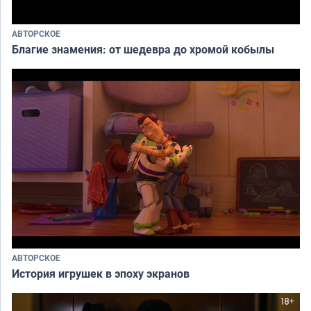
АВТОРСКОЕ
Благие знамения: от шедевра до хромой кобылы
АВТОРСКОЕ
История игрушек в эпоху экранов