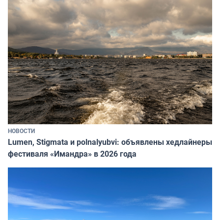
НОВОСТИ
Lumen, Stigmata и polnalyubvi: объявлены хедлайнеры
фестиваля «Имандра» в 2026 года