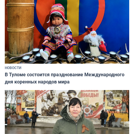
НОВОСТИ
В Туломе состоится празднование Международного
дня коренных народов мира