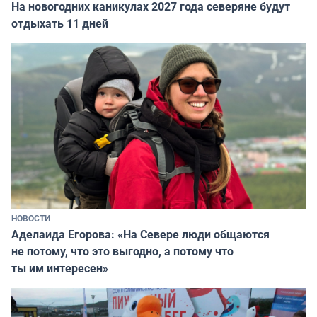
На новогодних каникулах 2027 года северяне будут
отдыхать 11 дней
НОВОСТИ
Аделаида Егорова: «На Севере люди общаются
не потому, что это выгодно, а потому что
ты им интересен»