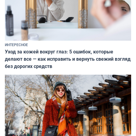
ИНТЕРЕСНОЕ
Уход за кожей вокруг глаз: 5 ошибок, которые
делают все — как исправить и вернуть свежий взгляд
без дорогих средств