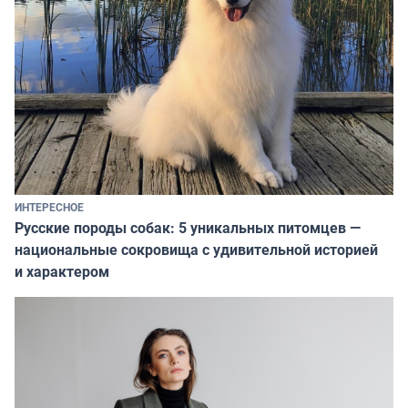
ИНТЕРЕСНОЕ
Русские породы собак: 5 уникальных питомцев —
национальные сокровища с удивительной историей
и характером