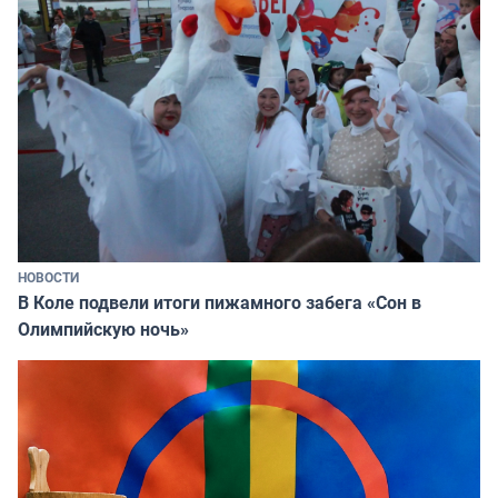
НОВОСТИ
В Коле подвели итоги пижамного забега «Сон в
Олимпийскую ночь»