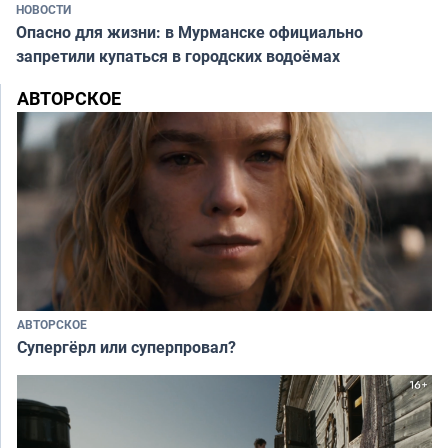
НОВОСТИ
Опасно для жизни: в Мурманске официально
запретили купаться в городских водоёмах
АВТОРСКОЕ
АВТОРСКОЕ
Супергёрл или суперпровал?