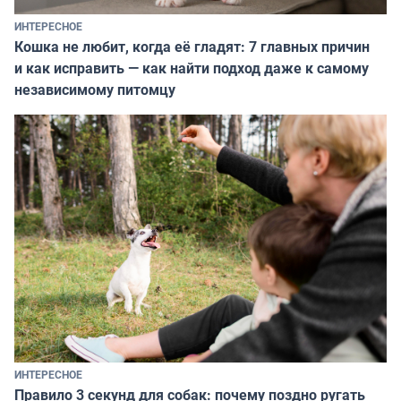
ИНТЕРЕСНОЕ
Кошка не любит, когда её гладят: 7 главных причин
и как исправить — как найти подход даже к самому
независимому питомцу
ИНТЕРЕСНОЕ
Правило 3 секунд для собак: почему поздно ругать