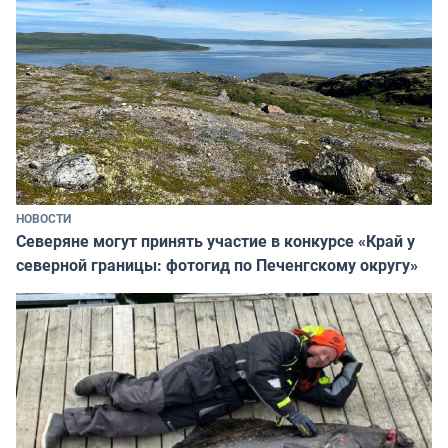
НОВОСТИ
Северяне могут принять участие в конкурсе «Край у
северной границы: фотогид по Печенгскому округу»