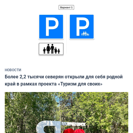
НОВОСТИ
Более 2,2 тысячи северян открыли для себя родной
край в рамках проекта «Туризм для своих»