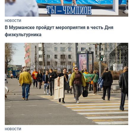
НОВОСТИ
В Мурманске пройдут мероприятия в честь Дня
физкультурника
НОВОСТИ