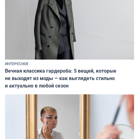
ИНТЕРЕСНОЕ
Вечная классика гардероба: 5 вещей, которые
не выходят из моды — как выглядеть стильно
и актуально в любой сезон