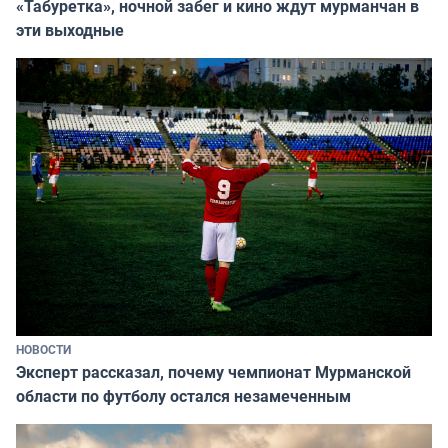
«Табуретка», ночной забег и кино ждут мурманчан в
эти выходные
НОВОСТИ
Эксперт рассказал, почему чемпионат Мурманской
области по футболу остался незамеченным