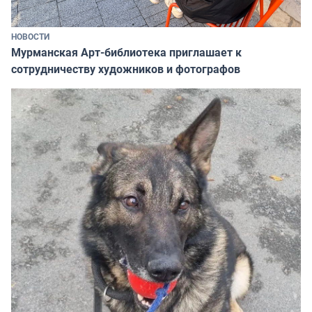
НОВОСТИ
Мурманская Арт-библиотека приглашает к
сотрудничеству художников и фотографов