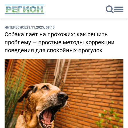
ИНТЕРЕСНОЕ
21.11.2025, 08:45
Собака лает на прохожих: как решить
проблему — простые методы коррекции
поведения для спокойных прогулок