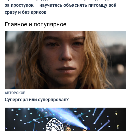
за проступок — научитесь объяснять питомцу всё
сразу и без криков
Главное и популярное
АВТОРСКОЕ
Супергёрл или суперпровал?