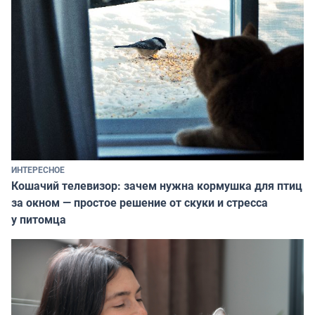
ИНТЕРЕСНОЕ
Кошачий телевизор: зачем нужна кормушка для птиц
за окном — простое решение от скуки и стресса
у питомца