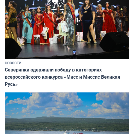
НОВОСТИ
Северянки одержали победу в категориях
всероссийского конкурса «Мисс и Миссис Великая
Русь»