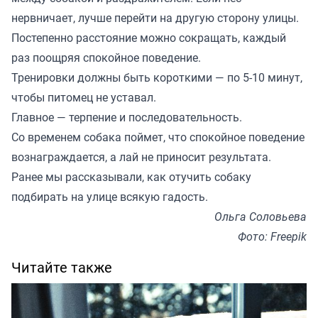
нервничает, лучше перейти на другую сторону улицы.
Постепенно расстояние можно сокращать, каждый
раз поощряя спокойное поведение.
Тренировки должны быть короткими — по 5-10 минут,
чтобы питомец не уставал.
Главное — терпение и последовательность.
Со временем собака поймет, что спокойное поведение
вознаграждается, а лай не приносит результата.
Ранее мы
рассказывали
, как отучить собаку
подбирать на улице всякую гадость.
Ольга Соловьева
Фото: Freepik
Читайте также