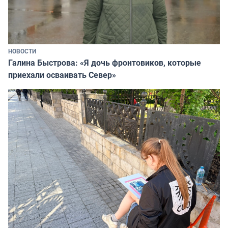
НОВОСТИ
Галина Быстрова: «Я дочь фронтовиков, которые
приехали осваивать Север»