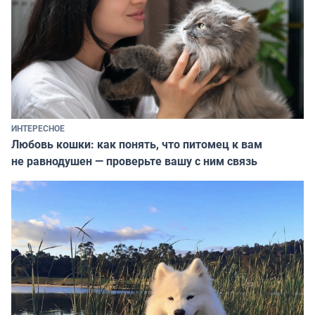
ИНТЕРЕСНОЕ
Любовь кошки: как понять, что питомец к вам
не равнодушен — проверьте вашу с ним связь