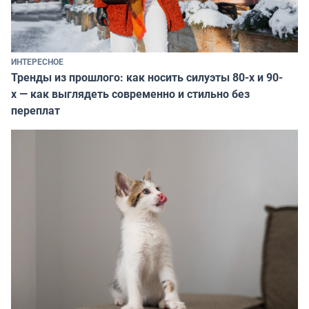
ИНТЕРЕСНОЕ
Тренды из прошлого: как носить силуэты 80-х и 90-
х — как выглядеть современно и стильно без
переплат