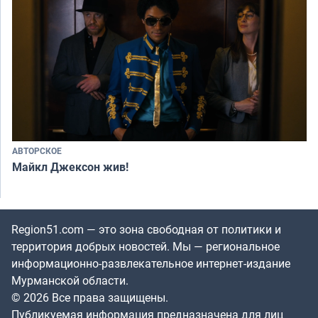
АВТОРСКОЕ
Майкл Джексон жив!
Region51.com — это зона свободная от политики и
территория добрых новостей. Мы — региональное
информационно-развлекательное интернет-издание
Мурманской области.
© 2026 Все права защищены.
Публикуемая информация предназначена для лиц