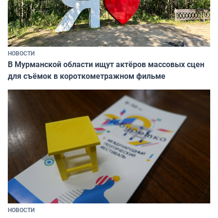
НОВОСТИ
В Мурманской области ищут актёров массовых сцен
для съёмок в короткометражном фильме
НОВОСТИ