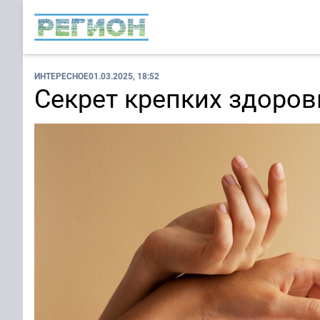
ИНТЕРЕСНОЕ
01.03.2025, 18:52
Секрет крепких здоров