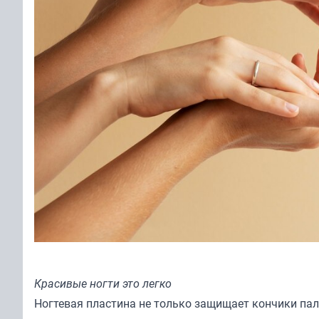
Красивые ногти это легко
Ногтевая пластина не только защищает кончики пал