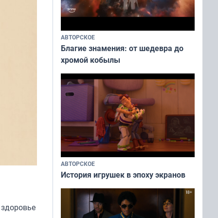
АВТОРСКОЕ
Благие знамения: от шедевра до
хромой кобылы
АВТОРСКОЕ
История игрушек в эпоху экранов
 здоровье