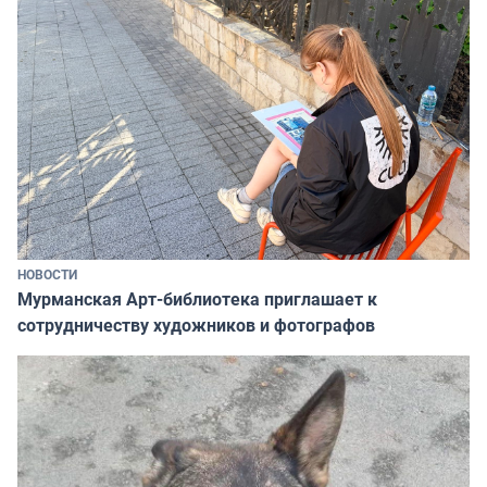
НОВОСТИ
Мурманская Арт-библиотека приглашает к
сотрудничеству художников и фотографов