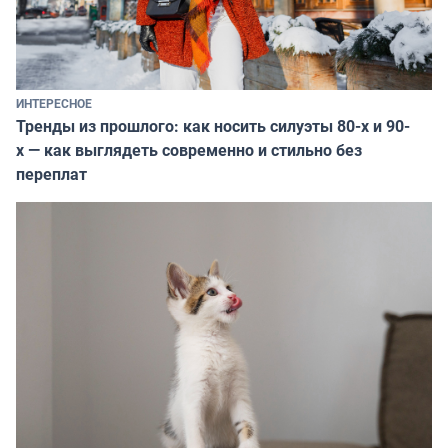
ИНТЕРЕСНОЕ
Тренды из прошлого: как носить силуэты 80-х и 90-
х — как выглядеть современно и стильно без
переплат