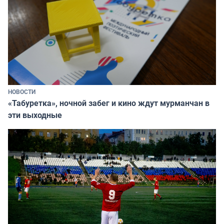
НОВОСТИ
«Табуретка», ночной забег и кино ждут мурманчан в
эти выходные