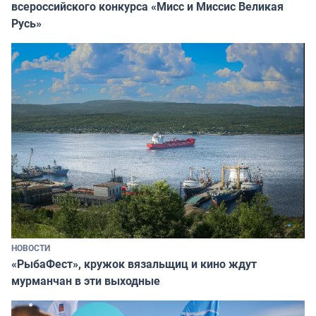
всероссийского конкурса «Мисс и Миссис Великая
Русь»
НОВОСТИ
«РыбаФест», кружок вязальщиц и кино ждут
мурманчан в эти выходные