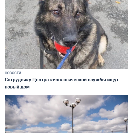
НОВОСТИ
Сотруднику Центра кинологической службы ищут
новый дом