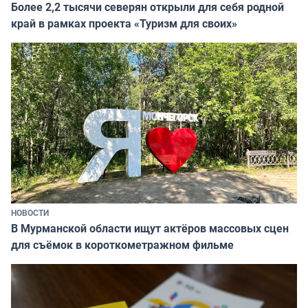
Более 2,2 тысячи северян открыли для себя родной
край в рамках проекта «Туризм для своих»
НОВОСТИ
В Мурманской области ищут актёров массовых сцен
для съёмок в короткометражном фильме