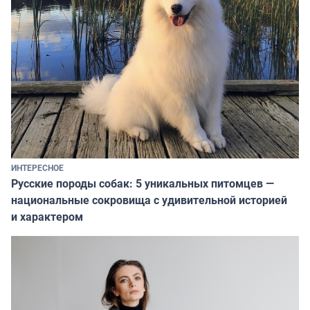
ИНТЕРЕСНОЕ
Русские породы собак: 5 уникальных питомцев —
национальные сокровища с удивительной историей
и характером