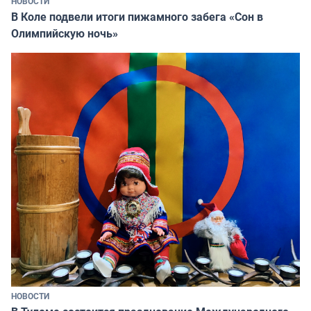
НОВОСТИ
В Коле подвели итоги пижамного забега «Сон в
Олимпийскую ночь»
НОВОСТИ