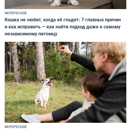
ИНТЕРЕСНОЕ
Кошка не любит, когда её гладят: 7 главных причин
и как исправить — как найти подход даже к самому
независимому питомцу
ИНТЕРЕСНОЕ