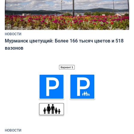
НОВОСТИ
Мурманск цветущий: Более 166 тысяч цветов и 518
вазонов
НОВОСТИ