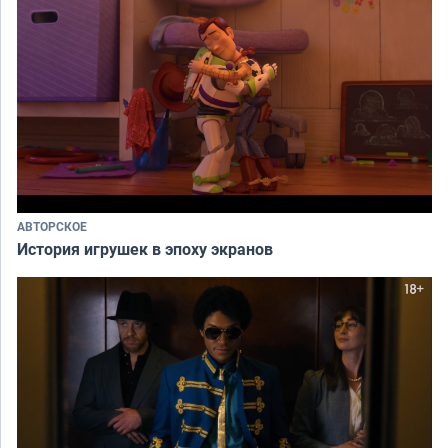
АВТОРСКОЕ
История игрушек в эпоху экранов