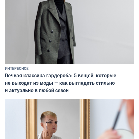
ИНТЕРЕСНОЕ
Вечная классика гардероба: 5 вещей, которые
не выходят из моды — как выглядеть стильно
и актуально в любой сезон