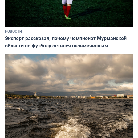
НОВОСТИ
Эксперт рассказал, почему чемпионат Мурманской
области по футболу остался незамеченным