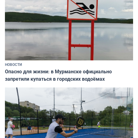
НОВОСТИ
Опасно для жизни: в Мурманске официально
запретили купаться в городских водоёмах