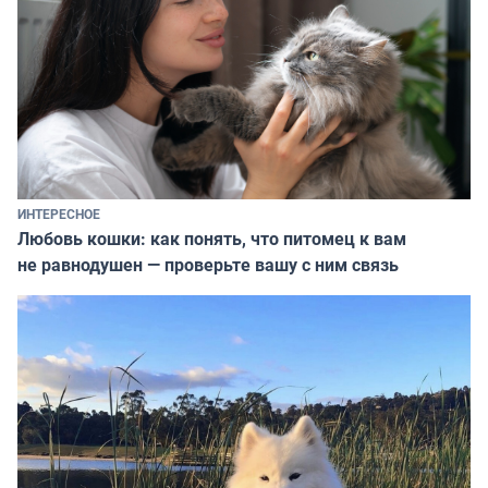
ИНТЕРЕСНОЕ
Любовь кошки: как понять, что питомец к вам
не равнодушен — проверьте вашу с ним связь