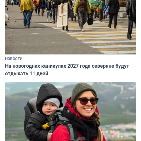
НОВОСТИ
На новогодних каникулах 2027 года северяне будут
отдыхать 11 дней