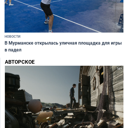
НОВОСТИ
В Мурманске открылась уличная площадка для игры
в падел
АВТОРСКОЕ