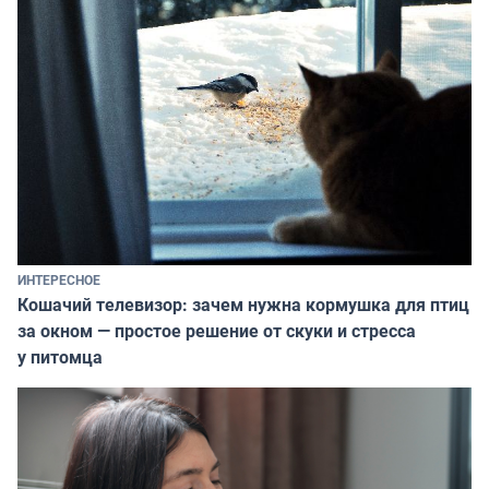
ИНТЕРЕСНОЕ
Кошачий телевизор: зачем нужна кормушка для птиц
за окном — простое решение от скуки и стресса
у питомца