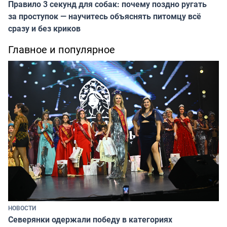
Правило 3 секунд для собак: почему поздно ругать
за проступок — научитесь объяснять питомцу всё
сразу и без криков
Главное и популярное
НОВОСТИ
Северянки одержали победу в категориях