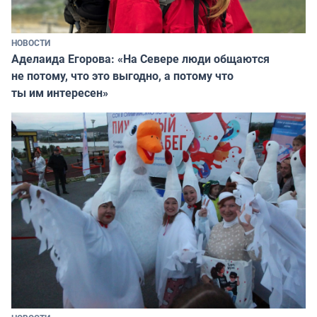
НОВОСТИ
Аделаида Егорова: «На Севере люди общаются
не потому, что это выгодно, а потому что
ты им интересен»