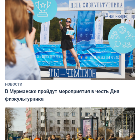
НОВОСТИ
В Мурманске пройдут мероприятия в честь Дня
физкультурника