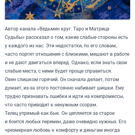
Автор канала «
Ведьмин круг. Таро и Матрица
Судьбы
» рассказал о том, какие слабые стороны есть
у каждого из нас. Эти недостатки, по его словам,
часто портят отношения с близкими, мешают в работе
и не дают двигаться вперед. Однако, если знать свои
слабые места, с ними будет проще справиться.
Овен слишком горячий. Он сначала делает, потом
думает, из-за этого постоянно набивает шишки. Ему
трудно признавать ошибки и идти на компромиссы,
что часто приводит к ненужным ссорам.
Телец упрямый как бык. Он цепляется за старое
и боится любых перемен, даже очевидно нужных. Его
чрезмерная любовь к комфорту и деньгам иногда