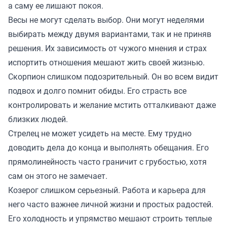
а саму ее лишают покоя.
Весы не могут сделать выбор. Они могут неделями
выбирать между двумя вариантами, так и не приняв
решения. Их зависимость от чужого мнения и страх
испортить отношения мешают жить своей жизнью.
Скорпион слишком подозрительный. Он во всем видит
подвох и долго помнит обиды. Его страсть все
контролировать и желание мстить отталкивают даже
близких людей.
Стрелец не может усидеть на месте. Ему трудно
доводить дела до конца и выполнять обещания. Его
прямолинейность часто граничит с грубостью, хотя
сам он этого не замечает.
Козерог слишком серьезный. Работа и карьера для
него часто важнее личной жизни и простых радостей.
Его холодность и упрямство мешают строить теплые