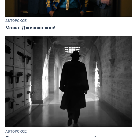
АВТОРСКОЕ
Майкл Джексон жив!
АВТОРСКОЕ