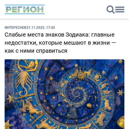
ИНТЕРЕСНОЕ
21.11.2025, 17:45
Слабые места знаков Зодиака: главные
недостатки, которые мешают в жизни —
как с ними справиться