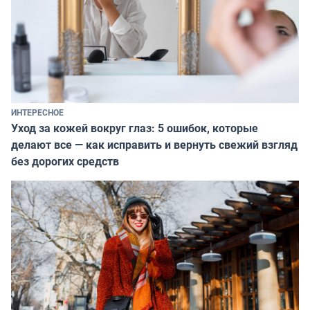
ИНТЕРЕСНОЕ
Уход за кожей вокруг глаз: 5 ошибок, которые
делают все — как исправить и вернуть свежий взгляд
без дорогих средств