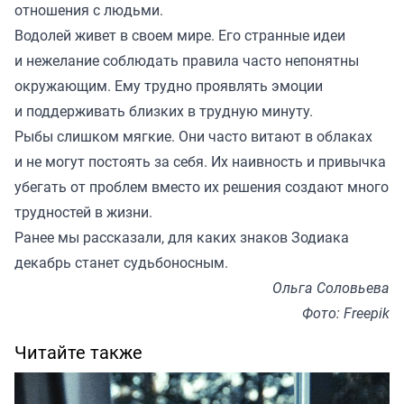
отношения с людьми.
Водолей живет в своем мире. Его странные идеи
и нежелание соблюдать правила часто непонятны
окружающим. Ему трудно проявлять эмоции
и поддерживать близких в трудную минуту.
Рыбы слишком мягкие. Они часто витают в облаках
и не могут постоять за себя. Их наивность и привычка
убегать от проблем вместо их решения создают много
трудностей в жизни.
Ранее мы
рассказали
, для каких знаков Зодиака
декабрь станет судьбоносным.
Ольга Соловьева
Фото: Freepik
Читайте также