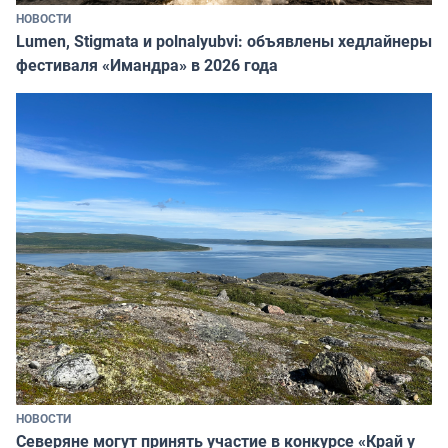
НОВОСТИ
Lumen, Stigmata и polnalyubvi: объявлены хедлайнеры
фестиваля «Имандра» в 2026 года
НОВОСТИ
Северяне могут принять участие в конкурсе «Край у