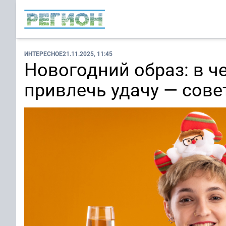
ИНТЕРЕСНОЕ
21.11.2025, 11:45
Новогодний образ: в че
привлечь удачу — сове