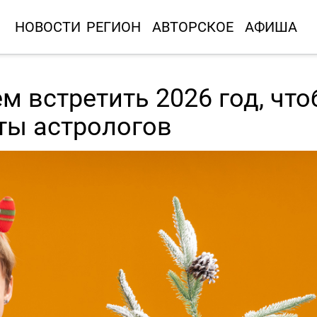
НОВОСТИ
РЕГИОН
АВТОРСКОЕ
АФИША
м встретить 2026 год, что
ты астрологов