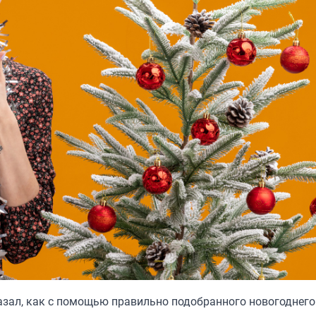
азал, как с помощью правильно подобранного новогоднего