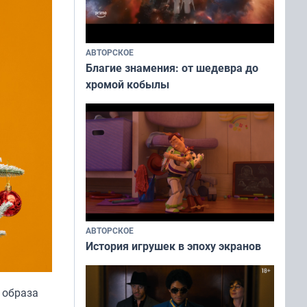
АВТОРСКОЕ
Благие знамения: от шедевра до
хромой кобылы
АВТОРСКОЕ
История игрушек в эпоху экранов
 образа