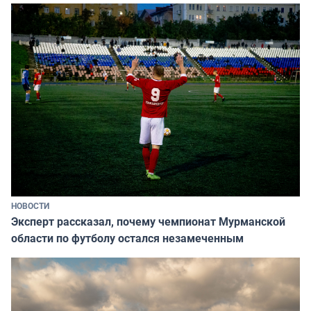
НОВОСТИ
Эксперт рассказал, почему чемпионат Мурманской
области по футболу остался незамеченным