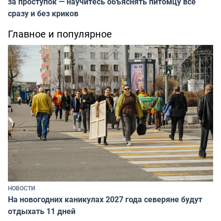
за проступок — научитесь объяснять питомцу всё
сразу и без криков
Главное и популярное
НОВОСТИ
На новогодних каникулах 2027 года северяне будут
отдыхать 11 дней