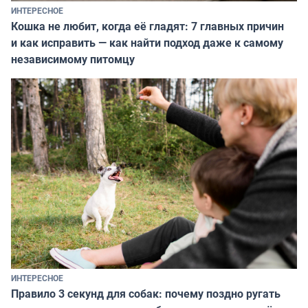
ИНТЕРЕСНОЕ
Кошка не любит, когда её гладят: 7 главных причин
и как исправить — как найти подход даже к самому
независимому питомцу
ИНТЕРЕСНОЕ
Правило 3 секунд для собак: почему поздно ругать