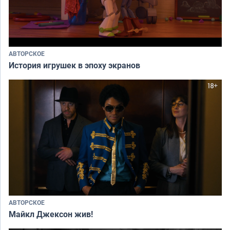
АВТОРСКОЕ
История игрушек в эпоху экранов
АВТОРСКОЕ
Майкл Джексон жив!