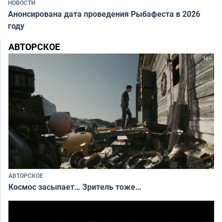
НОВОСТИ
Анонсирована дата проведения Рыбафеста в 2026
году
АВТОРСКОЕ
АВТОРСКОЕ
Космос засыпает… Зритель тоже…