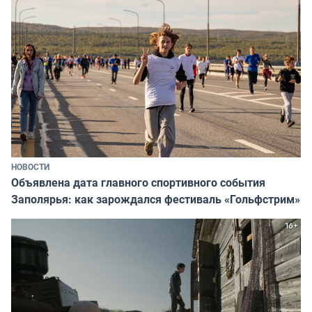
НОВОСТИ
Объявлена дата главного спортивного события
Заполярья: как зарождался фестиваль «Гольфстрим»