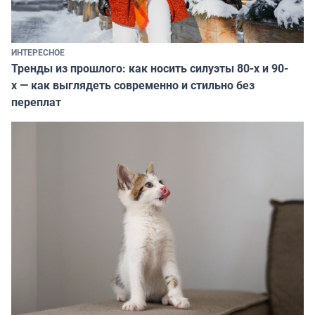
ИНТЕРЕСНОЕ
Тренды из прошлого: как носить силуэты 80-х и 90-
х — как выглядеть современно и стильно без
переплат