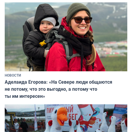
НОВОСТИ
Аделаида Егорова: «На Севере люди общаются
не потому, что это выгодно, а потому что
ты им интересен»