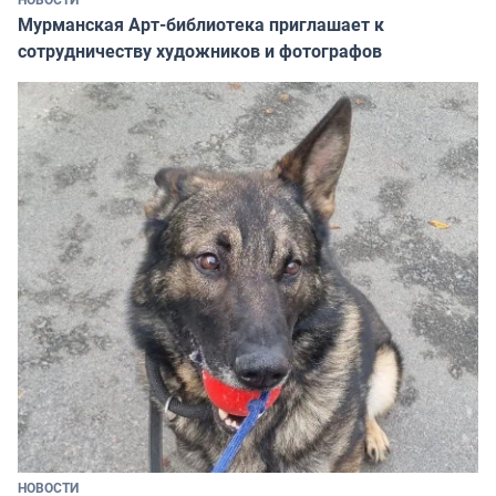
Мурманская Арт-библиотека приглашает к
сотрудничеству художников и фотографов
НОВОСТИ