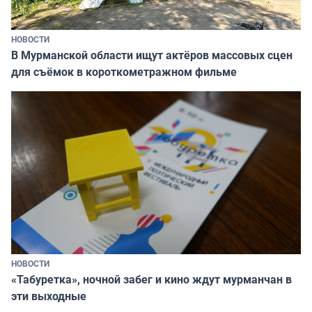
НОВОСТИ
В Мурманской области ищут актёров массовых сцен
для съёмок в короткометражном фильме
НОВОСТИ
«Табуретка», ночной забег и кино ждут мурманчан в
эти выходные