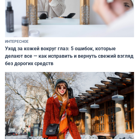
ИНТЕРЕСНОЕ
Уход за кожей вокруг глаз: 5 ошибок, которые
делают все — как исправить и вернуть свежий взгляд
без дорогих средств