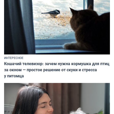
ИНТЕРЕСНОЕ
Кошачий телевизор: зачем нужна кормушка для птиц
за окном — простое решение от скуки и стресса
у питомца