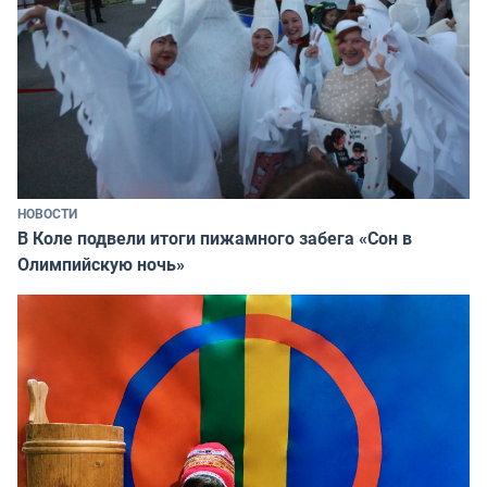
НОВОСТИ
В Коле подвели итоги пижамного забега «Сон в
Олимпийскую ночь»