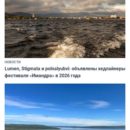
НОВОСТИ
Lumen, Stigmata и polnalyubvi: объявлены хедлайнеры
фестиваля «Имандра» в 2026 года