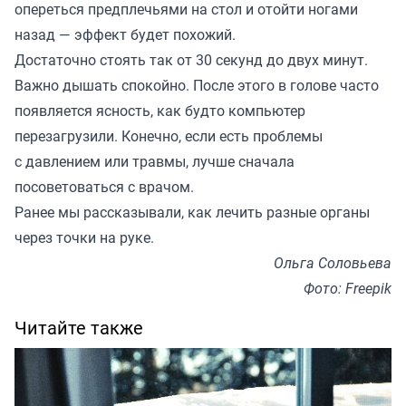
опереться предплечьями на стол и отойти ногами
назад — эффект будет похожий.
Достаточно стоять так от 30 секунд до двух минут.
Важно дышать спокойно. После этого в голове часто
появляется ясность, как будто компьютер
перезагрузили. Конечно, если есть проблемы
с давлением или травмы, лучше сначала
посоветоваться с врачом.
Ранее мы
рассказывали
, как лечить разные органы
через точки на руке.
Ольга Соловьева
Фото: Freepik
Читайте также