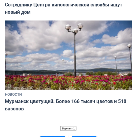
Сотруднику Центра кинологической службы ищут
новый дом
НОВОСТИ
Мурманск цветущий: Более 166 тысяч цветов и 518
вазонов