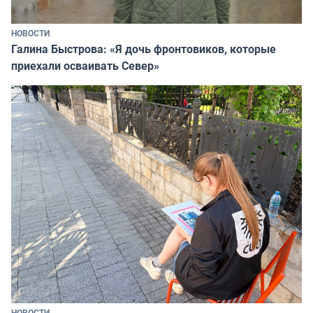
НОВОСТИ
Галина Быстрова: «Я дочь фронтовиков, которые
приехали осваивать Север»
НОВОСТИ