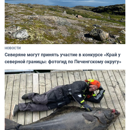
НОВОСТИ
Северяне могут принять участие в конкурсе «Край у
северной границы: фотогид по Печенгскому округу»