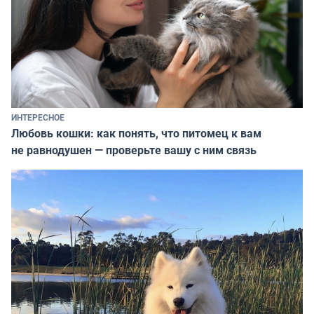
ИНТЕРЕСНОЕ
Любовь кошки: как понять, что питомец к вам
не равнодушен — проверьте вашу с ним связь