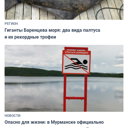
РЕГИОН
Гиганты Баренцева моря: два вида палтуса
и их рекордные трофеи
НОВОСТИ
Опасно для жизни: в Мурманске официально