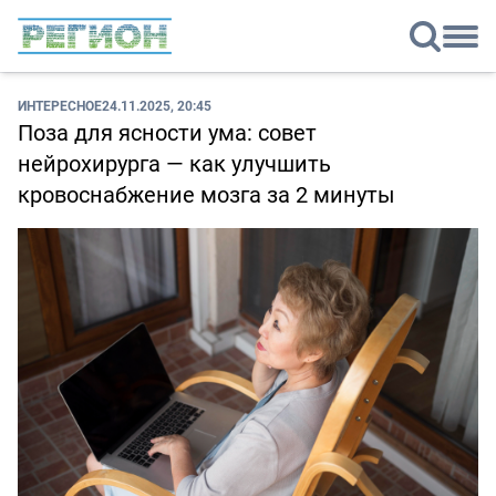
ИНТЕРЕСНОЕ
24.11.2025, 20:45
Поза для ясности ума: совет
нейрохирурга — как улучшить
кровоснабжение мозга за 2 минуты