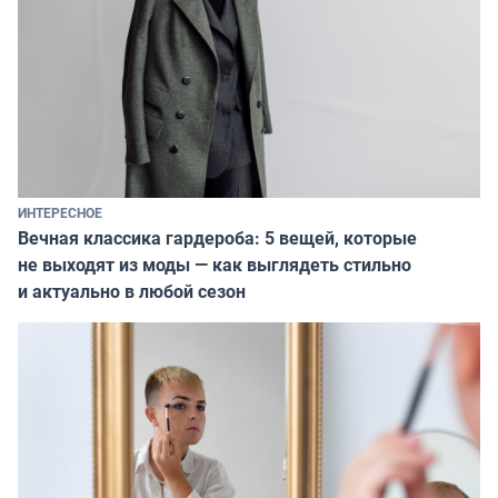
ИНТЕРЕСНОЕ
Вечная классика гардероба: 5 вещей, которые
не выходят из моды — как выглядеть стильно
и актуально в любой сезон