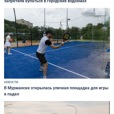
запретили купаться в городских водоёмах
НОВОСТИ
В Мурманске открылась уличная площадка для игры
в падел