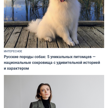
ИНТЕРЕСНОЕ
Русские породы собак: 5 уникальных питомцев —
национальные сокровища с удивительной историей
и характером