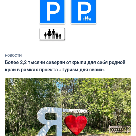
НОВОСТИ
Более 2,2 тысячи северян открыли для себя родной
край в рамках проекта «Туризм для своих»