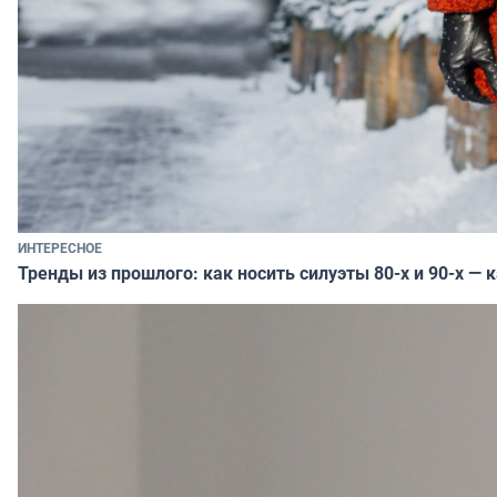
ИНТЕРЕСНОЕ
Тренды из прошлого: как носить силуэты 80-х и 90-х — 