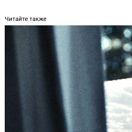
Читайте также