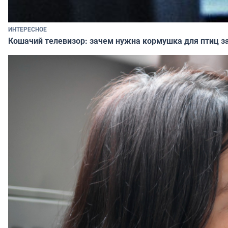
ИНТЕРЕСНОЕ
Кошачий телевизор: зачем нужна кормушка для птиц за