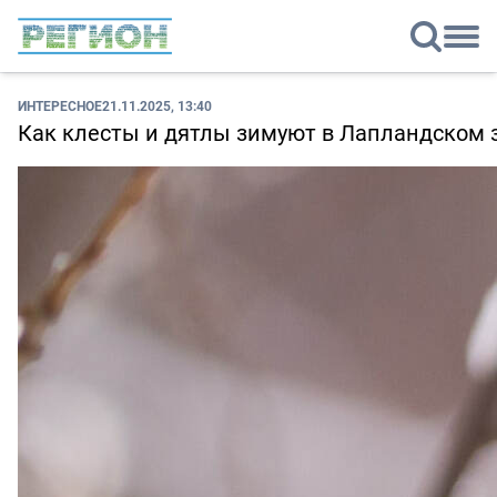
ИНТЕРЕСНОЕ
21.11.2025, 13:40
Как клесты и дятлы зимуют в Лапландском 