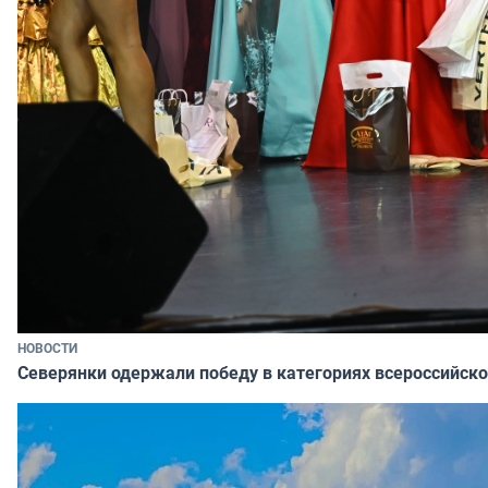
НОВОСТИ
Северянки одержали победу в категориях всероссийско