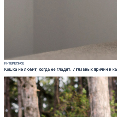
ИНТЕРЕСНОЕ
Кошка не любит, когда её гладят: 7 главных причин и 