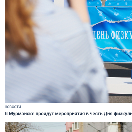
НОВОСТИ
В Мурманске пройдут мероприятия в честь Дня физкул