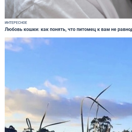
ИНТЕРЕСНОЕ
Любовь кошки: как понять, что питомец к вам не равно