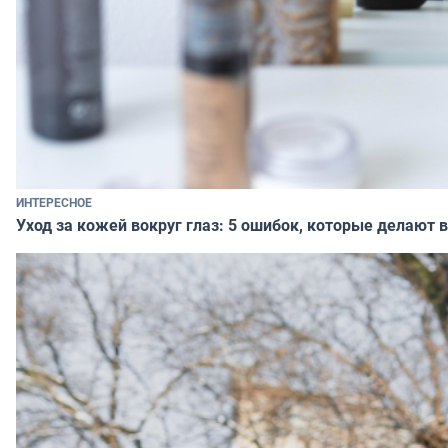
ИНТЕРЕСНОЕ
Уход за кожей вокруг глаз: 5 ошибок, которые делают в