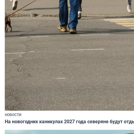
НОВОСТИ
На новогодних каникулах 2027 года северяне будут отд