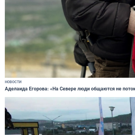
НОВОСТИ
Аделаида Егорова: «На Севере люди общаются не потому