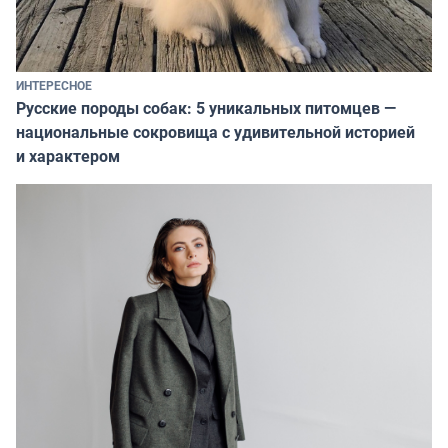
ИНТЕРЕСНОЕ
Русские породы собак: 5 уникальных питомцев —
национальные сокровища с удивительной историей
и характером