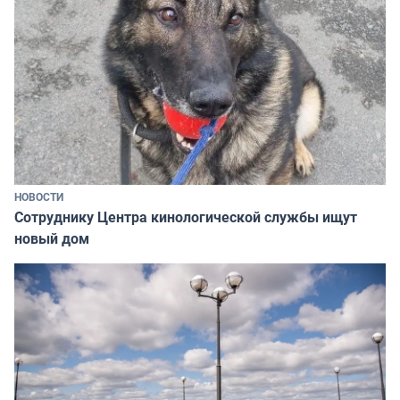
НОВОСТИ
Сотруднику Центра кинологической службы ищут
новый дом