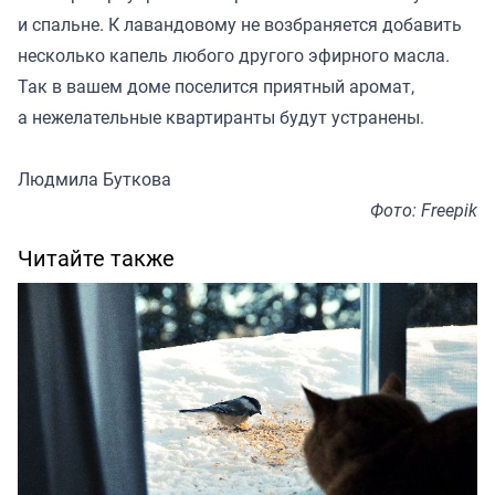
и спальне. К лавандовому не возбраняется добавить
несколько капель любого другого эфирного масла.
Так в вашем доме поселится приятный аромат,
а нежелательные квартиранты будут устранены.
Людмила Буткова
Фото: Freepik
Читайте также