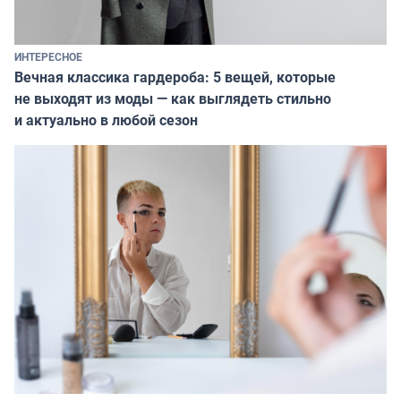
ИНТЕРЕСНОЕ
Вечная классика гардероба: 5 вещей, которые
не выходят из моды — как выглядеть стильно
и актуально в любой сезон