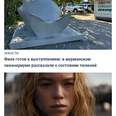
НОВОСТИ
Филя готов к выступлениям: в мурманском
океанариуме рассказали о состоянии тюленей