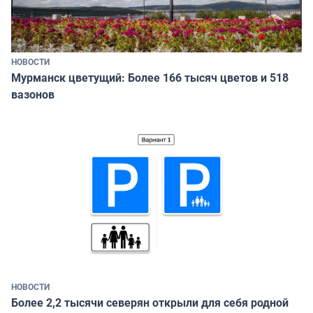
НОВОСТИ
Мурманск цветущий: Более 166 тысяч цветов и 518
вазонов
НОВОСТИ
Более 2,2 тысячи северян открыли для себя родной