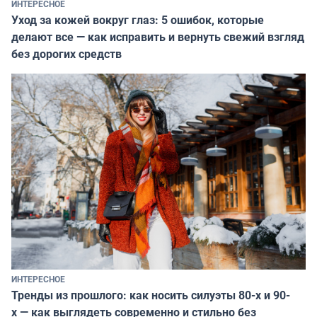
ИНТЕРЕСНОЕ
Уход за кожей вокруг глаз: 5 ошибок, которые
делают все — как исправить и вернуть свежий взгляд
без дорогих средств
ИНТЕРЕСНОЕ
Тренды из прошлого: как носить силуэты 80-х и 90-
х — как выглядеть современно и стильно без