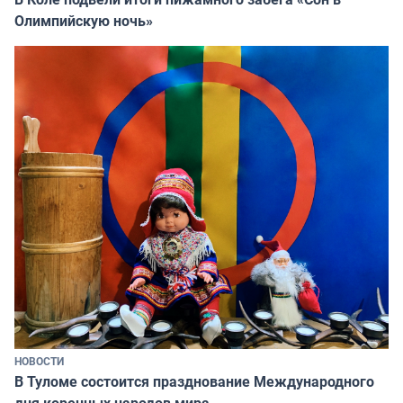
Олимпийскую ночь»
НОВОСТИ
В Туломе состоится празднование Международного