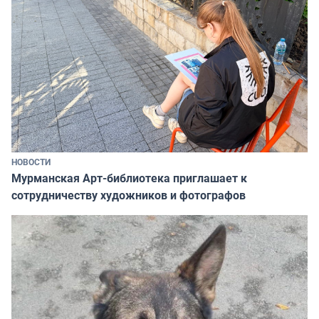
НОВОСТИ
Мурманская Арт-библиотека приглашает к
сотрудничеству художников и фотографов