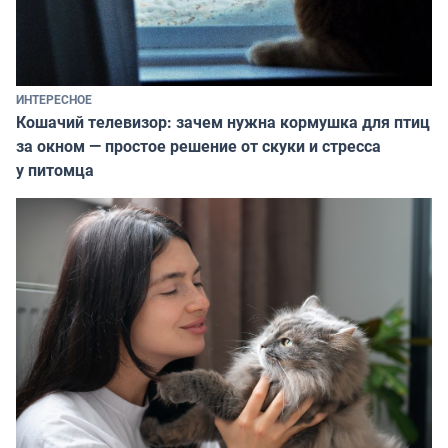
ИНТЕРЕСНОЕ
Кошачий телевизор: зачем нужна кормушка для птиц
за окном — простое решение от скуки и стресса
у питомца