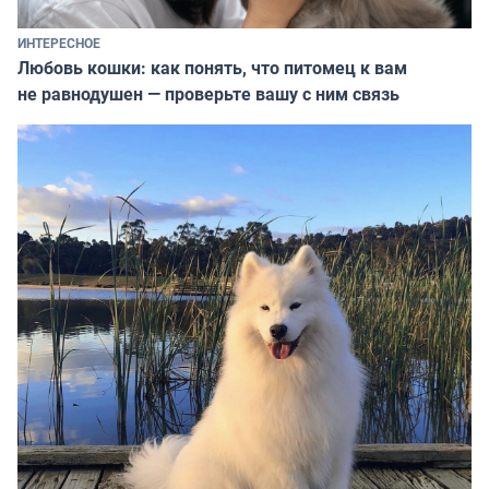
ИНТЕРЕСНОЕ
Любовь кошки: как понять, что питомец к вам
не равнодушен — проверьте вашу с ним связь