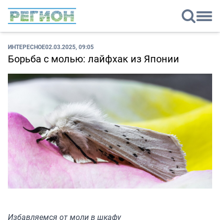
ИНТЕРЕСНОЕ
02.03.2025, 09:05
Борьба с молью: лайфхак из Японии
Избавляемся от моли в шкафу