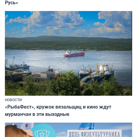
Русь»
НОВОСТИ
«РыбаФест», кружок вязальщиц и кино ждут
мурманчан в эти выходные