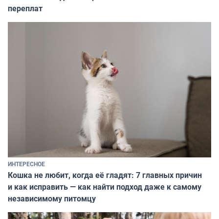
переплат
ИНТЕРЕСНОЕ
Кошка не любит, когда её гладят: 7 главных причин
и как исправить — как найти подход даже к самому
независимому питомцу