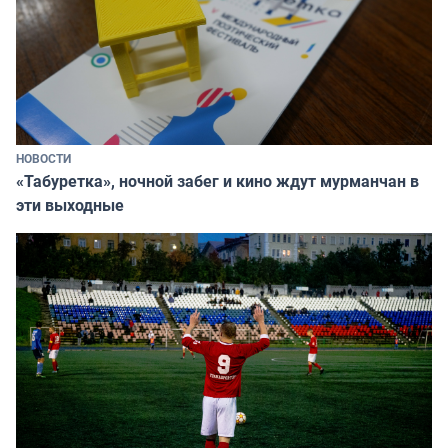
НОВОСТИ
«Табуретка», ночной забег и кино ждут мурманчан в
эти выходные