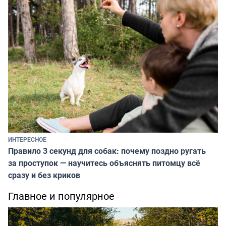
ИНТЕРЕСНОЕ
Правило 3 секунд для собак: почему поздно ругать
за проступок — научитесь объяснять питомцу всё
сразу и без криков
Главное и популярное