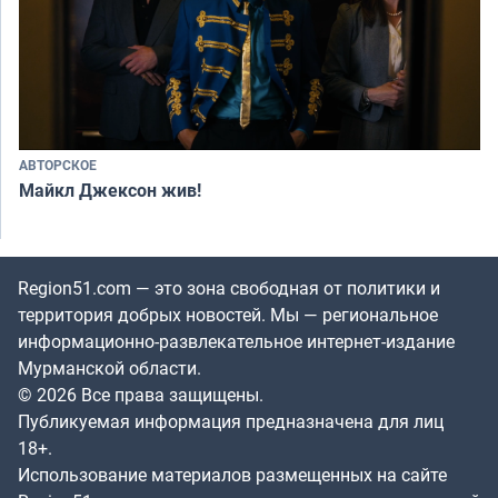
АВТОРСКОЕ
Майкл Джексон жив!
Region51.com — это зона свободная от политики и
территория добрых новостей. Мы — региональное
информационно-развлекательное интернет-издание
Мурманской области.
© 2026 Все права защищены.
Публикуемая информация предназначена для лиц
18+.
Использование материалов размещенных на сайте