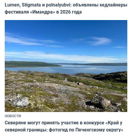
Lumen, Stigmata и polnalyubvi: объявлены хедлайнеры
фестиваля «Имандра» в 2026 года
НОВОСТИ
Северяне могут принять участие в конкурсе «Край у
северной границы: фотогид по Печенгскому округу»