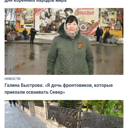
дня коренных народов мира
НОВОСТИ
Галина Быстрова: «Я дочь фронтовиков, которые
приехали осваивать Север»