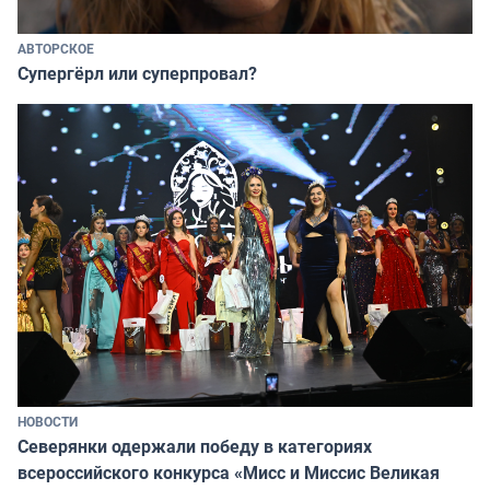
АВТОРСКОЕ
Супергёрл или суперпровал?
НОВОСТИ
Северянки одержали победу в категориях
всероссийского конкурса «Мисс и Миссис Великая