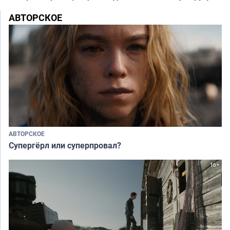
АВТОРСКОЕ
АВТОРСКОЕ
Супергёрл или суперпровал?