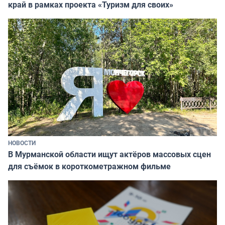
край в рамках проекта «Туризм для своих»
НОВОСТИ
В Мурманской области ищут актёров массовых сцен
для съёмок в короткометражном фильме