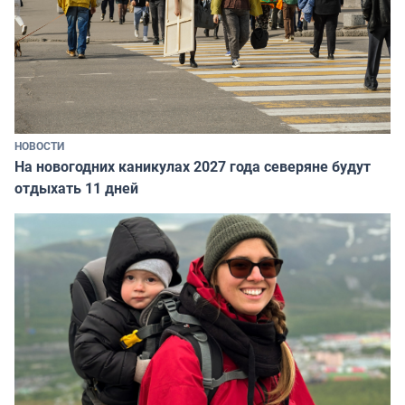
НОВОСТИ
На новогодних каникулах 2027 года северяне будут
отдыхать 11 дней