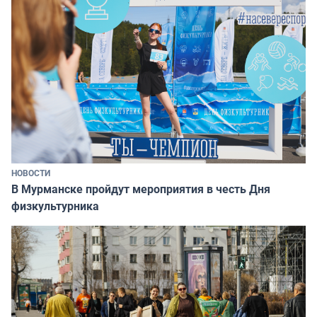
НОВОСТИ
В Мурманске пройдут мероприятия в честь Дня
физкультурника