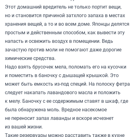
Этот домашний вредитель не только портит вещи,
но и становится причиной затхлого запаха в местах
хранения вещей, а то и во всем доме. Японцы делятся
простым и действенным способом, как вывести эту
напасть и освежить воздух в помещении. Ведь
зачастую против моли не помогают даже дорогие
химические средства.
Надо взять брусочек мела, поломать его на кусочки
и поместить в баночку с дышащей крышкой. Это
может быть емкость из-под специй. На полоску фетра
следует накапать лавандового масла и положить
к мелу. Баночку с ее содержимым ставят в шкаф, где
была обнаружена моль. Вредное насекомое
не переносит запах лаванды и вскоре исчезнет
из вашей жизни.
Такие резервуары можно расставить также в кухне