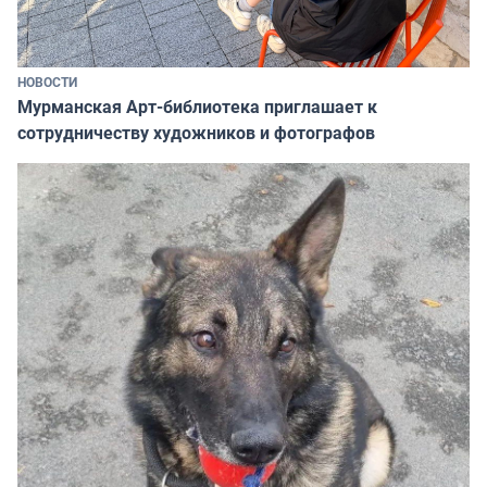
НОВОСТИ
Мурманская Арт-библиотека приглашает к
сотрудничеству художников и фотографов