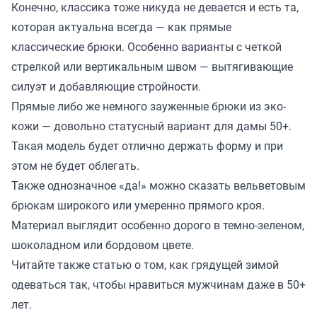
Конечно, классика тоже никуда не девается и есть та,
которая актуальна всегда — как прямые
классические брюки. Особенно варианты с четкой
стрелкой или вертикальным швом — вытягивающие
силуэт и добавляющие стройности.
Прямые либо же немного зауженные брюки из эко-
кожи — довольно статусный вариант для дамы 50+.
Такая модель будет отлично держать форму и при
этом не будет облегать.
Также однозначное «да!» можно сказать вельветовым
брюкам широкого или умеренно прямого кроя.
Материал выглядит особенно дорого в темно-зеленом,
шоколадном или бордовом цвете.
Читайте также
статью
о том, как грядущей зимой
одеваться так, чтобы нравиться мужчинам даже в 50+
лет.