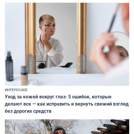
ИНТЕРЕСНОЕ
Уход за кожей вокруг глаз: 5 ошибок, которые
делают все — как исправить и вернуть свежий взгляд
без дорогих средств