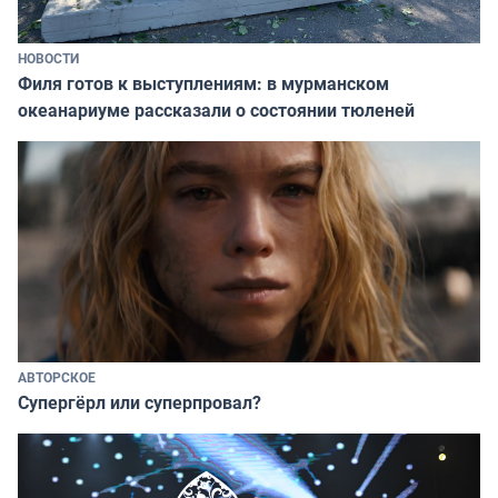
НОВОСТИ
Филя готов к выступлениям: в мурманском
океанариуме рассказали о состоянии тюленей
АВТОРСКОЕ
Супергёрл или суперпровал?