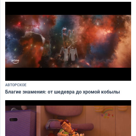
АВТОРСКОЕ
Благие знамения: от шедевра до хромой кобылы