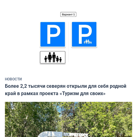
НОВОСТИ
Более 2,2 тысячи северян открыли для себя родной
край в рамках проекта «Туризм для своих»