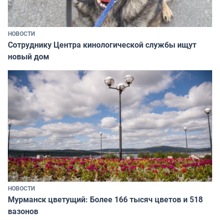
НОВОСТИ
Сотруднику Центра кинологической службы ищут
новый дом
НОВОСТИ
Мурманск цветущий: Более 166 тысяч цветов и 518
вазонов