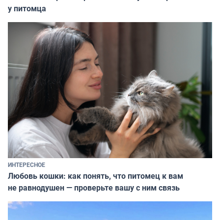
у питомца
ИНТЕРЕСНОЕ
Любовь кошки: как понять, что питомец к вам
не равнодушен — проверьте вашу с ним связь