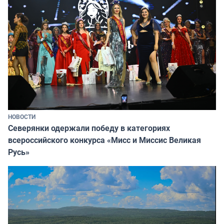
НОВОСТИ
Северянки одержали победу в категориях
всероссийского конкурса «Мисс и Миссис Великая
Русь»