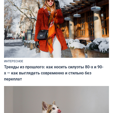
ИНТЕРЕСНОЕ
Тренды из прошлого: как носить силуэты 80-х и 90-
х — как выглядеть современно и стильно без
переплат