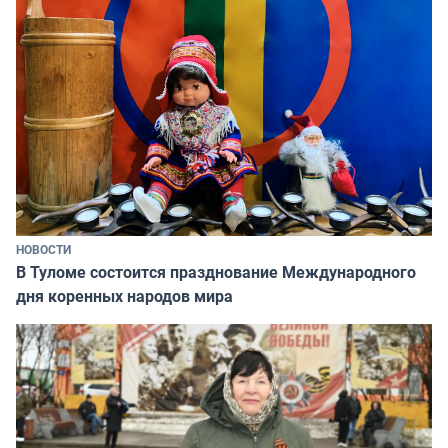
НОВОСТИ
В Туломе состоится празднование Международного
дня коренных народов мира