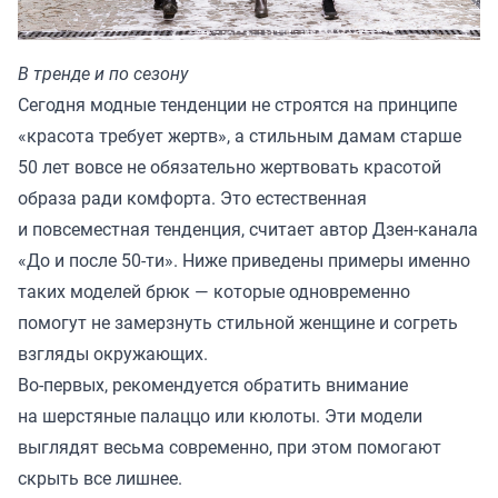
В тренде и по сезону
Сегодня модные тенденции не строятся на принципе
«красота требует жертв», а стильным дамам старше
50 лет вовсе не обязательно жертвовать красотой
образа ради комфорта. Это естественная
и повсеместная тенденция, считает автор Дзен-канала
«
До и после 50-ти
». Ниже приведены примеры именно
таких моделей брюк — которые одновременно
помогут не замерзнуть стильной женщине и согреть
взгляды окружающих.
Во-первых, рекомендуется обратить внимание
на шерстяные палаццо или кюлоты. Эти модели
выглядят весьма современно, при этом помогают
скрыть все лишнее.