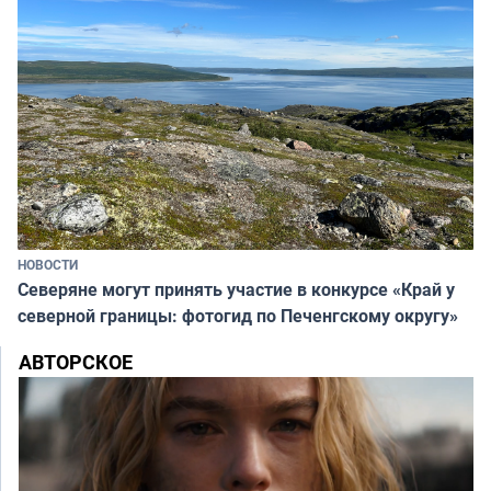
НОВОСТИ
Северяне могут принять участие в конкурсе «Край у
северной границы: фотогид по Печенгскому округу»
АВТОРСКОЕ