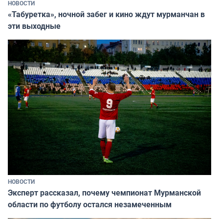
НОВОСТИ
«Табуретка», ночной забег и кино ждут мурманчан в
эти выходные
НОВОСТИ
Эксперт рассказал, почему чемпионат Мурманской
области по футболу остался незамеченным