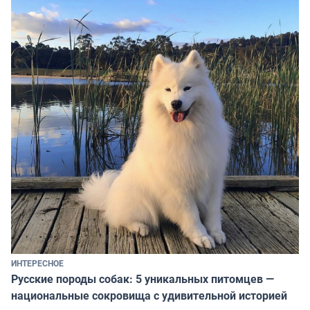
ИНТЕРЕСНОЕ
Русские породы собак: 5 уникальных питомцев —
национальные сокровища с удивительной историей