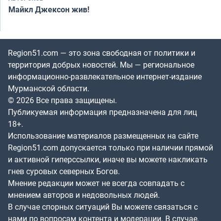
Майкл Джексон жив!
Region51.com — это зона свободная от политики и
территория добрых новостей. Мы — региональное
информационно-развлекательное интернет-издание
Мурманской области.
© 2026 Все права защищены.
Публикуемая информация предназначена для лиц
18+.
Использование материалов размещенных на сайте
Region51.com допускается только при наличии прямой
и активной гиперссылки, иначе вы можете накликать
гнев суровых северных Богов.
Мнение редакции может не всегда совпадать с
мнением авторов и недовольных людей.
В случае спорных ситуаций Вы можете связаться с
нами по вопросам контента и модерации. В случае,