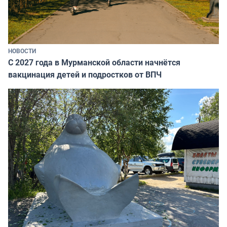
НОВОСТИ
С 2027 года в Мурманской области начнётся
вакцинация детей и подростков от ВПЧ