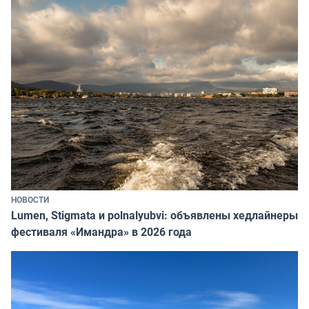
НОВОСТИ
Lumen, Stigmata и polnalyubvi: объявлены хедлайнеры
фестиваля «Имандра» в 2026 года