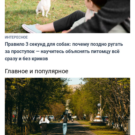
ИНТЕРЕСНОЕ
Правило 3 секунд для собак: почему поздно ругать
за проступок — научитесь объяснять питомцу всё
сразу и без криков
Главное и популярное