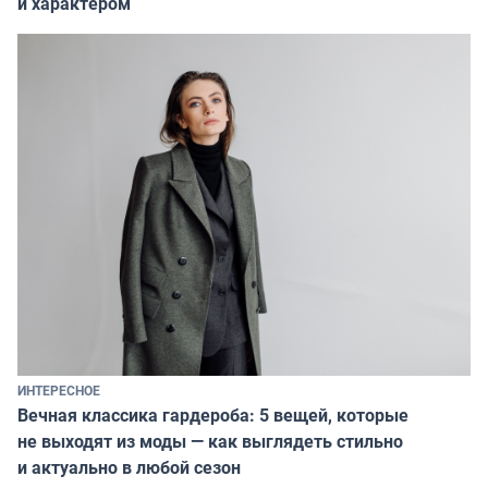
и характером
ИНТЕРЕСНОЕ
Вечная классика гардероба: 5 вещей, которые
не выходят из моды — как выглядеть стильно
и актуально в любой сезон