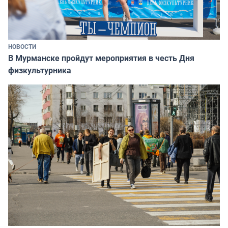
НОВОСТИ
В Мурманске пройдут мероприятия в честь Дня
физкультурника