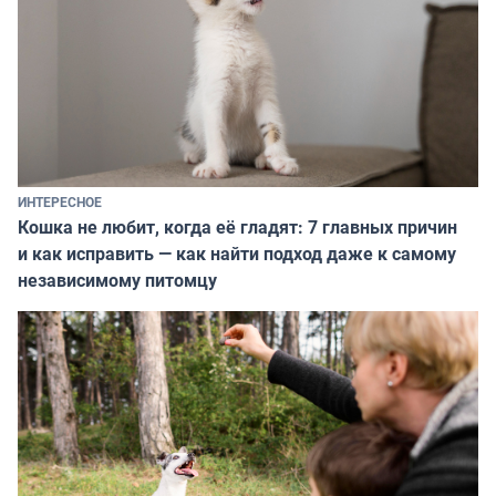
ИНТЕРЕСНОЕ
Кошка не любит, когда её гладят: 7 главных причин
и как исправить — как найти подход даже к самому
независимому питомцу