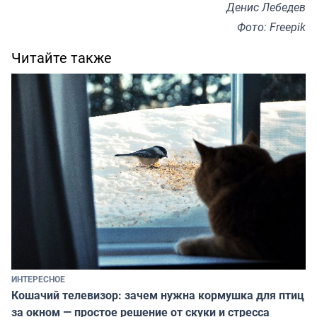
Денис Лебедев
Фото: Freepik
Читайте также
ИНТЕРЕСНОЕ
Кошачий телевизор: зачем нужна кормушка для птиц
за окном — простое решение от скуки и стресса