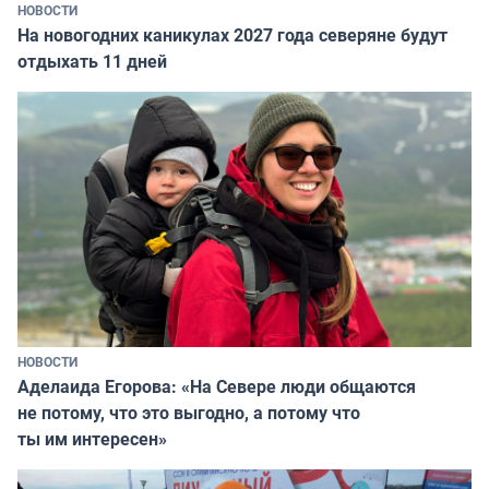
НОВОСТИ
На новогодних каникулах 2027 года северяне будут
отдыхать 11 дней
НОВОСТИ
Аделаида Егорова: «На Севере люди общаются
не потому, что это выгодно, а потому что
ты им интересен»