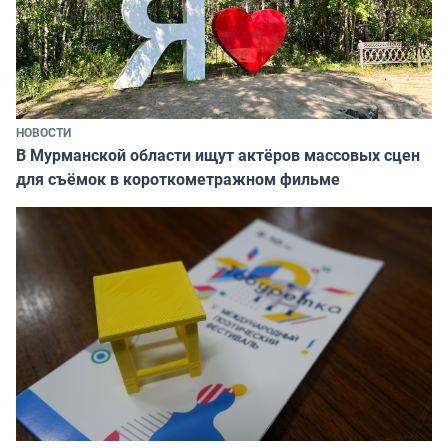
НОВОСТИ
В Мурманской области ищут актёров массовых сцен
для съёмок в короткометражном фильме