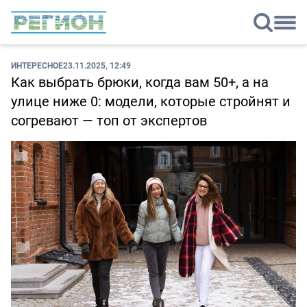
ИНТЕРЕСНОЕ
23.11.2025, 12:49
Как выбрать брюки, когда вам 50+, а на
улице ниже 0: модели, которые стройнят и
согревают — топ от экспертов