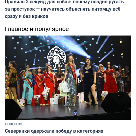
Правило 3 секунд для собак: почему поздно ругать
за проступок — научитесь объяснять питомцу всё
сразу и без криков
Главное и популярное
НОВОСТИ
Северянки одержали победу в категориях