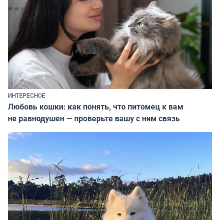
ИНТЕРЕСНОЕ
Любовь кошки: как понять, что питомец к вам
не равнодушен — проверьте вашу с ним связь