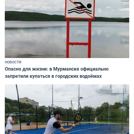
НОВОСТИ
Опасно для жизни: в Мурманске официально
запретили купаться в городских водоёмах