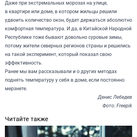
Даже при экстремальных морозах на улице,
в квартире или доме, в котором жильцы решили
удвоить количество окон, будет держаться абсолютно
комфортная температура. И да, в Китайской Народной
Республике тоже бывают довольно суровые зимы,
потому жители северных регионов страны и решились
на такой эксперимент, который показал свою
эффективность.
Ранее мы вам
рассказывали
и о других методах
поднять температуру у себя в доме, если постоянно
мерзнете.
Денис Лебедев
Фото: Freepik
Читайте также