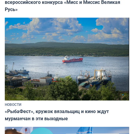
всероссийского конкурса «Мисс и Миссис Великая
Русь»
НОВОСТИ
«РыбаФест», кружок вязальщиц и кино ждут
мурманчан в эти выходные