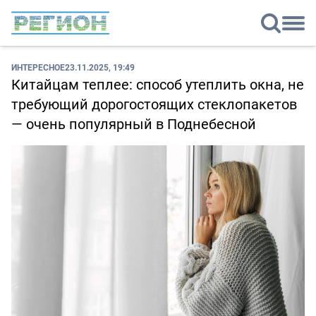
ИНТЕРЕСНОЕ
23.11.2025, 19:49
Китайцам теплее: способ утеплить окна, не
требующий дорогостоящих стеклопакетов
— очень популярный в Поднебесной