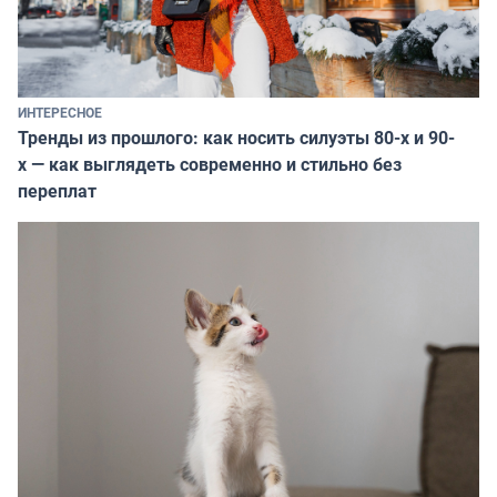
ИНТЕРЕСНОЕ
Тренды из прошлого: как носить силуэты 80-х и 90-
х — как выглядеть современно и стильно без
переплат