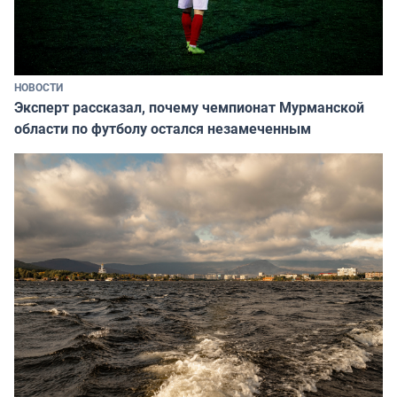
НОВОСТИ
Эксперт рассказал, почему чемпионат Мурманской
области по футболу остался незамеченным