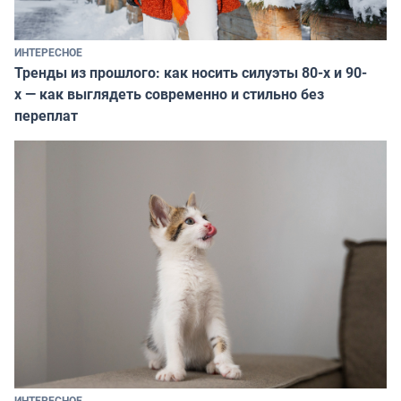
ИНТЕРЕСНОЕ
Тренды из прошлого: как носить силуэты 80-х и 90-
х — как выглядеть современно и стильно без
переплат
ИНТЕРЕСНОЕ