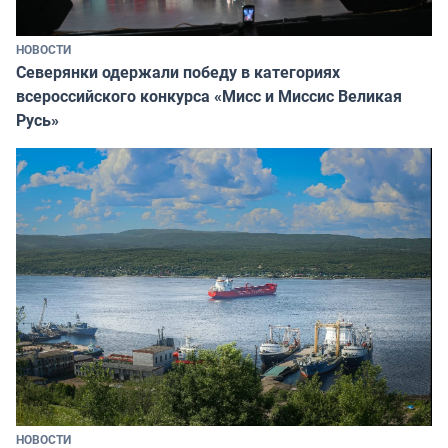
НОВОСТИ
Северянки одержали победу в категориях
всероссийского конкурса «Мисс и Миссис Великая
Русь»
НОВОСТИ