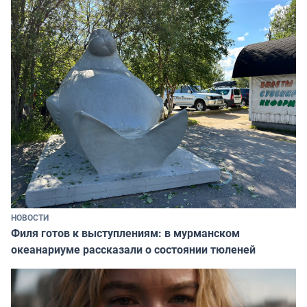
НОВОСТИ
Филя готов к выступлениям: в мурманском
океанариуме рассказали о состоянии тюленей