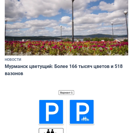
НОВОСТИ
Мурманск цветущий: Более 166 тысяч цветов и 518
вазонов