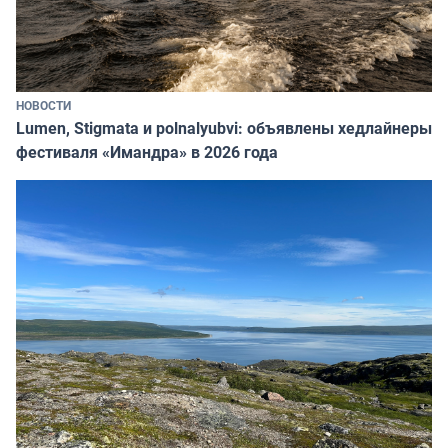
НОВОСТИ
Lumen, Stigmata и polnalyubvi: объявлены хедлайнеры
фестиваля «Имандра» в 2026 года