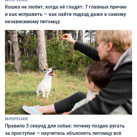
Кошка не любит, когда её гладят: 7 главных причин
и как исправить — как найти подход даже к самому
независимому питомцу
ИНТЕРЕСНОЕ
Правило 3 секунд для собак: почему поздно ругать
за проступок — научитесь объяснять питомцу всё