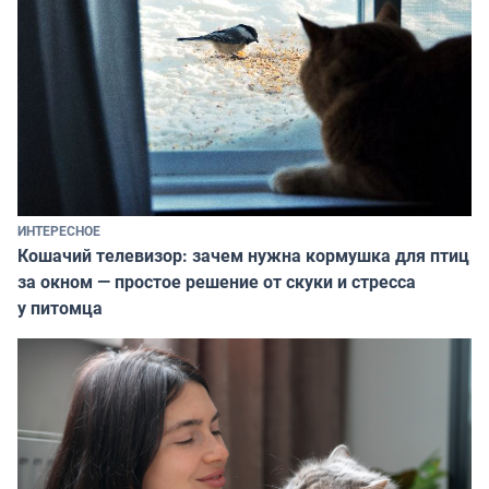
ИНТЕРЕСНОЕ
Кошачий телевизор: зачем нужна кормушка для птиц
за окном — простое решение от скуки и стресса
у питомца