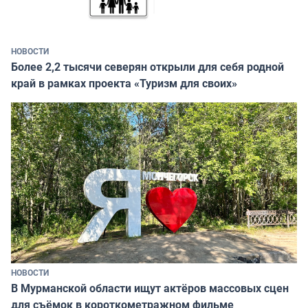
НОВОСТИ
Более 2,2 тысячи северян открыли для себя родной
край в рамках проекта «Туризм для своих»
НОВОСТИ
В Мурманской области ищут актёров массовых сцен
для съёмок в короткометражном фильме