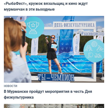
«РыбаФест», кружок вязальщиц и кино ждут
мурманчан в эти выходные
НОВОСТИ
В Мурманске пройдут мероприятия в честь Дня
физкультурника