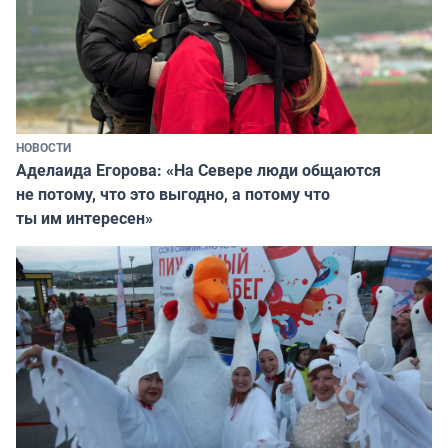
НОВОСТИ
Аделаида Егорова: «На Севере люди общаются
не потому, что это выгодно, а потому что
ты им интересен»