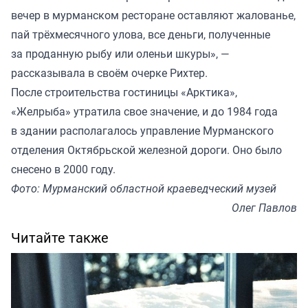
вечер в мурманском ресторане оставляют жалованье,
пай трёхмесячного улова, все деньги, полученные
за проданную рыбу или оленьи шкуры», —
рассказывала в своём очерке Рихтер.
После строительства гостиницы «Арктика»,
«Желрыба» утратила свое значение, и до 1984 года
в здании располагалось управление Мурманского
отделения Октябрьской железной дороги. Оно было
снесено в 2000 году.
Фото: Мурманский областной краеведческий музей
Олег Павлов
Читайте также