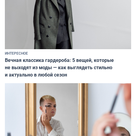
ИНТЕРЕСНОЕ
Вечная классика гардероба: 5 вещей, которые
не выходят из моды — как выглядеть стильно
и актуально в любой сезон