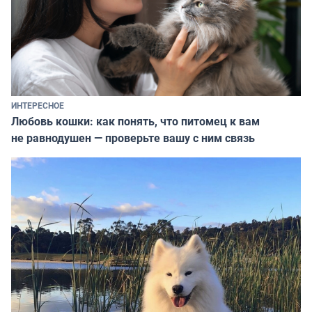
ИНТЕРЕСНОЕ
Любовь кошки: как понять, что питомец к вам
не равнодушен — проверьте вашу с ним связь