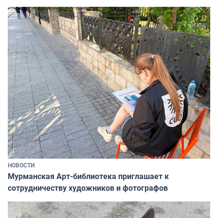
НОВОСТИ
Мурманская Арт-библиотека приглашает к
сотрудничеству художников и фотографов