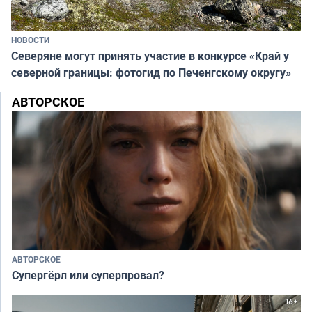
НОВОСТИ
Северяне могут принять участие в конкурсе «Край у
северной границы: фотогид по Печенгскому округу»
АВТОРСКОЕ
АВТОРСКОЕ
Супергёрл или суперпровал?