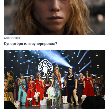
АВТОРСКОЕ
Супергёрл или суперпровал?