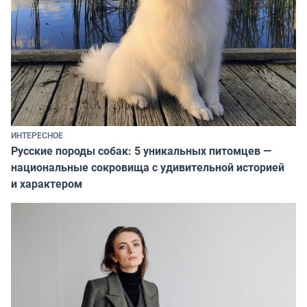
ИНТЕРЕСНОЕ
Русские породы собак: 5 уникальных питомцев —
национальные сокровища с удивительной историей
и характером