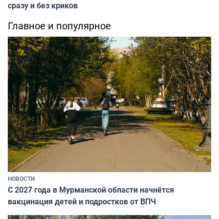
сразу и без криков
Главное и популярное
НОВОСТИ
С 2027 года в Мурманской области начнётся
вакцинация детей и подростков от ВПЧ