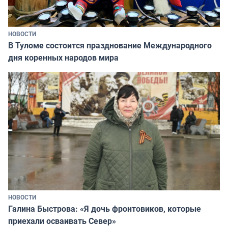
НОВОСТИ
В Туломе состоится празднование Международного
дня коренных народов мира
НОВОСТИ
Галина Быстрова: «Я дочь фронтовиков, которые
приехали осваивать Север»