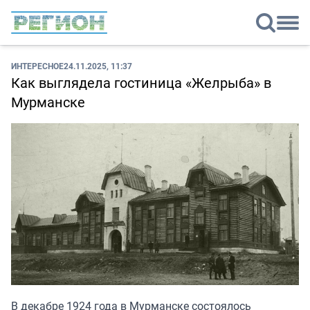
ИНТЕРЕСНОЕ
24.11.2025, 11:37
Как выглядела гостиница «Желрыба» в
Мурманске
В декабре 1924 года в Мурманске состоялось