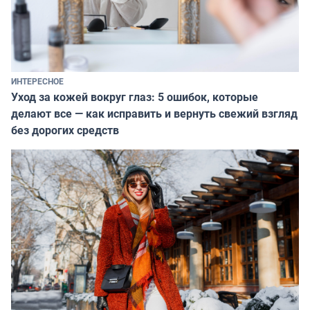
ИНТЕРЕСНОЕ
Уход за кожей вокруг глаз: 5 ошибок, которые
делают все — как исправить и вернуть свежий взгляд
без дорогих средств