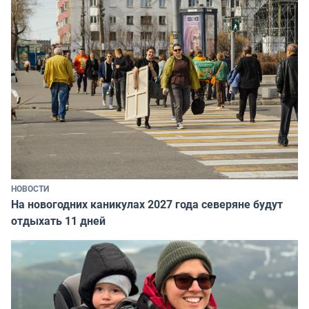
НОВОСТИ
На новогодних каникулах 2027 года северяне будут
отдыхать 11 дней