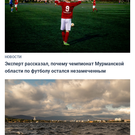
НОВОСТИ
Эксперт рассказал, почему чемпионат Мурманской
области по футболу остался незамеченным