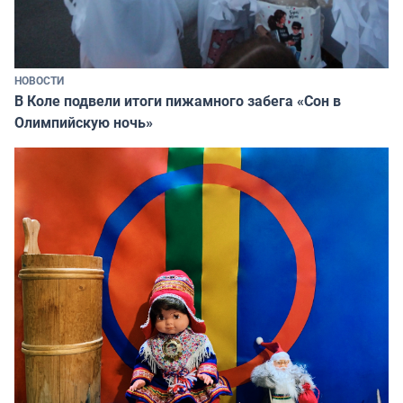
НОВОСТИ
В Коле подвели итоги пижамного забега «Сон в
Олимпийскую ночь»