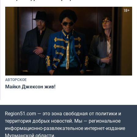
АВТОРСКОЕ
Майкл Джексон жив!
Region51.com — это зона свободная от политики и
территория добрых новостей. Мы — региональное
информационно-развлекательное интернет-издание
Мурманской области.