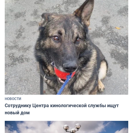
НОВОСТИ
Сотруднику Центра кинологической службы ищут
новый дом