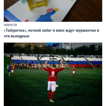
НОВОСТИ
«Табуретка», ночной забег и кино ждут мурманчан в
эти выходные