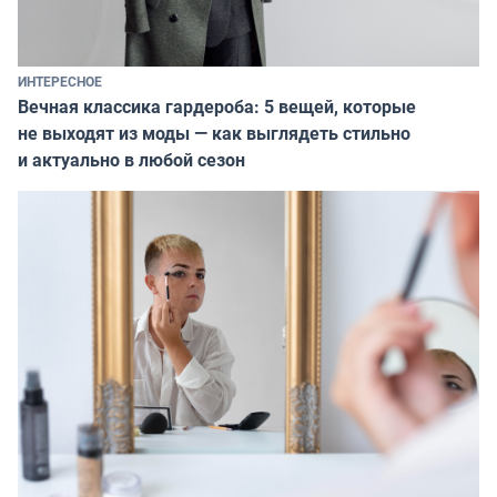
ИНТЕРЕСНОЕ
Вечная классика гардероба: 5 вещей, которые
не выходят из моды — как выглядеть стильно
и актуально в любой сезон