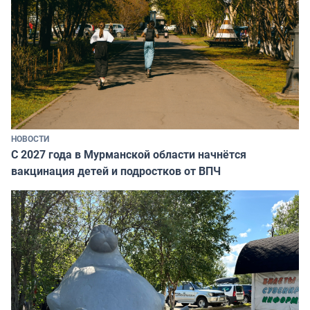
НОВОСТИ
С 2027 года в Мурманской области начнётся
вакцинация детей и подростков от ВПЧ