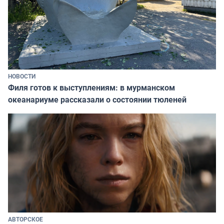
НОВОСТИ
Филя готов к выступлениям: в мурманском
океанариуме рассказали о состоянии тюленей
АВТОРСКОЕ