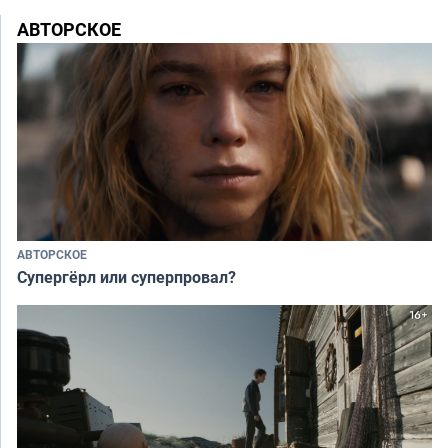
АВТОРСКОЕ
АВТОРСКОЕ
Супергёрл или суперпровал?