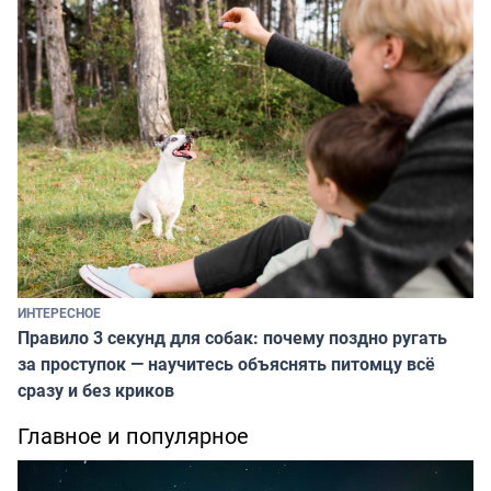
ИНТЕРЕСНОЕ
Правило 3 секунд для собак: почему поздно ругать
за проступок — научитесь объяснять питомцу всё
сразу и без криков
Главное и популярное