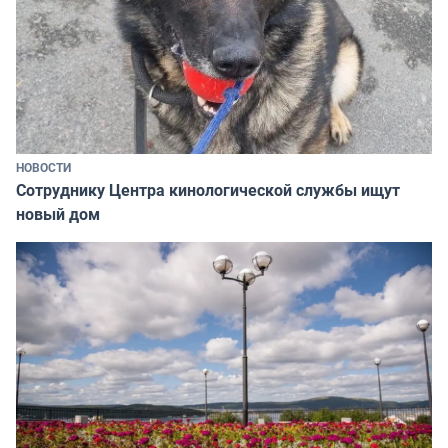
НОВОСТИ
Сотруднику Центра кинологической службы ищут
новый дом