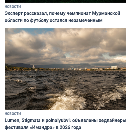
НОВОСТИ
Эксперт рассказал, почему чемпионат Мурманской
области по футболу остался незамеченным
НОВОСТИ
Lumen, Stigmata и polnalyubvi: объявлены хедлайнеры
фестиваля «Имандра» в 2026 года