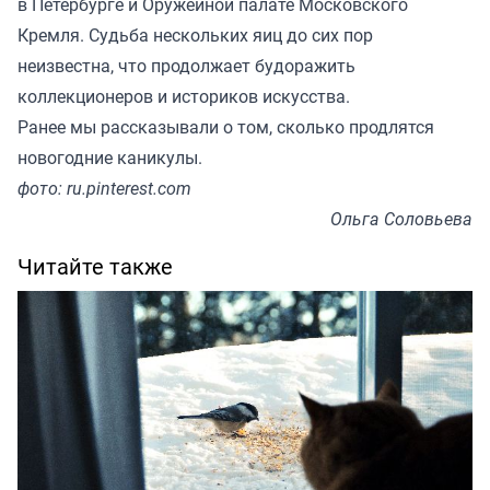
в Петербурге и Оружейной палате Московского
Кремля. Судьба нескольких яиц до сих пор
неизвестна, что продолжает будоражить
коллекционеров и историков искусства.
Ранее мы
рассказывали
о том, сколько продлятся
новогодние каникулы.
фото: ru.pinterest.com
Ольга Соловьева
Читайте также