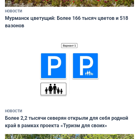
НОВОСТИ
Мурманск цветущий: Более 166 тысяч цветов и 518
вазонов
НОВОСТИ
Более 2,2 тысячи северян открыли для себя родной
край в рамках проекта «Туризм для своих»