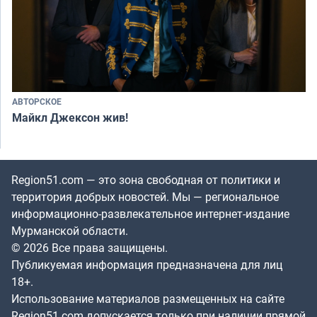
АВТОРСКОЕ
Майкл Джексон жив!
Region51.com — это зона свободная от политики и
территория добрых новостей. Мы — региональное
информационно-развлекательное интернет-издание
Мурманской области.
© 2026 Все права защищены.
Публикуемая информация предназначена для лиц
18+.
Использование материалов размещенных на сайте
Region51.com допускается только при наличии прямой