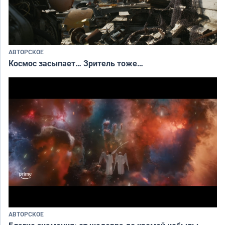
АВТОРСКОЕ
Космос засыпает… Зритель тоже…
АВТОРСКОЕ