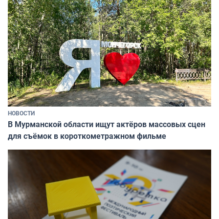
НОВОСТИ
В Мурманской области ищут актёров массовых сцен
для съёмок в короткометражном фильме