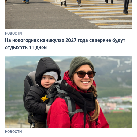
НОВОСТИ
На новогодних каникулах 2027 года северяне будут
отдыхать 11 дней
НОВОСТИ