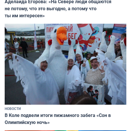
Аделаида Егорова: «На Севере люди общаются
не потому, что это выгодно, а потому что
ты им интересен»
НОВОСТИ
В Коле подвели итоги пижамного забега «Сон в
Олимпийскую ночь»