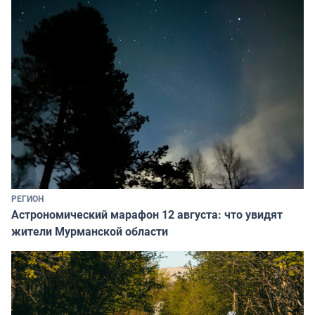
РЕГИОН
Астрономический марафон 12 августа: что увидят
жители Мурманской области