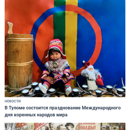
НОВОСТИ
В Туломе состоится празднование Международного
дня коренных народов мира