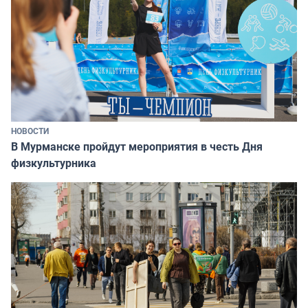
НОВОСТИ
В Мурманске пройдут мероприятия в честь Дня
физкультурника