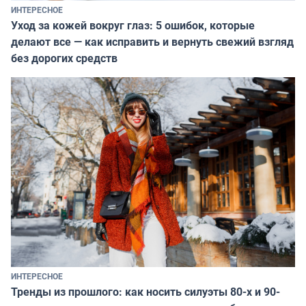
ИНТЕРЕСНОЕ
Уход за кожей вокруг глаз: 5 ошибок, которые
делают все — как исправить и вернуть свежий взгляд
без дорогих средств
ИНТЕРЕСНОЕ
Тренды из прошлого: как носить силуэты 80-х и 90-