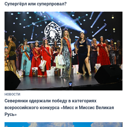
Супергёрл или суперпровал?
НОВОСТИ
Северянки одержали победу в категориях
всероссийского конкурса «Мисс и Миссис Великая
Русь»