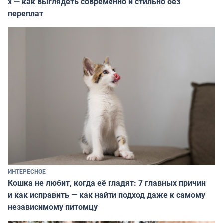
х — как выглядеть современно и стильно без
переплат
ИНТЕРЕСНОЕ
Кошка не любит, когда её гладят: 7 главных причин
и как исправить — как найти подход даже к самому
независимому питомцу