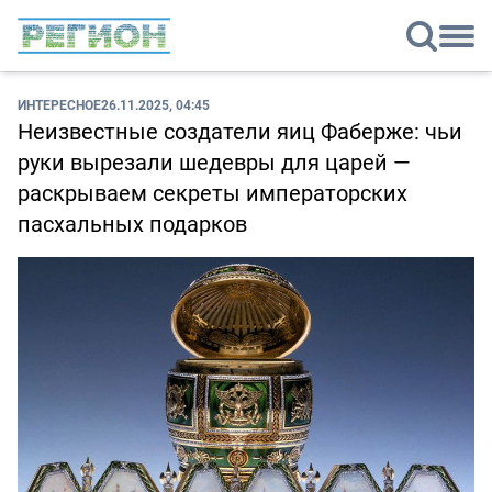
ИНТЕРЕСНОЕ
26.11.2025, 04:45
Неизвестные создатели яиц Фаберже: чьи
руки вырезали шедевры для царей —
раскрываем секреты императорских
пасхальных подарков