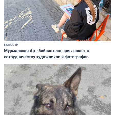
НОВОСТИ
Мурманская Арт-библиотека приглашает к
сотрудничеству художников и фотографов