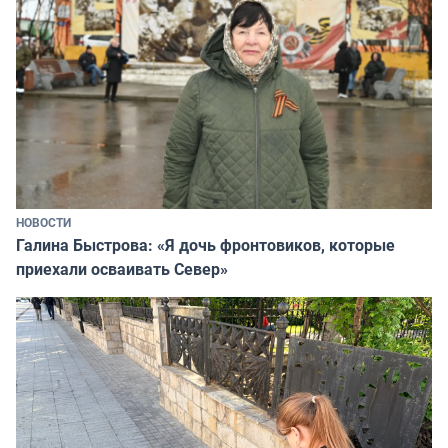
НОВОСТИ
Галина Быстрова: «Я дочь фронтовиков, которые
приехали осваивать Север»