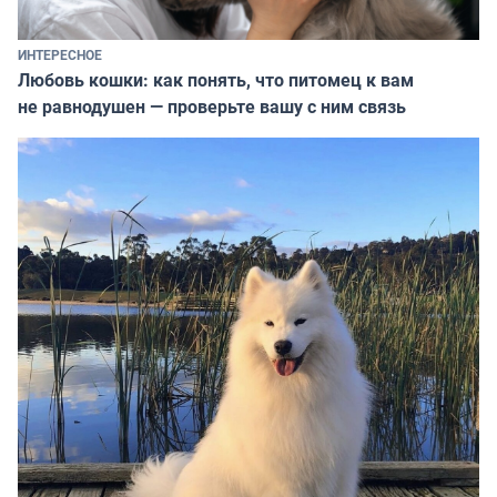
ИНТЕРЕСНОЕ
Любовь кошки: как понять, что питомец к вам
не равнодушен — проверьте вашу с ним связь