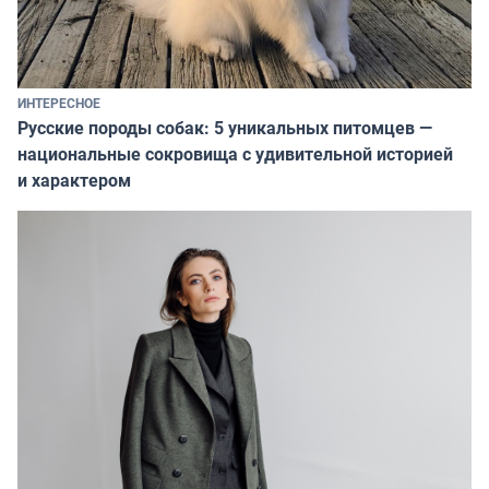
ИНТЕРЕСНОЕ
Русские породы собак: 5 уникальных питомцев —
национальные сокровища с удивительной историей
и характером