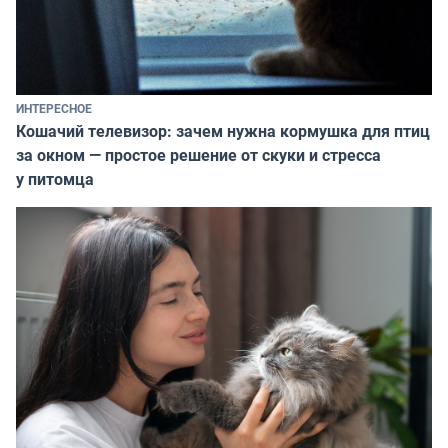
ИНТЕРЕСНОЕ
Кошачий телевизор: зачем нужна кормушка для птиц
за окном — простое решение от скуки и стресса
у питомца