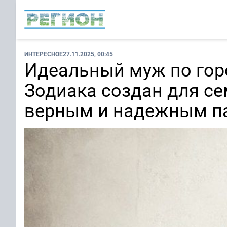
ИНТЕРЕСНОЕ
27.11.2025, 00:45
Идеальный муж по гор
Зодиака создан для с
верным и надежным п