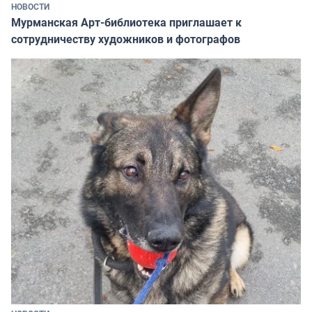
НОВОСТИ
Мурманская Арт-библиотека приглашает к
сотрудничеству художников и фотографов