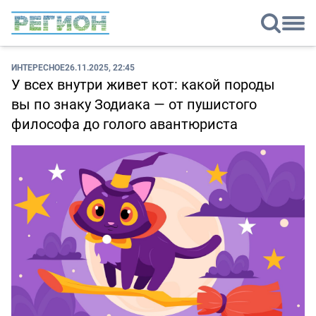
ИНТЕРЕСНОЕ
26.11.2025, 22:45
У всех внутри живет кот: какой породы
вы по знаку Зодиака — от пушистого
философа до голого авантюриста