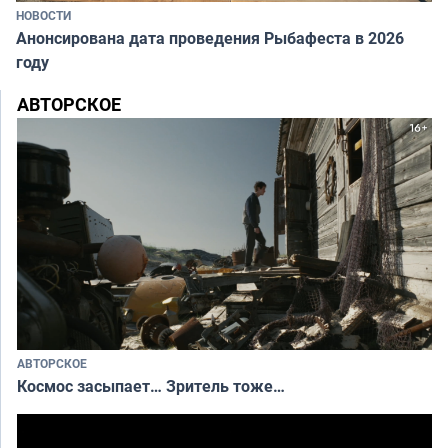
НОВОСТИ
Анонсирована дата проведения Рыбафеста в 2026
году
АВТОРСКОЕ
АВТОРСКОЕ
Космос засыпает… Зритель тоже…