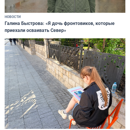
НОВОСТИ
Галина Быстрова: «Я дочь фронтовиков, которые
приехали осваивать Север»