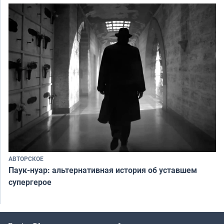
АВТОРСКОЕ
Паук-нуар: альтернативная история об уставшем
супергерое