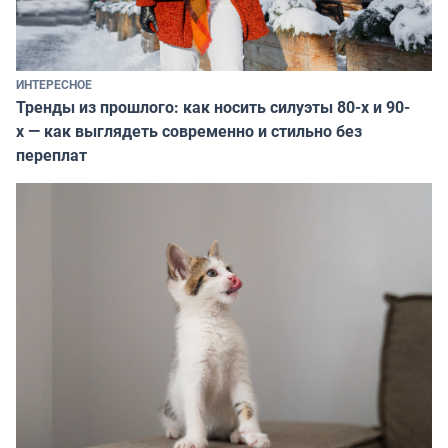
ИНТЕРЕСНОЕ
Тренды из прошлого: как носить силуэты 80-х и 90-
х — как выглядеть современно и стильно без
переплат