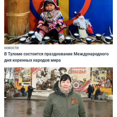
НОВОСТИ
В Туломе состоится празднование Международного
дня коренных народов мира