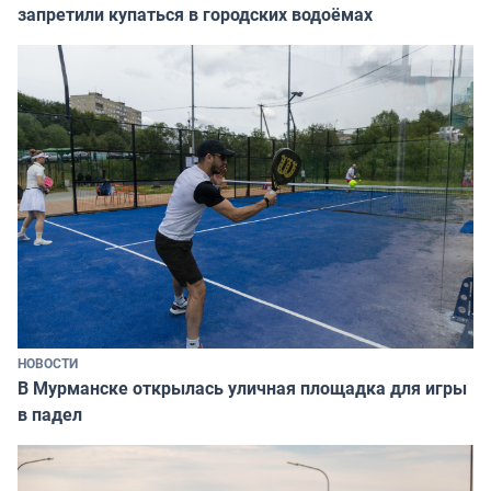
запретили купаться в городских водоёмах
НОВОСТИ
В Мурманске открылась уличная площадка для игры
в падел