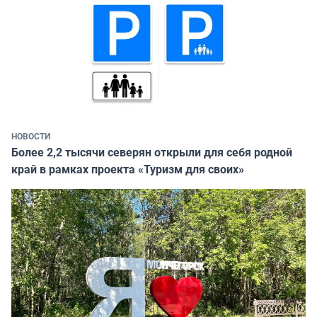
НОВОСТИ
Более 2,2 тысячи северян открыли для себя родной
край в рамках проекта «Туризм для своих»