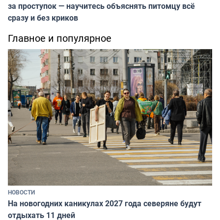
за проступок — научитесь объяснять питомцу всё
сразу и без криков
Главное и популярное
НОВОСТИ
На новогодних каникулах 2027 года северяне будут
отдыхать 11 дней