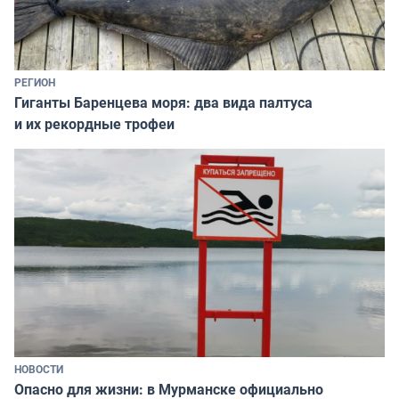
РЕГИОН
Гиганты Баренцева моря: два вида палтуса
и их рекордные трофеи
НОВОСТИ
Опасно для жизни: в Мурманске официально