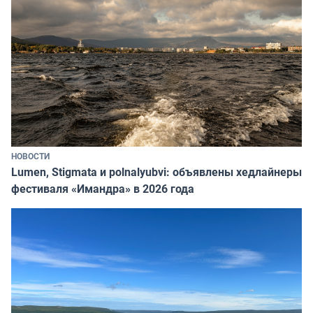
НОВОСТИ
Lumen, Stigmata и polnalyubvi: объявлены хедлайнеры
фестиваля «Имандра» в 2026 года