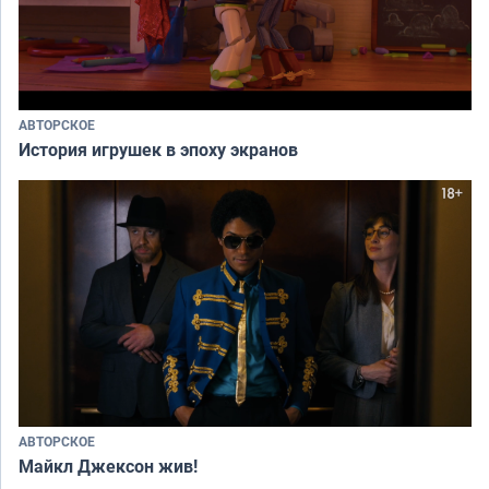
АВТОРСКОЕ
История игрушек в эпоху экранов
АВТОРСКОЕ
Майкл Джексон жив!