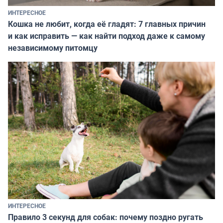
ИНТЕРЕСНОЕ
Кошка не любит, когда её гладят: 7 главных причин
и как исправить — как найти подход даже к самому
независимому питомцу
ИНТЕРЕСНОЕ
Правило 3 секунд для собак: почему поздно ругать