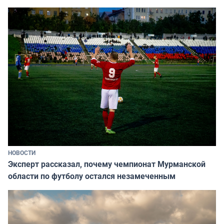
НОВОСТИ
Эксперт рассказал, почему чемпионат Мурманской
области по футболу остался незамеченным