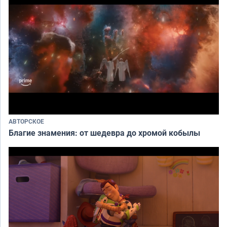
АВТОРСКОЕ
Благие знамения: от шедевра до хромой кобылы