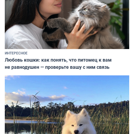
ИНТЕРЕСНОЕ
Любовь кошки: как понять, что питомец к вам
не равнодушен — проверьте вашу с ним связь