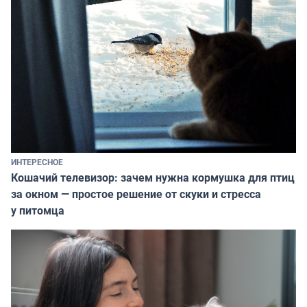
ИНТЕРЕСНОЕ
Кошачий телевизор: зачем нужна кормушка для птиц
за окном — простое решение от скуки и стресса
у питомца