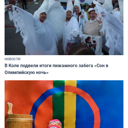
НОВОСТИ
В Коле подвели итоги пижамного забега «Сон в
Олимпийскую ночь»