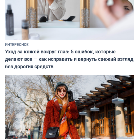
ИНТЕРЕСНОЕ
Уход за кожей вокруг глаз: 5 ошибок, которые
делают все — как исправить и вернуть свежий взгляд
без дорогих средств