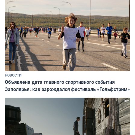
НОВОСТИ
Объявлена дата главного спортивного события
Заполярья: как зарождался фестиваль «Гольфстрим»