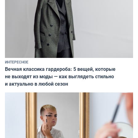
ИНТЕРЕСНОЕ
Вечная классика гардероба: 5 вещей, которые
не выходят из моды — как выглядеть стильно
и актуально в любой сезон