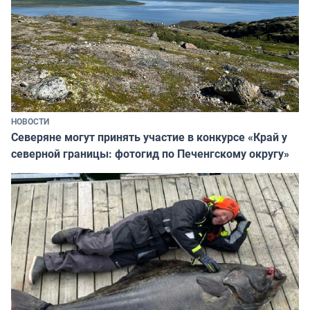
НОВОСТИ
Северяне могут принять участие в конкурсе «Край у
северной границы: фотогид по Печенгскому округу»