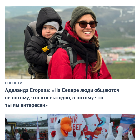
НОВОСТИ
Аделаида Егорова: «На Севере люди общаются
не потому, что это выгодно, а потому что
ты им интересен»