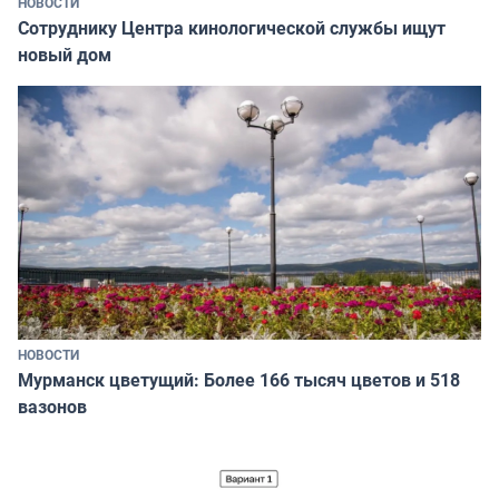
НОВОСТИ
Сотруднику Центра кинологической службы ищут
новый дом
НОВОСТИ
Мурманск цветущий: Более 166 тысяч цветов и 518
вазонов