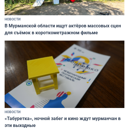
НОВОСТИ
В Мурманской области ищут актёров массовых сцен
для съёмок в короткометражном фильме
НОВОСТИ
«Табуретка», ночной забег и кино ждут мурманчан в
эти выходные