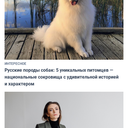
ИНТЕРЕСНОЕ
Русские породы собак: 5 уникальных питомцев —
национальные сокровища с удивительной историей
и характером