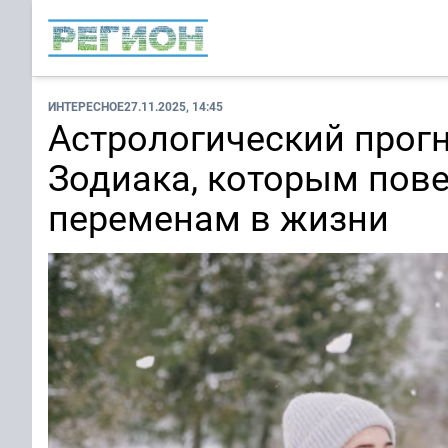
ИНТЕРЕСНОЕ
27.11.2025, 14:45
Астрологический прогн
Зодиака, которым пове
переменам в жизни