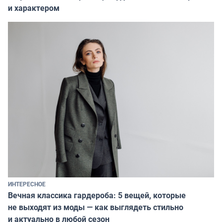
и характером
ИНТЕРЕСНОЕ
Вечная классика гардероба: 5 вещей, которые
не выходят из моды — как выглядеть стильно
и актуально в любой сезон