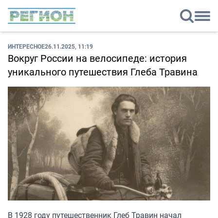
ИНТЕРЕСНОЕ
26.11.2025, 11:19
Вокруг России на велосипеде: история
уникального путешествия Глеба Травина
В 1928 году путешественник Глеб Травин начал