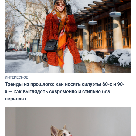
ИНТЕРЕСНОЕ
Тренды из прошлого: как носить силуэты 80-х и 90-
х — как выглядеть современно и стильно без
переплат