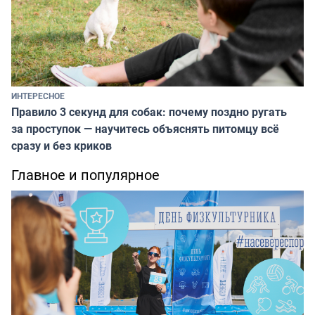
ИНТЕРЕСНОЕ
Правило 3 секунд для собак: почему поздно ругать
за проступок — научитесь объяснять питомцу всё
сразу и без криков
Главное и популярное