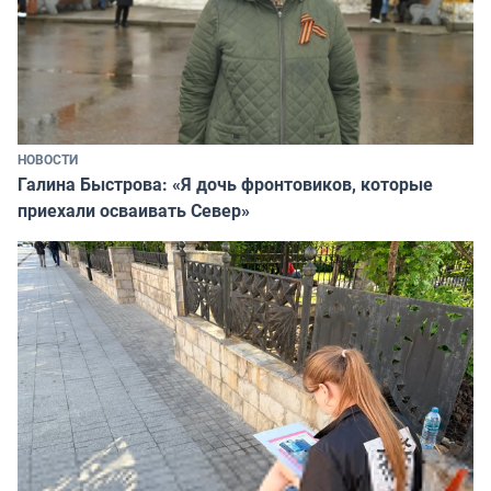
НОВОСТИ
Галина Быстрова: «Я дочь фронтовиков, которые
приехали осваивать Север»