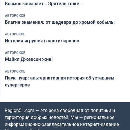
Космос засыпает… Зритель тоже…
АВТОРСКОЕ
Благие знамения: от шедевра до хромой кобылы
АВТОРСКОЕ
История игрушек в эпоху экранов
АВТОРСКОЕ
Майкл Джексон жив!
АВТОРСКОЕ
Паук-нуар: альтернативная история об уставшем
супергерое
Region51.com — это зона свободная от политики и
территория добрых новостей. Мы — региональное
информационно-развлекательное интернет-издание