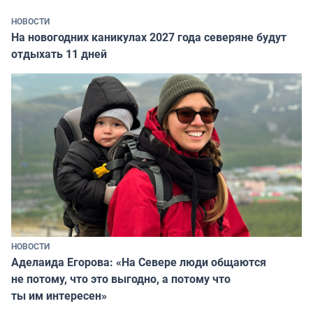
НОВОСТИ
На новогодних каникулах 2027 года северяне будут
отдыхать 11 дней
НОВОСТИ
Аделаида Егорова: «На Севере люди общаются
не потому, что это выгодно, а потому что
ты им интересен»