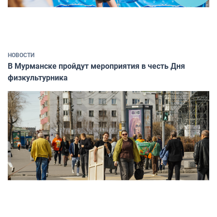
НОВОСТИ
В Мурманске пройдут мероприятия в честь Дня
физкультурника