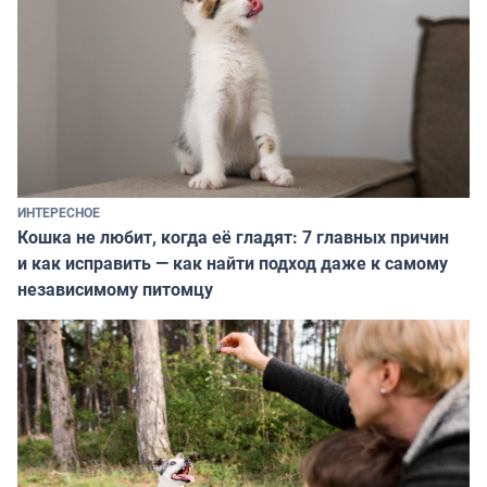
ИНТЕРЕСНОЕ
Кошка не любит, когда её гладят: 7 главных причин
и как исправить — как найти подход даже к самому
независимому питомцу