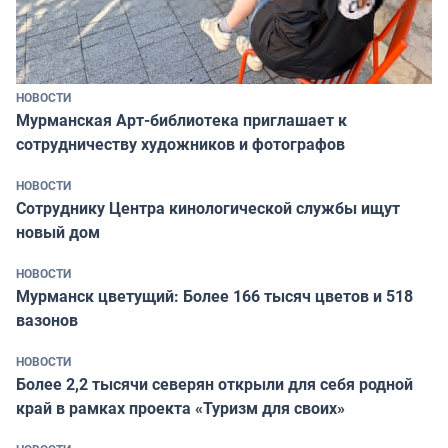
НОВОСТИ
Мурманская Арт-библиотека приглашает к
сотрудничеству художников и фотографов
НОВОСТИ
Сотруднику Центра кинологической службы ищут
новый дом
НОВОСТИ
Мурманск цветущий: Более 166 тысяч цветов и 518
вазонов
НОВОСТИ
Более 2,2 тысячи северян открыли для себя родной
край в рамках проекта «Туризм для своих»