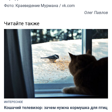
Фото: Краеведение Мурмана / vk.com
Олег Павлов
Читайте также
ИНТЕРЕСНОЕ
Кошачий телевизор: зачем нужна кормушка для птиц