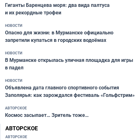
Гиганты Баренцева моря: два вида палтуса
и их рекордные трофеи
НОВОСТИ
Опасно для жизни: в Мурманске официально
запретили купаться в городских водоёмах
НОВОСТИ
В Мурманске открылась уличная площадка для игры
в падел
НОВОСТИ
Объявлена дата главного спортивного события
Заполярья: как зарождался фестиваль «Гольфстрим»
АВТОРСКОЕ
Космос засыпает… Зритель тоже…
АВТОРСКОЕ
АВТОРСКОЕ