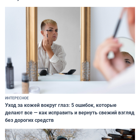
ИНТЕРЕСНОЕ
Уход за кожей вокруг глаз: 5 ошибок, которые
делают все — как исправить и вернуть свежий взгляд
без дорогих средств