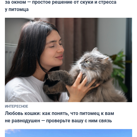
за окном — простое решение от скуки и стресса
у питомца
ИНТЕРЕСНОЕ
Любовь кошки: как понять, что питомец к вам
не равнодушен — проверьте вашу с ним связь