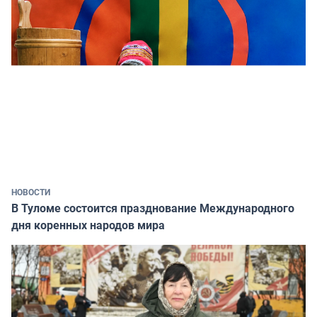
НОВОСТИ
В Туломе состоится празднование Международного
дня коренных народов мира