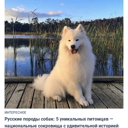
ИНТЕРЕСНОЕ
Русские породы собак: 5 уникальных питомцев —
национальные сокровища с удивительной историей