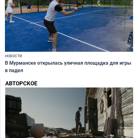
НОВОСТИ
В Мурманске открылась уличная площадка для игры
в падел
АВТОРСКОЕ