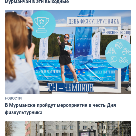
мурманчан в эти выходные
НОВОСТИ
В Мурманске пройдут мероприятия в честь Дня
физкультурника