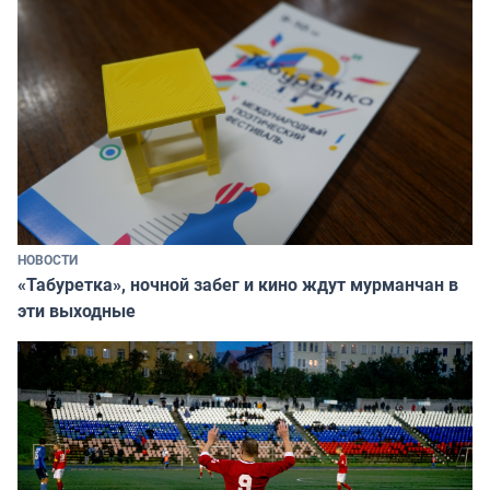
НОВОСТИ
«Табуретка», ночной забег и кино ждут мурманчан в
эти выходные