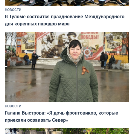
НОВОСТИ
В Туломе состоится празднование Международного
дня коренных народов мира
НОВОСТИ
Галина Быстрова: «Я дочь фронтовиков, которые
приехали осваивать Север»