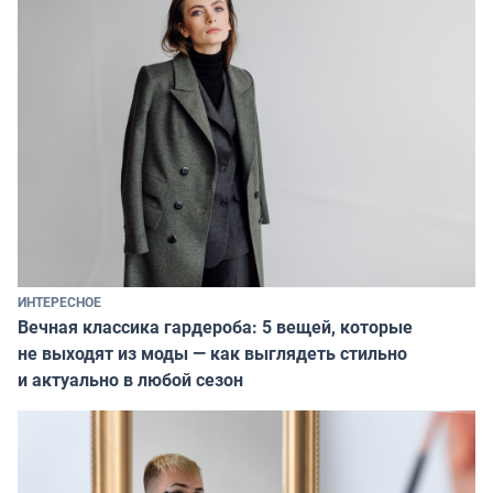
ИНТЕРЕСНОЕ
Вечная классика гардероба: 5 вещей, которые
не выходят из моды — как выглядеть стильно
и актуально в любой сезон