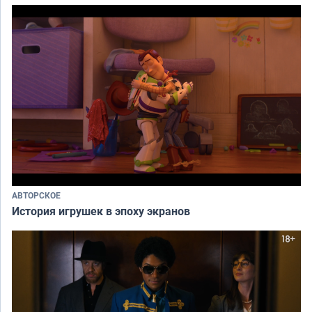
АВТОРСКОЕ
История игрушек в эпоху экранов