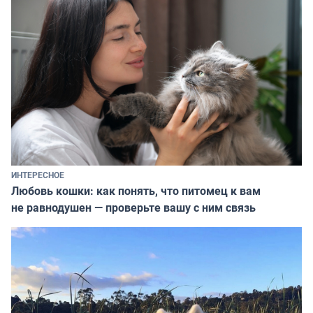
ИНТЕРЕСНОЕ
Любовь кошки: как понять, что питомец к вам
не равнодушен — проверьте вашу с ним связь