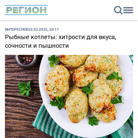
ИНТЕРЕСНОЕ
02.03.2025, 20:17
Рыбные котлеты: хитрости для вкуса,
сочности и пышности