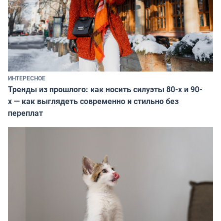
ИНТЕРЕСНОЕ
Тренды из прошлого: как носить силуэты 80-х и 90-
х — как выглядеть современно и стильно без
переплат