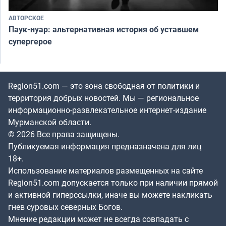
АВТОРСКОЕ
Паук-нуар: альтернативная история об уставшем
супергерое
Region51.com — это зона свободная от политики и
территория добрых новостей. Мы — региональное
информационно-развлекательное интернет-издание
Мурманской области.
© 2026 Все права защищены.
Публикуемая информация предназначена для лиц
18+.
Использование материалов размещенных на сайте
Region51.com допускается только при наличии прямой
и активной гиперссылки, иначе вы можете накликать
гнев суровых северных Богов.
Мнение редакции может не всегда совпадать с