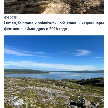
НОВОСТИ
Lumen, Stigmata и polnalyubvi: объявлены хедлайнеры
фестиваля «Имандра» в 2026 года