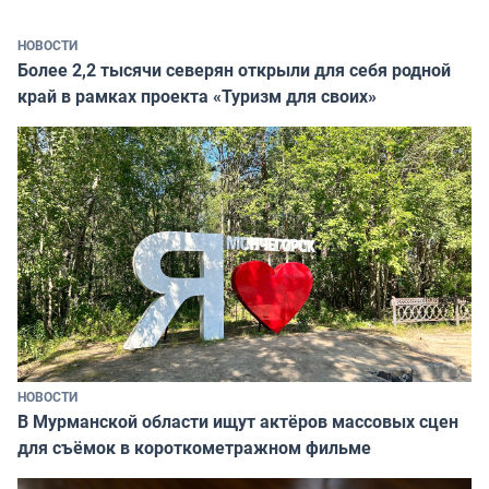
НОВОСТИ
Более 2,2 тысячи северян открыли для себя родной
край в рамках проекта «Туризм для своих»
НОВОСТИ
В Мурманской области ищут актёров массовых сцен
для съёмок в короткометражном фильме