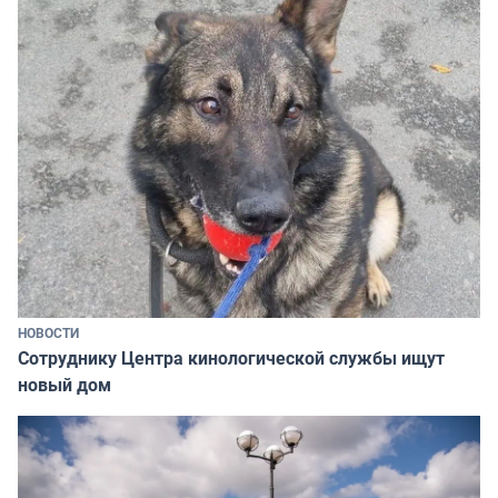
НОВОСТИ
Сотруднику Центра кинологической службы ищут
новый дом