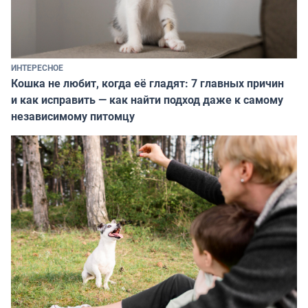
ИНТЕРЕСНОЕ
Кошка не любит, когда её гладят: 7 главных причин
и как исправить — как найти подход даже к самому
независимому питомцу