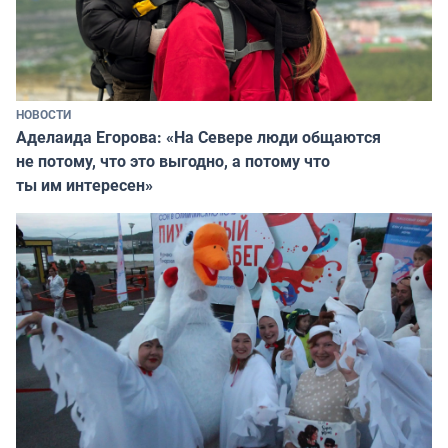
НОВОСТИ
Аделаида Егорова: «На Севере люди общаются
не потому, что это выгодно, а потому что
ты им интересен»