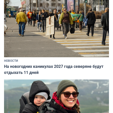
НОВОСТИ
На новогодних каникулах 2027 года северяне будут
отдыхать 11 дней