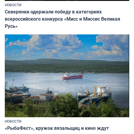
НОВОСТИ
Северянки одержали победу в категориях
всероссийского конкурса «Мисс и Миссис Великая
Русь»
НОВОСТИ
«РыбаФест», кружок вязальщиц и кино ждут