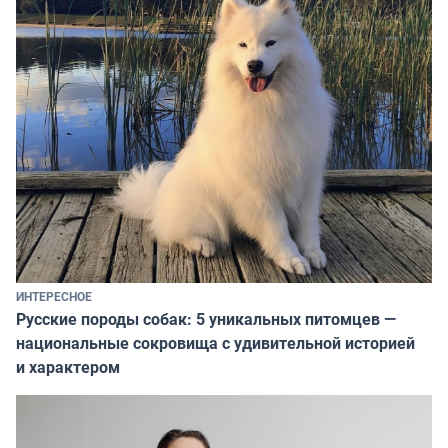
ИНТЕРЕСНОЕ
Русские породы собак: 5 уникальных питомцев —
национальные сокровища с удивительной историей
и характером