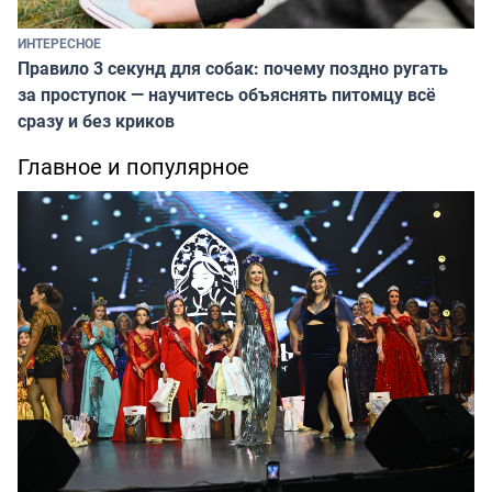
ИНТЕРЕСНОЕ
Правило 3 секунд для собак: почему поздно ругать
за проступок — научитесь объяснять питомцу всё
сразу и без криков
Главное и популярное