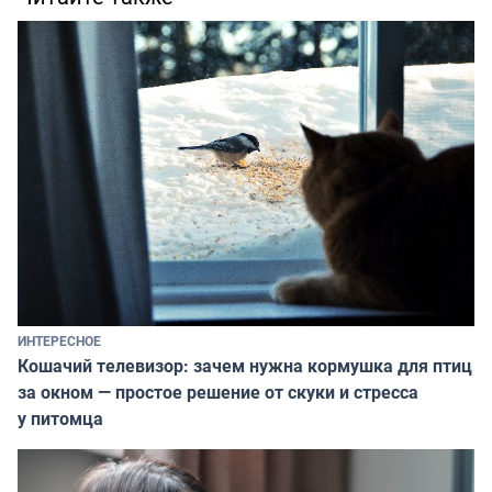
ИНТЕРЕСНОЕ
Кошачий телевизор: зачем нужна кормушка для птиц
за окном — простое решение от скуки и стресса
у питомца