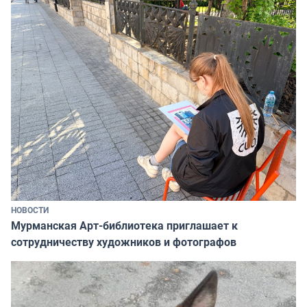
НОВОСТИ
Мурманская Арт-библиотека приглашает к
сотрудничеству художников и фотографов