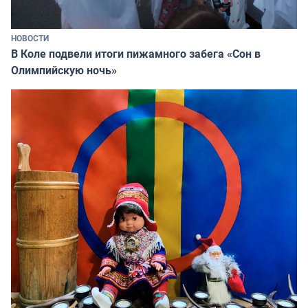
НОВОСТИ
В Коле подвели итоги пижамного забега «Сон в
Олимпийскую ночь»