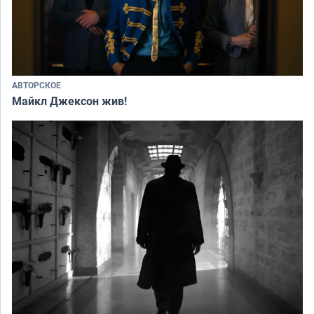
АВТОРСКОЕ
Майкл Джексон жив!