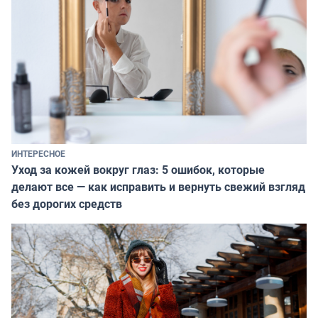
ИНТЕРЕСНОЕ
Уход за кожей вокруг глаз: 5 ошибок, которые
делают все — как исправить и вернуть свежий взгляд
без дорогих средств