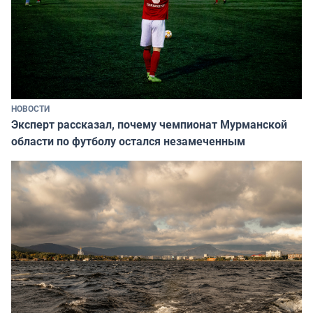
НОВОСТИ
Эксперт рассказал, почему чемпионат Мурманской
области по футболу остался незамеченным