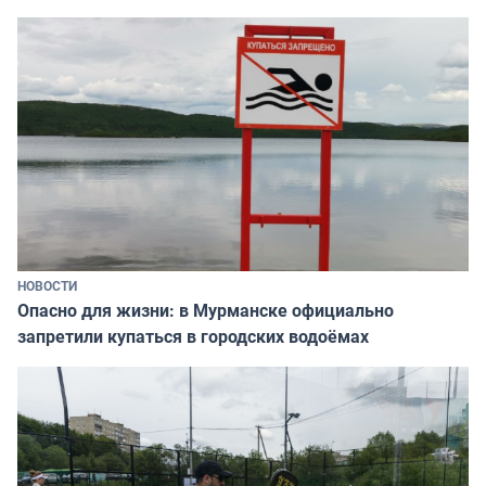
НОВОСТИ
Опасно для жизни: в Мурманске официально
запретили купаться в городских водоёмах