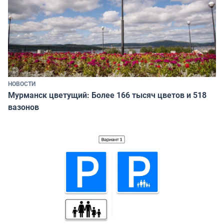
НОВОСТИ
Мурманск цветущий: Более 166 тысяч цветов и 518
вазонов