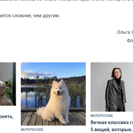
ется сложнее, чем другим.
Ольга 
Фо
ИНТЕРЕСНОЕ
онять,
Вечная классика г
5 вещей, которые
ИНТЕРЕСНОЕ
верьте