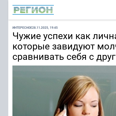
ИНТЕРЕСНОЕ
28.11.2025, 19:45
Чужие успехи как лична
которые завидуют молч
сравнивать себя с дру