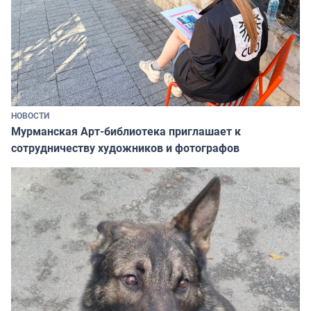
НОВОСТИ
Мурманская Арт-библиотека приглашает к
сотрудничеству художников и фотографов