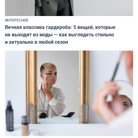
ИНТЕРЕСНОЕ
Вечная классика гардероба: 5 вещей, которые
не выходят из моды — как выглядеть стильно
и актуально в любой сезон