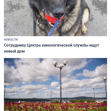
НОВОСТИ
Сотруднику Центра кинологической службы ищут
новый дом