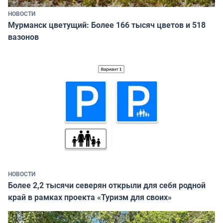
НОВОСТИ
Мурманск цветущий: Более 166 тысяч цветов и 518
вазонов
НОВОСТИ
Более 2,2 тысячи северян открыли для себя родной
край в рамках проекта «Туризм для своих»