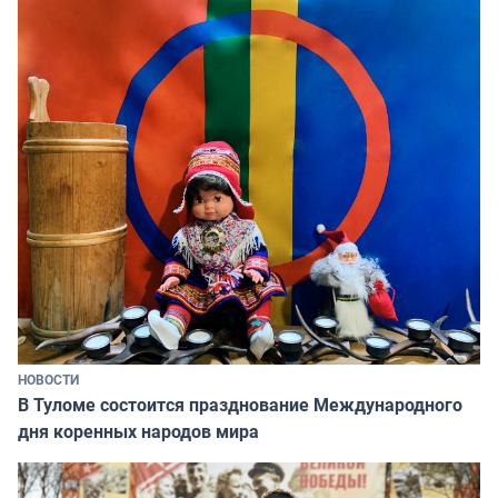
НОВОСТИ
В Туломе состоится празднование Международного
дня коренных народов мира