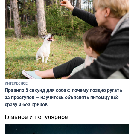
ИНТЕРЕСНОЕ
Правило 3 секунд для собак: почему поздно ругать
за проступок — научитесь объяснять питомцу всё
сразу и без криков
Главное и популярное