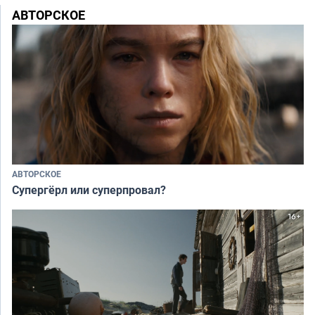
АВТОРСКОЕ
АВТОРСКОЕ
Супергёрл или суперпровал?