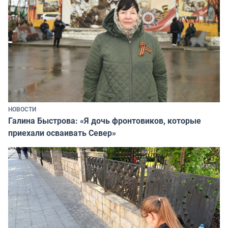
НОВОСТИ
Галина Быстрова: «Я дочь фронтовиков, которые
приехали осваивать Север»