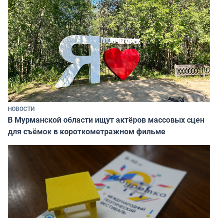
НОВОСТИ
В Мурманской области ищут актёров массовых сцен
для съёмок в короткометражном фильме