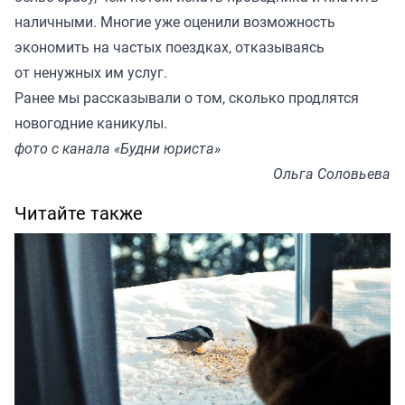
наличными. Многие уже оценили возможность
экономить на частых поездках, отказываясь
от ненужных им услуг.
Ранее мы
рассказывали
о том, сколько продлятся
новогодние каникулы.
фото с канала «Будни юриста»
Ольга Соловьева
Читайте также