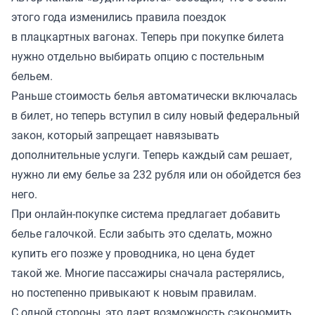
этого года изменились правила поездок
в плацкартных вагонах. Теперь при покупке билета
нужно отдельно выбирать опцию с постельным
бельем.
Раньше стоимость белья автоматически включалась
в билет, но теперь вступил в силу новый федеральный
закон, который запрещает навязывать
дополнительные услуги. Теперь каждый сам решает,
нужно ли ему белье за 232 рубля или он обойдется без
него.
При онлайн-покупке система предлагает добавить
белье галочкой. Если забыть это сделать, можно
купить его позже у проводника, но цена будет
такой же. Многие пассажиры сначала растерялись,
но постепенно привыкают к новым правилам.
С одной стороны, это дает возможность сэкономить