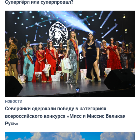
Супергёрл или суперпровал?
НОВОСТИ
Северянки одержали победу в категориях
всероссийского конкурса «Мисс и Миссис Великая
Русь»