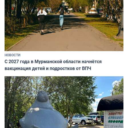
НОВОСТИ
С 2027 года в Мурманской области начнётся
вакцинация детей и подростков от ВПЧ