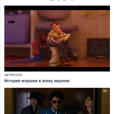
АВТОРСКОЕ
История игрушек в эпоху экранов