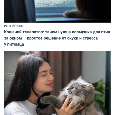
ИНТЕРЕСНОЕ
Кошачий телевизор: зачем нужна кормушка для птиц
за окном — простое решение от скуки и стресса
у питомца