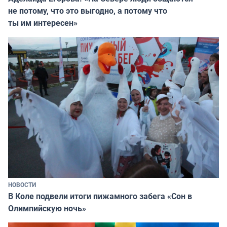
не потому, что это выгодно, а потому что
ты им интересен»
НОВОСТИ
В Коле подвели итоги пижамного забега «Сон в
Олимпийскую ночь»