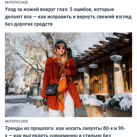
ИНТЕРЕСНОЕ
Уход за кожей вокруг глаз: 5 ошибок, которые
делают все — как исправить и вернуть свежий взгляд
без дорогих средств
ИНТЕРЕСНОЕ
Тренды из прошлого: как носить силуэты 80-х и 90-
х — как выглядеть современно и стильно без