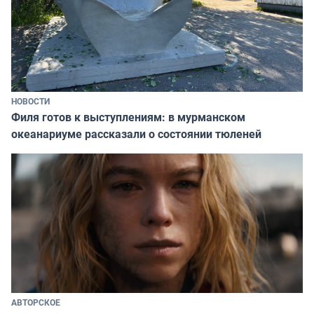
НОВОСТИ
Филя готов к выступлениям: в мурманском
океанариуме рассказали о состоянии тюленей
АВТОРСКОЕ