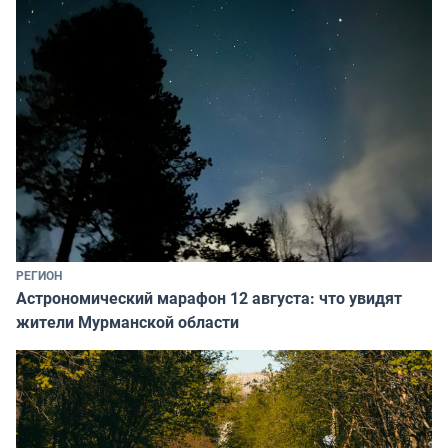
РЕГИОН
Астрономический марафон 12 августа: что увидят
жители Мурманской области