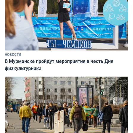
НОВОСТИ
В Мурманске пройдут мероприятия в честь Дня
физкультурника