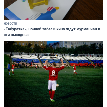
НОВОСТИ
«Табуретка», ночной забег и кино ждут мурманчан в
эти выходные