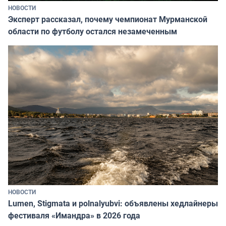
НОВОСТИ
Эксперт рассказал, почему чемпионат Мурманской
области по футболу остался незамеченным
НОВОСТИ
Lumen, Stigmata и polnalyubvi: объявлены хедлайнеры
фестиваля «Имандра» в 2026 года