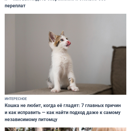
переплат
ИНТЕРЕСНОЕ
Кошка не любит, когда её гладят: 7 главных причин
и как исправить — как найти подход даже к самому
независимому питомцу