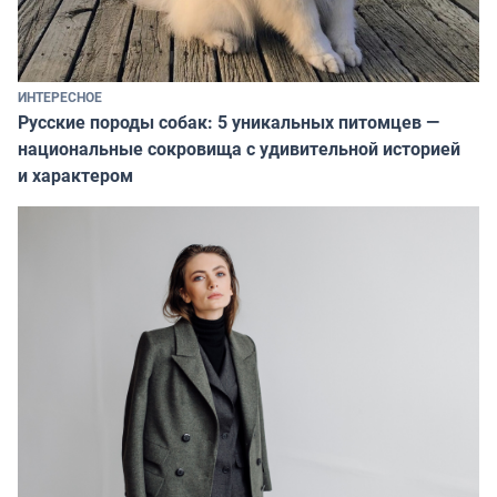
ИНТЕРЕСНОЕ
Русские породы собак: 5 уникальных питомцев —
национальные сокровища с удивительной историей
и характером