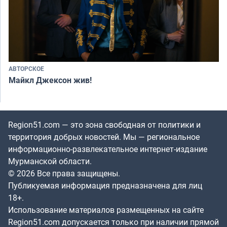
АВТОРСКОЕ
Майкл Джексон жив!
Region51.com — это зона свободная от политики и
территория добрых новостей. Мы — региональное
информационно-развлекательное интернет-издание
Мурманской области.
© 2026 Все права защищены.
Публикуемая информация предназначена для лиц
18+.
Использование материалов размещенных на сайте
Region51.com допускается только при наличии прямой