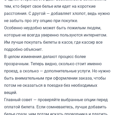
тем, кто берет свое белье или едет на короткие
расстояния. С другой — добавляет хлопот, ведь нужно
не забыть про эту опцию при покупке.
Особенно неудобно может быть пожилым людям,
которые не всегда уверенно пользуются интернетом.
Им лучше покупать билеты в кассе, где кассир все
подробно объяснит.
В целом изменения делают процесс более
прозрачным. Теперь видно, сколько стоит именно
проезд, а сколько — дополнительные услуги. Но нужно
быть внимательным при оформлении заказа, чтобы
потом не оказаться в поездке без необходимых
вещей.
Главный совет — проверяйте выбранные опции перед
оплатой билета. Если сомневаетесь, лучше добавить
белье сразу, чем потом искать проводника и платить