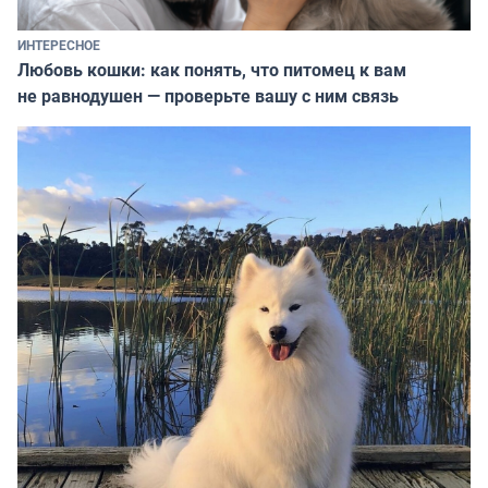
ИНТЕРЕСНОЕ
Любовь кошки: как понять, что питомец к вам
не равнодушен — проверьте вашу с ним связь