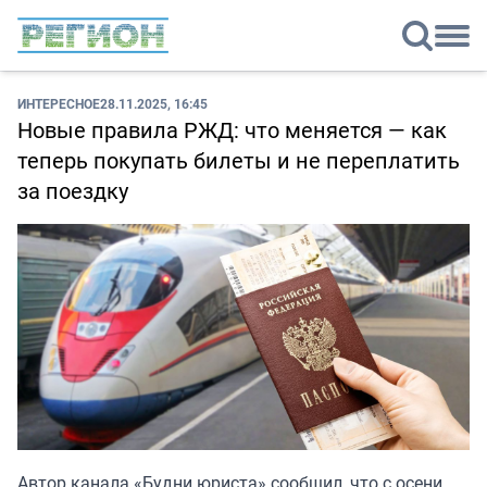
ИНТЕРЕСНОЕ
28.11.2025, 16:45
Новые правила РЖД: что меняется — как
теперь покупать билеты и не переплатить
за поездку
Автор канала «
Будни юриста
» сообщил, что с осени