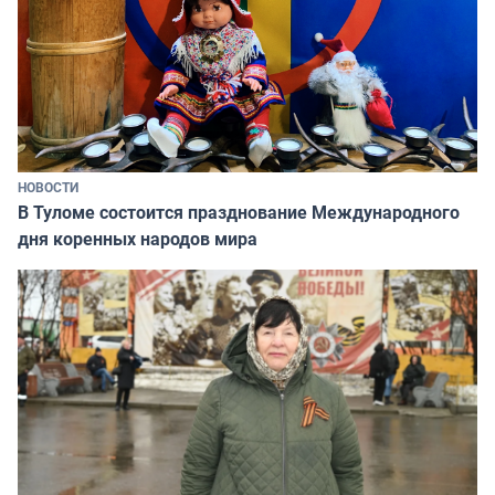
НОВОСТИ
В Туломе состоится празднование Международного
дня коренных народов мира