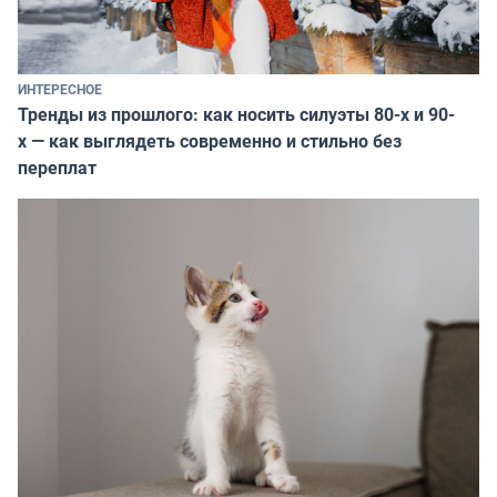
ИНТЕРЕСНОЕ
Тренды из прошлого: как носить силуэты 80-х и 90-
х — как выглядеть современно и стильно без
переплат