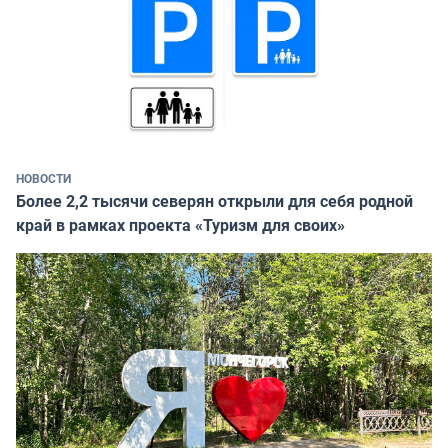
НОВОСТИ
Более 2,2 тысячи северян открыли для себя родной
край в рамках проекта «Туризм для своих»