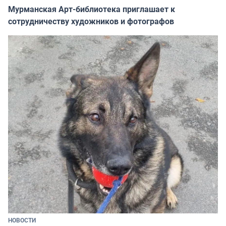
Мурманская Арт-библиотека приглашает к
сотрудничеству художников и фотографов
НОВОСТИ