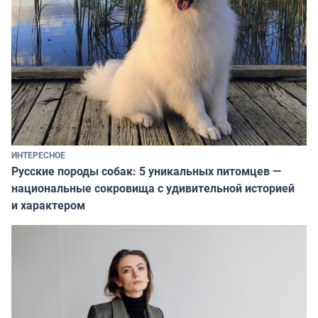
ИНТЕРЕСНОЕ
Русские породы собак: 5 уникальных питомцев —
национальные сокровища с удивительной историей
и характером