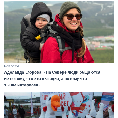
НОВОСТИ
Аделаида Егорова: «На Севере люди общаются
не потому, что это выгодно, а потому что
ты им интересен»