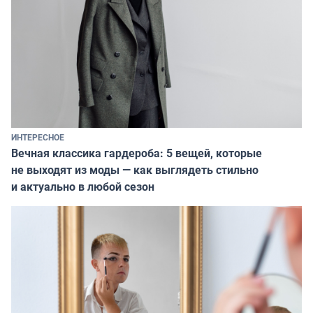
ИНТЕРЕСНОЕ
Вечная классика гардероба: 5 вещей, которые
не выходят из моды — как выглядеть стильно
и актуально в любой сезон