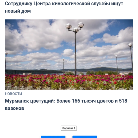
Сотруднику Центра кинологической службы ищут
новый дом
НОВОСТИ
Мурманск цветущий: Более 166 тысяч цветов и 518
вазонов