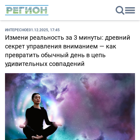
ИНТЕРЕСНОЕ
01.12.2025, 17:45
Измени реальность за 3 минуты: древний
секрет управления вниманием — как
превратить обычный день в цепь
удивительных совпадений