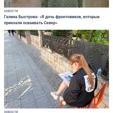
НОВОСТИ
Галина Быстрова: «Я дочь фронтовиков, которые
приехали осваивать Север»
НОВОСТИ