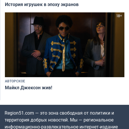
История игрушек в эпоху экранов
АВТОРСКОЕ
Майкл Джексон жив!
Region51.com — это зона свободная от политики и
территория добрых новостей. Мы — региональное
информационно-развлекательное интернет-издание