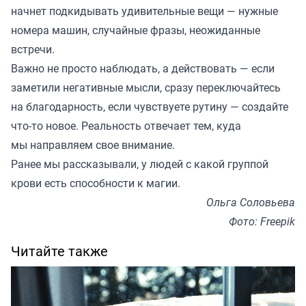
начнет подкидывать удивительные вещи — нужные
номера машин, случайные фразы, неожиданные
встречи.
Важно не просто наблюдать, а действовать — если
заметили негативные мысли, сразу переключайтесь
на благодарность, если чувствуете рутину — создайте
что-то новое. Реальность отвечает тем, куда
мы направляем свое внимание.
Ранее мы
рассказывали
, у людей с какой группой
крови есть способности к магии.
Ольга Соловьева
Фото: Freepik
Читайте также