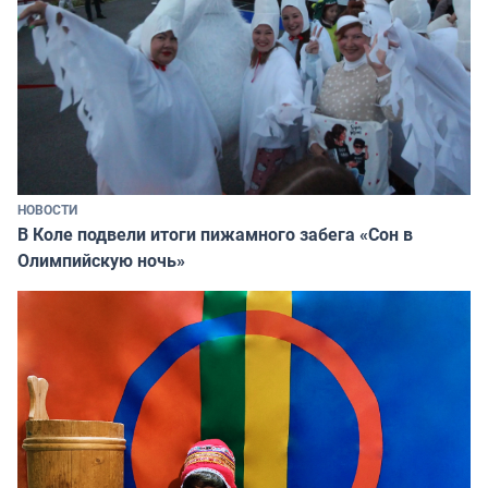
НОВОСТИ
В Коле подвели итоги пижамного забега «Сон в
Олимпийскую ночь»