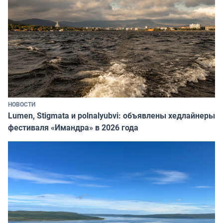
НОВОСТИ
Lumen, Stigmata и polnalyubvi: объявлены хедлайнеры
фестиваля «Имандра» в 2026 года