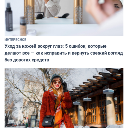
ИНТЕРЕСНОЕ
Уход за кожей вокруг глаз: 5 ошибок, которые
делают все — как исправить и вернуть свежий взгляд
без дорогих средств