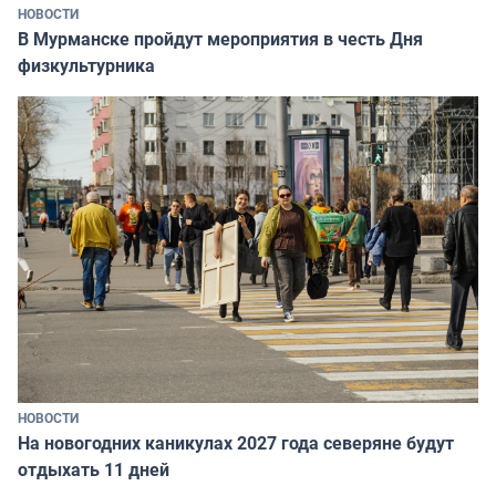
НОВОСТИ
В Мурманске пройдут мероприятия в честь Дня
физкультурника
НОВОСТИ
На новогодних каникулах 2027 года северяне будут
отдыхать 11 дней