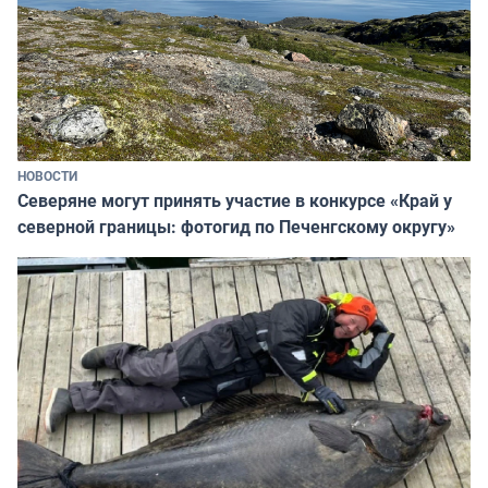
НОВОСТИ
Северяне могут принять участие в конкурсе «Край у
северной границы: фотогид по Печенгскому округу»