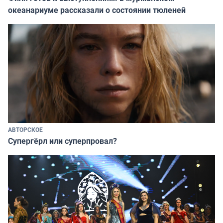
океанариуме рассказали о состоянии тюленей
АВТОРСКОЕ
Супергёрл или суперпровал?