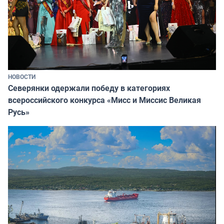
НОВОСТИ
Северянки одержали победу в категориях
всероссийского конкурса «Мисс и Миссис Великая
Русь»