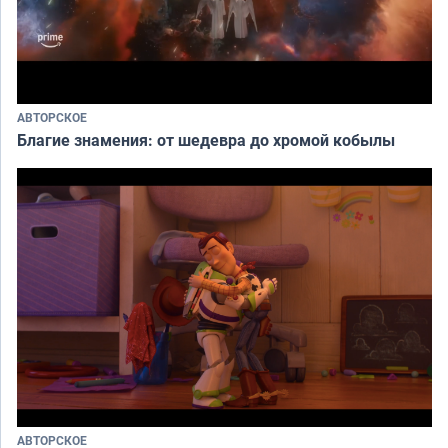
АВТОРСКОЕ
Благие знамения: от шедевра до хромой кобылы
АВТОРСКОЕ