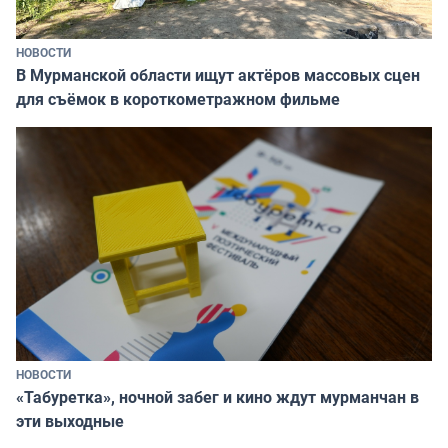
НОВОСТИ
В Мурманской области ищут актёров массовых сцен
для съёмок в короткометражном фильме
НОВОСТИ
«Табуретка», ночной забег и кино ждут мурманчан в
эти выходные