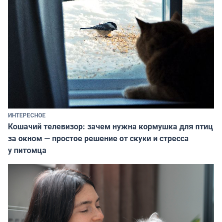
ИНТЕРЕСНОЕ
Кошачий телевизор: зачем нужна кормушка для птиц
за окном — простое решение от скуки и стресса
у питомца