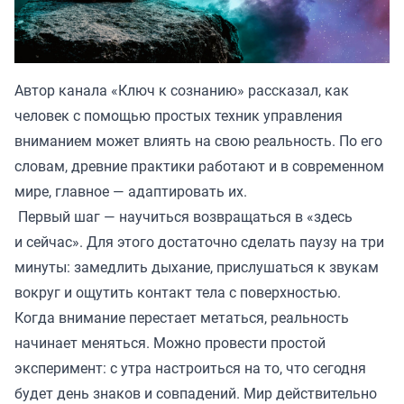
Автор канала «
Ключ к сознанию
» рассказал, как
человек с помощью простых техник управления
вниманием может влиять на свою реальность. По его
словам, древние практики работают и в современном
мире, главное — адаптировать их.
Первый шаг — научиться возвращаться в «здесь
и сейчас». Для этого достаточно сделать паузу на три
минуты: замедлить дыхание, прислушаться к звукам
вокруг и ощутить контакт тела с поверхностью.
Когда внимание перестает метаться, реальность
начинает меняться. Можно провести простой
эксперимент: с утра настроиться на то, что сегодня
будет день знаков и совпадений. Мир действительно