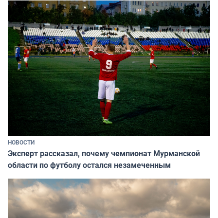
НОВОСТИ
Эксперт рассказал, почему чемпионат Мурманской
области по футболу остался незамеченным