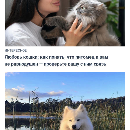
ИНТЕРЕСНОЕ
Любовь кошки: как понять, что питомец к вам
не равнодушен — проверьте вашу с ним связь