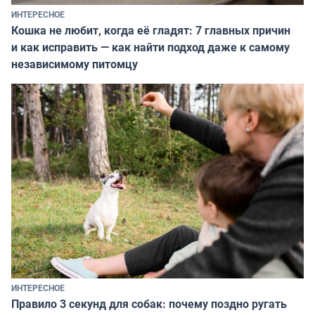
ИНТЕРЕСНОЕ
Кошка не любит, когда её гладят: 7 главных причин
и как исправить — как найти подход даже к самому
независимому питомцу
ИНТЕРЕСНОЕ
Правило 3 секунд для собак: почему поздно ругать