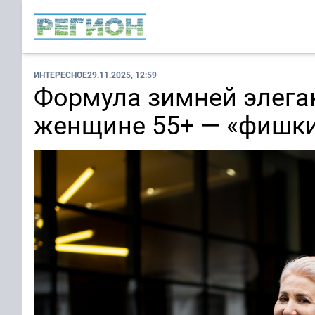
ИНТЕРЕСНОЕ
29.11.2025, 12:59
Формула зимней элеган
женщине 55+ — «фишки