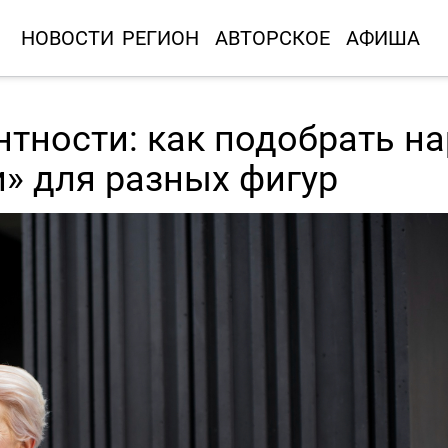
НОВОСТИ
РЕГИОН
АВТОРСКОЕ
АФИША
тности: как подобрать н
» для разных фигур