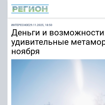
ИНТЕРЕСНОЕ
29.11.2025, 18:50
Деньги и возможности:
удивительные метамор
ноября