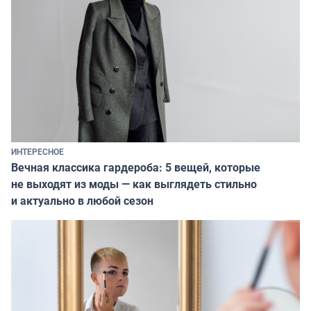
ИНТЕРЕСНОЕ
Вечная классика гардероба: 5 вещей, которые
не выходят из моды — как выглядеть стильно
и актуально в любой сезон