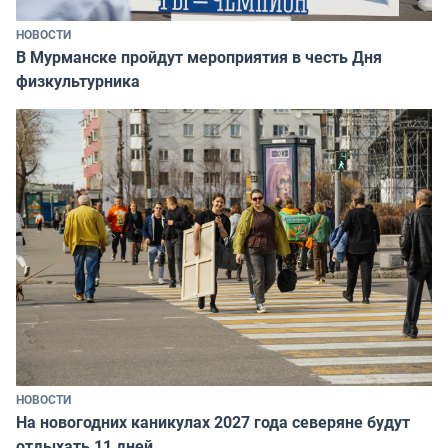
НОВОСТИ
В Мурманске пройдут мероприятия в честь Дня
физкультурника
НОВОСТИ
На новогодних каникулах 2027 года северяне будут
отдыхать 11 дней