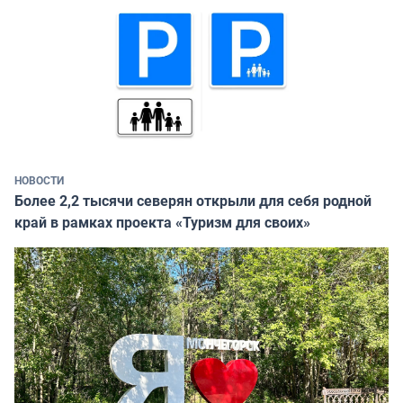
НОВОСТИ
Более 2,2 тысячи северян открыли для себя родной
край в рамках проекта «Туризм для своих»