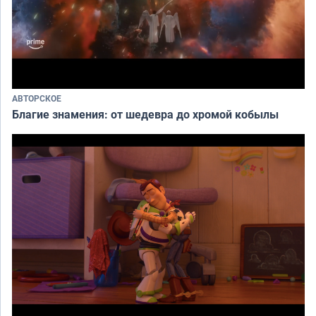
АВТОРСКОЕ
Благие знамения: от шедевра до хромой кобылы