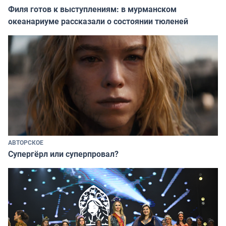
Филя готов к выступлениям: в мурманском
океанариуме рассказали о состоянии тюленей
АВТОРСКОЕ
Супергёрл или суперпровал?