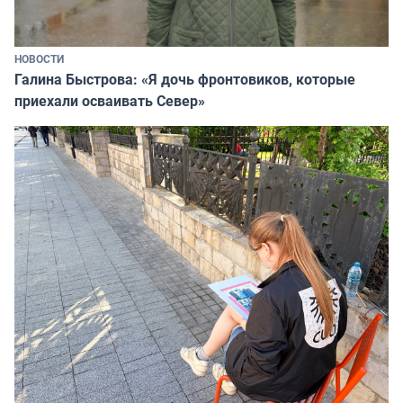
НОВОСТИ
Галина Быстрова: «Я дочь фронтовиков, которые
приехали осваивать Север»