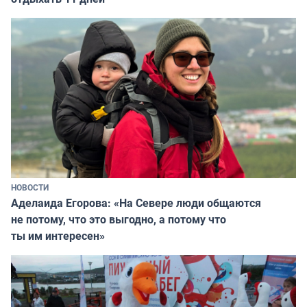
НОВОСТИ
Аделаида Егорова: «На Севере люди общаются
не потому, что это выгодно, а потому что
ты им интересен»