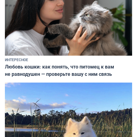
ИНТЕРЕСНОЕ
Любовь кошки: как понять, что питомец к вам
не равнодушен — проверьте вашу с ним связь