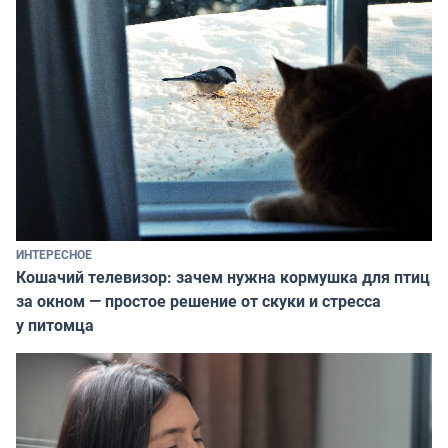
ИНТЕРЕСНОЕ
Кошачий телевизор: зачем нужна кормушка для птиц
за окном — простое решение от скуки и стресса
у питомца