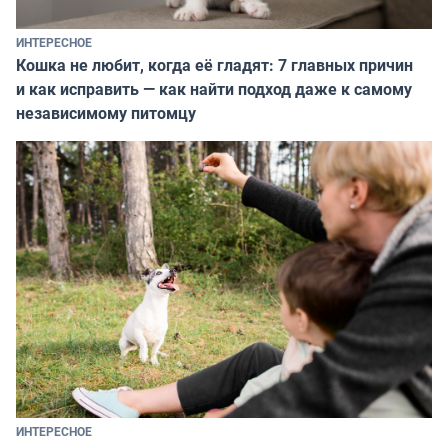
ИНТЕРЕСНОЕ
Кошка не любит, когда её гладят: 7 главных причин
и как исправить — как найти подход даже к самому
независимому питомцу
ИНТЕРЕСНОЕ