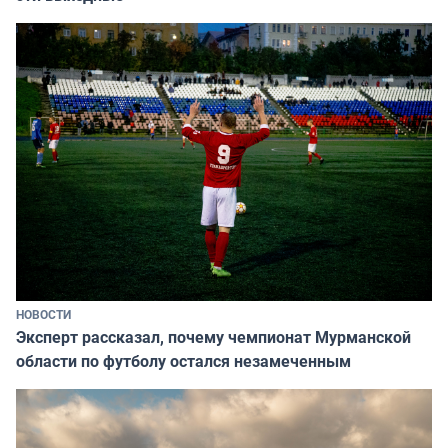
НОВОСТИ
Эксперт рассказал, почему чемпионат Мурманской
области по футболу остался незамеченным