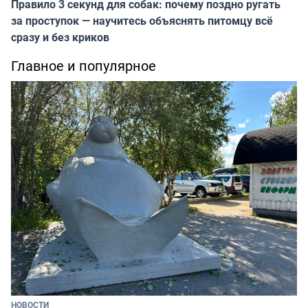
Правило 3 секунд для собак: почему поздно ругать
за проступок — научитесь объяснять питомцу всё
сразу и без криков
Главное и популярное
НОВОСТИ