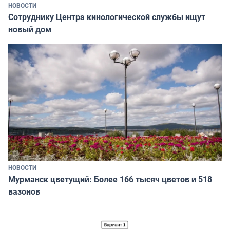
НОВОСТИ
Сотруднику Центра кинологической службы ищут
новый дом
НОВОСТИ
Мурманск цветущий: Более 166 тысяч цветов и 518
вазонов