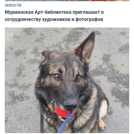
НОВОСТИ
Мурманская Арт-библиотека приглашает к
сотрудничеству художников и фотографов