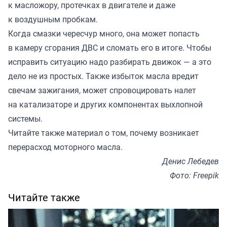
к масложору, протечках в двигателе и даже
к воздушным пробкам.
Когда смазки чересчур много, она может попасть
в камеру сгорания ДВС и сломать его в итоге. Чтобы
исправить ситуацию надо разбирать движок — а это
дело не из простых. Также избыток масла вредит
свечам зажигания, может спровоцировать налет
на катализаторе и других компонентах выхлопной
системы.
Читайте также
материал
о том, почему возникает
перерасход моторного масла.
Денис Лебедев
Фото: Freepik
Читайте также