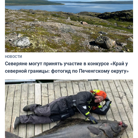
НОВОСТИ
Северяне могут принять участие в конкурсе «Край у
северной границы: фотогид по Печенгскому округу»