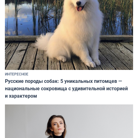
ИНТЕРЕСНОЕ
Русские породы собак: 5 уникальных питомцев —
национальные сокровища с удивительной историей
и характером