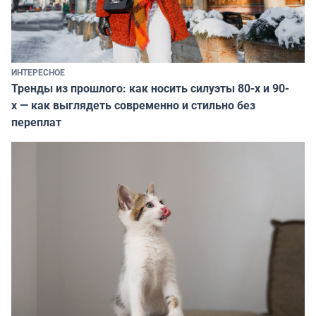
ИНТЕРЕСНОЕ
Тренды из прошлого: как носить силуэты 80-х и 90-
х — как выглядеть современно и стильно без
переплат