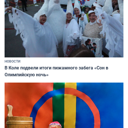
НОВОСТИ
В Коле подвели итоги пижамного забега «Сон в
Олимпийскую ночь»