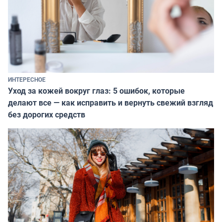
ИНТЕРЕСНОЕ
Уход за кожей вокруг глаз: 5 ошибок, которые
делают все — как исправить и вернуть свежий взгляд
без дорогих средств