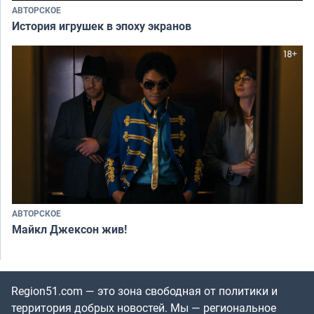
АВТОРСКОЕ
История игрушек в эпоху экранов
АВТОРСКОЕ
Майкл Джексон жив!
Region51.com — это зона свободная от политики и
территория добрых новостей. Мы — региональное