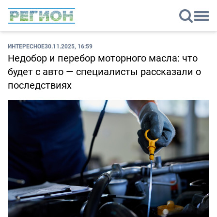
ИНТЕРЕСНОЕ
30.11.2025, 16:59
Недобор и перебор моторного масла: что
будет с авто — специалисты рассказали о
последствиях