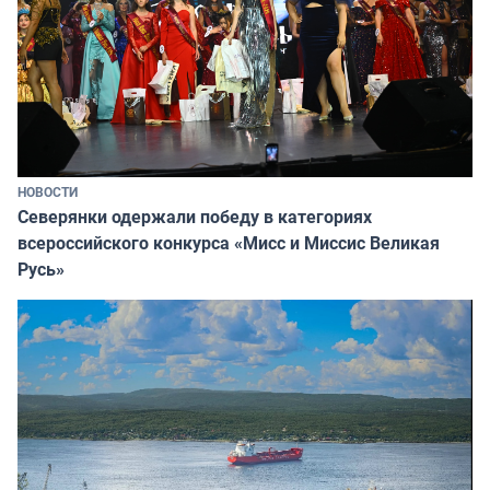
НОВОСТИ
Северянки одержали победу в категориях
всероссийского конкурса «Мисс и Миссис Великая
Русь»