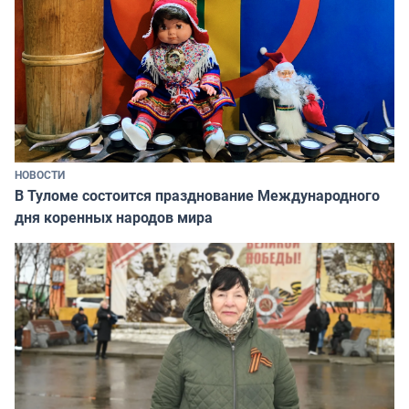
НОВОСТИ
В Туломе состоится празднование Международного
дня коренных народов мира