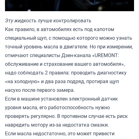
Эту жидкость лучше контролировать
Как правило, в автомобилях есть под капотом
специальный щуп, с помощью которого можно узнать
точный уровень масла в двигателе. Но при измерении,
отмечают специалисты Дзен-канала «
UREMONT:
обслуживание и страхование вашего автомобиля
»,
надо соблюдать 2 правила: проводить диагностику
«на холодную» и два раза подряд, протирая щуп
насухо после первого замера.
Если в машине установлен электронный датчик
уровня масла, его работоспособность нужно
проверять регулярно. В противном случае есть риск
навредить мотору из-за недостатка смазки.
Если масла недостаточно, это может привести