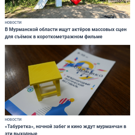
НОВОСТИ
В Мурманской области ищут актёров массовых сцен
для съёмок в короткометражном фильме
НОВОСТИ
«Табуретка», ночной забег и кино ждут мурманчан в
эти выходные