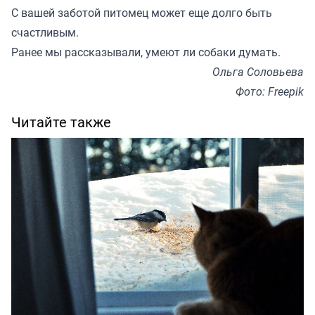
С вашей заботой питомец может еще долго быть
счастливым.
Ранее мы
рассказывали
, умеют ли собаки думать.
Ольга Соловьева
Фото: Freepik
Читайте также