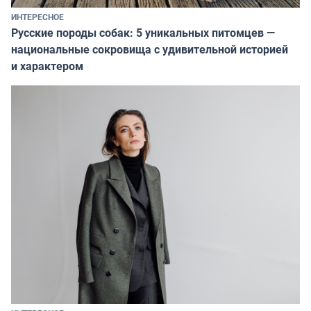
ИНТЕРЕСНОЕ
Русские породы собак: 5 уникальных питомцев —
национальные сокровища с удивительной историей
и характером