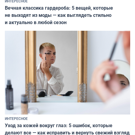
ИНТЕРЕСНОЕ
Вечная классика гардероба: 5 вещей, которые
не выходят из моды — как выглядеть стильно
и актуально в любой сезон
ИНТЕРЕСНОЕ
Уход за кожей вокруг глаз: 5 ошибок, которые
делают все — как исправить и вернуть свежий взгляд