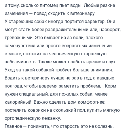
и тому, сколько питомец пьет воды. Любые резкие
изменения — повод сходить к ветеринару.
У стареющих собак иногда портится характер. Они
могут стать более раздражительными или, наоборот,
тревожными. Это бывает из-за боли, плохого
самочувствия или просто возрастных изменений
в мозге, похожих на человеческую старческую
забывчивость. Также может слабеть зрение и слух.
Уход за такой собакой требует больше внимания.
Водить к ветеринару лучше не раз в год, а каждые
полгода, чтобы вовремя заметить проблемы. Корм
нужен специальный, для пожилых собак, менее
калорийный. Важно сделать дом комфортнее:
постелить коврики на скользкий пол, купить мягкую
ортопедическую лежанку.
Главное — понимать, что старость это не болезнь.