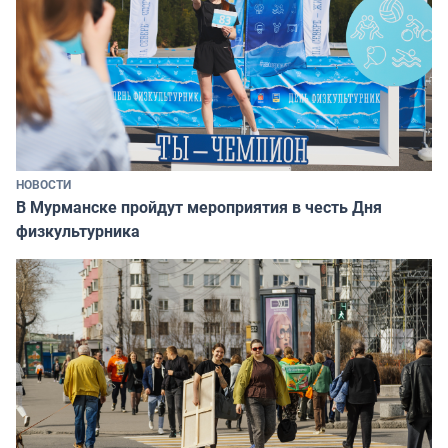
НОВОСТИ
В Мурманске пройдут мероприятия в честь Дня
физкультурника