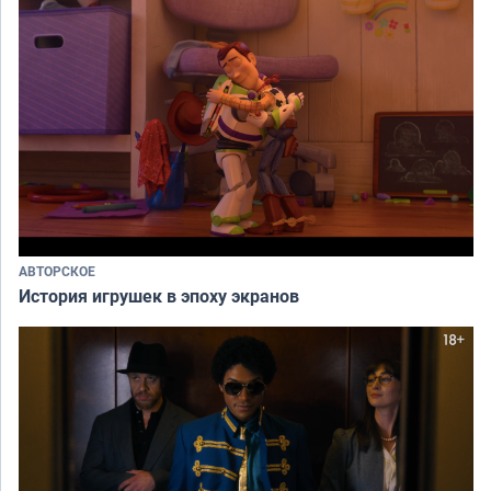
АВТОРСКОЕ
История игрушек в эпоху экранов