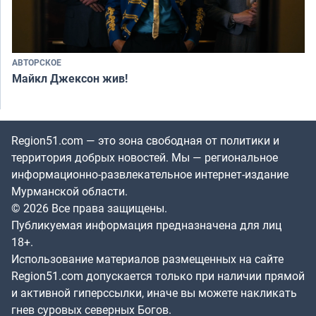
АВТОРСКОЕ
Майкл Джексон жив!
Region51.com — это зона свободная от политики и
территория добрых новостей. Мы — региональное
информационно-развлекательное интернет-издание
Мурманской области.
© 2026 Все права защищены.
Публикуемая информация предназначена для лиц
18+.
Использование материалов размещенных на сайте
Region51.com допускается только при наличии прямой
и активной гиперссылки, иначе вы можете накликать
гнев суровых северных Богов.