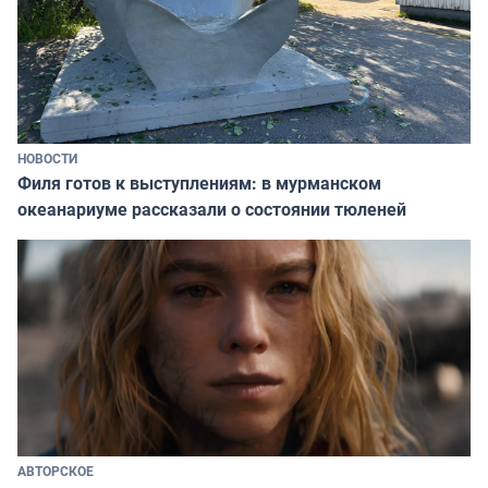
НОВОСТИ
Филя готов к выступлениям: в мурманском
океанариуме рассказали о состоянии тюленей
АВТОРСКОЕ