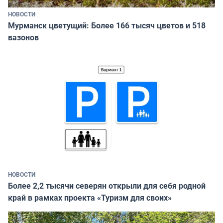
НОВОСТИ
Мурманск цветущий: Более 166 тысяч цветов и 518
вазонов
НОВОСТИ
Более 2,2 тысячи северян открыли для себя родной
край в рамках проекта «Туризм для своих»