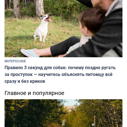
ИНТЕРЕСНОЕ
Правило 3 секунд для собак: почему поздно ругать
за проступок — научитесь объяснять питомцу всё
сразу и без криков
Главное и популярное