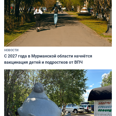
НОВОСТИ
С 2027 года в Мурманской области начнётся
вакцинация детей и подростков от ВПЧ