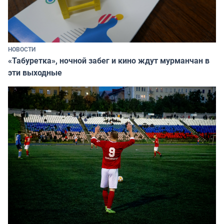
НОВОСТИ
«Табуретка», ночной забег и кино ждут мурманчан в
эти выходные