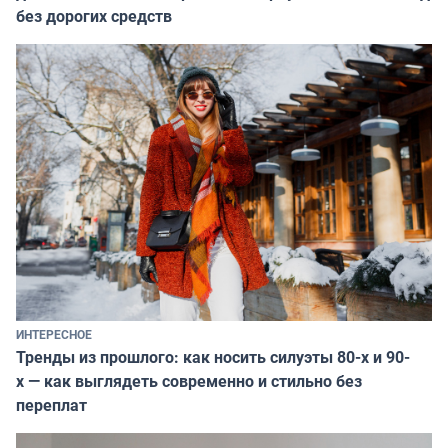
без дорогих средств
ИНТЕРЕСНОЕ
Тренды из прошлого: как носить силуэты 80-х и 90-
х — как выглядеть современно и стильно без
переплат