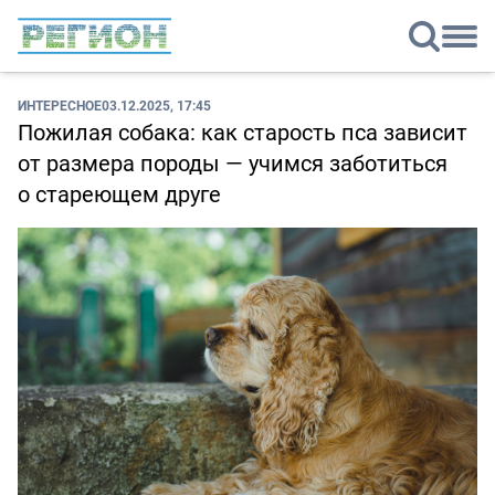
ИНТЕРЕСНОЕ
03.12.2025, 17:45
Пожилая собака: как старость пса зависит
от размера породы — учимся заботиться
о стареющем друге