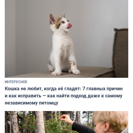
ИНТЕРЕСНОЕ
Кошка не любит, когда её гладят: 7 главных причин
и как исправить — как найти подход даже к самому
независимому питомцу