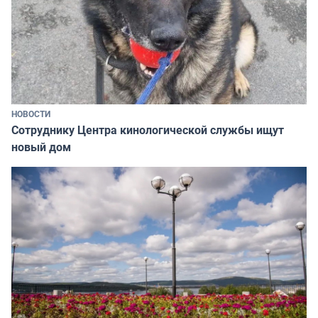
НОВОСТИ
Сотруднику Центра кинологической службы ищут
новый дом