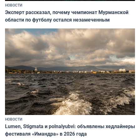
НОВОСТИ
Эксперт рассказал, почему чемпионат Мурманской
области по футболу остался незамеченным
НОВОСТИ
Lumen, Stigmata и polnalyubvi: объявлены хедлайнеры
фестиваля «Имандра» в 2026 года