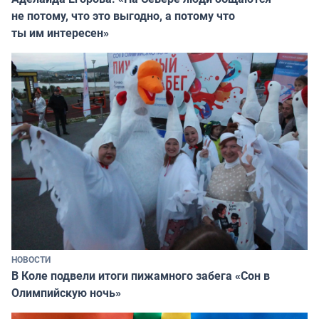
не потому, что это выгодно, а потому что
ты им интересен»
НОВОСТИ
В Коле подвели итоги пижамного забега «Сон в
Олимпийскую ночь»