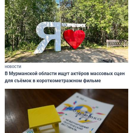
НОВОСТИ
В Мурманской области ищут актёров массовых сцен
для съёмок в короткометражном фильме