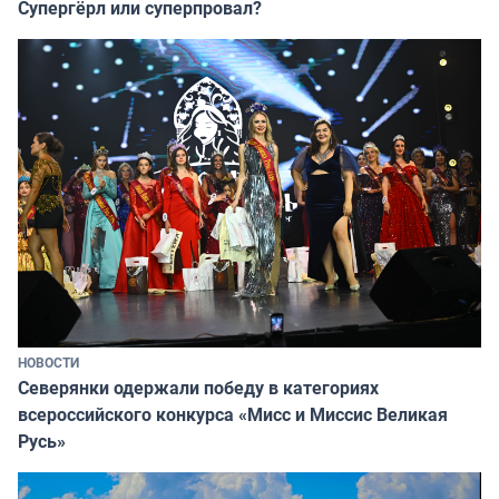
Супергёрл или суперпровал?
НОВОСТИ
Северянки одержали победу в категориях
всероссийского конкурса «Мисс и Миссис Великая
Русь»