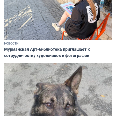
НОВОСТИ
Мурманская Арт-библиотека приглашает к
сотрудничеству художников и фотографов