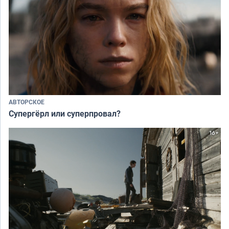
АВТОРСКОЕ
Супергёрл или суперпровал?