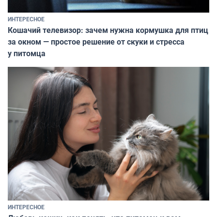
ИНТЕРЕСНОЕ
Кошачий телевизор: зачем нужна кормушка для птиц
за окном — простое решение от скуки и стресса
у питомца
ИНТЕРЕСНОЕ