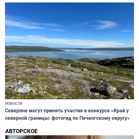
НОВОСТИ
Северяне могут принять участие в конкурсе «Край у
северной границы: фотогид по Печенгскому округу»
АВТОРСКОЕ