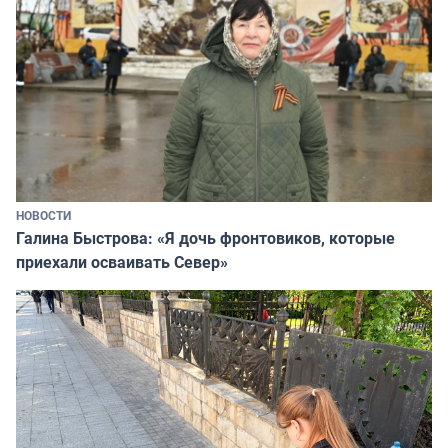
НОВОСТИ
Галина Быстрова: «Я дочь фронтовиков, которые
приехали осваивать Север»