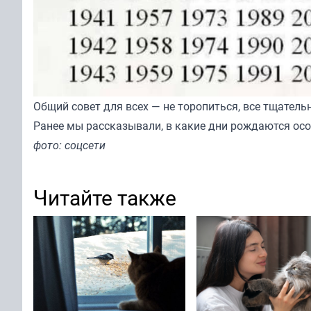
Общий совет для всех — не торопиться, все тщатель
Ранее мы
рассказывали
, в какие дни рождаются ос
фото: соцсети
Читайте также