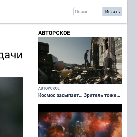
АВТОРСКОЕ
дачи
АВТОРСКОЕ
Космос засыпает… Зритель тоже…