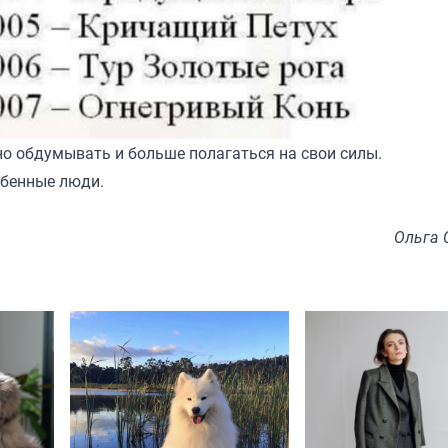
но обдумывать и больше полагаться на свои силы.
обенные люди.
Ольга 