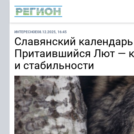
ИНТЕРЕСНОЕ
08.12.2025, 16:45
Славянский календарь 
Притаившийся Лют — ка
и стабильности