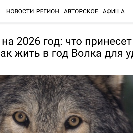
НОВОСТИ
РЕГИОН
АВТОРСКОЕ
АФИША
на 2026 год: что принесет
к жить в год Волка для у