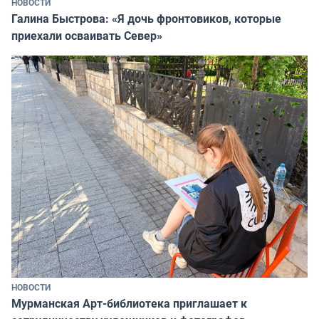
НОВОСТИ
Галина Быстрова: «Я дочь фронтовиков, которые
приехали осваивать Север»
НОВОСТИ
Мурманская Арт-библиотека приглашает к