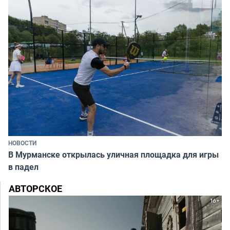
НОВОСТИ
В Мурманске открылась уличная площадка для игры
в падел
АВТОРСКОЕ