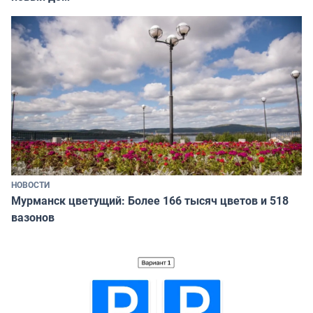
НОВОСТИ
Мурманск цветущий: Более 166 тысяч цветов и 518
вазонов