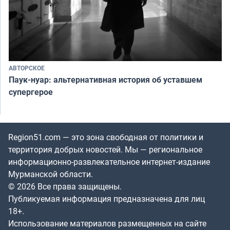
АВТОРСКОЕ
Паук-нуар: альтернативная история об уставшем
супергерое
Region51.com — это зона свободная от политики и
территория добрых новостей. Мы — региональное
информационно-развлекательное интернет-издание
Мурманской области.
© 2026 Все права защищены.
Публикуемая информация предназначена для лиц
18+.
Использование материалов размещенных на сайте