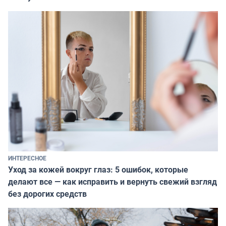
ИНТЕРЕСНОЕ
Уход за кожей вокруг глаз: 5 ошибок, которые
делают все — как исправить и вернуть свежий взгляд
без дорогих средств