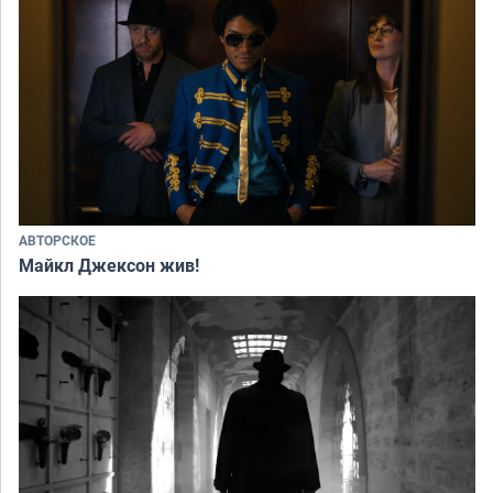
АВТОРСКОЕ
Майкл Джексон жив!