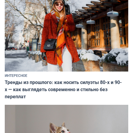
ИНТЕРЕСНОЕ
Тренды из прошлого: как носить силуэты 80-х и 90-
х — как выглядеть современно и стильно без
переплат