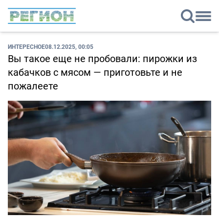
ИНТЕРЕСНОЕ
08.12.2025, 00:05
Вы такое еще не пробовали: пирожки из
кабачков с мясом — приготовьте и не
пожалеете