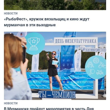
НОВОСТИ
«РыбаФест», кружок вязальщиц и кино ждут
мурманчан в эти выходные
НОВОСТИ
В Мурманске пройдут мероприятия в честь Дня