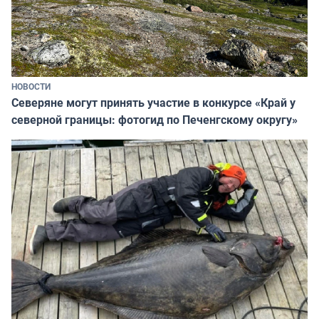
НОВОСТИ
Северяне могут принять участие в конкурсе «Край у
северной границы: фотогид по Печенгскому округу»