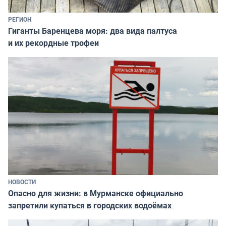
РЕГИОН
Гиганты Баренцева моря: два вида палтуса
и их рекордные трофеи
НОВОСТИ
Опасно для жизни: в Мурманске официально
запретили купаться в городских водоёмах