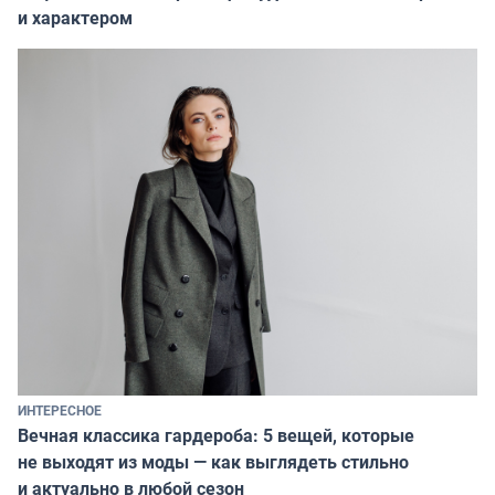
и характером
ИНТЕРЕСНОЕ
Вечная классика гардероба: 5 вещей, которые
не выходят из моды — как выглядеть стильно
и актуально в любой сезон