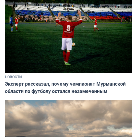
НОВОСТИ
Эксперт рассказал, почему чемпионат Мурманской
области по футболу остался незамеченным