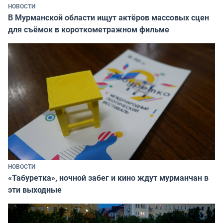
НОВОСТИ
В Мурманской области ищут актёров массовых сцен
для съёмок в короткометражном фильме
НОВОСТИ
«Табуретка», ночной забег и кино ждут мурманчан в
эти выходные