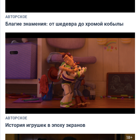
АВТОРСКОЕ
Благие знамения: от шедевра до хромой кобылы
АВТОРСКОЕ
История игрушек в эпоху экранов