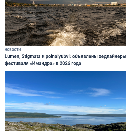
НОВОСТИ
Lumen, Stigmata и polnalyubvi: объявлены хедлайнеры
фестиваля «Имандра» в 2026 года