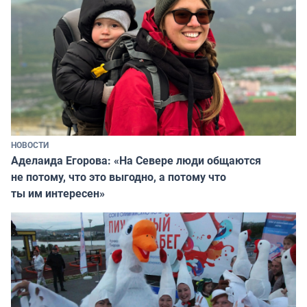
НОВОСТИ
Аделаида Егорова: «На Севере люди общаются
не потому, что это выгодно, а потому что
ты им интересен»