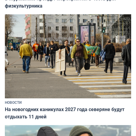
физкультурника
НОВОСТИ
На новогодних каникулах 2027 года северяне будут
отдыхать 11 дней