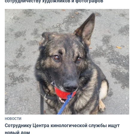
сотрудничеству художников и фотографов
НОВОСТИ
Сотруднику Центра кинологической службы ищут
новый дом