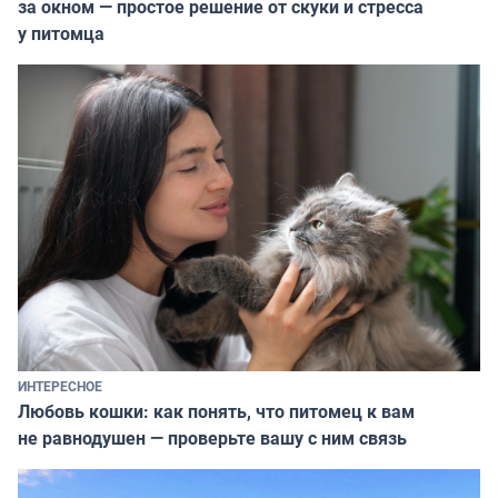
за окном — простое решение от скуки и стресса
у питомца
ИНТЕРЕСНОЕ
Любовь кошки: как понять, что питомец к вам
не равнодушен — проверьте вашу с ним связь