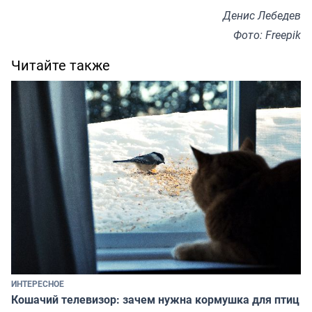
Денис Лебедев
Фото: Freepik
Читайте также
ИНТЕРЕСНОЕ
Кошачий телевизор: зачем нужна кормушка для птиц