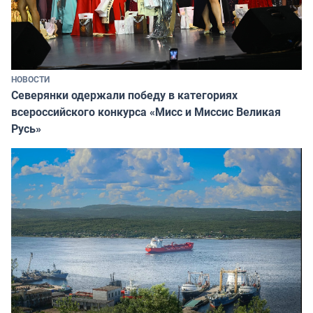
НОВОСТИ
Северянки одержали победу в категориях
всероссийского конкурса «Мисс и Миссис Великая
Русь»