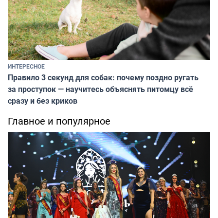
ИНТЕРЕСНОЕ
Правило 3 секунд для собак: почему поздно ругать
за проступок — научитесь объяснять питомцу всё
сразу и без криков
Главное и популярное