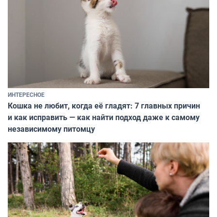
ИНТЕРЕСНОЕ
Кошка не любит, когда её гладят: 7 главных причин
и как исправить — как найти подход даже к самому
независимому питомцу