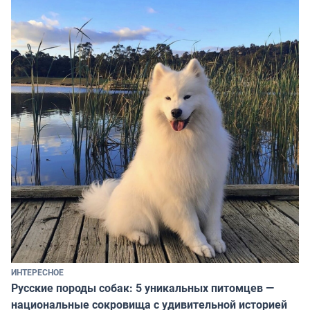
ИНТЕРЕСНОЕ
Русские породы собак: 5 уникальных питомцев —
национальные сокровища с удивительной историей