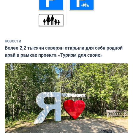
НОВОСТИ
Более 2,2 тысячи северян открыли для себя родной
край в рамках проекта «Туризм для своих»