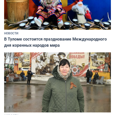
НОВОСТИ
В Туломе состоится празднование Международного
дня коренных народов мира