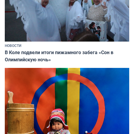
НОВОСТИ
В Коле подвели итоги пижамного забега «Сон в
Олимпийскую ночь»