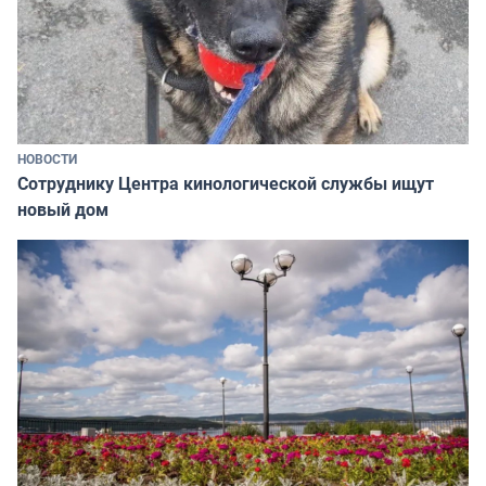
НОВОСТИ
Сотруднику Центра кинологической службы ищут
новый дом