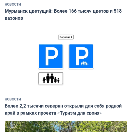
НОВОСТИ
Мурманск цветущий: Более 166 тысяч цветов и 518
вазонов
НОВОСТИ
Более 2,2 тысячи северян открыли для себя родной
край в рамках проекта «Туризм для своих»