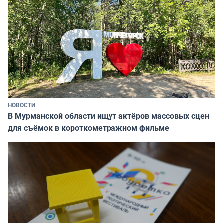
НОВОСТИ
В Мурманской области ищут актёров массовых сцен
для съёмок в короткометражном фильме