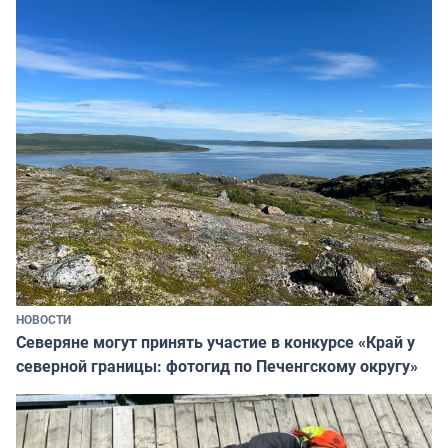
НОВОСТИ
Северяне могут принять участие в конкурсе «Край у
северной границы: фотогид по Печенгскому округу»