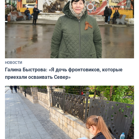
НОВОСТИ
Галина Быстрова: «Я дочь фронтовиков, которые
приехали осваивать Север»