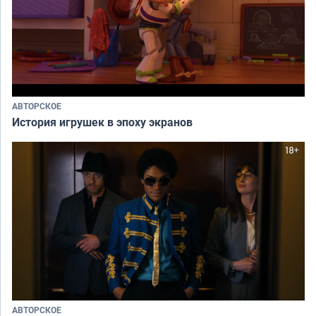
АВТОРСКОЕ
История игрушек в эпоху экранов
АВТОРСКОЕ