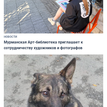
НОВОСТИ
Мурманская Арт-библиотека приглашает к
сотрудничеству художников и фотографов