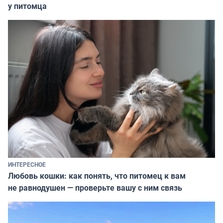
у питомца
ИНТЕРЕСНОЕ
Любовь кошки: как понять, что питомец к вам
не равнодушен — проверьте вашу с ним связь