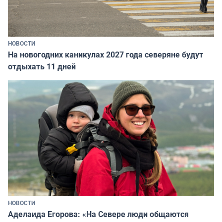
НОВОСТИ
На новогодних каникулах 2027 года северяне будут
отдыхать 11 дней
НОВОСТИ
Аделаида Егорова: «На Севере люди общаются