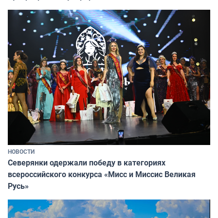
НОВОСТИ
Северянки одержали победу в категориях
всероссийского конкурса «Мисс и Миссис Великая
Русь»