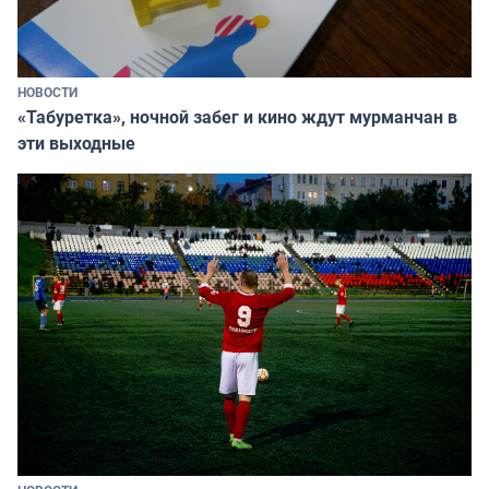
НОВОСТИ
«Табуретка», ночной забег и кино ждут мурманчан в
эти выходные