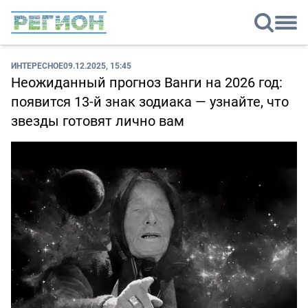
ИНТЕРЕСНОЕ
09.12.2025, 15:45
Неожиданный прогноз Ванги на 2026 год:
появится 13-й знак зодиака — узнайте, что
звезды готовят лично вам