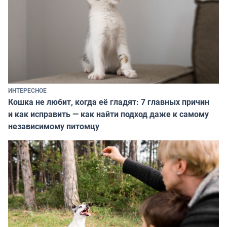
ИНТЕРЕСНОЕ
Кошка не любит, когда её гладят: 7 главных причин
и как исправить — как найти подход даже к самому
независимому питомцу