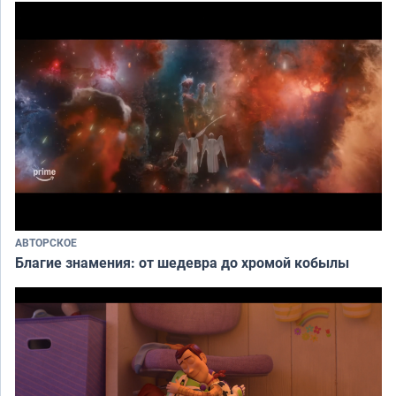
АВТОРСКОЕ
Благие знамения: от шедевра до хромой кобылы