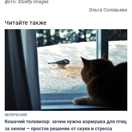
фото: ©Getty images
Ольга Соловьева
Читайте также
ИНТЕРЕСНОЕ
Кошачий телевизор: зачем нужна кормушка для птиц
за окном — простое решение от скуки и стресса