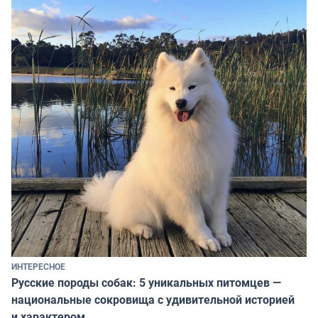
ИНТЕРЕСНОЕ
Русские породы собак: 5 уникальных питомцев —
национальные сокровища с удивительной историей
и характером