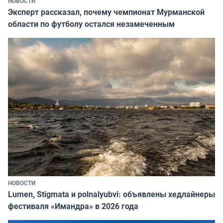
НОВОСТИ
Эксперт рассказал, почему чемпионат Мурманской
области по футболу остался незамеченным
НОВОСТИ
Lumen, Stigmata и polnalyubvi: объявлены хедлайнеры
фестиваля «Имандра» в 2026 года