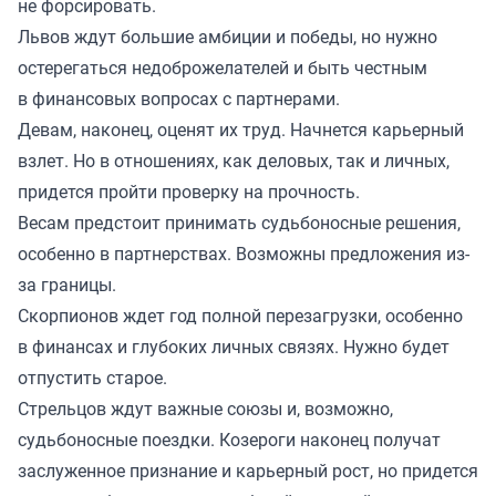
не форсировать.
Львов ждут большие амбиции и победы, но нужно
остерегаться недоброжелателей и быть честным
в финансовых вопросах с партнерами.
Девам, наконец, оценят их труд. Начнется карьерный
взлет. Но в отношениях, как деловых, так и личных,
придется пройти проверку на прочность.
Весам предстоит принимать судьбоносные решения,
особенно в партнерствах. Возможны предложения из-
за границы.
Скорпионов ждет год полной перезагрузки, особенно
в финансах и глубоких личных связях. Нужно будет
отпустить старое.
Стрельцов ждут важные союзы и, возможно,
судьбоносные поездки. Козероги наконец получат
заслуженное признание и карьерный рост, но придется