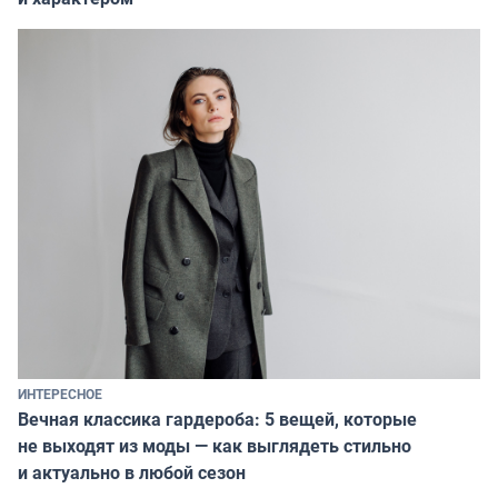
ИНТЕРЕСНОЕ
Вечная классика гардероба: 5 вещей, которые
не выходят из моды — как выглядеть стильно
и актуально в любой сезон