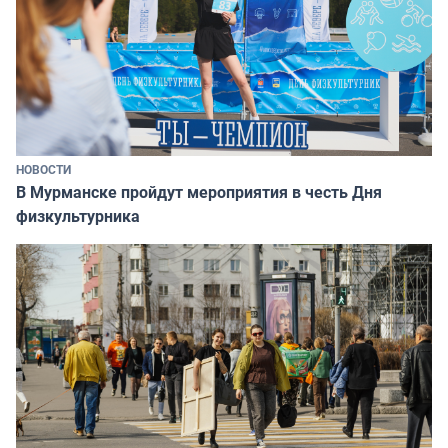
НОВОСТИ
В Мурманске пройдут мероприятия в честь Дня
физкультурника