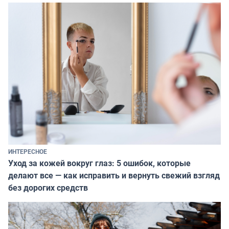
ИНТЕРЕСНОЕ
Уход за кожей вокруг глаз: 5 ошибок, которые
делают все — как исправить и вернуть свежий взгляд
без дорогих средств