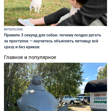
ИНТЕРЕСНОЕ
Правило 3 секунд для собак: почему поздно ругать
за проступок — научитесь объяснять питомцу всё
сразу и без криков
Главное и популярное