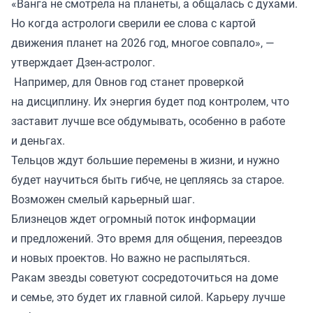
«Ванга не смотрела на планеты, а общалась с духами.
Но когда астрологи сверили ее слова с картой
движения планет на 2026 год, многое совпало», —
утверждает Дзен-астролог.
Например, для Овнов год станет проверкой
на дисциплину. Их энергия будет под контролем, что
заставит лучше все обдумывать, особенно в работе
и деньгах.
Тельцов ждут большие перемены в жизни, и нужно
будет научиться быть гибче, не цепляясь за старое.
Возможен смелый карьерный шаг.
Близнецов ждет огромный поток информации
и предложений. Это время для общения, переездов
и новых проектов. Но важно не распыляться.
Ракам звезды советуют сосредоточиться на доме
и семье, это будет их главной силой. Карьеру лучше