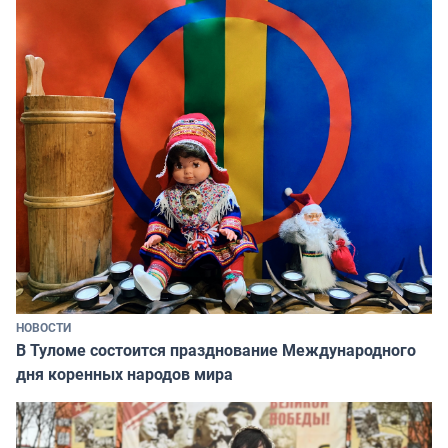
НОВОСТИ
В Туломе состоится празднование Международного
дня коренных народов мира