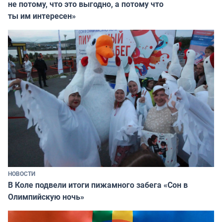
не потому, что это выгодно, а потому что
ты им интересен»
НОВОСТИ
В Коле подвели итоги пижамного забега «Сон в
Олимпийскую ночь»