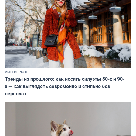
ИНТЕРЕСНОЕ
Тренды из прошлого: как носить силуэты 80-х и 90-
х — как выглядеть современно и стильно без
переплат