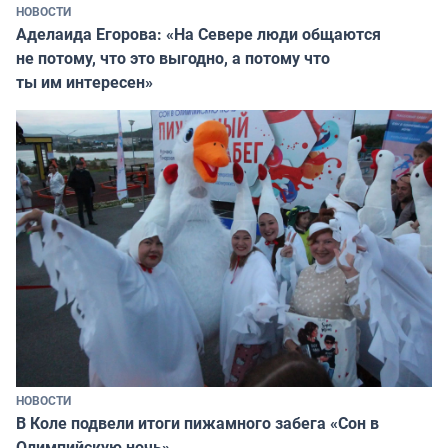
НОВОСТИ
Аделаида Егорова: «На Севере люди общаются
не потому, что это выгодно, а потому что
ты им интересен»
НОВОСТИ
В Коле подвели итоги пижамного забега «Сон в
Олимпийскую ночь»