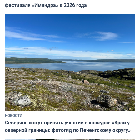
фестиваля «Имандра» в 2026 года
НОВОСТИ
Северяне могут принять участие в конкурсе «Край у
северной границы: фотогид по Печенгскому округу»