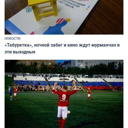
НОВОСТИ
«Табуретка», ночной забег и кино ждут мурманчан в
эти выходные