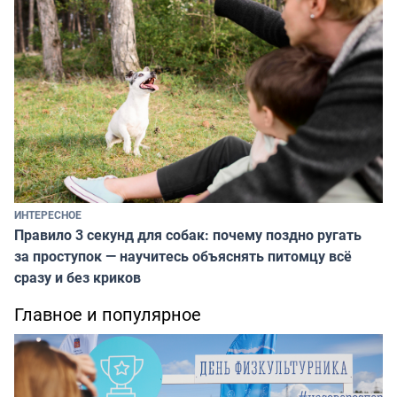
ИНТЕРЕСНОЕ
Правило 3 секунд для собак: почему поздно ругать
за проступок — научитесь объяснять питомцу всё
сразу и без криков
Главное и популярное