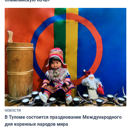
НОВОСТИ
В Туломе состоится празднование Международного
дня коренных народов мира