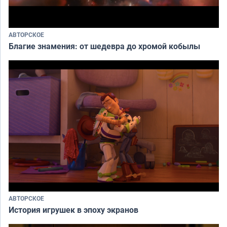
АВТОРСКОЕ
Благие знамения: от шедевра до хромой кобылы
АВТОРСКОЕ
История игрушек в эпоху экранов