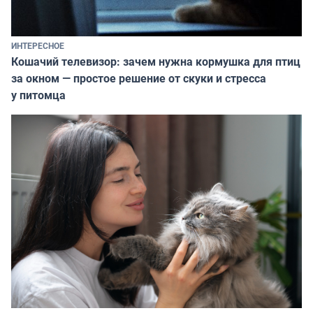
ИНТЕРЕСНОЕ
Кошачий телевизор: зачем нужна кормушка для птиц
за окном — простое решение от скуки и стресса
у питомца