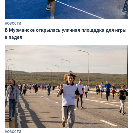
НОВОСТИ
В Мурманске открылась уличная площадка для игры
в падел
НОВОСТИ