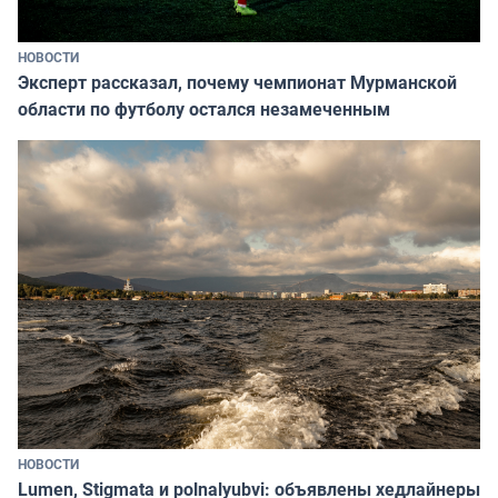
НОВОСТИ
Эксперт рассказал, почему чемпионат Мурманской
области по футболу остался незамеченным
НОВОСТИ
Lumen, Stigmata и polnalyubvi: объявлены хедлайнеры