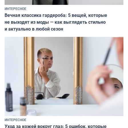
ИНТЕРЕСНОЕ
Вечная классика гардероба: 5 вещей, которые
не выходят из моды — как выглядеть стильно
и актуально в любой сезон
ИНТЕРЕСНОЕ
Уход за кожей вокруг глаз: 5 ошибок, которые