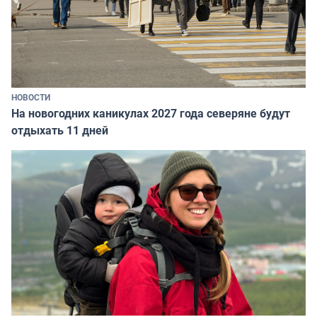
НОВОСТИ
На новогодних каникулах 2027 года северяне будут
отдыхать 11 дней