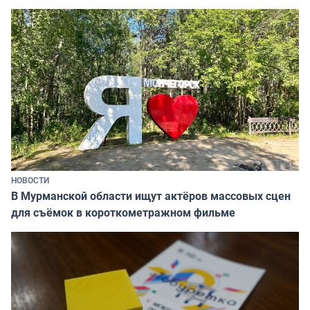
НОВОСТИ
В Мурманской области ищут актёров массовых сцен
для съёмок в короткометражном фильме