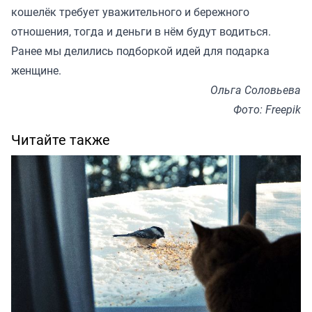
кошелёк требует уважительного и бережного
отношения, тогда и деньги в нём будут водиться.
Ранее мы
делились подборкой
идей для подарка
женщине.
Ольга Соловьева
Фото: Freepik
Читайте также