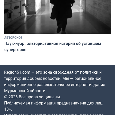
АВТОРСКОЕ
Паук-нуар: альтернативная история об уставшем
супергерое
Region51.com — это зона свободная от политики и
территория добрых новостей. Мы — региональное
информационно-развлекательное интернет-издание
Мурманской области.
© 2026 Все права защищены.
Публикуемая информация предназначена для лиц
18+.