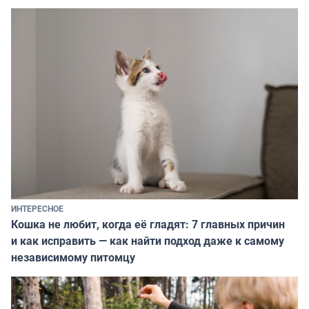
ИНТЕРЕСНОЕ
Кошка не любит, когда её гладят: 7 главных причин
и как исправить — как найти подход даже к самому
независимому питомцу