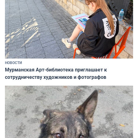
НОВОСТИ
Мурманская Арт-библиотека приглашает к
сотрудничеству художников и фотографов