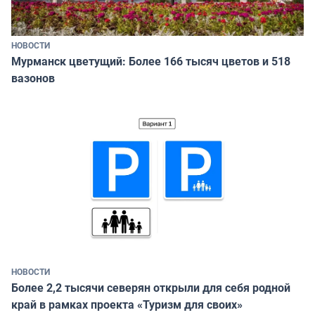
НОВОСТИ
Мурманск цветущий: Более 166 тысяч цветов и 518
вазонов
НОВОСТИ
Более 2,2 тысячи северян открыли для себя родной
край в рамках проекта «Туризм для своих»