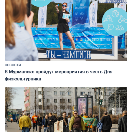
НОВОСТИ
В Мурманске пройдут мероприятия в честь Дня
физкультурника