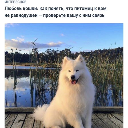
ИНТЕРЕСНОЕ
Любовь кошки: как понять, что питомец к вам
не равнодушен — проверьте вашу с ним связь