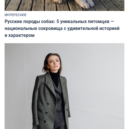
ИНТЕРЕСНОЕ
Русские породы собак: 5 уникальных питомцев —
национальные сокровища с удивительной историей
и характером