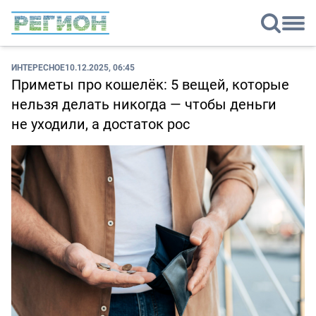
ИНТЕРЕСНОЕ
10.12.2025, 06:45
Приметы про кошелёк: 5 вещей, которые
нельзя делать никогда — чтобы деньги
не уходили, а достаток рос