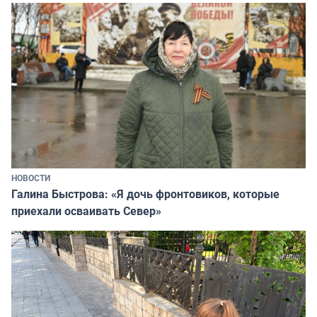
НОВОСТИ
Галина Быстрова: «Я дочь фронтовиков, которые
приехали осваивать Север»