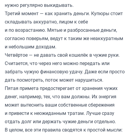
нужно регулярно выкидывать.
Третий момент — как хранить деньги. Купюры стоит
складывать аккуратно, лицом к себе
и по возрастанию. Мятые и разбросанные деньги,
согласно поверьям, ведут к таким же неаккуратным
и небольшим доходам.
Четвёртое — не давать свой кошелёк в чужие руки.
Считается, что через него можно передать или
забрать чужую финансовую удачу. Даже если просто
дать посмотреть, поток может нарушиться.
Пятая примета предостерегает от хранения чужих
денег, например, тех, что вам должны. Их энергия
может вытеснить ваши собственные сбережения
и привести к неожиданным тратам. Лучше сразу
отдать долг или держать чужие деньги отдельно.
В целом, все эти правила сводятся к простой мысли: