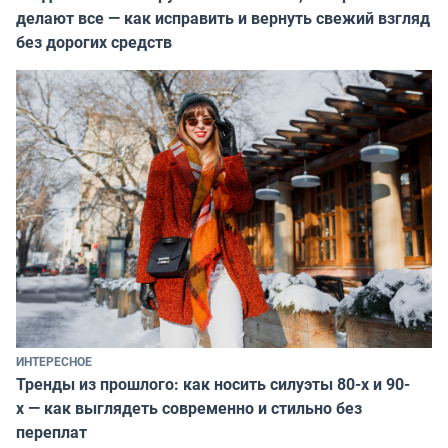
делают все — как исправить и вернуть свежий взгляд
без дорогих средств
ИНТЕРЕСНОЕ
Тренды из прошлого: как носить силуэты 80-х и 90-
х — как выглядеть современно и стильно без
переплат