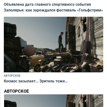
Объявлена дата главного спортивного события
Заполярья: как зарождался фестиваль «Гольфстрим»
АВТОРСКОЕ
Космос засыпает… Зритель тоже…
АВТОРСКОЕ