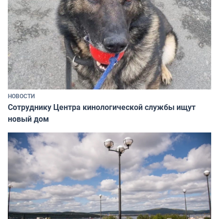
НОВОСТИ
Сотруднику Центра кинологической службы ищут
новый дом