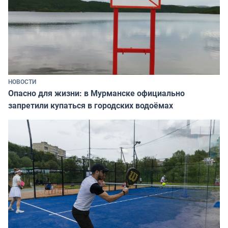
НОВОСТИ
Опасно для жизни: в Мурманске официально
запретили купаться в городских водоёмах