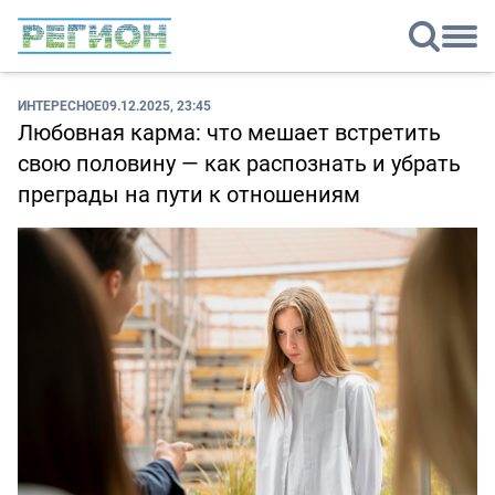
ИНТЕРЕСНОЕ
09.12.2025, 23:45
Любовная карма: что мешает встретить
свою половину — как распознать и убрать
преграды на пути к отношениям