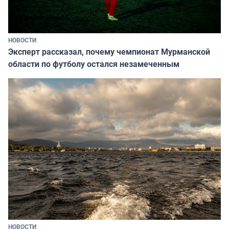
НОВОСТИ
Эксперт рассказал, почему чемпионат Мурманской
области по футболу остался незамеченным
НОВОСТИ