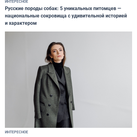
ИНТЕРЕСНОЕ
Русские породы собак: 5 уникальных питомцев —
национальные сокровища с удивительной историей
и характером
ИНТЕРЕСНОЕ