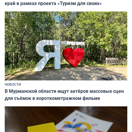
край в рамках проекта «Туризм для своих»
НОВОСТИ
В Мурманской области ищут актёров массовых сцен
для съёмок в короткометражном фильме