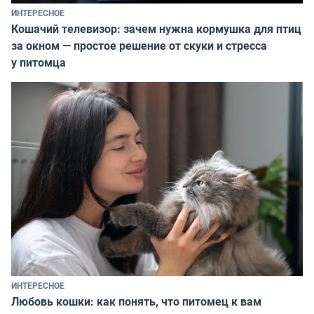
ИНТЕРЕСНОЕ
Кошачий телевизор: зачем нужна кормушка для птиц
за окном — простое решение от скуки и стресса
у питомца
ИНТЕРЕСНОЕ
Любовь кошки: как понять, что питомец к вам