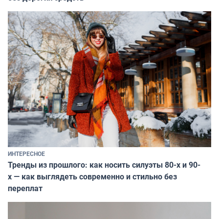
ИНТЕРЕСНОЕ
Тренды из прошлого: как носить силуэты 80-х и 90-
х — как выглядеть современно и стильно без
переплат