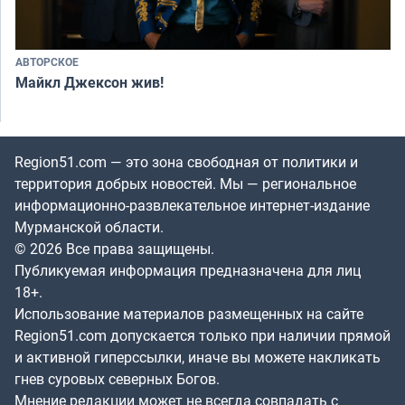
АВТОРСКОЕ
Майкл Джексон жив!
Region51.com — это зона свободная от политики и
территория добрых новостей. Мы — региональное
информационно-развлекательное интернет-издание
Мурманской области.
© 2026 Все права защищены.
Публикуемая информация предназначена для лиц
18+.
Использование материалов размещенных на сайте
Region51.com допускается только при наличии прямой
и активной гиперссылки, иначе вы можете накликать
гнев суровых северных Богов.
Мнение редакции может не всегда совпадать с