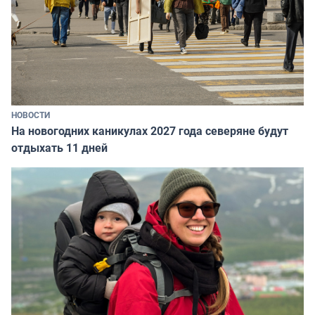
НОВОСТИ
На новогодних каникулах 2027 года северяне будут
отдыхать 11 дней