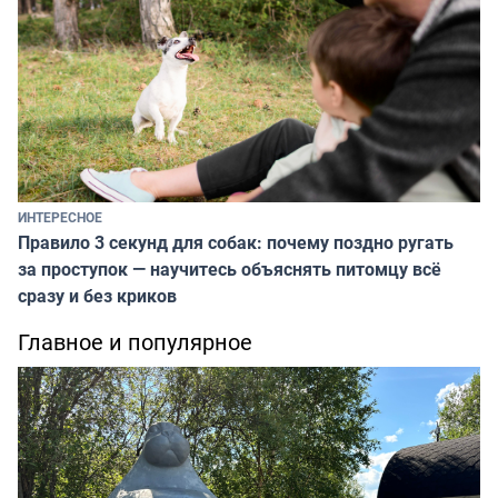
ИНТЕРЕСНОЕ
Правило 3 секунд для собак: почему поздно ругать
за проступок — научитесь объяснять питомцу всё
сразу и без криков
Главное и популярное