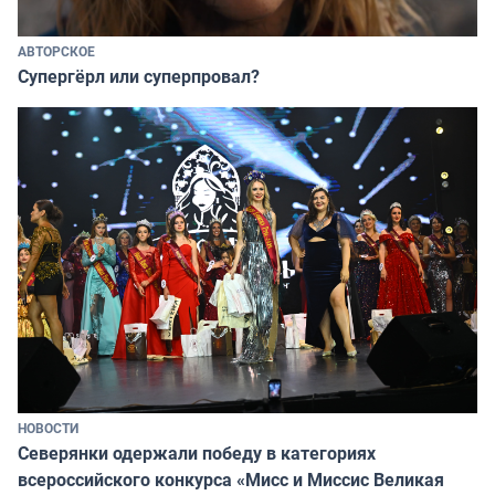
АВТОРСКОЕ
Супергёрл или суперпровал?
НОВОСТИ
Северянки одержали победу в категориях
всероссийского конкурса «Мисс и Миссис Великая