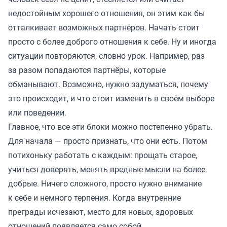
недостойным хорошего отношения, он этим как бы
отталкивает возможных партнёров. Начать стоит
просто с более доброго отношения к себе. Ну и иногда
ситуации повторяются, словно урок. Например, раз
за разом попадаются партнёры, которые
обманывают. Возможно, нужно задуматься, почему
это происходит, и что стоит изменить в своём выборе
или поведении.
Главное, что все эти блоки можно постепенно убрать.
Для начала — просто признать, что они есть. Потом
потихоньку работать с каждым: прощать старое,
учиться доверять, менять вредные мысли на более
добрые. Ничего сложного, просто нужно внимание
к себе и немного терпения. Когда внутренние
преграды исчезают, место для новых, здоровых
отношений появляется само собой.