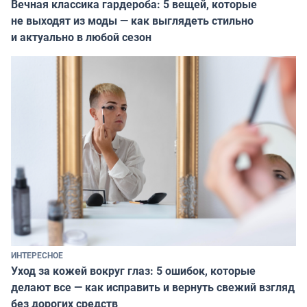
Вечная классика гардероба: 5 вещей, которые
не выходят из моды — как выглядеть стильно
и актуально в любой сезон
ИНТЕРЕСНОЕ
Уход за кожей вокруг глаз: 5 ошибок, которые
делают все — как исправить и вернуть свежий взгляд
без дорогих средств