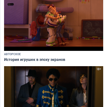
АВТОРСКОЕ
История игрушек в эпоху экранов