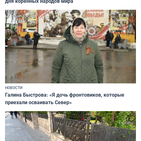
дня коренных народов мира
НОВОСТИ
Галина Быстрова: «Я дочь фронтовиков, которые
приехали осваивать Север»