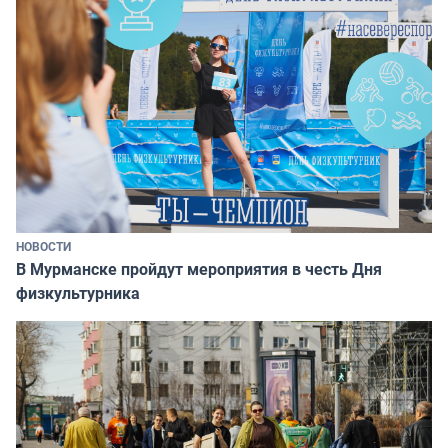
НОВОСТИ
В Мурманске пройдут мероприятия в честь Дня
физкультурника