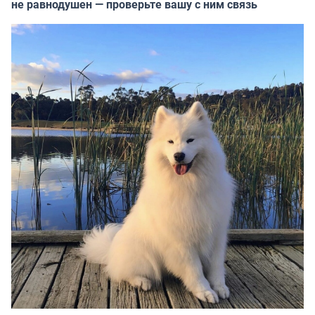
не равнодушен — проверьте вашу с ним связь