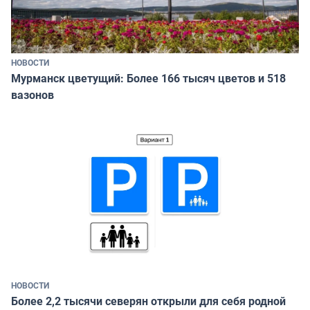
НОВОСТИ
Мурманск цветущий: Более 166 тысяч цветов и 518
вазонов
НОВОСТИ
Более 2,2 тысячи северян открыли для себя родной