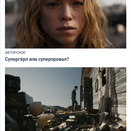
АВТОРСКОЕ
Супергёрл или суперпровал?