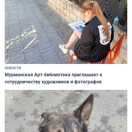
НОВОСТИ
Мурманская Арт-библиотека приглашает к
сотрудничеству художников и фотографов