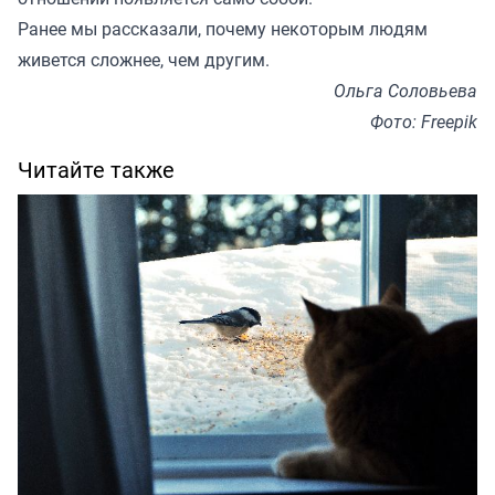
Ранее мы
рассказали
, почему некоторым людям
живется сложнее, чем другим.
Ольга Соловьева
Фото: Freepik
Читайте также