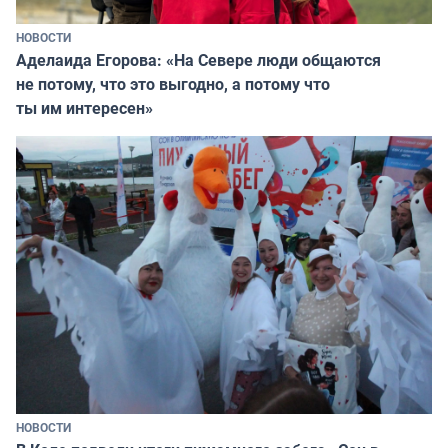
НОВОСТИ
Аделаида Егорова: «На Севере люди общаются
не потому, что это выгодно, а потому что
ты им интересен»
НОВОСТИ