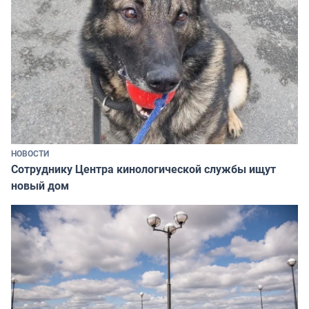
НОВОСТИ
Сотруднику Центра кинологической службы ищут
новый дом