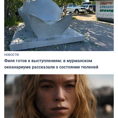
НОВОСТИ
Филя готов к выступлениям: в мурманском
океанариуме рассказали о состоянии тюленей