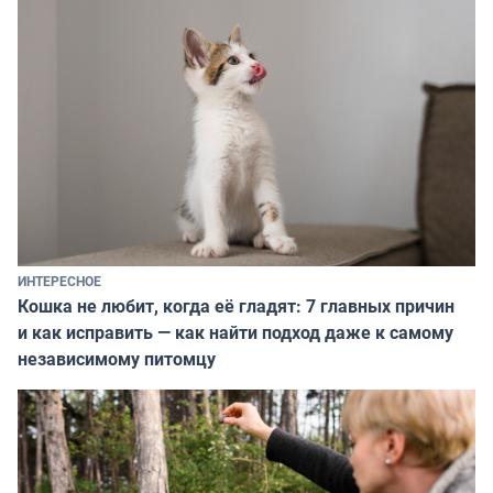
ИНТЕРЕСНОЕ
Кошка не любит, когда её гладят: 7 главных причин
и как исправить — как найти подход даже к самому
независимому питомцу