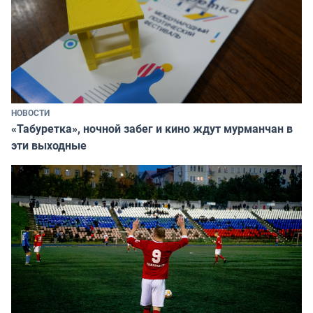
НОВОСТИ
«Табуретка», ночной забег и кино ждут мурманчан в
эти выходные