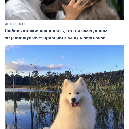
ИНТЕРЕСНОЕ
Любовь кошки: как понять, что питомец к вам
не равнодушен — проверьте вашу с ним связь