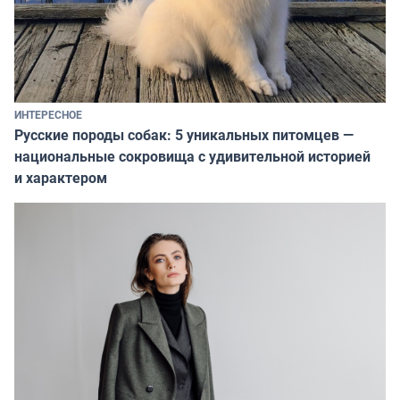
ИНТЕРЕСНОЕ
Русские породы собак: 5 уникальных питомцев —
национальные сокровища с удивительной историей
и характером