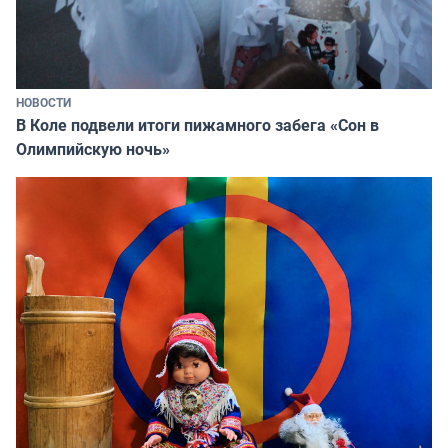
НОВОСТИ
В Коле подвели итоги пижамного забега «Сон в
Олимпийскую ночь»