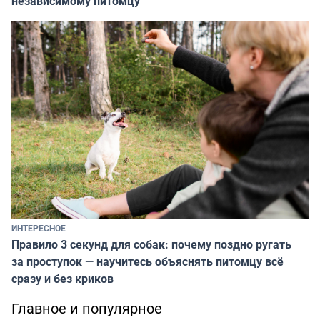
независимому питомцу
ИНТЕРЕСНОЕ
Правило 3 секунд для собак: почему поздно ругать
за проступок — научитесь объяснять питомцу всё
сразу и без криков
Главное и популярное