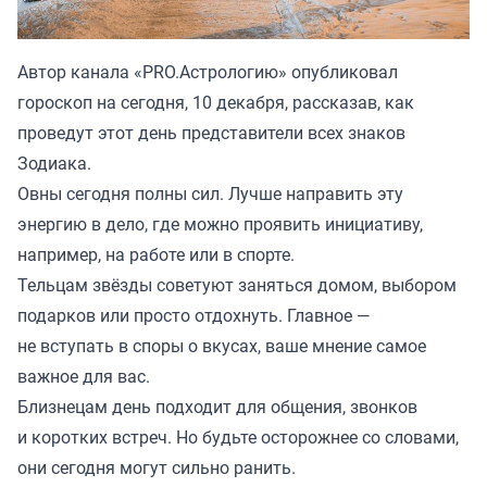
Автор канала «
PRO.Астрологию
» опубликовал
гороскоп на сегодня, 10 декабря, рассказав, как
проведут этот день представители всех знаков
Зодиака.
Овны сегодня полны сил. Лучше направить эту
энергию в дело, где можно проявить инициативу,
например, на работе или в спорте.
Тельцам звёзды советуют заняться домом, выбором
подарков или просто отдохнуть. Главное —
не вступать в споры о вкусах, ваше мнение самое
важное для вас.
Близнецам день подходит для общения, звонков
и коротких встреч. Но будьте осторожнее со словами,
они сегодня могут сильно ранить.