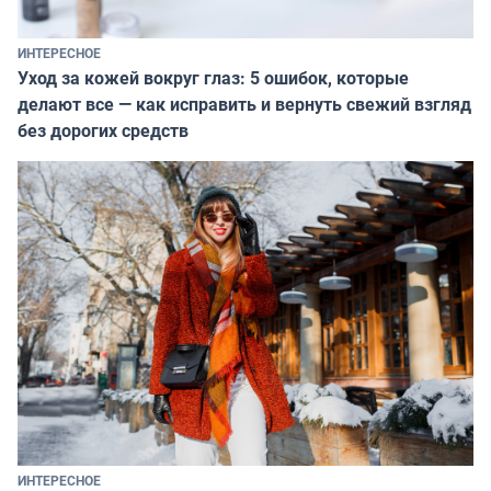
ИНТЕРЕСНОЕ
Уход за кожей вокруг глаз: 5 ошибок, которые
делают все — как исправить и вернуть свежий взгляд
без дорогих средств
ИНТЕРЕСНОЕ