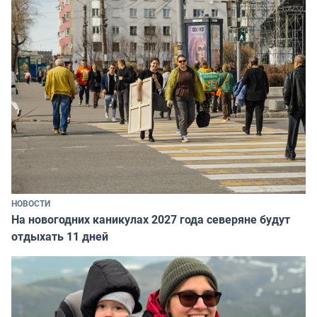
НОВОСТИ
На новогодних каникулах 2027 года северяне будут
отдыхать 11 дней