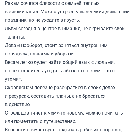
Ракам хочется близости с семьёй, теплых
воспоминаний. Можно устроить маленький домашний
праздник, но не уходите в грусть.
Львы сегодня в центре внимания, не скрывайте свои
таланты.
Девам наоборот, стоит заняться внутренним
порядком, планами и уборкой.
Весам легко будет найти общий язык с людьми,
но не старайтесь угодить абсолютно всем — это
утомит.
Скорпионам полезно разобраться в своих делах
и ресурсах, составить планы, а не бросаться
в действие.
Стрельцов тянет к чему-то новому, можно почитать
или помечтать о путешествиях.
Козероги почувствуют подъём в рабочих вопросах,