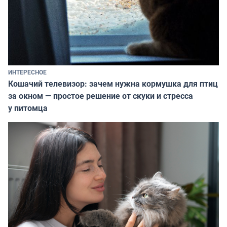
ИНТЕРЕСНОЕ
Кошачий телевизор: зачем нужна кормушка для птиц
за окном — простое решение от скуки и стресса
у питомца