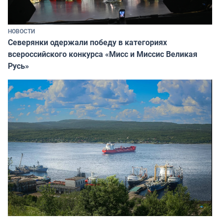
НОВОСТИ
Северянки одержали победу в категориях
всероссийского конкурса «Мисс и Миссис Великая
Русь»