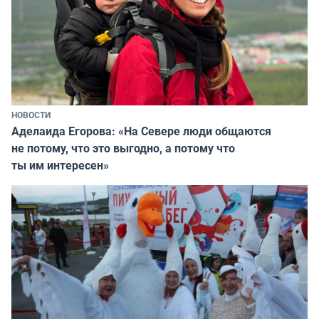
НОВОСТИ
Аделаида Егорова: «На Севере люди общаются
не потому, что это выгодно, а потому что
ты им интересен»