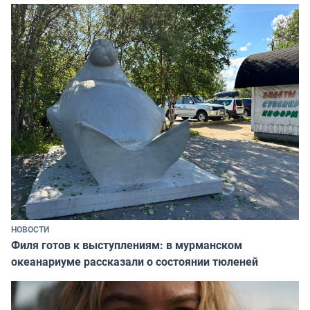
НОВОСТИ
Филя готов к выступлениям: в мурманском
океанариуме рассказали о состоянии тюленей