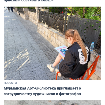
приехали осваивать Север»
НОВОСТИ
Мурманская Арт-библиотека приглашает к
сотрудничеству художников и фотографов