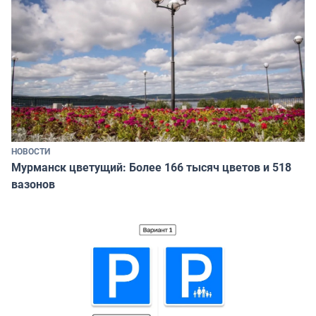
НОВОСТИ
Мурманск цветущий: Более 166 тысяч цветов и 518
вазонов