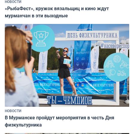
НОВОСТИ
«РыбаФест», кружок вязальщиц и кино ждут
мурманчан в эти выходные
НОВОСТИ
В Мурманске пройдут мероприятия в честь Дня
физкультурника