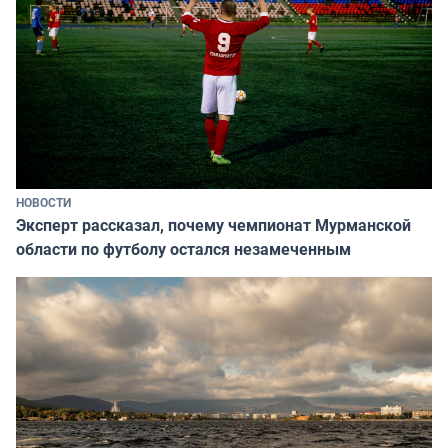
НОВОСТИ
Эксперт рассказал, почему чемпионат Мурманской
области по футболу остался незамеченным