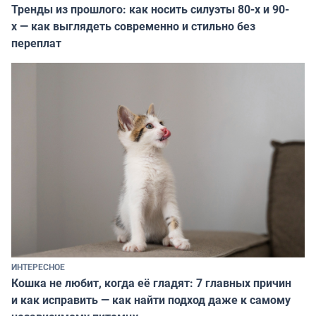
Тренды из прошлого: как носить силуэты 80-х и 90-
х — как выглядеть современно и стильно без
переплат
ИНТЕРЕСНОЕ
Кошка не любит, когда её гладят: 7 главных причин
и как исправить — как найти подход даже к самому