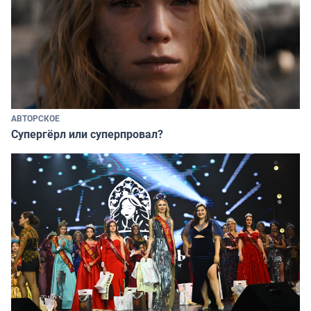
АВТОРСКОЕ
Супергёрл или суперпровал?