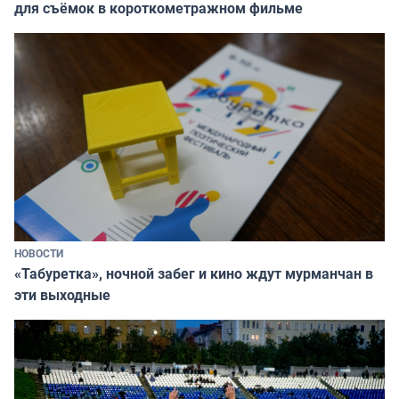
для съёмок в короткометражном фильме
НОВОСТИ
«Табуретка», ночной забег и кино ждут мурманчан в
эти выходные