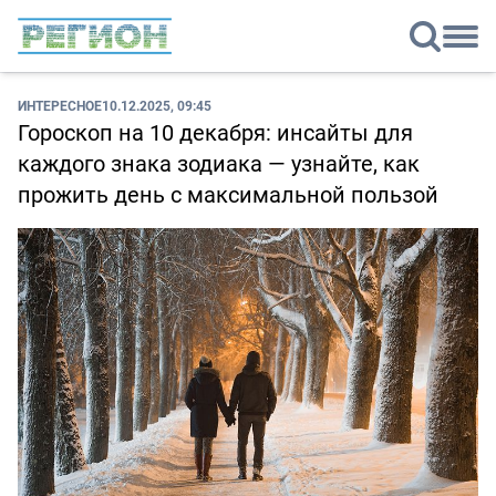
ИНТЕРЕСНОЕ
10.12.2025, 09:45
Гороскоп на 10 декабря: инсайты для
каждого знака зодиака — узнайте, как
прожить день с максимальной пользой