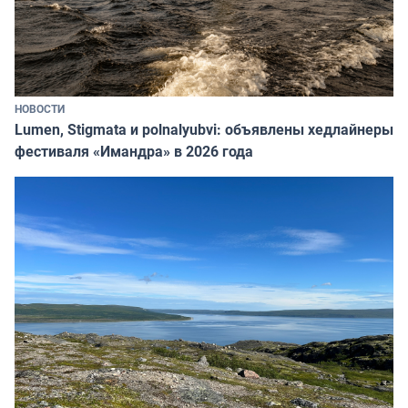
НОВОСТИ
Lumen, Stigmata и polnalyubvi: объявлены хедлайнеры
фестиваля «Имандра» в 2026 года