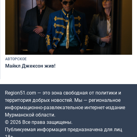
АВТОРСКОЕ
Майкл Джексон жив!
Region51.com — это зона свободная от политики и
территория добрых новостей. Мы — региональное
информационно-развлекательное интернет-издание
Мурманской области.
© 2026 Все права защищены.
Публикуемая информация предназначена для лиц
18+.