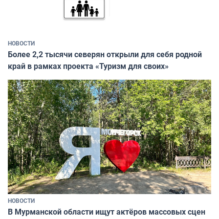
НОВОСТИ
Более 2,2 тысячи северян открыли для себя родной
край в рамках проекта «Туризм для своих»
НОВОСТИ
В Мурманской области ищут актёров массовых сцен