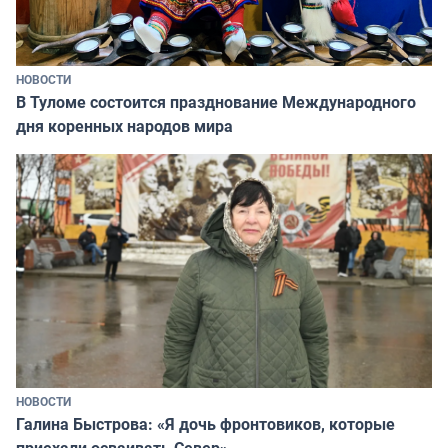
НОВОСТИ
В Туломе состоится празднование Международного
дня коренных народов мира
НОВОСТИ
Галина Быстрова: «Я дочь фронтовиков, которые