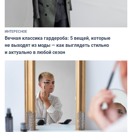
ИНТЕРЕСНОЕ
Вечная классика гардероба: 5 вещей, которые
не выходят из моды — как выглядеть стильно
и актуально в любой сезон