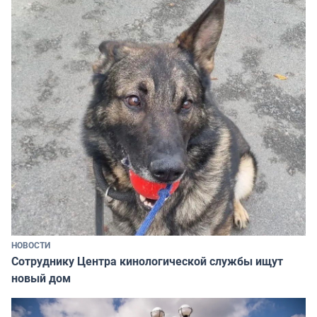
НОВОСТИ
Сотруднику Центра кинологической службы ищут
новый дом