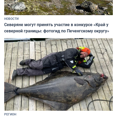
НОВОСТИ
Северяне могут принять участие в конкурсе «Край у
северной границы: фотогид по Печенгскому округу»
РЕГИОН