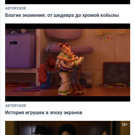
АВТОРСКОЕ
Благие знамения: от шедевра до хромой кобылы
АВТОРСКОЕ
История игрушек в эпоху экранов