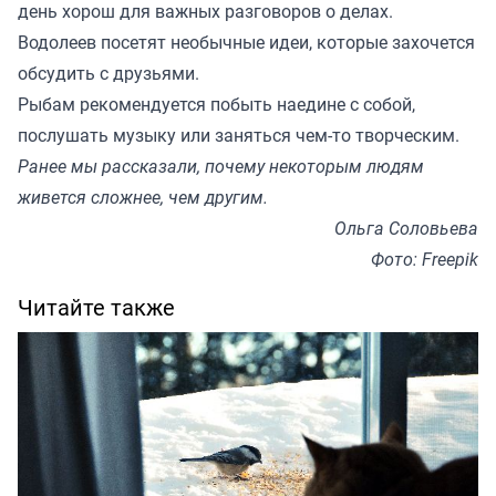
день хорош для важных разговоров о делах.
Водолеев посетят необычные идеи, которые захочется
обсудить с друзьями.
Рыбам рекомендуется побыть наедине с собой,
послушать музыку или заняться чем-то творческим.
Ранее мы
рассказали
, почему некоторым людям
живется сложнее, чем другим.
Ольга Соловьева
Фото: Freepik
Читайте также