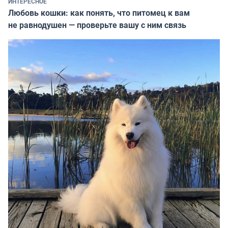
ИНТЕРЕСНОЕ
Любовь кошки: как понять, что питомец к вам
не равнодушен — проверьте вашу с ним связь