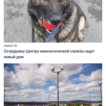
НОВОСТИ
Сотруднику Центра кинологической службы ищут
новый дом