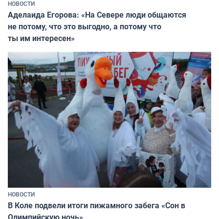
НОВОСТИ
Аделаида Егорова: «На Севере люди общаются
не потому, что это выгодно, а потому что
ты им интересен»
НОВОСТИ
В Коле подвели итоги пижамного забега «Сон в
Олимпийскую ночь»