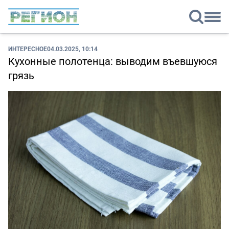
ИНТЕРЕСНОЕ
04.03.2025, 10:14
Кухонные полотенца: выводим въевшуюся
грязь