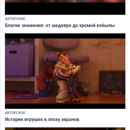
АВТОРСКОЕ
Благие знамения: от шедевра до хромой кобылы
АВТОРСКОЕ
История игрушек в эпоху экранов