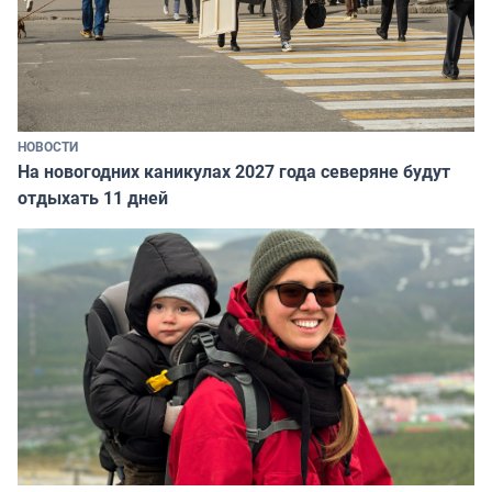
НОВОСТИ
На новогодних каникулах 2027 года северяне будут
отдыхать 11 дней