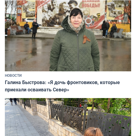
НОВОСТИ
Галина Быстрова: «Я дочь фронтовиков, которые
приехали осваивать Север»