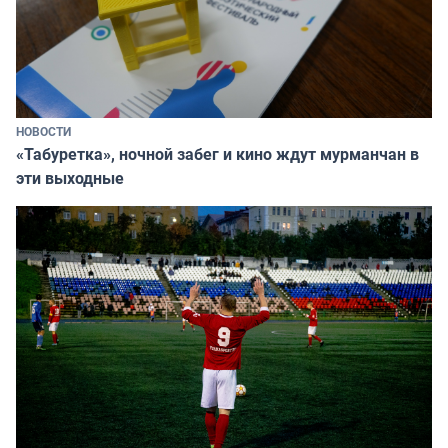
НОВОСТИ
«Табуретка», ночной забег и кино ждут мурманчан в
эти выходные