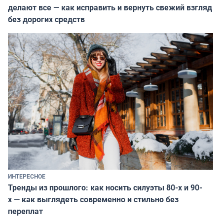
делают все — как исправить и вернуть свежий взгляд
без дорогих средств
ИНТЕРЕСНОЕ
Тренды из прошлого: как носить силуэты 80-х и 90-
х — как выглядеть современно и стильно без
переплат