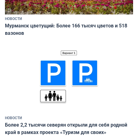
НОВОСТИ
Мурманск цветущий: Более 166 тысяч цветов и 518
вазонов
НОВОСТИ
Более 2,2 тысячи северян открыли для себя родной
край в рамках проекта «Туризм для своих»