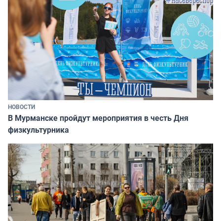
НОВОСТИ
В Мурманске пройдут мероприятия в честь Дня
физкультурника