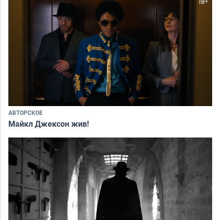
АВТОРСКОЕ
Майкл Джексон жив!