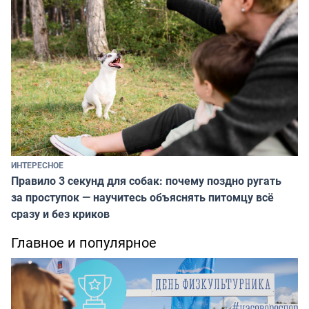
ИНТЕРЕСНОЕ
Правило 3 секунд для собак: почему поздно ругать
за проступок — научитесь объяснять питомцу всё
сразу и без криков
Главное и популярное