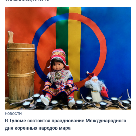
НОВОСТИ
В Туломе состоится празднование Международного
дня коренных народов мира