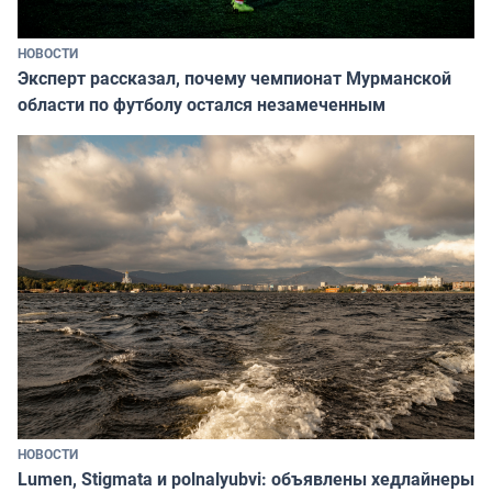
НОВОСТИ
Эксперт рассказал, почему чемпионат Мурманской
области по футболу остался незамеченным
НОВОСТИ
Lumen, Stigmata и polnalyubvi: объявлены хедлайнеры