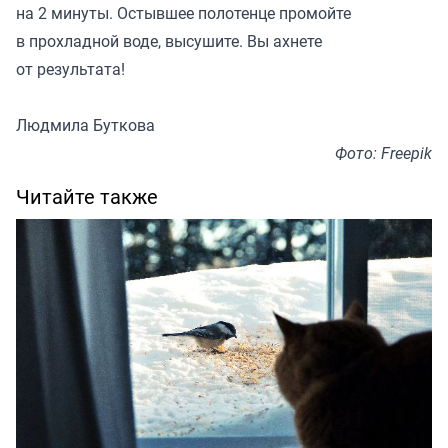
на 2 минуты. Остывшее полотенце промойте
в прохладной воде, высушите. Вы ахнете
от результата!
Людмила Буткова
Фото: Freepik
Читайте также