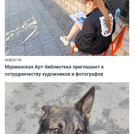
НОВОСТИ
Мурманская Арт-библиотека приглашает к
сотрудничеству художников и фотографов