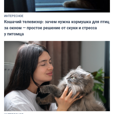
ИНТЕРЕСНОЕ
Кошачий телевизор: зачем нужна кормушка для птиц
за окном — простое решение от скуки и стресса
у питомца