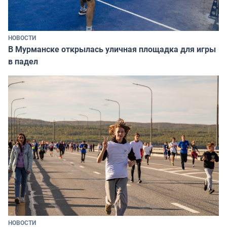
НОВОСТИ
В Мурманске открылась уличная площадка для игры
в падел
НОВОСТИ