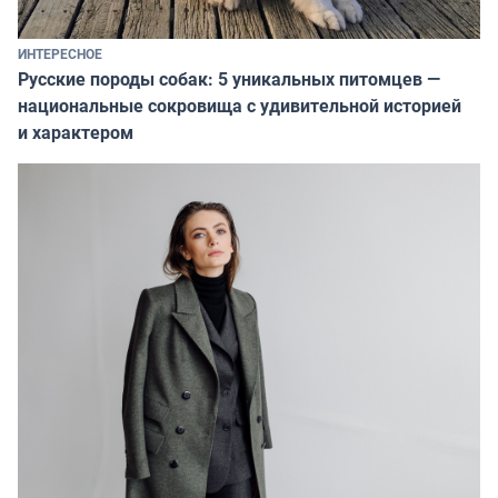
ИНТЕРЕСНОЕ
Русские породы собак: 5 уникальных питомцев —
национальные сокровища с удивительной историей
и характером