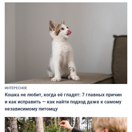
ИНТЕРЕСНОЕ
Кошка не любит, когда её гладят: 7 главных причин
и как исправить — как найти подход даже к самому
независимому питомцу