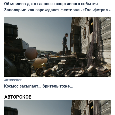
Объявлена дата главного спортивного события
Заполярья: как зарождался фестиваль «Гольфстрим»
АВТОРСКОЕ
Космос засыпает… Зритель тоже…
АВТОРСКОЕ