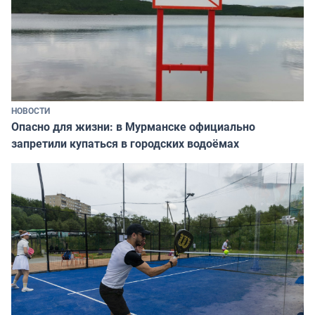
НОВОСТИ
Опасно для жизни: в Мурманске официально
запретили купаться в городских водоёмах