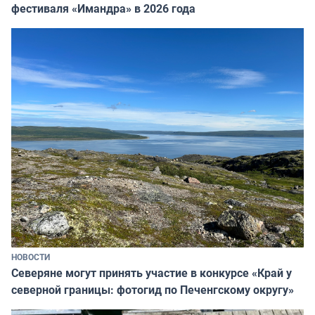
фестиваля «Имандра» в 2026 года
НОВОСТИ
Северяне могут принять участие в конкурсе «Край у
северной границы: фотогид по Печенгскому округу»