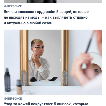
ИНТЕРЕСНОЕ
Вечная классика гардероба: 5 вещей, которые
не выходят из моды — как выглядеть стильно
и актуально в любой сезон
ИНТЕРЕСНОЕ
Уход за кожей вокруг глаз: 5 ошибок, которые