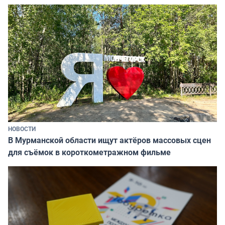
НОВОСТИ
В Мурманской области ищут актёров массовых сцен
для съёмок в короткометражном фильме