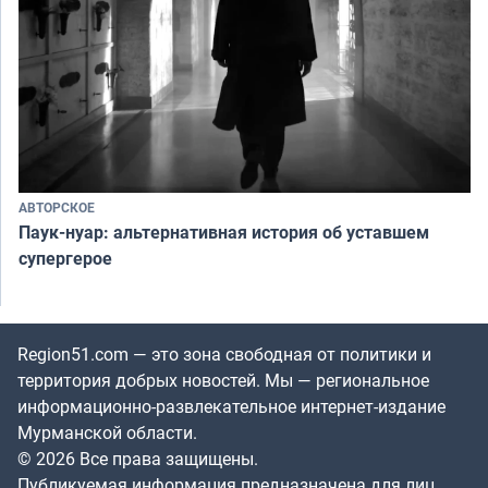
АВТОРСКОЕ
Паук-нуар: альтернативная история об уставшем
супергерое
Region51.com — это зона свободная от политики и
территория добрых новостей. Мы — региональное
информационно-развлекательное интернет-издание
Мурманской области.
© 2026 Все права защищены.
Публикуемая информация предназначена для лиц