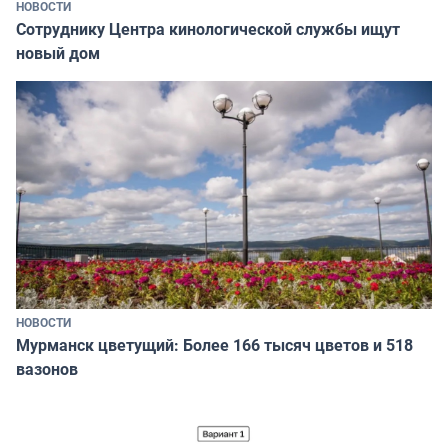
НОВОСТИ
Сотруднику Центра кинологической службы ищут
новый дом
НОВОСТИ
Мурманск цветущий: Более 166 тысяч цветов и 518
вазонов