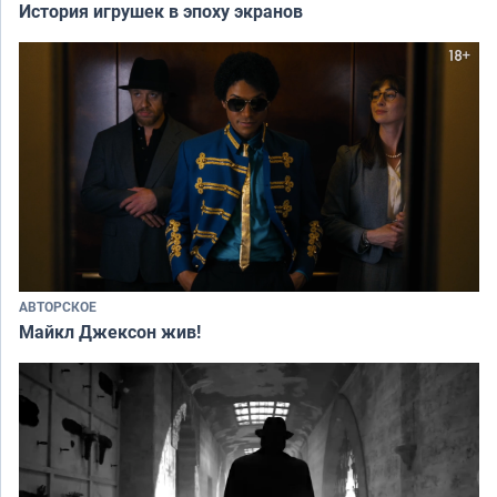
История игрушек в эпоху экранов
АВТОРСКОЕ
Майкл Джексон жив!