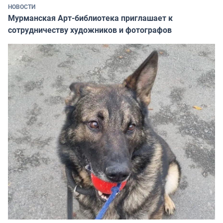
НОВОСТИ
Мурманская Арт-библиотека приглашает к
сотрудничеству художников и фотографов