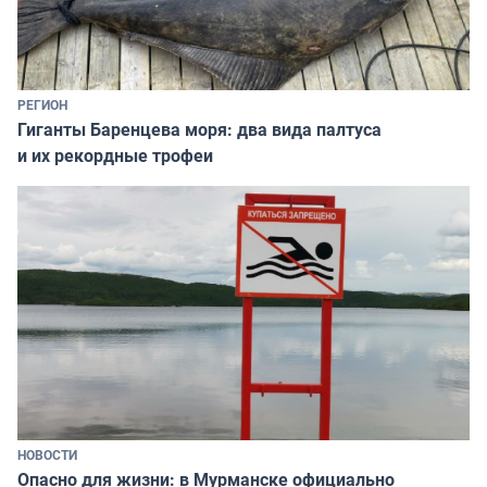
РЕГИОН
Гиганты Баренцева моря: два вида палтуса
и их рекордные трофеи
НОВОСТИ
Опасно для жизни: в Мурманске официально