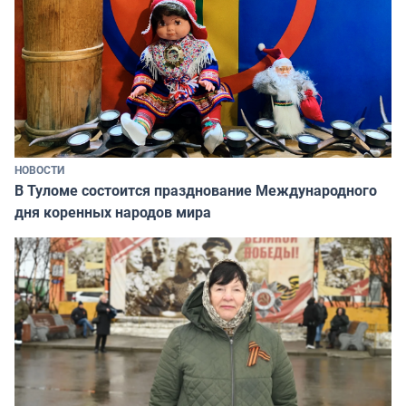
НОВОСТИ
В Туломе состоится празднование Международного
дня коренных народов мира