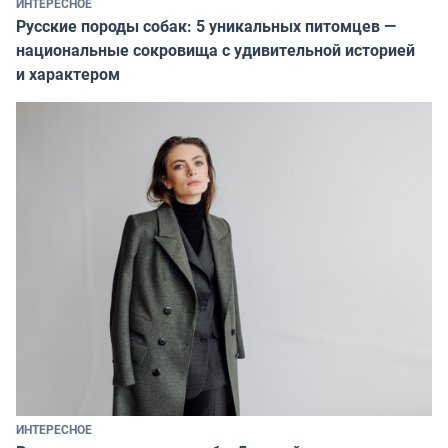
ИНТЕРЕСНОЕ
Русские породы собак: 5 уникальных питомцев —
национальные сокровища с удивительной историей
и характером
ИНТЕРЕСНОЕ