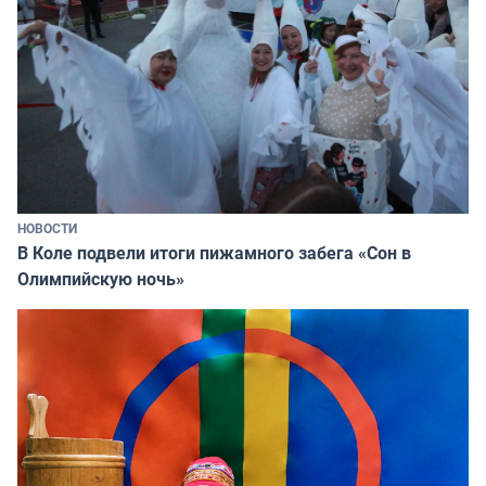
НОВОСТИ
В Коле подвели итоги пижамного забега «Сон в
Олимпийскую ночь»