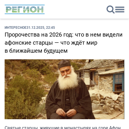
ИНТЕРЕСНОЕ
31.12.2025, 22:45
Пророчества на 2026 год: что в нем видели
афонские старцы — что ждёт мир
в ближайшем будущем
Святые старцы, живущие в монастырях на горе Афон,