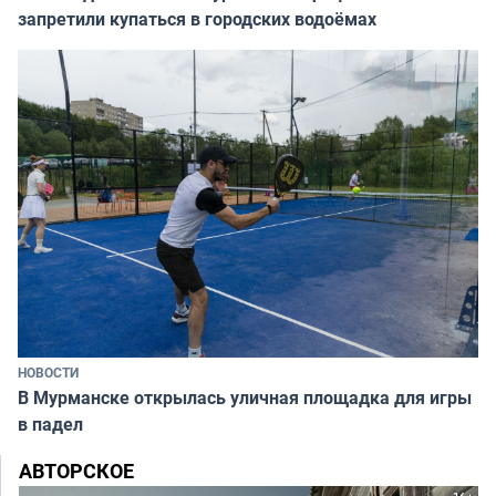
запретили купаться в городских водоёмах
НОВОСТИ
В Мурманске открылась уличная площадка для игры
в падел
АВТОРСКОЕ