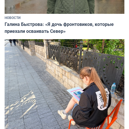
НОВОСТИ
Галина Быстрова: «Я дочь фронтовиков, которые
приехали осваивать Север»