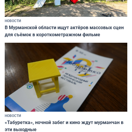
НОВОСТИ
В Мурманской области ищут актёров массовых сцен
для съёмок в короткометражном фильме
НОВОСТИ
«Табуретка», ночной забег и кино ждут мурманчан в
эти выходные