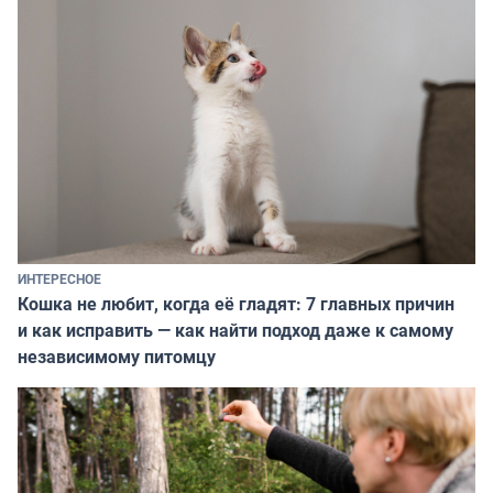
ИНТЕРЕСНОЕ
Кошка не любит, когда её гладят: 7 главных причин
и как исправить — как найти подход даже к самому
независимому питомцу