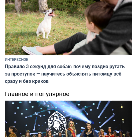
ИНТЕРЕСНОЕ
Правило 3 секунд для собак: почему поздно ругать
за проступок — научитесь объяснять питомцу всё
сразу и без криков
Главное и популярное