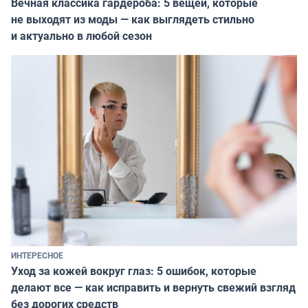
Вечная классика гардероба: 5 вещей, которые
не выходят из моды — как выглядеть стильно
и актуально в любой сезон
ИНТЕРЕСНОЕ
Уход за кожей вокруг глаз: 5 ошибок, которые
делают все — как исправить и вернуть свежий взгляд
без дорогих средств