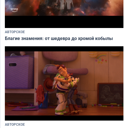
АВТОРСКОЕ
Благие знамения: от шедевра до хромой кобылы
АВТОРСКОЕ