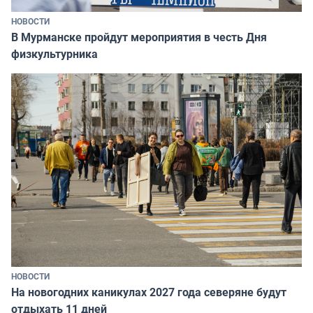
НОВОСТИ
В Мурманске пройдут мероприятия в честь Дня
физкультурника
НОВОСТИ
На новогодних каникулах 2027 года северяне будут
отдыхать 11 дней