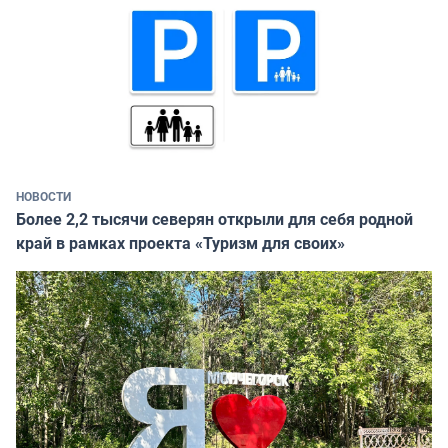
НОВОСТИ
Более 2,2 тысячи северян открыли для себя родной
край в рамках проекта «Туризм для своих»