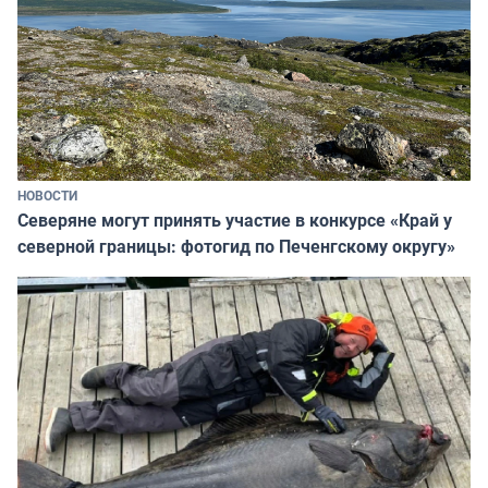
НОВОСТИ
Северяне могут принять участие в конкурсе «Край у
северной границы: фотогид по Печенгскому округу»