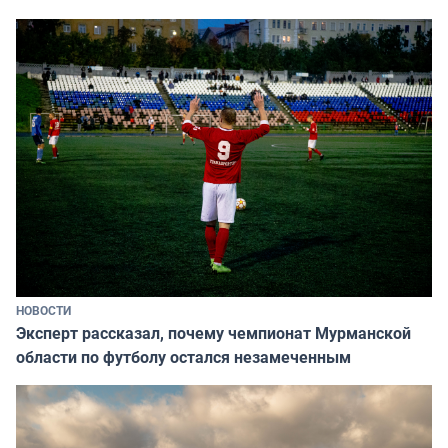
НОВОСТИ
Эксперт рассказал, почему чемпионат Мурманской
области по футболу остался незамеченным