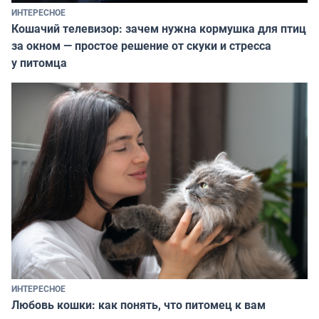
ИНТЕРЕСНОЕ
Кошачий телевизор: зачем нужна кормушка для птиц
за окном — простое решение от скуки и стресса
у питомца
ИНТЕРЕСНОЕ
Любовь кошки: как понять, что питомец к вам