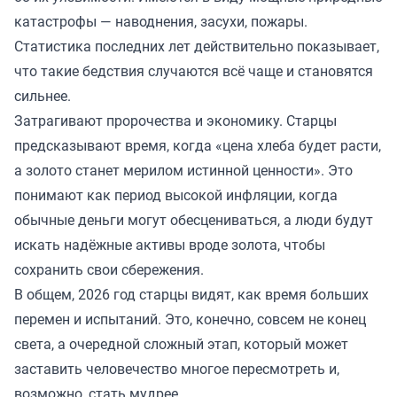
катастрофы — наводнения, засухи, пожары.
Статистика последних лет действительно показывает,
что такие бедствия случаются всё чаще и становятся
сильнее.
Затрагивают пророчества и экономику. Старцы
предсказывают время, когда «цена хлеба будет расти,
а золото станет мерилом истинной ценности». Это
понимают как период высокой инфляции, когда
обычные деньги могут обесцениваться, а люди будут
искать надёжные активы вроде золота, чтобы
сохранить свои сбережения.
В общем, 2026 год старцы видят, как время больших
перемен и испытаний. Это, конечно, совсем не конец
света, а очередной сложный этап, который может
заставить человечество многое пересмотреть и,
возможно, стать мудрее.