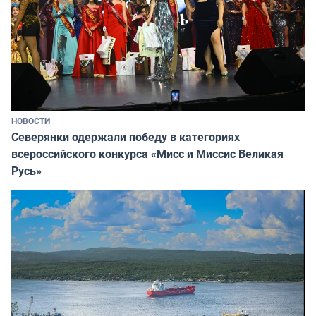
НОВОСТИ
Северянки одержали победу в категориях
всероссийского конкурса «Мисс и Миссис Великая
Русь»