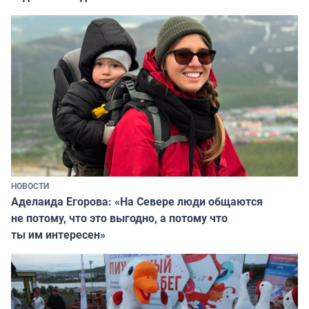
НОВОСТИ
Аделаида Егорова: «На Севере люди общаются
не потому, что это выгодно, а потому что
ты им интересен»