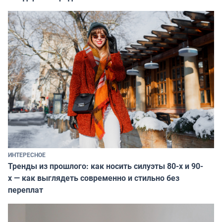
ИНТЕРЕСНОЕ
Тренды из прошлого: как носить силуэты 80-х и 90-
х — как выглядеть современно и стильно без
переплат