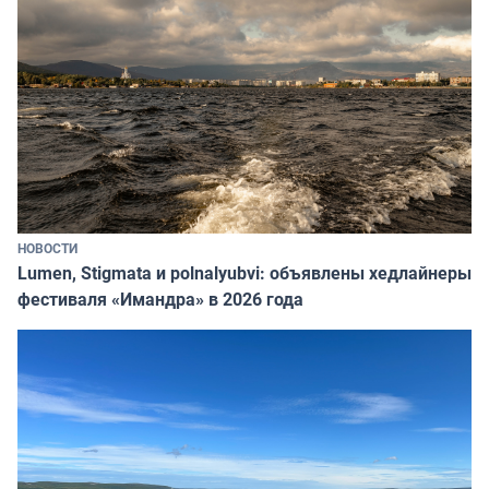
НОВОСТИ
Lumen, Stigmata и polnalyubvi: объявлены хедлайнеры
фестиваля «Имандра» в 2026 года