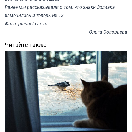
Ранее мы
рассказывали
о том, что знаки Зодиака
изменились и теперь их 13.
Фото: pravoslavie.ru
Ольга Соловьева
Читайте также