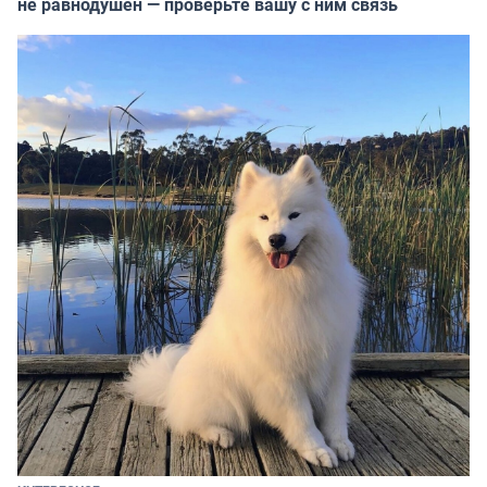
не равнодушен — проверьте вашу с ним связь