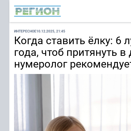
ИНТЕРЕСНОЕ
10.12.2025, 21:45
Когда ставить ёлку: 6 
года, чтоб притянуть в
нумеролог рекомендуе