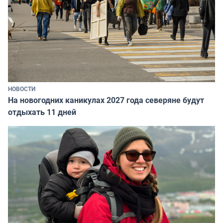
НОВОСТИ
На новогодних каникулах 2027 года северяне будут
отдыхать 11 дней