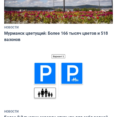
НОВОСТИ
Мурманск цветущий: Более 166 тысяч цветов и 518
вазонов
НОВОСТИ