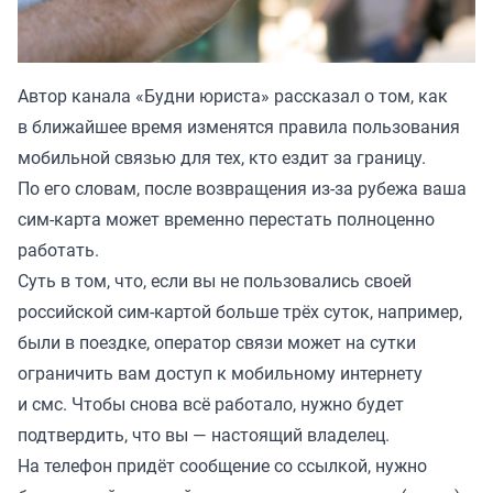
Автор канала «
Будни юриста
» рассказал о том, как
в ближайшее время изменятся правила пользования
мобильной связью для тех, кто ездит за границу.
По его словам, после возвращения из-за рубежа ваша
сим-карта может временно перестать полноценно
работать.
Суть в том, что, если вы не пользовались своей
российской сим-картой больше трёх суток, например,
были в поездке, оператор связи может на сутки
ограничить вам доступ к мобильному интернету
и смс. Чтобы снова всё работало, нужно будет
подтвердить, что вы — настоящий владелец.
На телефон придёт сообщение со ссылкой, нужно