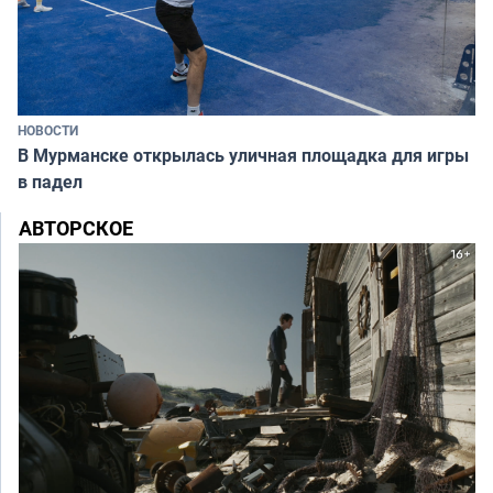
НОВОСТИ
В Мурманске открылась уличная площадка для игры
в падел
АВТОРСКОЕ