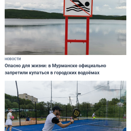
НОВОСТИ
Опасно для жизни: в Мурманске официально
запретили купаться в городских водоёмах