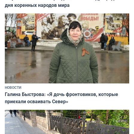
дня коренных народов мира
НОВОСТИ
Галина Быстрова: «Я дочь фронтовиков, которые
приехали осваивать Север»