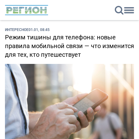
ИНТЕРЕСНОЕ
01.01, 08:45
Режим тишины для телефона: новые
правила мобильной связи — что изменится
для тех, кто путешествует