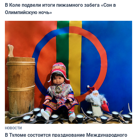
В Коле подвели итоги пижамного забега «Сон в
Олимпийскую ночь»
НОВОСТИ
В Туломе состоится празднование Международного