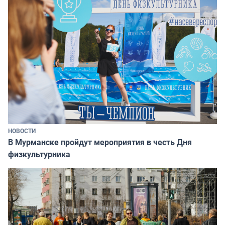
НОВОСТИ
В Мурманске пройдут мероприятия в честь Дня
физкультурника