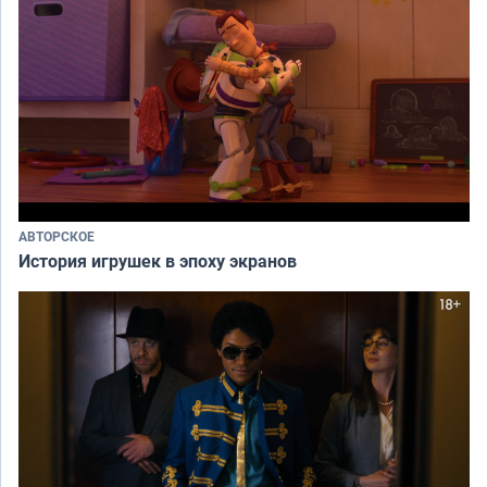
АВТОРСКОЕ
История игрушек в эпоху экранов