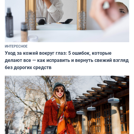
ИНТЕРЕСНОЕ
Уход за кожей вокруг глаз: 5 ошибок, которые
делают все — как исправить и вернуть свежий взгляд
без дорогих средств