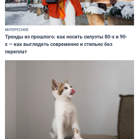
ИНТЕРЕСНОЕ
Тренды из прошлого: как носить силуэты 80-х и 90-
х — как выглядеть современно и стильно без
переплат