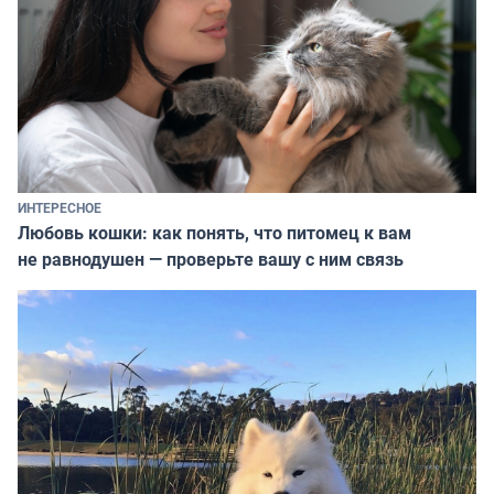
ИНТЕРЕСНОЕ
Любовь кошки: как понять, что питомец к вам
не равнодушен — проверьте вашу с ним связь