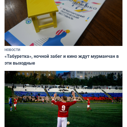
НОВОСТИ
«Табуретка», ночной забег и кино ждут мурманчан в
эти выходные