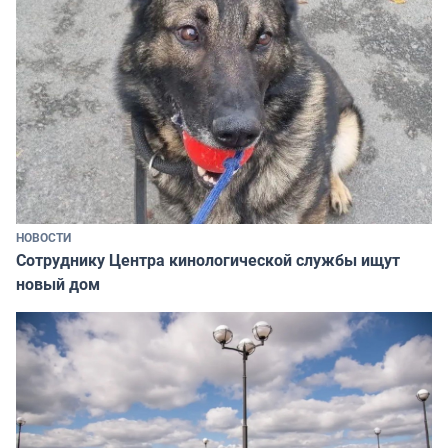
НОВОСТИ
Сотруднику Центра кинологической службы ищут
новый дом