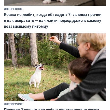
ИНТЕРЕСНОЕ
Кошка не любит, когда её гладят: 7 главных причин
и как исправить — как найти подход даже к самому
независимому питомцу
ИНТЕРЕСНОЕ
Правило 3 секунд для собак: почему поздно ругать