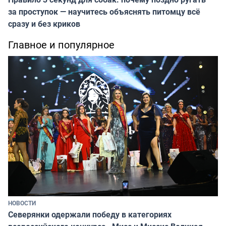
за проступок — научитесь объяснять питомцу всё
сразу и без криков
Главное и популярное
НОВОСТИ
Северянки одержали победу в категориях