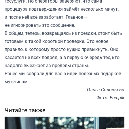
госуслуги. Но операторы заверяют, что сама
процедура подтверждения займёт несколько минут,
и после неё всё заработает. Главное —
не игнорировать это сообщение.
В общем, теперь, возвращаясь из поездки, стоит быть
готовым к такой короткой проверке. Это новое
правило, к которому просто нужно привыкнуть. Оно
касается не всех подряд, а в первую очередь тех, кто
надолго выезжает за пределы страны.
Ранее мы
собрали для вас
6 идей полезных подарков
мужчинам.
Ольга Соловьева
Фото: Freepik
Читайте также