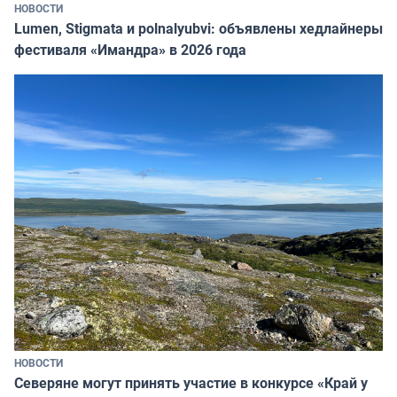
НОВОСТИ
Lumen, Stigmata и polnalyubvi: объявлены хедлайнеры
фестиваля «Имандра» в 2026 года
НОВОСТИ
Северяне могут принять участие в конкурсе «Край у