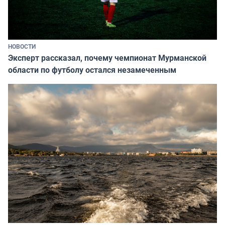
НОВОСТИ
Эксперт рассказал, почему чемпионат Мурманской
области по футболу остался незамеченным