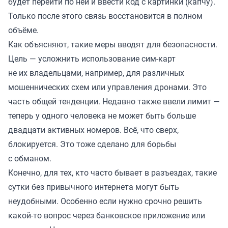
будет перейти по ней и ввести код с картинки (капчу).
Только после этого связь восстановится в полном
объёме.
Как объясняют, такие меры вводят для безопасности.
Цель — усложнить использование сим-карт
не их владельцами, например, для различных
мошеннических схем или управления дронами. Это
часть общей тенденции. Недавно также ввели лимит —
теперь у одного человека не может быть больше
двадцати активных номеров. Всё, что сверх,
блокируется. Это тоже сделано для борьбы
с обманом.
Конечно, для тех, кто часто бывает в разъездах, такие
сутки без привычного интернета могут быть
неудобными. Особенно если нужно срочно решить
какой-то вопрос через банковское приложение или