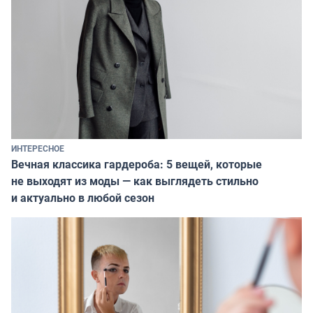
ИНТЕРЕСНОЕ
Вечная классика гардероба: 5 вещей, которые
не выходят из моды — как выглядеть стильно
и актуально в любой сезон