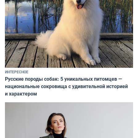
ИНТЕРЕСНОЕ
Русские породы собак: 5 уникальных питомцев —
национальные сокровища с удивительной историей
и характером