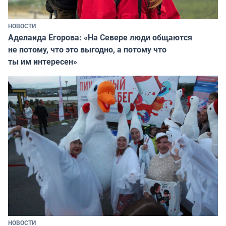
НОВОСТИ
Аделаида Егорова: «На Севере люди общаются
не потому, что это выгодно, а потому что
ты им интересен»
НОВОСТИ