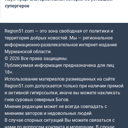
супергерое
Region51.com — это зона свободная от политики и
территория добрых новостей. Мы — региональное
информационно-развлекательное интернет-издание
Мурманской области.
© 2026 Все права защищены.
Публикуемая информация предназначена для лиц
18+.
Использование материалов размещенных на сайте
Region51.com допускается только при наличии прямой
и активной гиперссылки, иначе вы можете накликать
гнев суровых северных Богов.
Мнение редакции может не всегда совпадать с
мнением авторов и недовольных людей.
В случае спорных ситуаций Вы можете связаться с
нами по вопросам контента и модерации. В случае,