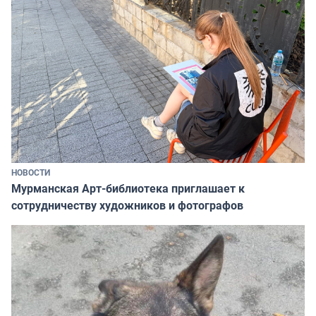
НОВОСТИ
Мурманская Арт-библиотека приглашает к
сотрудничеству художников и фотографов