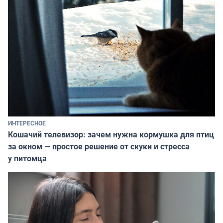
ИНТЕРЕСНОЕ
Кошачий телевизор: зачем нужна кормушка для птиц
за окном — простое решение от скуки и стресса
у питомца