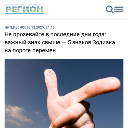
ИНТЕРЕСНОЕ
15.12.2025, 21:45
Не прозевайте в последние дни года:
важный знак свыше — 5 знаков Зодиака
на пороге перемен