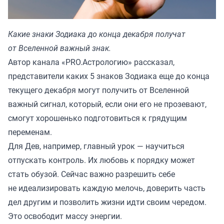
Какие знаки Зодиака до конца декабря получат
от Вселенной важный знак.
Автор канала «
PRO.Астрологию
» рассказал,
представители каких 5 знаков Зодиака еще до конца
текущего декабря могут получить от Вселенной
важный сигнал, который, если они его не прозевают,
смогут хорошенько подготовиться к грядущим
переменам.
Для Дев, например, главный урок — научиться
отпускать контроль. Их любовь к порядку может
стать обузой. Сейчас важно разрешить себе
не идеализировать каждую мелочь, доверить часть
дел другим и позволить жизни идти своим чередом.
Это освободит массу энергии.