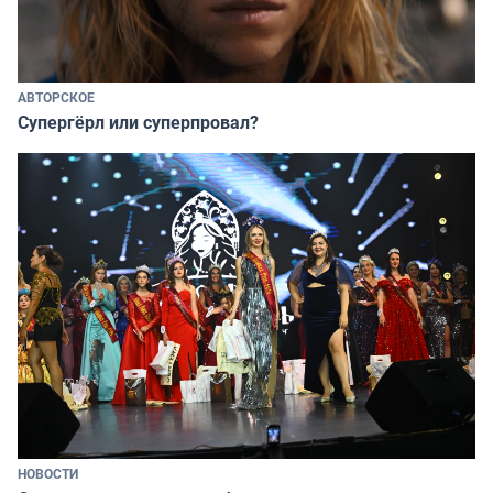
АВТОРСКОЕ
Супергёрл или суперпровал?
НОВОСТИ