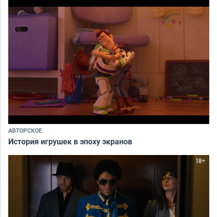
АВТОРСКОЕ
История игрушек в эпоху экранов