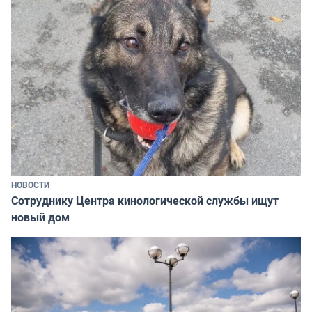
НОВОСТИ
Сотруднику Центра кинологической службы ищут
новый дом