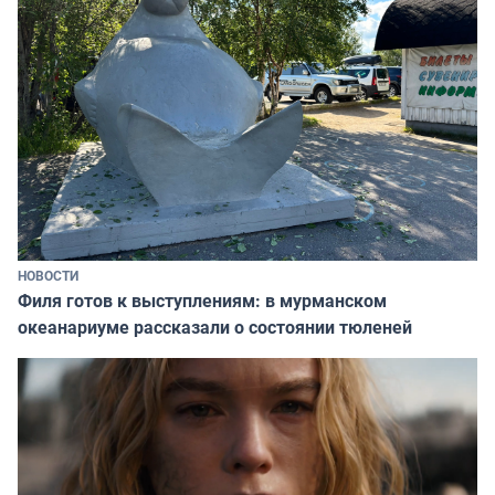
НОВОСТИ
Филя готов к выступлениям: в мурманском
океанариуме рассказали о состоянии тюленей