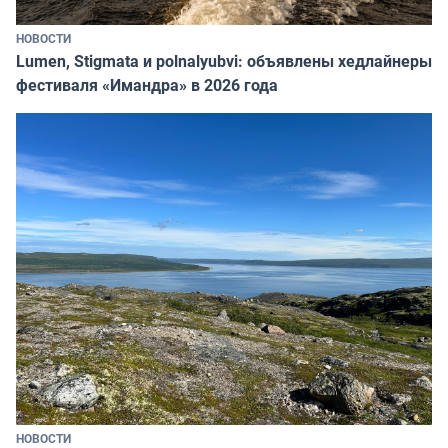
НОВОСТИ
Lumen, Stigmata и polnalyubvi: объявлены хедлайнеры
фестиваля «Имандра» в 2026 года
НОВОСТИ