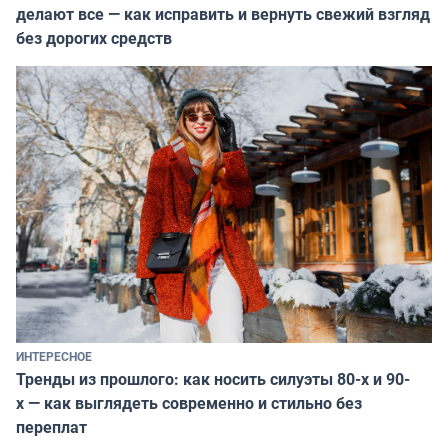
делают все — как исправить и вернуть свежий взгляд
без дорогих средств
ИНТЕРЕСНОЕ
Тренды из прошлого: как носить силуэты 80-х и 90-
х — как выглядеть современно и стильно без
переплат