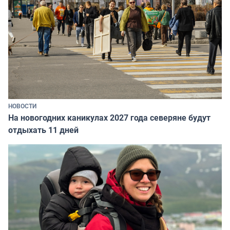
НОВОСТИ
На новогодних каникулах 2027 года северяне будут
отдыхать 11 дней