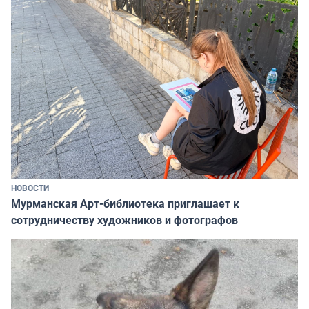
НОВОСТИ
Мурманская Арт-библиотека приглашает к
сотрудничеству художников и фотографов