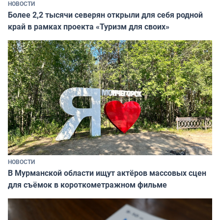
НОВОСТИ
Более 2,2 тысячи северян открыли для себя родной
край в рамках проекта «Туризм для своих»
НОВОСТИ
В Мурманской области ищут актёров массовых сцен
для съёмок в короткометражном фильме