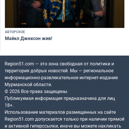
АВТОРСКОЕ
Майкл Джексон жив!
Region51.com — это зона свободная от политики и
территория добрых новостей. Мы — региональное
информационно-развлекательное интернет-издание
Мурманской области.
© 2026 Все права защищены.
Публикуемая информация предназначена для лиц
18+.
Использование материалов размещенных на сайте
Region51.com допускается только при наличии прямой
и активной гиперссылки, иначе вы можете накликать