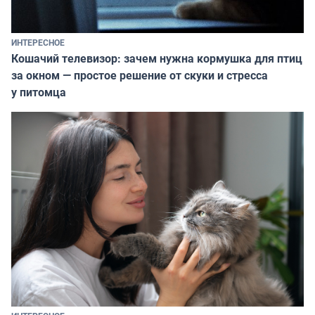
ИНТЕРЕСНОЕ
Кошачий телевизор: зачем нужна кормушка для птиц
за окном — простое решение от скуки и стресса
у питомца