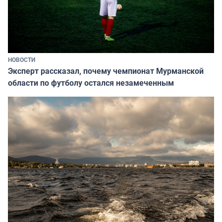
НОВОСТИ
Эксперт рассказал, почему чемпионат Мурманской
области по футболу остался незамеченным