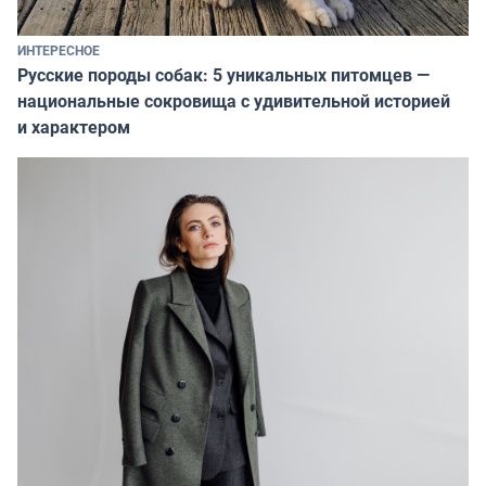
ИНТЕРЕСНОЕ
Русские породы собак: 5 уникальных питомцев —
национальные сокровища с удивительной историей
и характером