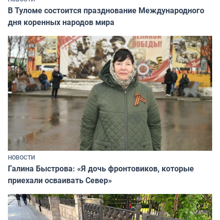
В Туломе состоится празднование Международного
дня коренных народов мира
НОВОСТИ
Галина Быстрова: «Я дочь фронтовиков, которые
приехали осваивать Север»