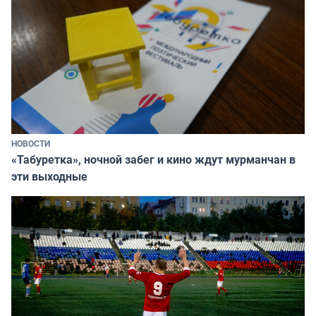
НОВОСТИ
«Табуретка», ночной забег и кино ждут мурманчан в
эти выходные