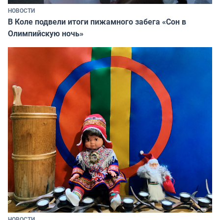
НОВОСТИ
В Коле подвели итоги пижамного забега «Сон в
Олимпийскую ночь»
НОВОСТИ