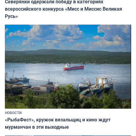
Северянки одержали победу в категориях
всероссийского конкурса «Мисс и Миссис Великая
Русь»
НОВОСТИ
«РыбаФест», кружок вязальщиц и кино ждут
мурманчан в эти выходные