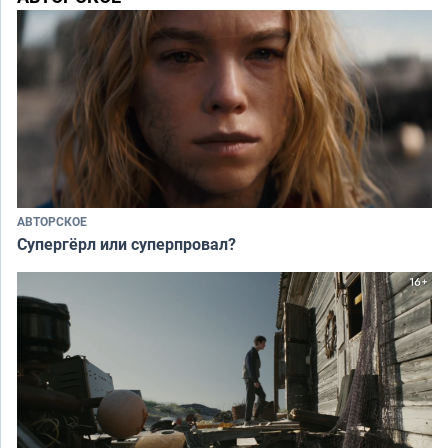
АВТОРСКОЕ
Супергёрл или суперпровал?