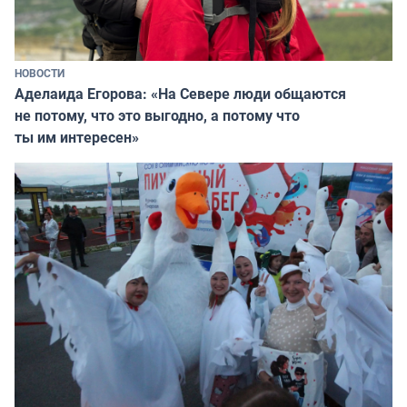
НОВОСТИ
Аделаида Егорова: «На Севере люди общаются
не потому, что это выгодно, а потому что
ты им интересен»