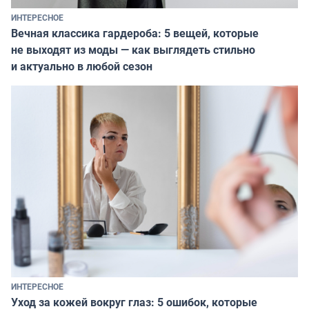
ИНТЕРЕСНОЕ
Вечная классика гардероба: 5 вещей, которые
не выходят из моды — как выглядеть стильно
и актуально в любой сезон
ИНТЕРЕСНОЕ
Уход за кожей вокруг глаз: 5 ошибок, которые