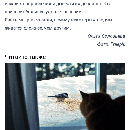
важных направления и довести их до конца. Это
принесет большее удовлетворение.
Ранее мы
рассказали
, почему некоторым людям
живется сложнее, чем другим.
Ольга Соловьева
Фото: Freepik
Читайте также