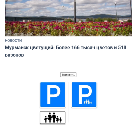
НОВОСТИ
Мурманск цветущий: Более 166 тысяч цветов и 518
вазонов