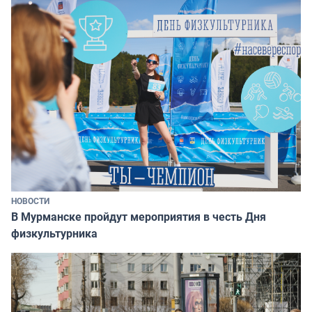
НОВОСТИ
В Мурманске пройдут мероприятия в честь Дня
физкультурника