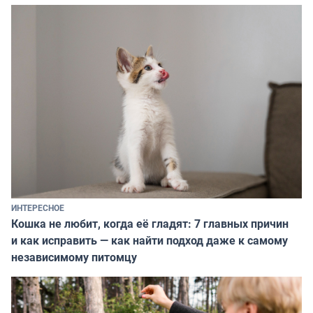
ИНТЕРЕСНОЕ
Кошка не любит, когда её гладят: 7 главных причин
и как исправить — как найти подход даже к самому
независимому питомцу