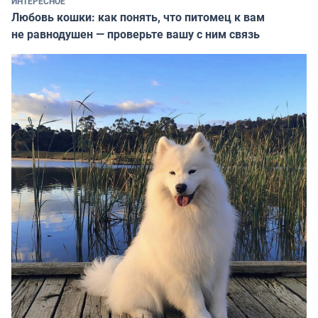
ИНТЕРЕСНОЕ
Любовь кошки: как понять, что питомец к вам
не равнодушен — проверьте вашу с ним связь