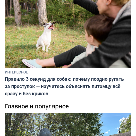
ИНТЕРЕСНОЕ
Правило 3 секунд для собак: почему поздно ругать
за проступок — научитесь объяснять питомцу всё
сразу и без криков
Главное и популярное