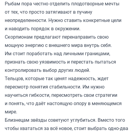
Рыбам пора честно отделить плодотворные мечты
от тех, что просто затягивают в пучину
неопределенности. Нужно ставить конкретные цели
и наводить порядок в окружении.
Скорпионам предлагают перенаправить свою
мощную энергию с внешнего мира внутрь себя.
Им стоит поработать над личными границами,
признать свою уязвимость и перестать пытаться
контролировать выбор других людей.
Тельцов, которые так ценят надежность, ждет
пересмотр понятия стабильности. Им нужно
научиться гибкости, пересмотреть свои стратегии
и понять, что даёт настоящую опору в меняющемся
мире.
Близнецам звёзды советуют углубиться. Вместо того
чтобы хвататься за всё новое, стоит выбрать одно-два